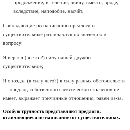
продолжение, в течение, ввиду, вместо, вроде,
вследствие, наподобие, насчёт.
Совпадающие по написанию предлоги и
существительные различаются по значению и
вопросу:
Я верю в (во что?) силу нашей дружбы —
существительное;
Я опоздал (в силу чего?) в силу разных обстоятельств
— предлог, собственного лексического значения не
имеет, выражает причинные отношения, равен из-за.
Особую трудность представляют предлоги,
отличающиеся по написанию от существительных.