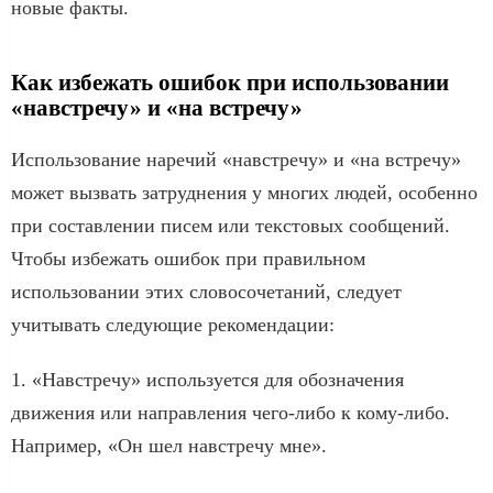
новые фак­ты.
Как избежать ошибок при использовании
«навстречу» и «на встречу»
Использование наречий «навстречу» и «на встречу»
может вызвать затруднения у многих людей, особенно
при составлении писем или текстовых сообщений.
Чтобы избежать ошибок при правильном
использовании этих словосочетаний, следует
учитывать следующие рекомендации:
1. «Навстречу» используется для обозначения
движения или направления чего-либо к кому-либо.
Например, «Он шел навстречу мне».