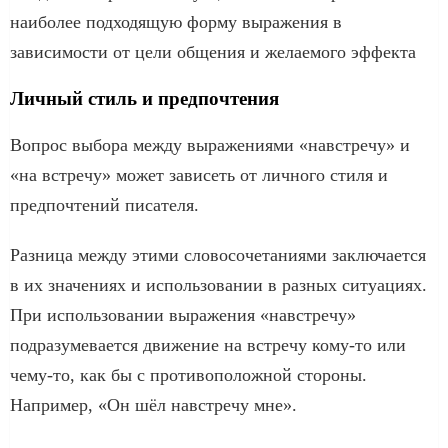
наиболее подходящую форму выражения в
зависимости от цели общения и желаемого эффекта
Личный стиль и предпочтения
Вопрос выбора между выражениями «навстречу» и
«на встречу» может зависеть от личного стиля и
предпочтений писателя.
Разница между этими словосочетаниями заключается
в их значениях и использовании в разных ситуациях.
При использовании выражения «навстречу»
подразумевается движение на встречу кому-то или
чему-то, как бы с противоположной стороны.
Например, «Он шёл навстречу мне».