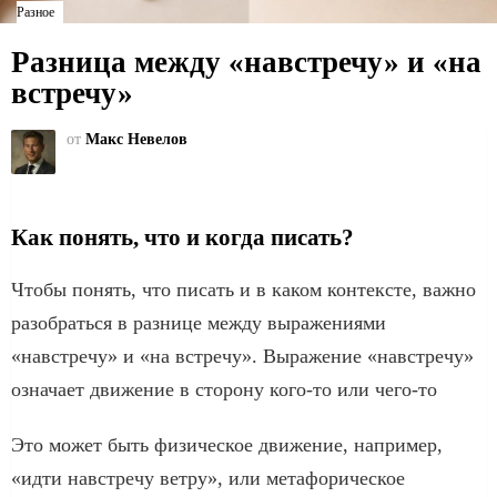
Разное
Разница между «навстречу» и «на
встречу»
от
Макс Невелов
Как понять, что и когда писать?
Чтобы понять, что писать и в каком контексте, важно
разобраться в разнице между выражениями
«навстречу» и «на встречу». Выражение «навстречу»
означает движение в сторону кого-то или чего-то
Это может быть физическое движение, например,
«идти навстречу ветру», или метафорическое