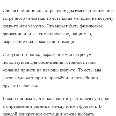
Словосочетание «навстречу» подразумевает движение
встречного человека, то есть когда мы идем на встречу
кому-то или чему-то. Это может быть физическое
движение или же символическое, например,
выражение поддержки или помощи.
С другой стороны, выражение «на встречу»
используется для обозначения готовности или
желания прийти на помощь кому-то. То есть, мы
готовы удовлетворить просьбу или потребность
другого человека.
Важно понимать, что контекст играет ключевую роль
в определении разницы между этими фразами. В
каждой конкретной ситуации можно выбрать