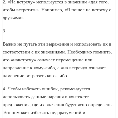
2. «На встречу» используется в значении «для того,
чтобы встретить». Например, «Я пошел на встречу с
друзьями».
3
Важно не путать эти выражения и использовать их в
соответствии с их значениями. Необходимо помнить,
что «навстречу» означает перемещение или
направление к кому-либо, а «на встречу» означает
намерение встретить кого-либо
4. Чтобы избежать ошибок, рекомендуется
использовать данные наречия в контексте
предложения, где их значения будут ясно определены.
Это поможет избежать недоразумений и