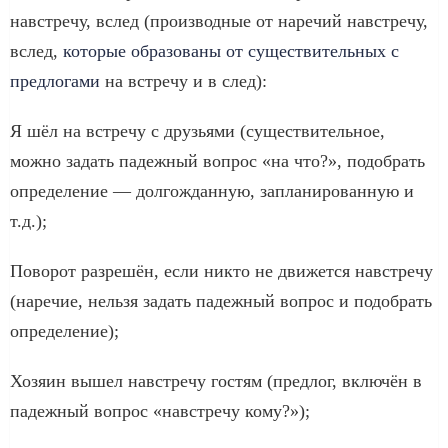
навстречу, вслед (производные от наречий навстречу,
вслед,
которые образованы от существительных с
предлогами
на встречу и в след):
Я шёл на встречу с друзьями (существительное,
можно задать падежный вопрос «на что?», подобрать
определение — долгожданную, запланированную и
т.д.);
Поворот разрешён, если никто не движется навстречу
(наречие, нельзя задать падежный вопрос и подобрать
определение);
Хозяин вышел навстречу гостям (предлог, включён в
падежный вопрос «навстречу кому?»);