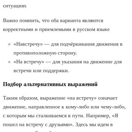
ситуациях
Важно помнить, что оба варианта являются
корректными и приемлемыми в русском языке
«Навстречу» — для подчёркивания движения в
противоположную сторону.
«На встречу» — для указания на движение для
встречи или поддержки.
Подбор альтернативных выражений
Таким образом, выражение «на встречу» означает
движение, направленное к кому-либо или чему-либо,
с которым мы сталкиваемся в пути. Например, «Я
пошел на встречу с друзьями». Здесь мы идем в