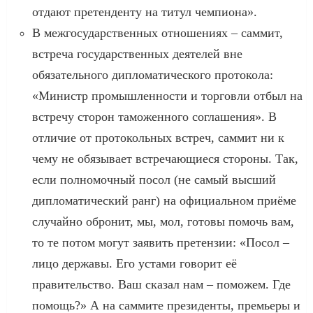
отдают претенденту на титул чемпиона».
В межгосударственных отношениях – саммит,
встреча государственных деятелей вне
обязательного дипломатического протокола:
«Министр промышленности и торговли отбыл на
встречу сторон таможенного соглашения». В
отличие от протокольных встреч, саммит ни к
чему не обязывает встречающиеся стороны. Так,
если полномочный посол (не самый высший
дипломатический ранг) на официальном приёме
случайно обронит, мы, мол, готовы помочь вам,
то те потом могут заявить претензии: «Посол –
лицо державы. Его устами говорит её
правительство. Ваш сказал нам – поможем. Где
помощь?» А на саммите президенты, премьеры и