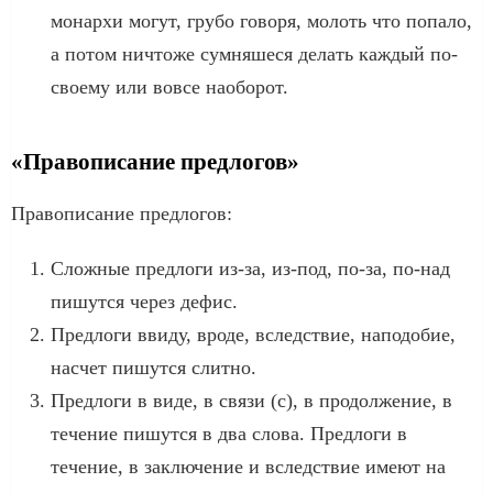
монархи могут, грубо говоря, молоть что попало,
а потом ничтоже сумняшеся делать каждый по-
своему или вовсе наоборот.
«Правописание предлогов»
Правописание предлогов:
Сложные предлоги из-за, из-под, по-за, по-над
пишутся через дефис.
Предлоги ввиду, вроде, вследствие, наподобие,
насчет пишутся слитно.
Предлоги в виде, в связи (с), в продолжение, в
течение пишутся в два слова. Предлоги в
течение, в заключение и вследствие имеют на