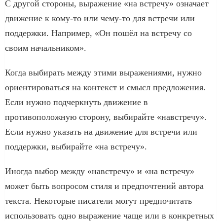
С другой стороны, выражение «на встречу» означает
движение к кому-то или чему-то для встречи или
поддержки. Например, «Он пошёл на встречу со
своим начальником».
Когда выбирать между этими выражениями, нужно
ориентироваться на контекст и смысл предложения.
Если нужно подчеркнуть движение в
противоположную сторону, выбирайте «навстречу».
Если нужно указать на движение для встречи или
поддержки, выбирайте «на встречу».
Иногда выбор между «навстречу» и «на встречу»
может быть вопросом стиля и предпочтений автора
текста. Некоторые писатели могут предпочитать
использовать одно выражение чаще или в конкретных