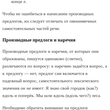
конце е.
Чтобы не ошибиться в написании производных
предлогов, их следует отличать от омонимичных
самостоятельных частей речи.
Производные предлоги и наречия
Производные предлоги и наречия, от которых они
образованы, пишутся одинаково (слитно),
различаются по вопросу: к наречию задаётся вопрос, а
к предлогу — нет, предлог сам включается в
падежный вопрос, самостоятельного лексического
значения он не имеет: Я знаю свой городок (как?)
вдоль и поперёк. Мы шли вдоль (вдоль чего?) леса.
Необходимо обратить внимание на предлоги