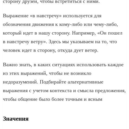
сторону друзей, чтобы встретиться с ними.
Выражение «в навстречу» используется для
обозначения движения к кому-либо или чему-либо,
который идет в нашу сторону. Например, «Он пошел
в навстречу ветру». Здесь мы указываем на то, что
человек идет в сторону, откуда дует ветер.
Важно знать, в каких ситуациях использовать каждое
из этих выражений, чтобы не возникло
недоразумений. Подбирайте альтернативные
выражения с учетом контекста и смысла предложения,
чтобы общение было более точным и ясным
Значения