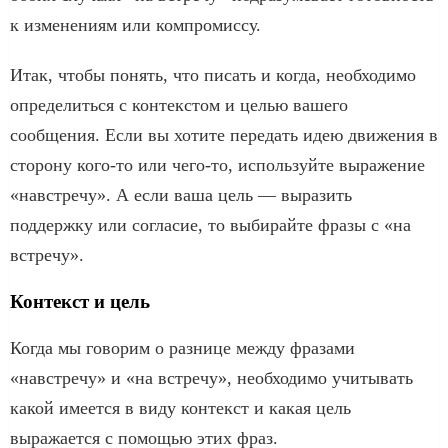
к изменениям или компромиссу.
Итак, чтобы понять, что писать и когда, необходимо
определиться с контекстом и целью вашего
сообщения. Если вы хотите передать идею движения в
сторону кого-то или чего-то, используйте выражение
«навстречу». А если ваша цель — выразить
поддержку или согласие, то выбирайте фразы с «на
встречу».
Контекст и цель
Когда мы говорим о разнице между фразами
«навстречу» и «на встречу», необходимо учитывать
какой имеется в виду контекст и какая цель
выражается с помощью этих фраз.