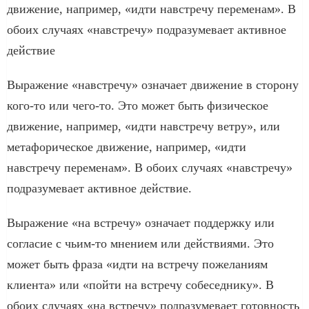
движение, например, «идти навстречу переменам». В
обоих случаях «навстречу» подразумевает активное
действие
Выражение «навстречу» означает движение в сторону
кого-то или чего-то. Это может быть физическое
движение, например, «идти навстречу ветру», или
метафорическое движение, например, «идти
навстречу переменам». В обоих случаях «навстречу»
подразумевает активное действие.
Выражение «на встречу» означает поддержку или
согласие с чьим-то мнением или действиями. Это
может быть фраза «идти на встречу пожеланиям
клиента» или «пойти на встречу собеседнику». В
обоих случаях «на встречу» подразумевает готовность