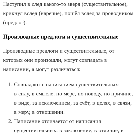
Наступил в след какого-то зверя (существительное),
крикнул вслед (наречие), пошёл вслед за проводником
(предлог).
Производные предлоги и существительные
Производные предлоги и существительные, от
которых они произошли, могут совпадать в
написании, а могут различаться:
Совпадают с написанием существительных:
в силу, в смысле, по мере, по поводу, по причине,
в виде, за исключением, за счёт, в целях, в связи,
в меру, в отношении.
Написание отличается от написания
существительных: в заключение, в отличие, в