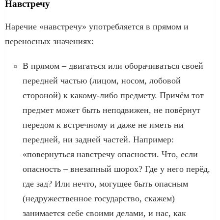
Навстречу
Наречие «навстречу» употребляется в прямом и
переносных значениях:
В прямом – двигаться или оборачиваться своей
передней частью (лицом, носом, лобовой
стороной) к какому-либо предмету. Причём тот
предмет может быть неподвижен, не повёрнут
передом к встречному и даже не иметь ни
передней, ни задней частей. Например:
«повернуться навстречу опасности. Что, если
опасность – внезапный шорох? Где у него перёд,
где зад? Или нечто, могущее быть опасным
(недружественное государство, скажем)
занимается себе своими делами, и нас, как