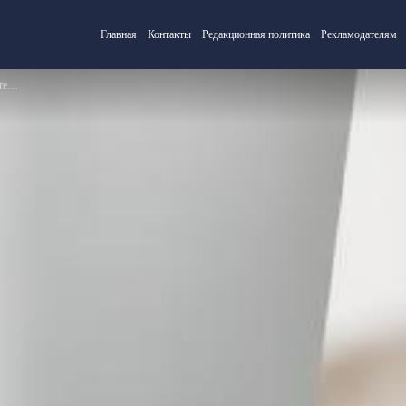
Главная
Контакты
Редакционная политика
Рекламодателям
го