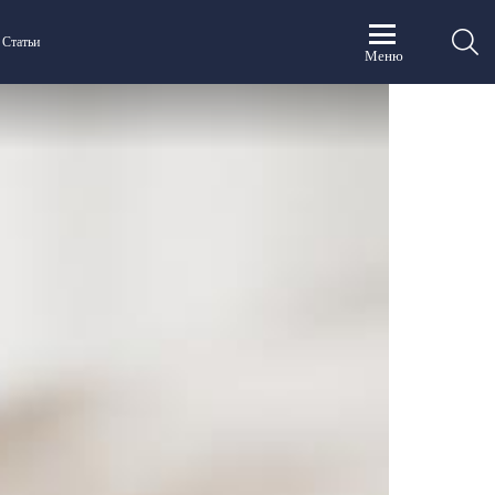
П
Статьи
Меню