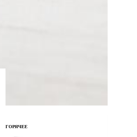
ГОРЯЧЕЕ