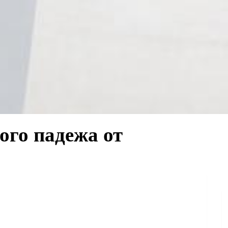
ого падежа от