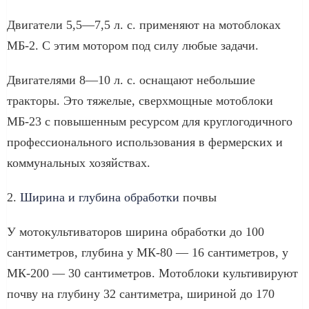
Двигатели 5,5—7,5 л. с. применяют на мотоблоках
МБ-2. С этим мотором под силу любые задачи.
Двигателями 8—10 л. с. оснащают небольшие
тракторы. Это тяжелые, сверхмощные мотоблоки
МБ-23 с повышенным ресурсом для круглогодичного
профессионального использования в фермерских и
коммунальных хозяйствах.
2.
Ширина и глубина обработки
почвы
У мотокультиваторов ширина обработки до 100
сантиметров, глубина у МК-80 — 16 сантиметров, у
МК-200 — 30 сантиметров. Мотоблоки культивируют
почву на глубину 32 сантиметра, шириной до 170