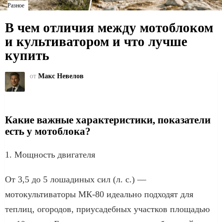
Разное
В чем отличия между мотоблоком
и культиватором и что лучше
купить
от
Макс Невелов
Какие важные характеристики, показатели
есть у мотоблока?
1. Мощность двигателя
От 3,5 до 5 лошадиных сил (л. с.) —
мотокультиваторы МК-80 идеально подходят для
теплиц, огородов, приусадебных участков площадью