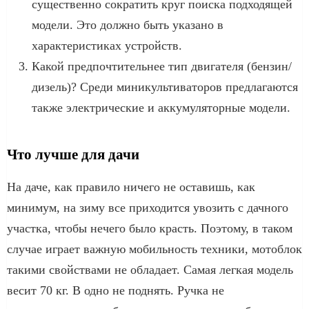
существенно сократить круг поиска подходящей
модели. Это должно быть указано в
характеристиках устройств.
Какой предпочтительнее тип двигателя (бензин/
дизель)? Среди миникультиваторов предлагаются
также электрические и аккумуляторные модели.
Что лучше для дачи
На даче, как правило ничего не оставишь, как
минимум, на зиму все приходится увозить с дачного
участка, чтобы нечего было красть. Поэтому, в таком
случае играет важную мобильность техники, мотоблок
такими свойствами не обладает. Самая легкая модель
весит 70 кг. В одно не поднять. Ручка не