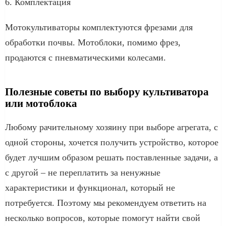
6. Комплектация
Мотокультиваторы комплектуются фрезами для
обработки почвы. Мотоблоки, помимо фрез,
продаются с пневматическими колесами.
Полезные советы по выбору культиватора
или мотоблока
Любому рачительному хозяину при выборе агрегата, с
одной стороны, хочется получить устройство, которое
будет лучшим образом решать поставленные задачи, а
с другой – не переплатить за ненужные
характеристики и функционал, который не
потребуется. Поэтому мы рекомендуем ответить на
несколько вопросов, которые помогут найти свой