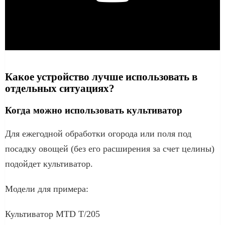
Какое устройство лучше использовать в
отдельных ситуациях?
Когда можно использовать культиватор
Для ежегодной обработки огорода или поля под
посадку овощей (без его расширения за счет целины)
подойдет культиватор.
Модели для примера:
Культиватор MTD T/205