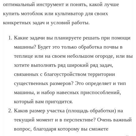
оптимальный инструмент и понять, какой лучше
купить мотоблок или культиватор для своих
конкретных задач и условий работы.
Какие задачи вы планируете решать при помощи
машины? Будет это только обработка почвы в
теплице или на своем небольшом огороде, или вы
хотите выполнять ряд широкий ряд задач,
связанных с благоустройством территории
существенных размеров? Это определяет и тип
машины, и набор навесных приспособлений,
который вам пригодится.
Каков размер участка (площадь обработки) на
текущий момент и в перспективе? Очень важный
вопрос, благодаря которому вы сможете