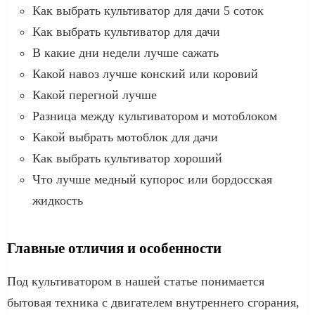
Как выбрать культиватор для дачи 5 соток
Как выбрать культиватор для дачи
В какие дни недели лучше сажать
Какой навоз лучше конский или коровий
Какой перегной лучше
Разница между культиватором и мотоблоком
Какой выбрать мотоблок для дачи
Как выбрать культиватор хороший
Что лучше медный купорос или бордосская
жидкость
Главные отличия и особенности
Под культиватором в нашей статье понимается
бытовая техника с двигателем внутреннего сгорания,