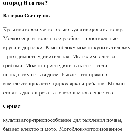
огород 6 соток?
Валерий Свистунов
Культиватором мжно только культивировать почву.
Можно еще и полоть где удобно – приствольные
круги и дорожки. К мотоблоку можно купить тележку.
Проходимость удивительная. Мы ездим в лес за
грибами. Можно присоединить насос – если
неподалеку есть водоем. Бывает что прямо в
комплекте продается циркулярка и рубанок. Можно
ставить диск и резать железо и много еще чего….
СерВал
культиватор-приспособление для рыхления почвы,
бывает электро и мото. Мотоблок-моторизованное