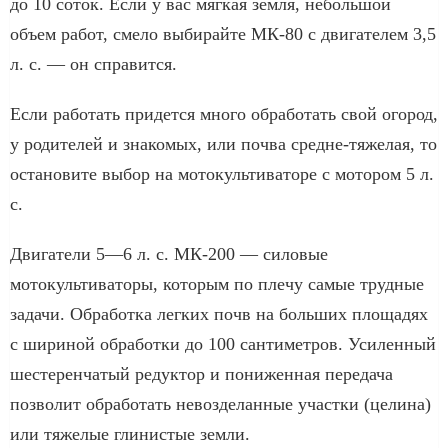
до 10 соток. Если у вас мягкая земля, небольшой
объем работ, смело выбирайте МК-80 с двигателем 3,5
л. с. — он справится.
Если работать придется много обработать свой огород,
у родителей и знакомых, или почва средне-тяжелая, то
остановите выбор на мотокультиваторе с мотором 5 л.
с.
Двигатели 5—6 л. с. МК-200 — силовые
мотокультиваторы, которым по плечу самые трудные
задачи. Обработка легких почв на больших площадях
с шириной обработки до 100 сантиметров. Усиленный
шестеренчатый редуктор и пониженная передача
позволит обработать невозделанные участки (целина)
или тяжелые глинистые земли.