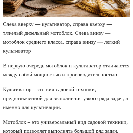
Слева вверху — культиватор, справа вверху —
тяжелый дизельный мотоблок. Слева внизу —
мотоблок среднего класса, справа внизу — легкий
культиватор
В первую очередь мотоблок и культиватор отличаются
между собой мощностью и производительностью.
Культиватор – это вид садовой техники,
предназначенной для выполнения узкого ряда задач, а
именно для культивации.
Мотоблок – это универсальный вид садовой техники,
который позволяет выполнять большой ряд задач,