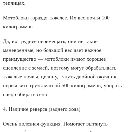
теплицах.
Мотоблоки гораздо тяжелее. Их вес почти 100
килограммов
Да, их труднее перемещать, они не такие
маневренные, но большой вес дает важное
преимущество — мотоблоки имеют хорошее
сцепление с землей, поэтому могут обрабатывать
тяжелые почвы, целину, тянуть двойной окучник,
перевозить грузы массой 500 килограммов, убирать
снег, собирать сено
4. Наличие реверса (заднего хода)
Очень полезная функция. Помогает вытянуть