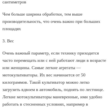
сантиметров
Чем больше ширина обработки, тем выше
производительность, что очень важно при больших
площадях
3. Вес
Очень важный параметр, если технику приходится
часто перемещать или с ней работают люди в возрасте
или женщины. Самые легкие агрегаты —
мотокультиваторы. Их вес начинается от 50
килограммов. Такой культиватор можно легко
загрузить вдвоем в автомобиль, поднять по лестнице.
Легкие мотокультиваторы маневренные, ими удобно
работать в стесненных условиях, например в