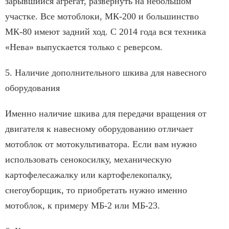
зарывшийся агрегат, развернуть на небольшом
участке. Все мотоблоки, МК-200 и большинство
МК-80 имеют задний ход. С 2014 года вся техника
«Нева» выпускается только с реверсом.
5. Наличие дополнительного шкива для навесного
оборудования
Именно наличие шкива для передачи вращения от
двигателя к навесному оборудованию отличает
мотоблок от мотокультиватора. Если вам нужно
использовать сенокосилку, механическую
картофелесажалку или картофелекопалку,
снегоуборщик, то приобретать нужно именно
мотоблок, к примеру МБ-2 или МБ-23.