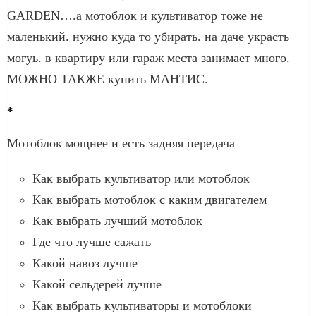
GARDEN….а мотоблок и культиватор тоже не
маленький. нужно куда то убирать. на даче украсть
могуь. в квартиру или гараж места занимает много.
МОЖНО ТАКЖЕ купить МАНТИС.
*
Мотоблок мощнее и есть задняя передача
Как выбрать культиватор или мотоблок
Как выбрать мотоблок с каким двигателем
Как выбрать лучший мотоблок
Где что лучше сажать
Какой навоз лучше
Какой сельдерей лучше
Как выбрать культиваторы и мотоблоки