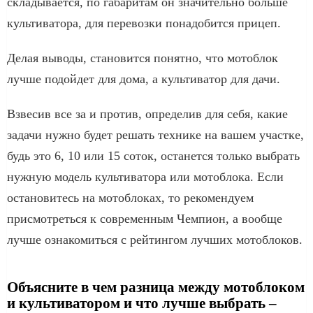
складывается, по габаритам он значительно больше
культиватора, для перевозки понадобится прицеп.
Делая выводы, становится понятно, что мотоблок
лучше подойдет для дома, а культиватор для дачи.
Взвесив все за и против, определив для себя, какие
задачи нужно будет решать технике на вашем участке,
будь это 6, 10 или 15 соток, останется только выбрать
нужную модель культиватора или мотоблока. Если
остановитесь на мотоблоках, то рекомендуем
присмотреться к современным Чемпион, а вообще
лучше ознакомиться с рейтингом лучших мотоблоков.
Объясните в чем разница между мотоблоком
и культиватором и что лучше выбрать –