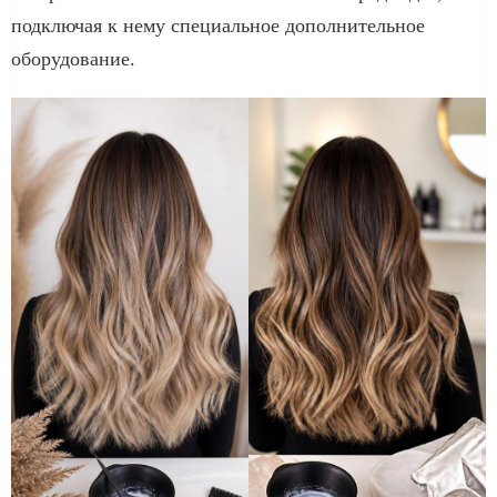
подключая к нему специальное дополнительное
оборудование.