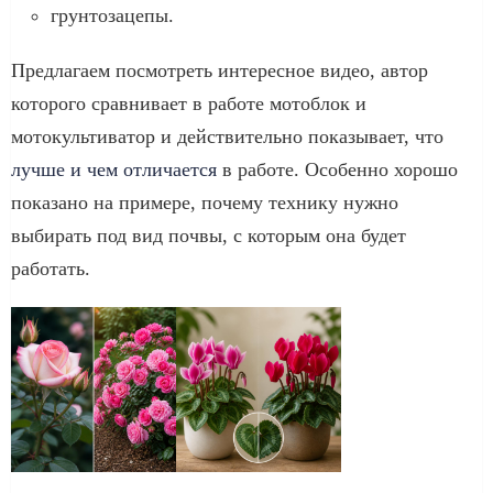
грунтозацепы.
Предлагаем посмотреть интересное видео, автор
которого сравнивает в работе мотоблок и
мотокультиватор и действительно показывает, что
лучше и чем отличается
в работе. Особенно хорошо
показано на примере, почему технику нужно
выбирать под вид почвы, с которым она будет
работать.