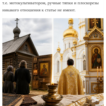
т.е. мотокультиватором, ручные тяпки и плоскорезы
никакого отношения к статье не имеют.