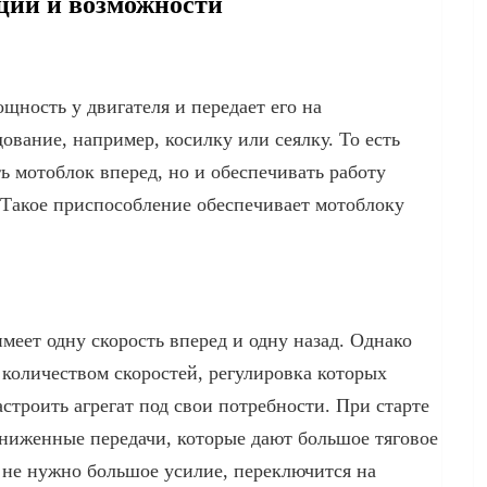
ции и возможности
щность у двигателя и передает его на
ование, например, косилку или сеялку. То есть
ть мотоблок вперед, но и обеспечивать работу
 Такое приспособление обеспечивает мотоблоку
еет одну скорость вперед и одну назад. Однако
количеством скоростей, регулировка которых
строить агрегат под свои потребности. При старте
ониженные передачи, которые дают большое тяговое
а не нужно большое усилие, переключится на