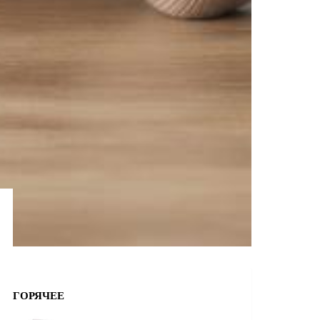
ГОРЯЧЕЕ