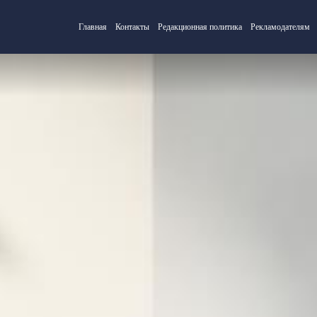
Главная
Контакты
Редакционная политика
Рекламодателям