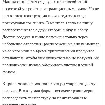
Мангал отличается от других приспособлений
простотой устройства и традиционным видом. Чаще
всего такая конструкция производится в виде
прямоугольного ящика. В мангале тепло на пищу
распространяется с двух сторон: снизу и сбоку.
Доступ воздуха к пище возможен только через
небольшие отверстия, расположенные внизу мангала,
из-за чего угли во время приготовления продуктов
остывают и, чтобы они окончательно не потухли, их
периодически нужно обмахивать листом плотной
бумаги.
В гриле можно самостоятельно регулировать доступ
воздуха. Его круглая форма позволяет равномерно
распределить температуру на приготовляемые
продукты питания