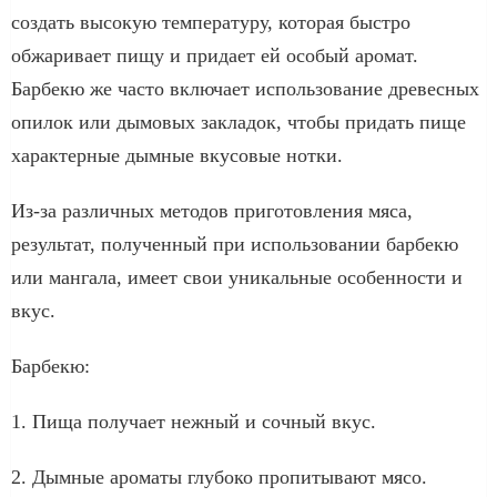
создать высокую температуру, которая быстро
обжаривает пищу и придает ей особый аромат.
Барбекю же часто включает использование древесных
опилок или дымовых закладок, чтобы придать пище
характерные дымные вкусовые нотки.
Из-за различных методов приготовления мяса,
результат, полученный при использовании барбекю
или мангала, имеет свои уникальные особенности и
вкус.
Барбекю:
1. Пища получает нежный и сочный вкус.
2. Дымные ароматы глубоко пропитывают мясо.