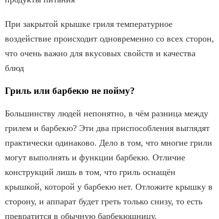
При закрытой крышке гриля температурное
воздействие происходит одновременно со всех сторон,
что очень важно для вкусовых свойств и качества
блюд
Гриль или барбекю не пойму?
Большинству людей непонятно, в чём разница между
грилем и барбекю? Эти два приспособления выглядят
практически одинаково. Дело в том, что многие грили
могут выполнять и функции барбекю. Отличие
конструкций лишь в том, что гриль оснащён
крышкой, которой у барбекю нет. Отложите крышку в
сторону, и аппарат будет греть только снизу, то есть
превратится в обычную барбекюшницу.