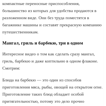
компактные переносные приспособления,
большинство из которых для удобства продаются в
разложенном виде. Они без труда поместятся в
багажнике машины и составят прекрасную компанию
путешественникам.
Мангал, гриль и барбекю, три в одном
Интересное видео о том как сделать сразу мангал,
гриль, барбекю и даже коптильню в одном флаконе.
Смотрим:
Блюда на барбекю — это один из способов
приготовления мяса, рыбы, овощей на открытом огне.
Приготовление таких блюд обладает особой
притягательностью, потому это дело прочно