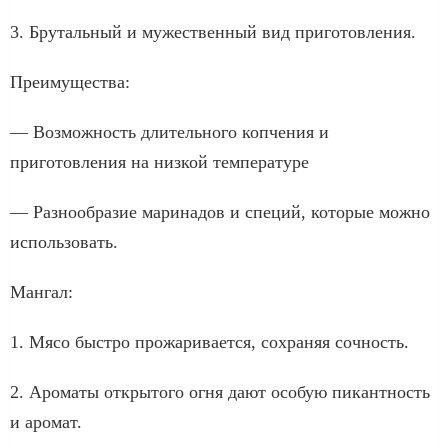
3. Брутальный и мужественный вид приготовления.
Преимущества:
— Возможность длительного копчения и
приготовления на низкой температуре
— Разнообразие маринадов и специй, которые можно
использовать.
Мангал:
1. Мясо быстро прожаривается, сохраняя сочность.
2. Ароматы открытого огня дают особую пикантность
и аромат.