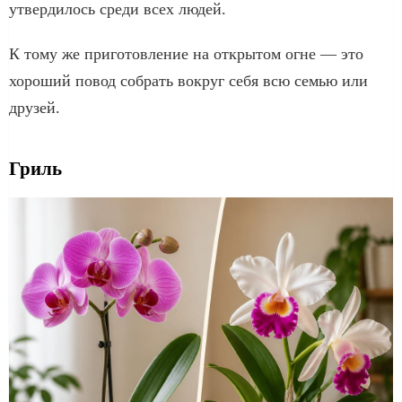
утвердилось среди всех людей.
К тому же приготовление на открытом огне — это
хороший повод собрать вокруг себя всю семью или
друзей.
Гриль