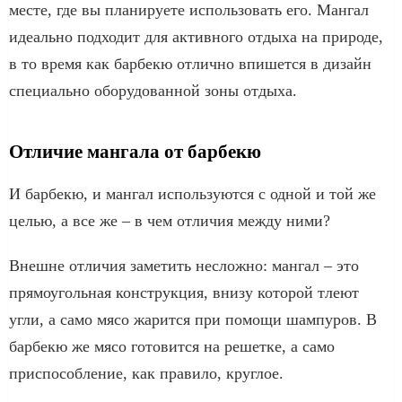
месте, где вы планируете использовать его. Мангал
идеально подходит для активного отдыха на природе,
в то время как барбекю отлично впишется в дизайн
специально оборудованной зоны отдыха.
Отличие мангала от барбекю
И барбекю, и мангал используются с одной и той же
целью, а все же – в чем отличия между ними?
Внешне отличия заметить несложно: мангал – это
прямоугольная конструкция, внизу которой тлеют
угли, а само мясо жарится при помощи шампуров. В
барбекю же мясо готовится на решетке, а само
приспособление, как правило, круглое.