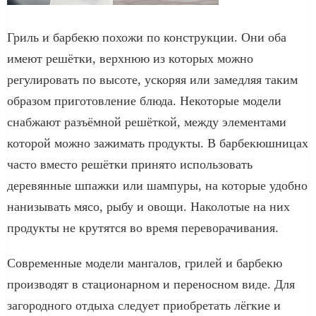
Гриль и барбекю похожи по конструкции. Они оба
имеют решётки, верхнюю из которых можно
регулировать по высоте, ускоряя или замедляя таким
образом приготовление блюда. Некоторые модели
снабжают разъёмной решёткой, между элементами
которой можно зажимать продукты. В барбекюшницах
часто вместо решётки принято использовать
деревянные шпажки или шампуры, на которые удобно
нанизывать мясо, рыбу и овощи. Наколотые на них
продукты не крутятся во время переворачивания.
Современные модели мангалов, грилей и барбекю
производят в стационарном и переносном виде. Для
загородного отдыха следует приобретать лёгкие и