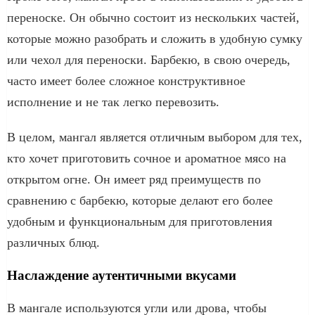
переноске. Он обычно состоит из нескольких частей,
которые можно разобрать и сложить в удобную сумку
или чехол для переноски. Барбекю, в свою очередь,
часто имеет более сложное конструктивное
исполнение и не так легко перевозить.
В целом, мангал является отличным выбором для тех,
кто хочет приготовить сочное и ароматное мясо на
открытом огне. Он имеет ряд преимуществ по
сравнению с барбекю, которые делают его более
удобным и функциональным для приготовления
различных блюд.
Наслаждение аутентичными вкусами
В мангале используются угли или дрова, чтобы