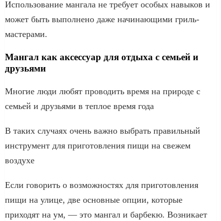
Использование мангала не требует особых навыков и
может быть выполнено даже начинающими гриль-
мастерами.
Мангал как аксессуар для отдыха с семьей и
друзьями
Многие люди любят проводить время на природе с
семьей и друзьями в теплое время года
В таких случаях очень важно выбрать правильный
инструмент для приготовления пищи на свежем
воздухе
Если говорить о возможностях для приготовления
пищи на улице, две основные опции, которые
приходят на ум, — это мангал и барбекю. Возникает