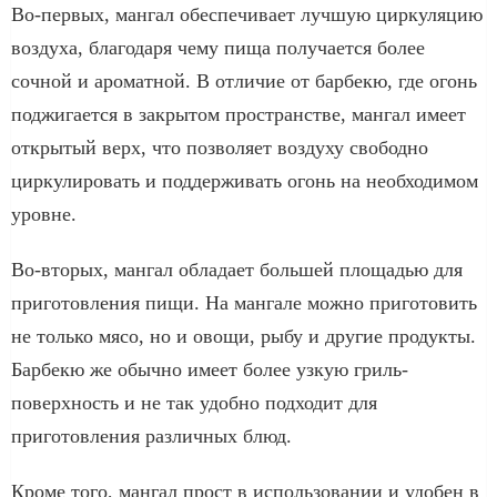
Во-первых, мангал обеспечивает лучшую циркуляцию
воздуха, благодаря чему пища получается более
сочной и ароматной. В отличие от барбекю, где огонь
поджигается в закрытом пространстве, мангал имеет
открытый верх, что позволяет воздуху свободно
циркулировать и поддерживать огонь на необходимом
уровне.
Во-вторых, мангал обладает большей площадью для
приготовления пищи. На мангале можно приготовить
не только мясо, но и овощи, рыбу и другие продукты.
Барбекю же обычно имеет более узкую гриль-
поверхность и не так удобно подходит для
приготовления различных блюд.
Кроме того, мангал прост в использовании и удобен в