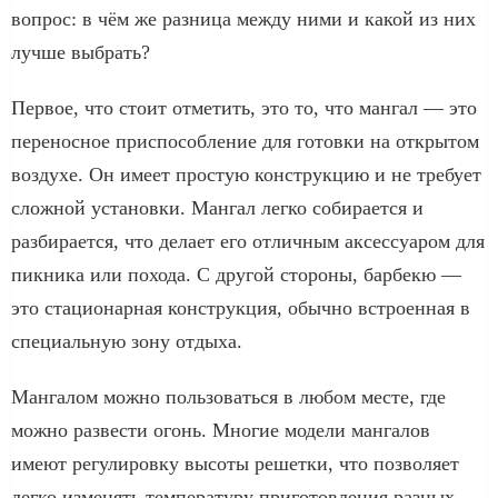
вопрос: в чём же разница между ними и какой из них
лучше выбрать?
Первое, что стоит отметить, это то, что мангал — это
переносное приспособление для готовки на открытом
воздухе. Он имеет простую конструкцию и не требует
сложной установки. Мангал легко собирается и
разбирается, что делает его отличным аксессуаром для
пикника или похода. С другой стороны, барбекю —
это стационарная конструкция, обычно встроенная в
специальную зону отдыха.
Мангалом можно пользоваться в любом месте, где
можно развести огонь. Многие модели мангалов
имеют регулировку высоты решетки, что позволяет
легко изменять температуру приготовления разных