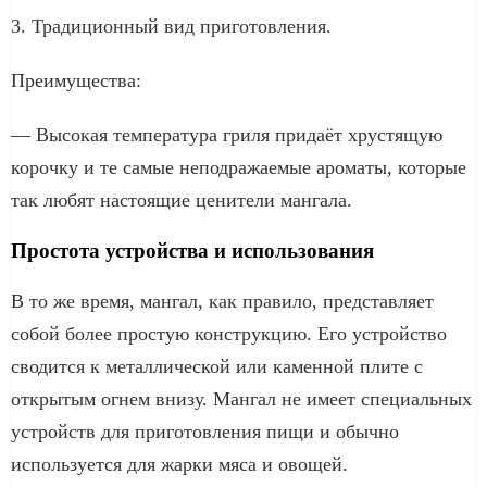
3. Традиционный вид приготовления.
Преимущества:
— Высокая температура гриля придаёт хрустящую
корочку и те самые неподражаемые ароматы, которые
так любят настоящие ценители мангала.
Простота устройства и использования
В то же время, мангал, как правило, представляет
собой более простую конструкцию. Его устройство
сводится к металлической или каменной плите с
открытым огнем внизу. Мангал не имеет специальных
устройств для приготовления пищи и обычно
используется для жарки мяса и овощей.