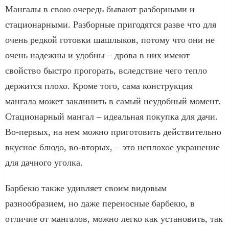
Мангалы в свою очередь бывают разборными и
стационарными. Разборные пригодятся разве что для
очень редкой готовки шашлыков, потому что они не
очень надежны и удобны – дрова в них имеют
свойство быстро прогорать, вследствие чего тепло
держится плохо. Кроме того, сама конструкция
мангала может заклинить в самый неудобный момент.
Стационарный мангал – идеальная покупка для дачи.
Во-первых, на нем можно приготовить действительно
вкусное блюдо, во-вторых, – это неплохое украшение
для дачного уголка.
Барбекю также удивляет своим видовым
разнообразием, но даже переносные барбекю, в
отличие от мангалов, можно легко как установить, так