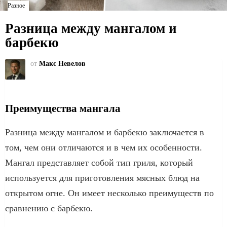
Разное
Разница между мангалом и
барбекю
от
Макс Невелов
Преимущества мангала
Разница между мангалом и барбекю заключается в
том, чем они отличаются и в чем их особенности.
Мангал представляет собой тип гриля, который
используется для приготовления мясных блюд на
открытом огне. Он имеет несколько преимуществ по
сравнению с барбекю.