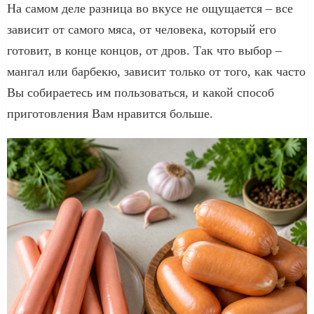
На самом деле разница во вкусе не ощущается – все
зависит от самого мяса, от человека, который его
готовит, в конце концов, от дров. Так что выбор –
мангал или барбекю, зависит только от того, как часто
Вы собираетесь им пользоваться, и какой способ
приготовления Вам нравится больше.