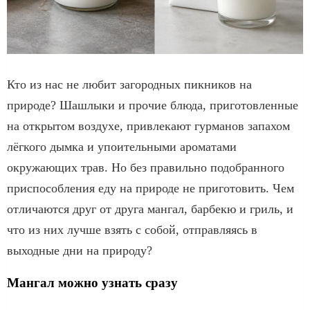
Кто из нас не любит загородных пикников на
природе? Шашлыки и прочие блюда, приготовленные
на открытом воздухе, привлекают гурманов запахом
лёгкого дымка и упоительными ароматами
окружающих трав. Но без правильно подобранного
приспособления еду на природе не приготовить. Чем
отличаются друг от друга мангал, барбекю и гриль, и
что из них лучше взять с собой, отправляясь в
выходные дни на природу?
Мангал можно узнать сразу