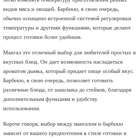
видов мяса и овощей. Барбекю, в свою очередь,
обычно оснащено встроенной системой регулировки
температуры и другими функциями, которые делают
процесс готовки более удобным.
Мангал это отличный выбор для любителей простых и
вкусных блюд. Он дает возможность насладиться
ароматом дымка, который придает пище особый вкус.
Барбекю, в свою очередь, позволяет готовить
различные блюда, от шашлыка до стейков, благодаря
дополнительным функциям и удобству
использования.
Короче говоря, выбор между мангалом и барбекю
зависит от вашего предпочтения в стиле готовки и