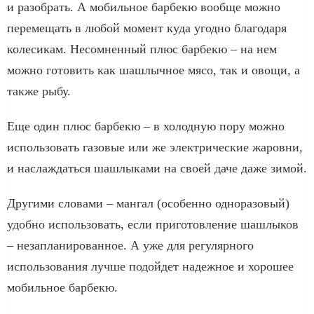
и разобрать. А мобильное барбекю вообще можно
перемещать в любой момент куда угодно благодаря
колесикам. Несомненный плюс барбекю – на нем
можно готовить как шашлычное мясо, так и овощи, а
также рыбу.
Еще один плюс барбекю – в холодную пору можно
использовать газовые или же электрические жаровни,
и наслаждаться шашлыками на своей даче даже зимой.
Другими словами – мангал (особенно одноразовый)
удобно использовать, если приготовление шашлыков
– незапланированное. А уже для регулярного
использования лучше подойдет надежное и хорошее
мобильное барбекю.