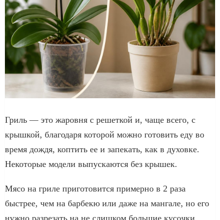
Гриль — это жаровня с решеткой и, чаще всего, с
крышкой, благодаря которой можно готовить еду во
время дождя, коптить ее и запекать, как в духовке.
Некоторые модели выпускаются без крышек.
Мясо на гриле приготовится примерно в 2 раза
быстрее, чем на барбекю или даже на мангале, но его
нужно разрезать на не слишком большие кусочки.