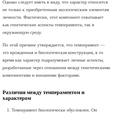
Однако следует иметь в виду, что характер относится
не только к приобретенным экологическим элементам
личности. Фактически, этот компонент охватывает
как генетические аспекты темперамента, так и
окружающую среду.
По этой причине утверждается, что темперамент —
это врожденная и биологическая конструкция, в то
время как характер подразумевает личные аспекты,
разработанные через отношения между генетическими
компонентами и внешними факторами.
Различия между темпераментом и
характером
Темперамент биологически обусловлен. Он