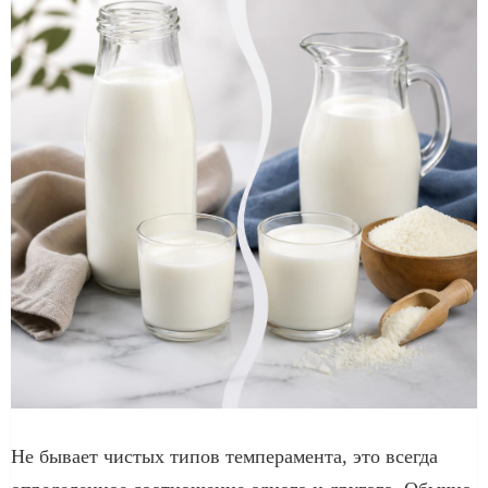
Не бывает чистых типов темперамента, это всегда