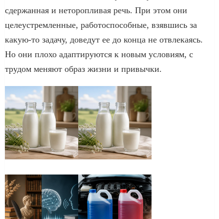
сдержанная и неторопливая речь. При этом они
целеустремленные, работоспособные, взявшись за
какую-то задачу, доведут ее до конца не отвлекаясь.
Но они плохо адаптируются к новым условиям, с
трудом меняют образ жизни и привычки.