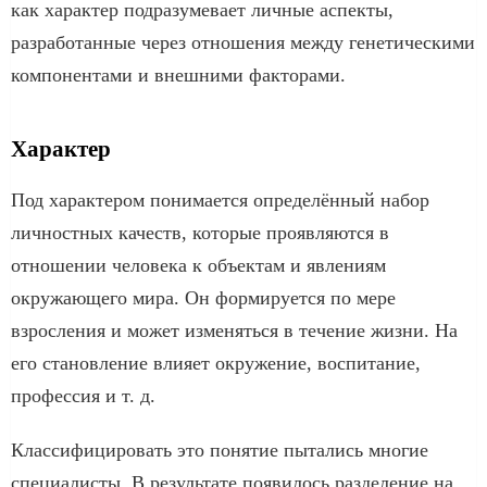
как характер подразумевает личные аспекты,
разработанные через отношения между генетическими
компонентами и внешними факторами.
Характер
Под характером понимается определённый набор
личностных качеств, которые проявляются в
отношении человека к объектам и явлениям
окружающего мира. Он формируется по мере
взросления и может изменяться в течение жизни. На
его становление влияет окружение, воспитание,
профессия и т. д.
Классифицировать это понятие пытались многие
специалисты. В результате появилось разделение на