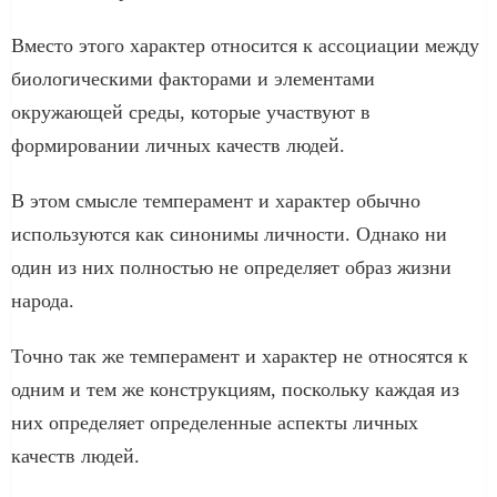
Вместо этого характер относится к ассоциации между
биологическими факторами и элементами
окружающей среды, которые участвуют в
формировании личных качеств людей.
В этом смысле темперамент и характер обычно
используются как синонимы личности. Однако ни
один из них полностью не определяет образ жизни
народа.
Точно так же темперамент и характер не относятся к
одним и тем же конструкциям, поскольку каждая из
них определяет определенные аспекты личных
качеств людей.