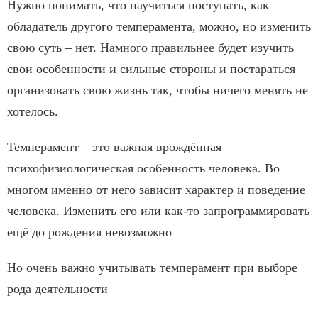
Нужно понимать, что научиться поступать, как
обладатель другого темперамента, можно, но изменить
свою суть – нет. Намного правильнее будет изучить
свои особенности и сильные стороны и постараться
организовать свою жизнь так, чтобы ничего менять не
хотелось.
Темперамент – это важная врождённая
психофизиологическая особенность человека. Во
многом именно от него зависит характер и поведение
человека. Изменить его или как-то запрограммировать
ещё до рождения невозможно
Но очень важно учитывать темперамент при выборе
рода деятельности