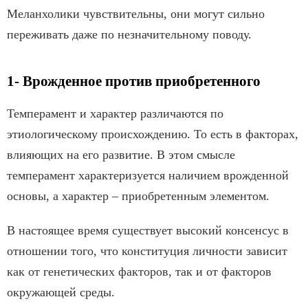
Меланхолики чувствительны, они могут сильно
переживать даже по незначительному поводу.
1- Врожденное против приобретенного
Темперамент и характер различаются по
этиологическому происхождению. То есть в факторах,
влияющих на его развитие. В этом смысле
темперамент характеризуется наличием врожденной
основы, а характер – приобретенным элементом.
В настоящее время существует высокий консенсус в
отношении того, что конституция личности зависит
как от генетических факторов, так и от факторов
окружающей среды.