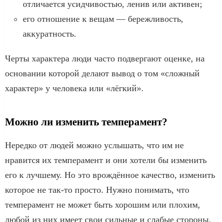
отличается усидчивостью, ленив или активен;
его отношение к вещам — бережливость,
аккуратность.
Черты характера люди часто подвергают оценке, на
основании которой делают вывод о том «сложный
характер» у человека или «лёгкий».
Можно ли изменить темперамент?
Нередко от людей можно услышать, что им не
нравится их темперамент и они хотели бы изменить
его к лучшему. Но это врождённое качество, изменить
которое не так-то просто. Нужно понимать, что
темперамент не может быть хорошим или плохим,
любой из них имеет свои сильные и слабые стороны,