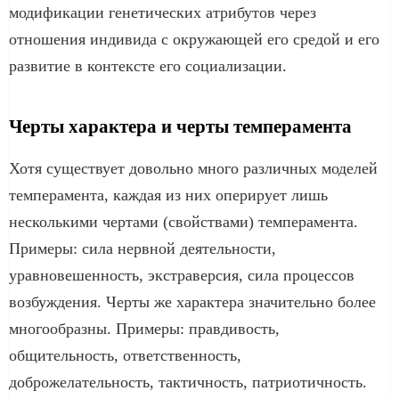
модификации генетических атрибутов через
отношения индивида с окружающей его средой и его
развитие в контексте его социализации.
Черты характера и черты темперамента
Хотя существует довольно много различных моделей
темперамента, каждая из них оперирует лишь
несколькими чертами (свойствами) темперамента.
Примеры: сила нервной деятельности,
уравновешенность, экстраверсия, сила процессов
возбуждения. Черты же характера значительно более
многообразны. Примеры: правдивость,
общительность, ответственность,
доброжелательность, тактичность, патриотичность.