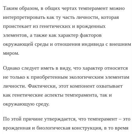
Таким образом, в общих чертах темперамент можно
интерпретировать как ту часть личности, которая
проистекает из генетических и врожденных
элементов, а также как характер факторов
окружающей среды и отношения индивида с внешним
миром.
Однако следует иметь в виду, что характер относится
не только к приобретенным экологическим элементам
личности. Фактически, этот компонент охватывает
как генетические аспекты темперамента, так и
окружающую среду.
По этой причине утверждается, что темперамент – это
врожденная и биологическая конструкция, в то время