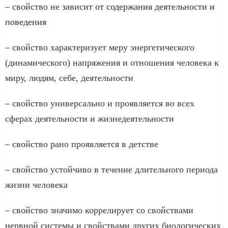
– свойство не зависит
от содержания деятельности и
поведения
– свойство характеризует меру энергетического
(динамического) напряжения и отношения человека к
миру, людям, себе, деятельности
– свойство универсально и проявляется во всех
сферах деятельности и жизнедеятельности
– свойство рано проявляется в детстве
– свойство устойчиво в течение длительного периода
жизни человека
– свойство значимо коррелирует со свойствами
нервной системы и свойствами других биологических