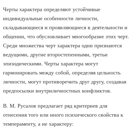
Черты характера определяют устойчивые
индивидуальные особенности личности,
складывающиеся и проявляющиеся в деятельности и
общении, что обусловливает многообразие этих черт.
Среди множества черт характера одни признаются
ведущими, другие второстепенными, третьи
эпизодическими. Черты характера могут
гармонировать между собой, определяя цельность
личности, могут противоречить друг другу, создавая
предпосылки внутриличностных конфликтов.
В. М. Русалов предлагает ряд критериев для
отнесения того или иного психического свойства к
темпераменту, а не характеру: