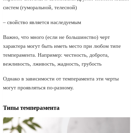
систем (гуморальной, телесной)
– свойство является наследуемым
Важно, что много (если не большинство) черт
характера могут быть иметь место при любом типе
темперамента. Например: честность, доброта,
вежливость, лживость, жадность, грубость
Однако в зависимости от темперамента эти черты
могут проявляться по-разному.
Типы темперамента