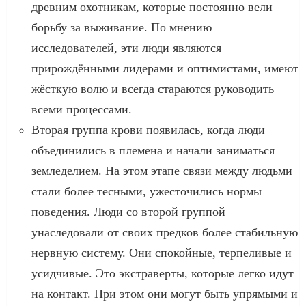
древним охотникам, которые постоянно вели
борьбу за выживание. По мнению
исследователей, эти люди являются
прирождёнными лидерами и оптимистами, имеют
жёсткую волю и всегда стараются руководить
всеми процессами.
Вторая группа крови появилась, когда люди
объединились в племена и начали заниматься
земледелием. На этом этапе связи между людьми
стали более тесными, ужесточились нормы
поведения. Люди со второй группой
унаследовали от своих предков более стабильную
нервную систему. Они спокойные, терпеливые и
усидчивые. Это экстраверты, которые легко идут
на контакт. При этом они могут быть упрямыми и