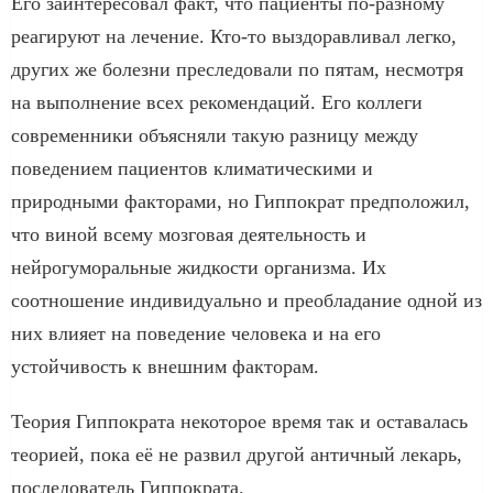
Его заинтересовал факт, что пациенты по-разному
реагируют на лечение. Кто-то выздоравливал легко,
других же болезни преследовали по пятам, несмотря
на выполнение всех рекомендаций. Его коллеги
современники объясняли такую разницу между
поведением пациентов климатическими и
природными факторами, но Гиппократ предположил,
что виной всему мозговая деятельность и
нейрогуморальные жидкости организма. Их
соотношение индивидуально и преобладание одной из
них влияет на поведение человека и на его
устойчивость к внешним факторам.
Теория Гиппократа некоторое время так и оставалась
теорией, пока её не развил другой античный лекарь,
последователь Гиппократа.