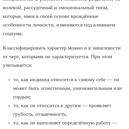
волевой, рассудочный и эмоциональный типы,
которые, имея в своей основе врождённые
особенности личности, изменяются под влиянием
социума.
Классифицировать характер можно и в зависимости
от черт, которыми он характеризуется. При этом
учитывается:
то, как индивид относится к самому себе — он
может быть эгоистичным, уничижительным или
гордым;
то, как он относится к другим — проявляет
грубость, отзывчивость;
то, как он выполняет определённую работу —