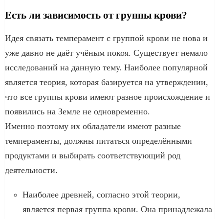
Есть ли зависимость от группы крови?
Идея связать темперамент с группой крови не нова и
уже давно не даёт учёным покоя. Существует немало
исследований на данную тему. Наиболее популярной
является теория, которая базируется на утверждении,
что все группы крови имеют разное происхождение и
появились на Земле не одновременно.
Именно поэтому их обладатели имеют разные
темпераменты, должны питаться определёнными
продуктами и выбирать соответствующий род
деятельности.
Наиболее древней, согласно этой теории,
является первая группа крови. Она принадлежала