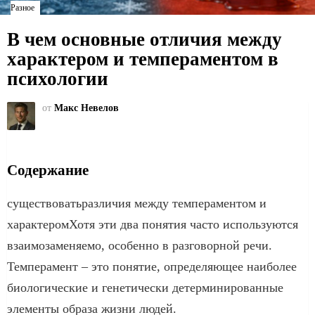
Разное
В чем основные отличия между
характером и темпераментом в
психологии
от
Макс Невелов
Содержание
существоватьразличия между темпераментом и
характеромХотя эти два понятия часто используются
взаимозаменяемо, особенно в разговорной речи.
Темперамент – это понятие, определяющее наиболее
биологические и генетически детерминированные
элементы образа жизни людей.