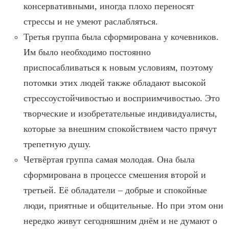
консервативными, иногда плохо переносят
стрессы и не умеют раслабляться.
Третья группа была сформирована у кочевников.
Им было необходимо постоянно
приспосабливаться к новым условиям, поэтому
потомки этих людей также обладают высокой
стрессоустойчивостью и восприимчивостью. Это
творческие и изобретательные индивидуалисты,
которые за внешним спокойствием часто прячут
трепетную душу.
Четвёртая группа самая молодая. Она была
сформирована в процессе смешения второй и
третьей. Её обладатели – добрые и спокойные
люди, приятные и общительные. Но при этом они
нередко живут сегодняшним днём и не думают о