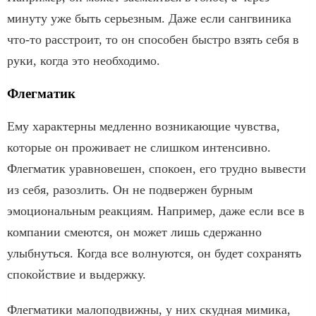
минуту уже быть серьезным. Даже если сангвиника
что-то расстроит, то он способен быстро взять себя в
руки, когда это необходимо.
Флегматик
Ему характерны медленно возникающие чувства,
которые он проживает не слишком интенсивно.
Флегматик уравновешен, спокоен, его трудно вывести
из себя, разозлить. Он не подвержен бурным
эмоциональным реакциям. Например, даже если все в
компании смеются, он может лишь сдержанно
улыбнуться. Когда все волнуются, он будет сохранять
спокойствие и выдержку.
Флегматики малоподвижны, у них скудная мимика,