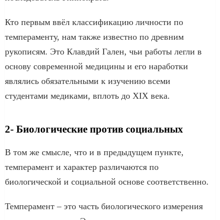
Кто первым ввёл классификацию личности по
темпераменту, нам также известно по древним
рукописям. Это Клавдий Гален, чьи работы легли в
основу современной медицины и его наработки
являлись обязательными к изучению всеми
студентами медиками, вплоть до XIX века.
2- Биологические против социальных
В том же смысле, что и в предыдущем пункте,
темперамент и характер различаются по
биологической и социальной основе соответственно.
Темперамент – это часть биологического измерения