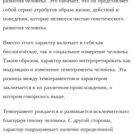
развития человека. Это означает, что он представляет
собой серию атрибутов образа жизни, действий и
поведения, которые являются частью генетического
развития человека.
Вместо этого характер включает в себя как
биологическое, так и социальное измерение человека.
Таким образом, характер можно интерпретировать как
модуляцию и изменение темперамента человека. Эта
разница
между темпераментом и характером
заключается в их различном происхождении, о
котором говорилось выше.
Темперамент рождается и развивается исключительно
благодаря геному человека. С другой стороны,
характер подразумевает наличие определенной