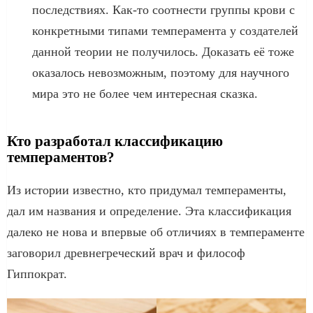
последствиях. Как-то соотнести группы крови с
конкретными типами темперамента у создателей
данной теории не получилось. Доказать её тоже
оказалось невозможным, поэтому для научного
мира это не более чем интересная сказка.
Кто разработал классификацию
темпераментов?
Из истории известно, кто придумал темпераменты,
дал им названия и определение. Эта классификация
далеко не нова и впервые об отличиях в темпераменте
заговорил древнегреческий врач и философ
Гиппократ.