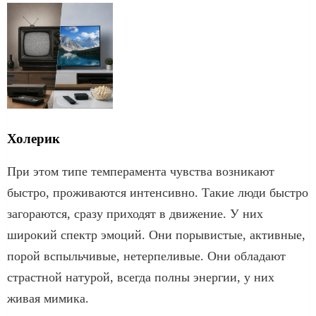
Холерик
При этом типе темперамента чувства возникают
быстро, проживаются интенсивно. Такие люди быстро
загораются, сразу приходят в движение. У них
широкий спектр эмоций. Они порывистые, активные,
порой вспыльчивые, нетерпеливые. Они обладают
страстной натурой, всегда полны энергии, у них
живая мимика.