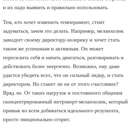
и их надо выявить и правильно использовать.
Тем, кто хочет изменить темперамент, стоит
задуматься, зачем это делать. Например, меланхолик
завидует своему директору-холерику и хочет стать
таким же успешным и активным. Он может
пересилить себя и начать двигаться, разговаривать и
действовать более энергично. Возможно, ему даже
удастся убедить всех, что он сильный лидер, и стать
директором. Но станет ли он от этого счастливее?
Вряд ли. От таких нагрузок и постоянного общения
сконцентрированный интроверт-меланхолик, который
привык во всем добиваться идеального результата,
просто эмоционально сгорит.