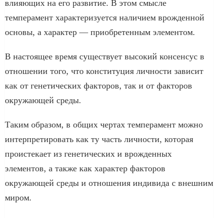
влияющих на его развитие. В этом смысле
темперамент характеризуется наличием врожденной
основы, а характер — приобретенным элементом.
В настоящее время существует высокий консенсус в
отношении того, что конституция личности зависит
как от генетических факторов, так и от факторов
окружающей среды.
Таким образом, в общих чертах темперамент можно
интерпретировать как ту часть личности, которая
проистекает из генетических и врожденных
элементов, а также как характер факторов
окружающей среды и отношения индивида с внешним
миром.