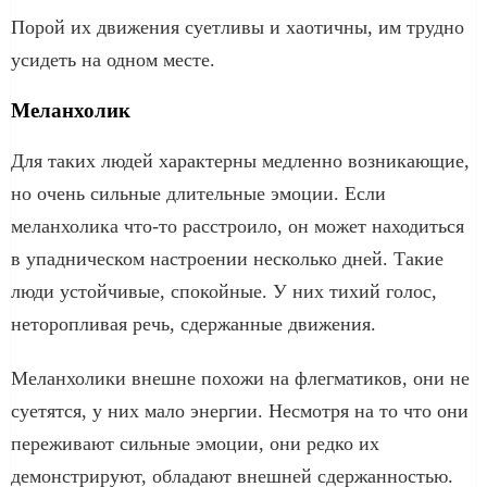
Порой их движения суетливы и хаотичны, им трудно
усидеть на одном месте.
Меланхолик
Для таких людей характерны медленно возникающие,
но очень сильные длительные эмоции. Если
меланхолика что-то расстроило, он может находиться
в упадническом настроении несколько дней. Такие
люди устойчивые, спокойные. У них тихий голос,
неторопливая речь, сдержанные движения.
Меланхолики внешне похожи на флегматиков, они не
суетятся, у них мало энергии. Несмотря на то что они
переживают сильные эмоции, они редко их
демонстрируют, обладают внешней сдержанностью.