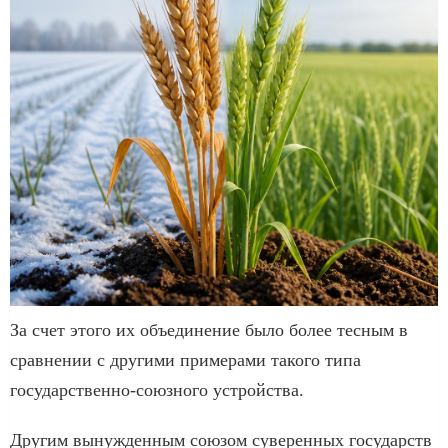
За счет этого их объединение было более тесным в
сравнении с другими примерами такого типа
государственно-союзного устройства.
Другим вынужденным союзом суверенных государств