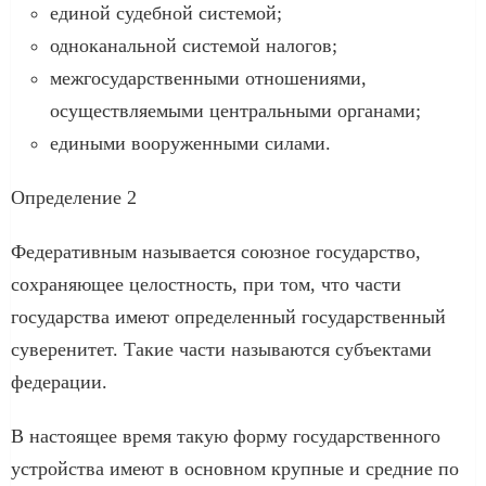
единой судебной системой;
одноканальной системой налогов;
межгосударственными отношениями,
осуществляемыми центральными органами;
едиными вооруженными силами.
Определение 2
Федеративным называется союзное государство,
сохраняющее целостность, при том, что части
государства имеют определенный государственный
суверенитет. Такие части называются субъектами
федерации.
В настоящее время такую форму государственного
устройства имеют в основном крупные и средние по