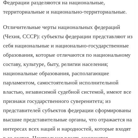
Федерации разделяются на национальные,
территориальные и национально-территориальные.
Отличительные черты национальных федераций
(Чехия, СССР): субъекты федерации представляют из
себя национальные и национально-государственные
образования, которые отличаются по национальному
составу, культуре, быту, религии населения;
национальные образования, располагающие
парламентом, самостоятельной исполнительной
властью, независимой судебной системой, имеют все
признаки государственного суверенитета; из
представителей субъектов федерации сформированы
высшие представительные органы, что отражается на
интересах всех наций и народностей, которые входят
в ее состав. Центральная власть занимается