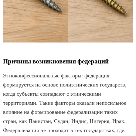
Причины возникновения федераций
Этноконфессиональные факторы: федерация
формируется на основе полиэтнических государств,
когда субъекты совпадают с этническими
территориями. Такие факторы оказали непосильное
влияние на формирование федерализации таких
стран, как Пакистан, Судан, Индия, Нигерия, Ирак.
Федерализация не проходит в тех государствах, где: