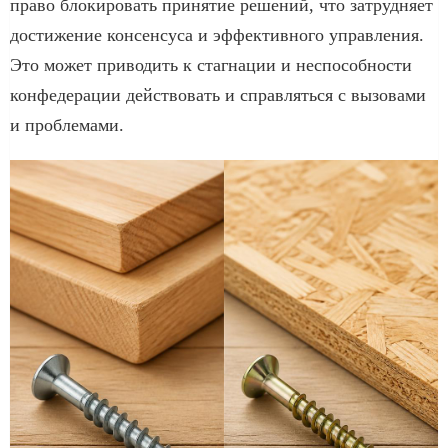
право блокировать принятие решений, что затрудняет
достижение консенсуса и эффективного управления.
Это может приводить к стагнации и неспособности
конфедерации действовать и справляться с вызовами
и проблемами.