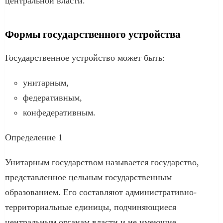
центральной власти.
Формы государственного устройства
Государственное устройство может быть:
унитарным,
федеративным,
конфедеративным.
Определение 1
Унитарным государством называется государство,
представленное цельным государственным
образованием. Его составляют административно-
территориальные единицы, подчиняющиеся
центральным органам власти и не имеющие