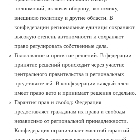
полномочий, включая оборону, экономику,
внешнюю политику и другие области. В
конфедерации региональные единицы сохраняют
высокую степень автономности и сохраняют
право регулировать собственные дела.
Голосование и принятие решений: В федерации
принятие решений происходит через участие
центрального правительства и региональных
представителей. В конфедерации каждый член
имеет право вето и принимает решения отдельно.
Гарантия прав и свобод: Федерация
предоставляет гражданам их права и свободы
независимо от региональной принадлежности.
Конфедерация ограничивает масштаб гарантий
прав и свобод, оставляя регулирование в этой