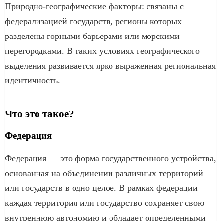
Природно-географические факторы: связаны с
федерализацией государств, регионы которых
разделены горными барьерами или морскими
перегородками. В таких условиях географического
выделения развивается ярко выраженная региональная
идентичность.
Что это такое?
Федерация
Федерация — это форма государственного устройства,
основанная на объединении различных территорий
или государств в одно целое. В рамках федерации
каждая территория или государство сохраняет свою
внутреннюю автономию и обладает определенными