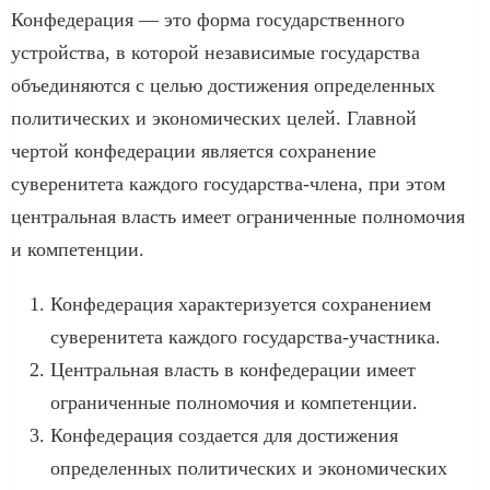
Конфедерация — это форма государственного
устройства, в которой независимые государства
объединяются с целью достижения определенных
политических и экономических целей. Главной
чертой конфедерации является сохранение
суверенитета каждого государства-члена, при этом
центральная власть имеет ограниченные полномочия
и компетенции.
Конфедерация характеризуется сохранением
суверенитета каждого государства-участника.
Центральная власть в конфедерации имеет
ограниченные полномочия и компетенции.
Конфедерация создается для достижения
определенных политических и экономических