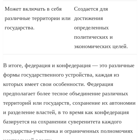
Может включать в себя
Создается для
различные территории или
достижения
государства.
определенных
политических и
экономических целей.
В итоге, федерация и конфедерация — это различные
формы государственного устройства, каждая из
которых имеет свои особенности. Федерация
предполагает более тесное объединение различных
территорий или государств, сохранение их автономии
и разделение властей, в то время как конфедерация
базируется на сохранении суверенитета каждого
государства-участника и ограниченных полномочиях