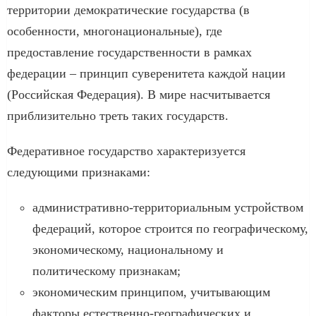
территории демократические государства (в
особенности, многонациональные), где
предоставление государственности в рамках
федерации – принцип суверенитета каждой нации
(Российская Федерация). В мире насчитывается
приблизительно треть таких государств.
Федеративное государство характеризуется
следующими признаками:
административно-территориальным устройством
федераций, которое строится по географическому,
экономическому, национальному и
политическому признакам;
экономическим принципом, учитывающим
факторы естественно-географических и