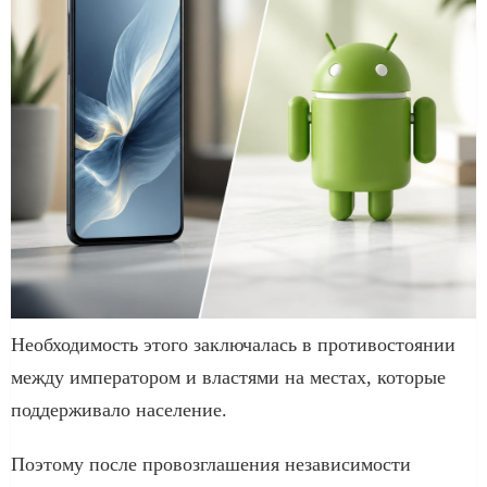
Необходимость этого заключалась в противостоянии
между императором и властями на местах, которые
поддерживало население.
Поэтому после провозглашения независимости