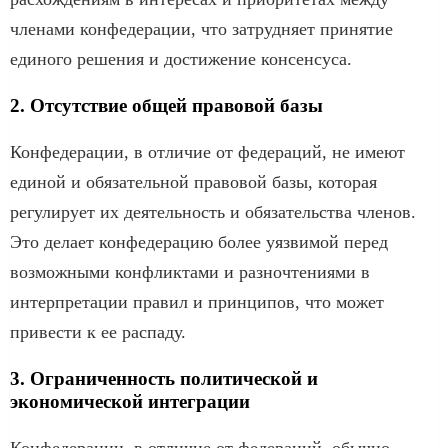
членами конфедерации, что затрудняет принятие
единого решения и достижение консенсуса.
2. Отсутствие общей правовой базы
Конфедерации, в отличие от федераций, не имеют
единой и обязательной правовой базы, которая
регулирует их деятельность и обязательства членов.
Это делает конфедерацию более уязвимой перед
возможными конфликтами и разночтениями в
интерпретации правил и принципов, что может
привести к ее распаду.
3. Ограниченность политической и
экономической интеграции
Конфедерации, в отличие от федераций, обычно