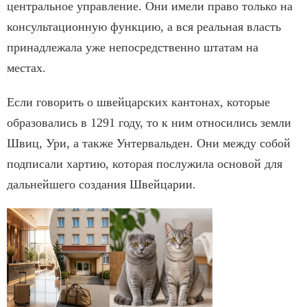
центральное управление. Они имели право только на
консультационную функцию, а вся реальная власть
принадлежала уже непосредственно штатам на
местах.
Если говорить о швейцарских кантонах, которые
образовались в 1291 году, то к ним относились земли
Швиц, Ури, а также Унтервальден. Они между собой
подписали хартию, которая послужила основой для
дальнейшего создания Швейцарии.