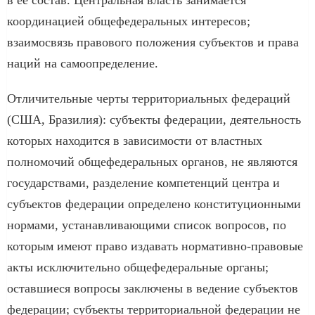
координацией общефедеральных интересов;
взаимосвязь правового положения субъектов и права
наций на самоопределение.
Отличительные черты территориальных федераций
(США, Бразилия): субъекты федерации, деятельность
которых находится в зависимости от властных
полномочий общефедеральных органов, не являются
государствами, разделение компетенций центра и
субъектов федерации определено конституционными
нормами, устанавливающими список вопросов, по
которым имеют право издавать нормативно-правовые
акты исключительно общефедеральные органы;
оставшиеся вопросы заключены в ведение субъектов
федерации; субъекты территориальной федерации не