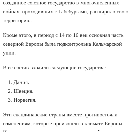
созданное союзное государство в многочисленных
войнах, проходивших с Габсбургами, расширило свою
территорию.
Кроме этого, в период с 14 по 16 век основная часть
северной Европы была подконтрольна Кальмарской
унии.
В ее состав входили следующие государства:
Дания.
Швеция.
Норвегия.
Эти скандинавские страны вместе противостояли
изменениям, которые произошли в климате Европы.