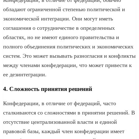
обладают ограниченной степенью политической и
экономической интеграции. Они могут иметь
соглашения о сотрудничестве в определенных
областях, но не имеют единого правительства и
полного объединения политических и экономических
систем. Это может вызывать разногласия и конфликты
между членами конфедерации, что может привести к
ее дезинтеграции.
4. Сложность принятия решений
Конфедерации, в отличие от федераций, часто
сталкиваются со сложностями в принятии решений. В
отсутствие централизованной власти и единой
правовой базы, каждый член конфедерации имеет