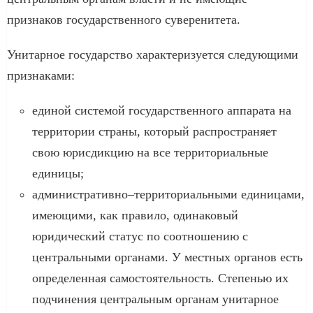
признаков государственного суверенитета.
Унитарное государство характеризуется следующими
признаками:
единой системой государственного аппарата на
территории страны, который распространяет
свою юрисдикцию на все территориальные
единицы;
административно–территориальными единицами,
имеющими, как правило, одинаковый
юридический статус по соотношению с
центральными органами. У местных органов есть
определенная самостоятельность. Степенью их
подчинения центральным органам унитарное