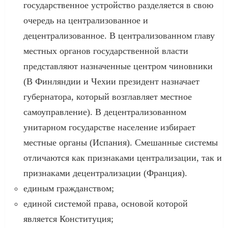
государственное устройство разделяется в свою
очередь на централизованное и
децентрализованное. В централизованном главу
местных органов государственной власти
представляют назначенные центром чиновники
(В Финляндии и Чехии президент назначает
губернатора, который возглавляет местное
самоуправление). В децентрализованном
унитарном государстве население избирает
местные органы (Испания). Смешанные системы
отличаются как признаками централизации, так и
признаками децентрализации (Франция).
единым гражданством;
единой системой права, основой которой
является Конституция;