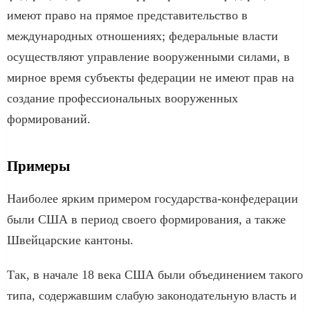
имеют право на прямое представительство в
международных отношениях; федеральные власти
осуществляют управление вооруженными силами, в
мирное время субъекты федерации не имеют прав на
создание профессиональных вооруженных
формирований.
Примеры
Наиболее ярким примером государства-конфедерации
были США в период своего формирования, а также
Швейцарские кантоны.
Так, в начале 18 века США были объединением такого
типа, содержавшим слабую законодательную власть и