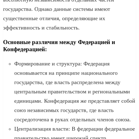
государства. Однако данные системы имеют
существенные отличия, определяющие их
эффективность и стабильность.
Основные различия между Федерацией и
Конфедерацией:
Формирование и структура: Федерация
основывается на принципе национального
государства, где власть распределена между
центральным правительством и региональными
единицами. Конфедерация же представляет собой
союз независимых государств, где власть
сосредоточена в руках отдельных членов союза.
Централизация власти: В федерации федеральное
правительство имеет широкий спектр