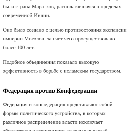
была страна Маратхов, располагавшаяся в пределах
современной Индии.
Оно было создано с целью противостояния экспансии
империи Моголов, за счет чего просуществовало
более 100 лет.
Подобное объединения показало высокую
эффективность в борьбе с исламским государством.
Федерация против Конфедерации
Федерация и конфедерация представляют собой
формы политического устройства, в которых
различное распределение власти исключает
абсолютную независимость отдельных частей