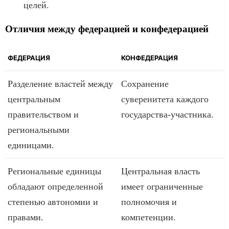
целей.
Отличия между федерацией и конфедерацией
ФЕДЕРАЦИЯ
КОНФЕДЕРАЦИЯ
Разделение властей между
Сохранение
центральным
суверенитета каждого
правительством и
государства-участника.
региональными
единицами.
Региональные единицы
Центральная власть
обладают определенной
имеет ограниченные
степенью автономии и
полномочия и
правами.
компетенции.