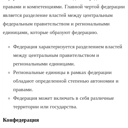
правами и компетенциями. Главной чертой федерации
является разделение властей между центральным
федеральным правительством и региональными
единицами, которые образуют федерацию.
Федерация характеризуется разделением властей
между центральным правительством и
региональными единицами.
Региональные единицы в рамках федерации
обладают определенной степенью автономии и
правами.
Федерация может включать в себя различные
территории или государства.
Конфедерация