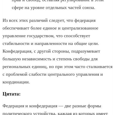
сфере на уровне отдельных частей союза.
Из всех этих различий следует, что федерация
обеспечивает более единое и централизованное
управление государством, что способствует
стабильности и направленности на общие цели.
Конфедерация, с другой стороны, подразумевает
большую независимость и степень свободы для
региональных единиц, но при этом часто сталкивается
с проблемой слабости центрального управления и
координации.
Цитата:
Федерация и конфедерация — две разные формы
политического устройства, каждая из которых имеет