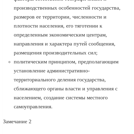
производственных особенностей государства,
размеров ее территории, численности и
плотности населения, его тяготении к
определенным экономическим центрам,
направления и характера путей сообщения,
размещения производительных сил;
политическим принципом, предполагающим
установление административно-
территориального деления государства,
сближающего органы власти и управления с
населением, создание системы местного
самоуправления.
Замечание 2