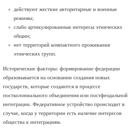
действуют жесткие авторитарные и военные
режимы;
слабо артикулированные интересы этнических
общин;
нет территорий компактного проживания
этнических групп.
Исторические факторы: формирование федерации
образовывается на основании создания новых
государств, которые создаются в процессе
постколониального объединения или постфеодальной
интеграции. Федеративное устройство происходит в
случае, когда у территории есть наличие интересов
общества к интеграциям.