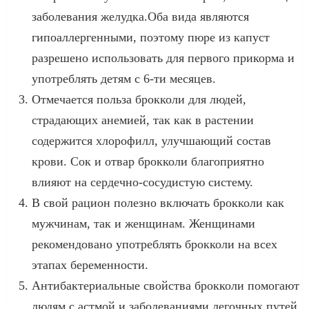
заболевания желудка.Оба вида являются
гипоаллергенными, поэтому пюре из капуст
разрешено использовать для первого прикорма и
употреблять детям с 6-ти месяцев.
Отмечается польза брокколи для людей,
страдающих анемией, так как в растении
содержится хлорофилл, улучшающий состав
крови. Сок и отвар брокколи благоприятно
влияют на сердечно-сосудистую систему.
В свой рацион полезно включать брокколи как
мужчинам, так и женщинам. Женщинами
рекомендовано употреблять брокколи на всех
этапах беременности.
Антибактериальные свойства брокколи помогают
людям с астмой и заболеваниями легочных путей.