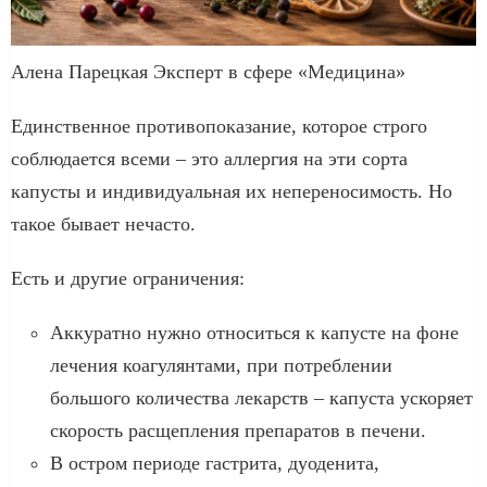
Алена Парецкая Эксперт в сфере «Медицина»
Единственное противопоказание, которое строго
соблюдается всеми – это аллергия на эти сорта
капусты и индивидуальная их непереносимость. Но
такое бывает нечасто.
Есть и другие ограничения:
Аккуратно нужно относиться к капусте на фоне
лечения коагулянтами, при потреблении
большого количества лекарств – капуста ускоряет
скорость расщепления препаратов в печени.
В остром периоде гастрита, дуоденита,