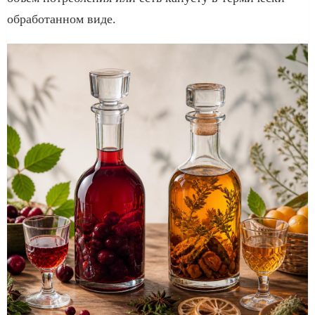
обработанном виде.