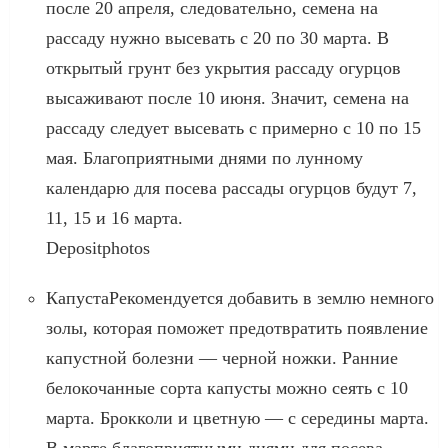
после 20 апреля, следовательно, семена на
рассаду нужно высевать с 20 по 30 марта. В
открытый грунт без укрытия рассаду огурцов
высаживают после 10 июня. Значит, семена на
рассаду следует высевать с примерно с 10 по 15
мая. Благоприятными днями по лунному
календарю для посева рассады огурцов будут 7,
11, 15 и 16 марта.
Depositphotos
КапустаРекомендуется добавить в землю немного
золы, которая поможет предотвратить появление
капустной болезни — черной ножки. Ранние
белокочанные сорта капусты можно сеять с 10
марта. Брокколи и цветную — с середины марта.
В марте благоприятными днями для посева