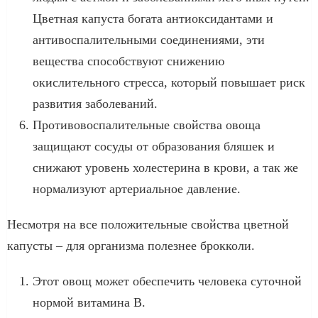
Цветная капуста богата антиоксидантами и
антивоспалительными соединениями, эти
вещества способствуют снижению
окислительного стресса, который повышает риск
развития заболеваний.
Противовоспалительные свойства овоща
защищают сосуды от образования бляшек и
снижают уровень холестерина в крови, а так же
нормализуют артериальное давление.
Несмотря на все положительные свойства цветной
капусты – для организма полезнее брокколи.
Этот овощ может обеспечить человека суточной
нормой витамина В.