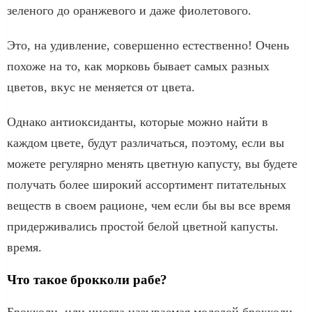
зеленого до оранжевого и даже фиолетового.
Это, на удивление, совершенно естественно! Очень
похоже на то, как морковь бывает самых разных
цветов, вкус не меняется от цвета.
Однако антиоксиданты, которые можно найти в
каждом цвете, будут различаться, поэтому, если вы
можете регулярно менять цветную капусту, вы будете
получать более широкий ассортимент питательных
веществ в своем рационе, чем если бы вы все время
придерживались простой белой цветной капусты.
время.
Что такое брокколи рабе?
Брокколи, или иногда называемая молодой брокколи,