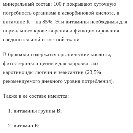
минеральный состав: 100 г покрывают суточную
потребность организма в аскорбиновой кислоте, в
витамине К – на 85%. Эти витамины необходимы для
нормального кроветворения и функционирования
соединительной и костной ткани.
В брокколи содержатся органические кислоты,
фитостерины и ценные для здоровья глаз
каротиноиды лютеин и зеаксантин (23,5%
рекомендуемого дневного уровня потребления).
Также в её составе имеются:
витамины группы В;
витамин Е;