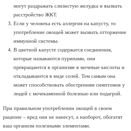
могут раздражать слизистую желудка и вызвать
расстройство ЖКТ.
Если у человека есть аллергия на капусту, то
употребление овощей может вызвать отторжение
иммунной системы.
В цветной капусте содержатся соединения,
которые называются пуринами, они
превращаются в организме в мочевые кислоты и
откладываются в виде солей. Тем самым она
может способствовать обострениям симптомов у
людей с мочекаменной болезнью или подагрой.
При правильном употреблении овощей в своем
рационе – вред они не нанесут, а наоборот, обогатят
ваш организм полезными элементами.