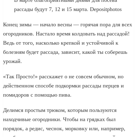
рассады будут 7, 12 и 15 марта. Depositphotos
Конец зимы — начало весны — горячая пора для всех
огородников. Настало время колдовать над рассадой!
Ведь от того, насколько крепкой и устойчивой к
болезням будет рассада, зависит, какой ты соберешь
урожай.
«Так Просто!» расскажет о не совсем обычном, но
действенном способе подкормки рассады перцев и
помидоров с помощью пива.
Делимся простым трюком, которым пользуются
находчивые огородники. Чтобы на грядках был
порядок, а редис, чеснок, морковку или, например,