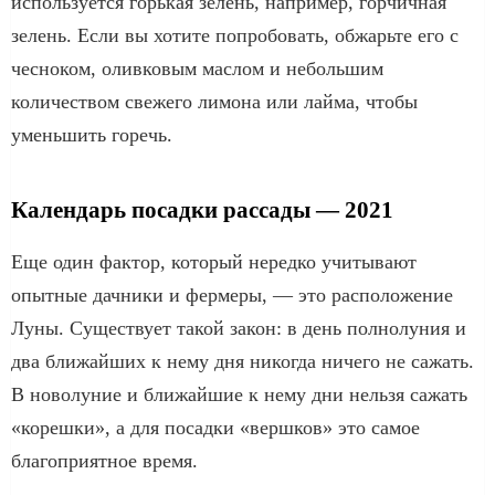
используется горькая зелень, например, горчичная
зелень. Если вы хотите попробовать, обжарьте его с
чесноком, оливковым маслом и небольшим
количеством свежего лимона или лайма, чтобы
уменьшить горечь.
Календарь посадки рассады — 2021
Еще один фактор, который нередко учитывают
опытные дачники и фермеры, — это расположение
Луны. Существует такой закон: в день полнолуния и
два ближайших к нему дня никогда ничего не сажать.
В новолуние и ближайшие к нему дни нельзя сажать
«корешки», а для посадки «вершков» это самое
благоприятное время.