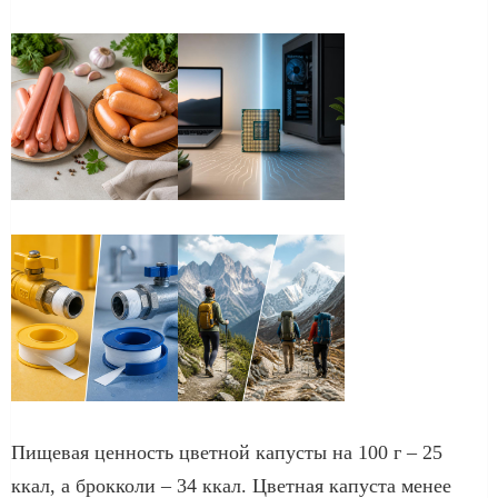
Пищевая ценность цветной капусты на 100 г – 25
ккал, а брокколи – 34 ккал. Цветная капуста менее