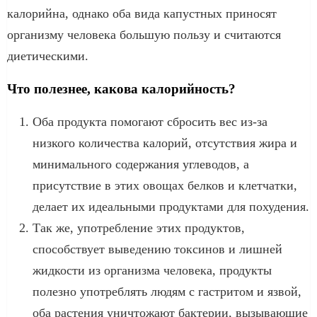
калорийна, однако оба вида капустных приносят
организму человека большую пользу и считаются
диетическими.
Что полезнее, какова калорийность?
Оба продукта помогают сбросить вес из-за
низкого количества калорий, отсутствия жира и
минимального содержания углеводов, а
присутствие в этих овощах белков и клетчатки,
делает их идеальными продуктами для похудения.
Так же, употребление этих продуктов,
способствует выведению токсинов и лишней
жидкости из организма человека, продукты
полезно употреблять людям с гастритом и язвой,
оба растения уничтожают бактерии, вызывающие