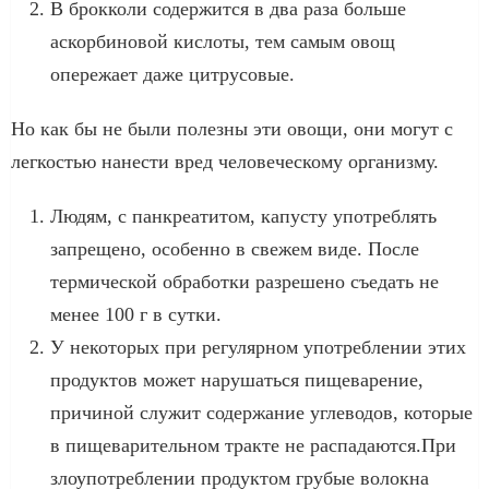
В брокколи содержится в два раза больше
аскорбиновой кислоты, тем самым овощ
опережает даже цитрусовые.
Но как бы не были полезны эти овощи, они могут с
легкостью нанести вред человеческому организму.
Людям, с панкреатитом, капусту употреблять
запрещено, особенно в свежем виде. После
термической обработки разрешено съедать не
менее 100 г в сутки.
У некоторых при регулярном употреблении этих
продуктов может нарушаться пищеварение,
причиной служит содержание углеводов, которые
в пищеварительном тракте не распадаются.При
злоупотреблении продуктом грубые волокна