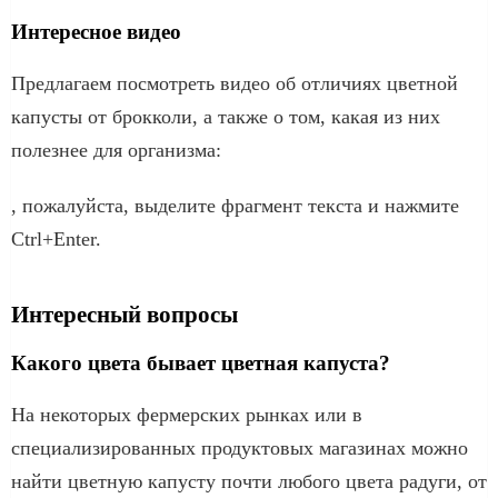
Интересное видео
Предлагаем посмотреть видео об отличиях цветной
капусты от брокколи, а также о том, какая из них
полезнее для организма:
, пожалуйста, выделите фрагмент текста и нажмите
Ctrl+Enter.
Интересный вопросы
Какого цвета бывает цветная капуста?
На некоторых фермерских рынках или в
специализированных продуктовых магазинах можно
найти цветную капусту почти любого цвета радуги, от