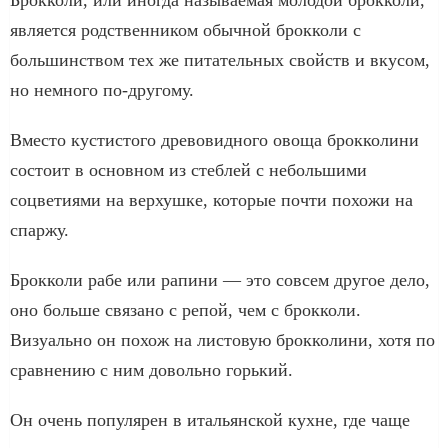
является родственником обычной брокколи с
большинством тех же питательных свойств и вкусом,
но немного по-другому.
Вместо кустистого древовидного овоща брокколини
состоит в основном из стеблей с небольшими
соцветиями на верхушке, которые почти похожи на
спаржу.
Брокколи рабе или рапини — это совсем другое дело,
оно больше связано с репой, чем с брокколи.
Визуально он похож на листовую брокколини, хотя по
сравнению с ним довольно горький.
Он очень популярен в итальянской кухне, где чаще