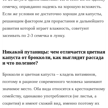
семечку, оправданно надеясь на хорошую всхожесть.
Если же условия не достаточно хороши для капусты,
решающим фактором для прорастания и дальнейшего
развития которой играет влажность, советуют
засеивать по 2-3 семечка в лунку.
Никакой путаницы: чем отличается цветная
капуста от брокколи, как выглядит рассада
и что полезнее?
Брокколи и цветная капуста – кладезь витаминов,
поэтому в рационе современного человека занимают
значимое место. Оба вида относятся к крестоцветному
семейству, одинаково употребляются (не листья, а
соцветия) и имеют схожий вид, именно поэтому их