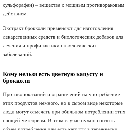
сульфорафан) – вещества с мощным противораковым
действием.
Экстракт брокколи применяют для изготовления
лекарственных средств и биологических добавок для
лечения и профилактики онкологических
заболеваний.
Кому нельзя есть цветную капусту и
брокколи
Противопоказаний и ограничений на употребление
этих продуктов немного, но в сыром виде некоторые
люди могут отмечать при обильном потреблении этих
овощей метеоризм. В этом случае нужно снизить
объем потребления или есть капусту в термически