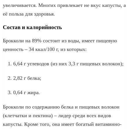
увеличивается. Многих привлекает не вкус капусты, а
её польза для здоровья.
Состав и калорийность
Брокколи на 89% состоит из воды, имеет пищевую
ценность – 34 ккал/100 г, из которых:
6,64 г углеводов (из них 3,3 г пищевых волокон);
2,82 г белка;
0,64 г жира.
Брокколи по содержанию белка и пищевых волокон
(клетчатки и пектина) – лидер среди всех видов
капусты. Кроме того, она имеет богатый витаминно-