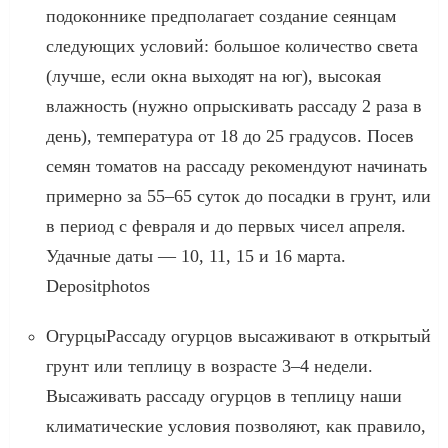
подоконнике предполагает создание сеянцам
следующих условий: большое количество света
(лучше, если окна выходят на юг), высокая
влажность (нужно опрыскивать рассаду 2 раза в
день), температура от 18 до 25 градусов. Посев
семян томатов на рассаду рекомендуют начинать
примерно за 55–65 суток до посадки в грунт, или
в период с февраля и до первых чисел апреля.
Удачные даты — 10, 11, 15 и 16 марта.
Depositphotos
ОгурцыРассаду огурцов высаживают в открытый
грунт или теплицу в возрасте 3–4 недели.
Высаживать рассаду огурцов в теплицу наши
климатические условия позволяют, как правило,