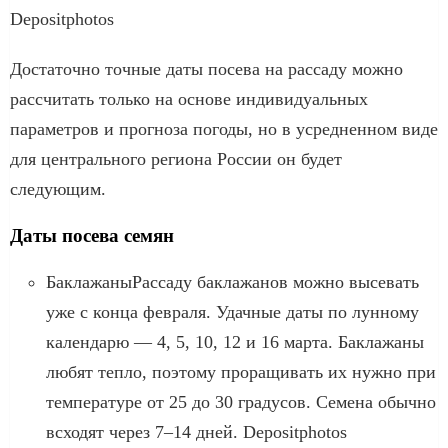
Depositphotos
Достаточно точные даты посева на рассаду можно
рассчитать только на основе индивидуальных
параметров и прогноза погоды, но в усредненном виде
для центрального региона России он будет
следующим.
Даты посева семян
БаклажаныРассаду баклажанов можно высевать
уже с конца февраля. Удачные даты по лунному
календарю — 4, 5, 10, 12 и 16 марта. Баклажаны
любят тепло, поэтому проращивать их нужно при
температуре от 25 до 30 градусов. Семена обычно
всходят через 7–14 дней. Depositphotos