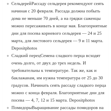
СельдерейРассаду сельдерея рекомендуют сеять
начиная с 20 февраля. Рассада должна побыть
дома не меньше 70 дней, а на грядки саженцы
можно пересаживать в конце мая. Благоприятные
дни для посева корневого сельдерея — 24 и 25
марта, для листового сельдерея — 9 и 11 марта.
Depositphotos
Сладкий перецСемена сладкого перца всходят
очень долго, от двух до трех недель. И
требовательны к температуре. Так же, как и
баклажанам, им нужна температура от 25 до 30
градусов. Начинать сеять рассаду сладкого перца
можно с конца февраля. Благоприятные дни для
посева — 4, 7, 12 и 15 марта. Depositphotos
ПомидорыВыращивание рассады помидоров на