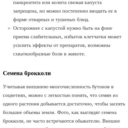
панкреатита или колита свежая капуста
запрещена, но можно постепенно вводить ее в
форме отварных и тушеных блюд.
Осторожнее с капустой нужно быть на фоне
приема слабительных, избыток клетчатки может
усилить эффекты от препаратов, возможны
схваткообразные боли в животе.
Семена брокколи
Учитывая внешнюю многочисленность бутонов в
соцветиях, можно с легкостью понять, что семян из
одного растения добывается достаточно, чтобы засеять
большие объемы земли. Фото, как выглядят семена
брокколи, не часто встречаются обывателю. Внешне