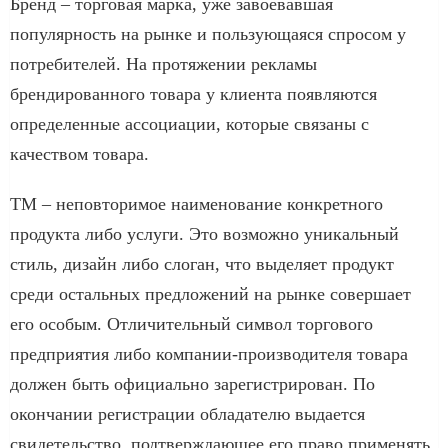
Бренд – торговая марка, уже завоевавшая
популярность на рынке и пользующаяся спросом у
потребителей. На протяжении рекламы
брендированного товара у клиента появляются
определенные ассоциации, которые связаны с
качеством товара.
ТМ – неповторимое наименование конкретного
продукта либо услуги. Это возможно уникальный
стиль, дизайн либо слоган, что выделяет продукт
среди остальных предложений на рынке совершает
его особым. Отличительный символ торгового
предприятия либо компании-производителя товара
должен быть официально зарегистрирован. По
окончании регистрации обладателю выдается
свидетельство, подтверждающее его право применять