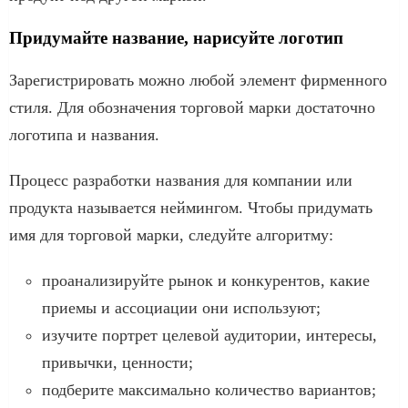
Придумайте название, нарисуйте логотип
Зарегистрировать можно любой элемент фирменного
стиля. Для обозначения торговой марки достаточно
логотипа и названия.
Процесс разработки названия для компании или
продукта называется неймингом. Чтобы придумать
имя для торговой марки, следуйте алгоритму:
проанализируйте рынок и конкурентов, какие
приемы и ассоциации они используют;
изучите портрет целевой аудитории, интересы,
привычки, ценности;
подберите максимально количество вариантов;