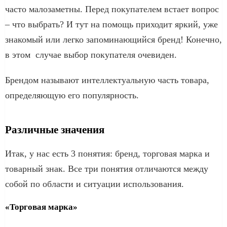
часто малозаметны. Перед покупателем встает вопрос
– что выбрать? И тут на помощь приходит яркий, уже
знакомый или легко запоминающийся бренд! Конечно,
в этом случае выбор покупателя очевиден.
Брендом называют интеллектуальную часть товара,
определяющую его популярность.
Различные значения
Итак, у нас есть 3 понятия: бренд, торговая марка и
товарный знак. Все три понятия отличаются между
собой по области и ситуации использования.
«Торговая марка»