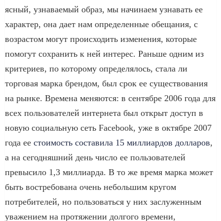
ясный, узнаваемый образ, мы начинаем узнавать ее
характер, она дает нам определенные обещания, с
возрастом могут происходить изменения, которые
помогут сохранить к ней интерес. Раньше одним из
критериев, по которому определялось, стала ли
торговая марка брендом, был срок ее существования
на рынке. Времена меняются: в сентябре 2006 года для
всех пользователей интернета был открыт доступ в
новую социальную сеть Facebook, уже в октябре 2007
года ее
стоимость составила 15 миллиардов долларов
,
а на сегодняшний день число ее пользователей
превысило 1,3 миллиарда. В то же время марка может
быть востребована очень небольшим кругом
потребителей, но пользоваться у них заслуженным
уважением на протяжении долгого времени,