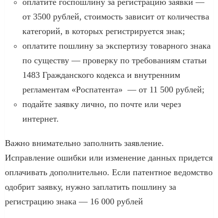
оплатите госпошлину за регистрацию заявки —
от 3500 рублей, стоимость зависит от количества
категорий, в которых регистрируется знак;
оплатите пошлину за экспертизу товарного знака
по существу — проверку по требованиям статьи
1483 Гражданского кодекса и внутренним
регламентам «Роспатента» — от 11 500 рублей;
подайте заявку лично, по почте или через
интернет.
Важно внимательно заполнить заявление.
Исправление ошибки или изменение данных придется
оплачивать дополнительно. Если патентное ведомство
одобрит заявку, нужно заплатить пошлину за
регистрацию знака — 16 000 рублей