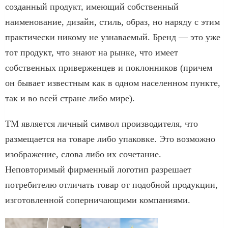
созданный продукт, имеющий собственный
наименование, дизайн, стиль, образ, но наряду с этим
практически никому не узнаваемый. Бренд — это уже
тот продукт, что знают на рынке, что имеет
собственных приверженцев и поклонников (причем
он бывает известным как в одном населенном пункте,
так и во всей стране либо мире).
ТМ является личный символ производителя, что
размещается на товаре либо упаковке. Это возможно
изображение, слова либо их сочетание.
Неповторимый фирменный логотип разрешает
потребителю отличать товар от подобной продукции,
изготовленной соперничающими компаниями.