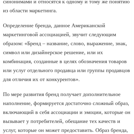
синонимами и относятся к одному и тому же понятию
из области маркетинга.
Определение бренда, данное Американской
маркетинговой ассоциацией, звучит следующим
образом: «Бренд – название, слово, выражение, знак,
символ или дизайнерское решение, или их
комбинация, созданные в целях обозначения товаров
или услуг отдельного продавца или группы продавцов
для отличия их от конкурентов».
По мере развития бренд получает дополнительное
наполнение, формируется достаточно сложный образ,
включающий в себя ассоциации и эмоции, которые он
вызывает у потребителей, обещание тех качеств и
услуг, которые он может предоставить. Образ бренда,