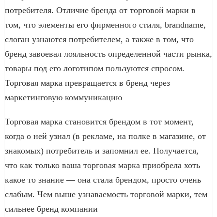
потребителя. Отличие бренда от торговой марки в
том, что элементы его фирменного стиля, brandname,
слоган узнаются потребителем, а также в том, что
бренд завоевал лояльность определенной части рынка,
товары под его логотипом пользуются спросом.
Торговая марка превращается в бренд через
маркетинговую коммуникацию
Торговая марка становится брендом в тот момент,
когда о ней узнал (в рекламе, на полке в магазине, от
знакомых) потребитель и запомнил ее. Получается,
что как только ваша торговая марка приобрела хоть
какое то знание — она стала брендом, просто очень
слабым. Чем выше узнаваемость торговой марки, тем
сильнее бренд компании