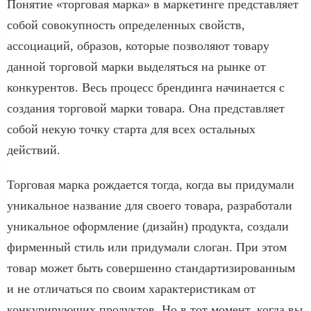
Понятие «торговая марка» в маркетинге представляет
собой совокупность определенных свойств,
ассоциаций, образов, которые позволяют товару
данной торговой марки выделяться на рынке от
конкурентов. Весь процесс брендинга начинается с
создания торговой марки товара. Она представляет
собой некую точку старта для всех остальных
действий.
Торговая марка рождается тогда, когда вы придумали
уникальное название для своего товара, разработали
уникальное оформление (дизайн) продукта, создали
фирменный стиль или придумали слоган. При этом
товар может быть совершенно стандартизированным
и не отличаться по своим характеристикам от
конкурирующих продуктов. Но в тот момент, когда вы