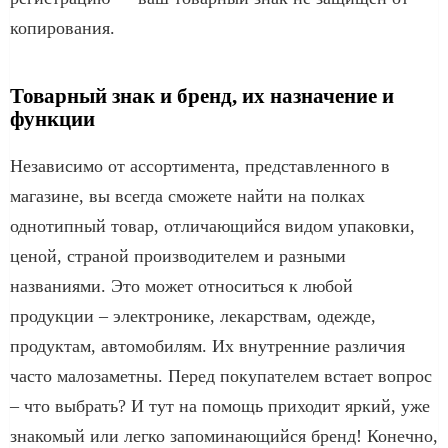
копирования.
Товарный знак и бренд, их назначение и
функции
Независимо от ассортимента, представленного в
магазине, вы всегда сможете найти на полках
однотипный товар, отличающийся видом упаковки,
ценой, страной производителем и разными
названиями. Это может относиться к любой
продукции – электронике, лекарствам, одежде,
продуктам, автомобилям. Их внутренние различия
часто малозаметны. Перед покупателем встает вопрос
– что выбрать? И тут на помощь приходит яркий, уже
знакомый или легко запоминающийся бренд! Конечно,