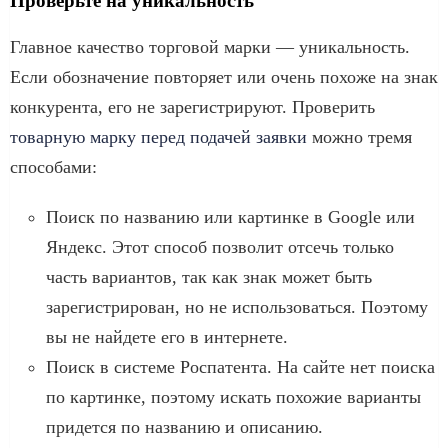
Проверьте на уникальность
Главное качество торговой марки — уникальность.
Если обозначение повторяет или очень похоже на знак
конкурента, его не зарегистрируют. Проверить
товарную марку перед подачей заявки
можно тремя
способами:
Поиск по названию или картинке в Google или
Яндекс. Этот способ позволит отсечь только
часть вариантов, так как знак может быть
зарегистрирован, но не использоваться. Поэтому
вы не найдете его в интернете.
Поиск в системе Роспатента. На сайте нет поиска
по картинке, поэтому искать похожие варианты
придется по названию и описанию.