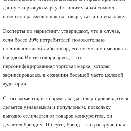
данную торговую марку. Отличительный символ
возможно размещен как на товаре, так и на упаковке.
Эксперты по маркетингу утверждают, что в случае,
если более 20% потребителей положительно
оценивают какой-либо товар, его возможно именовать
брендом. Иначе говоря бренд – это
персонифицированная торговая марка, которая
зафиксировалась в сознании большой части целевой
аудитории.
С того момента, в то время, когда товар производителя
делается узнаваемым и популярным, поскольку
выгодно отличается от товаров конкурентов, он
делается брендом. По сути, бренд – это раскрученная