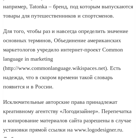
например, Tatonka – бренд, под которым выпускаются
товары для путешественников и спортсменов.
Для того, чтобы раз и навсегда определить значение
основных терминов, Объединение американских
маркетологов учредило интернет-проект Common
language in marketing
(http://www.commonlanguage.wikispaces.net). Есть
надежда, что в скором времени такой словарь
появится и в России.
Исключительные авторские права принадлежат
креативному агентству «Логодизайнер». Перепечатка
и копирование материалов сайта разрешены в случае
установки прямой ссылки на www.logodesigner.ru.