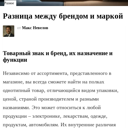
Разное
Разница между брендом и маркой
от
Макс Невелов
Товарный знак и бренд, их назначение и
функции
Независимо от ассортимента, представленного в
магазине, вы всегда сможете найти на полках
однотипный товар, отличающийся видом упаковки,
ценой, страной производителем и разными
названиями. Это может относиться к любой
продукции – электронике, лекарствам, одежде,
продуктам, автомобилям. Их внутренние различия