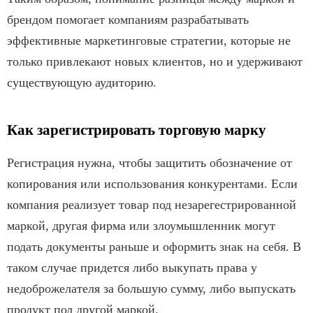
брендом помогает компаниям разрабатывать
эффективные маркетинговые стратегии, которые не
только привлекают новых клиентов, но и удерживают
существующую аудиторию.
Как зарегистрировать торговую марку
Регистрация нужна, чтобы защитить обозначение от
копирования или использования конкурентами. Если
компания реализует товар под незарегестрированной
маркой, другая фирма или злоумышленник могут
подать документы раньше и оформить знак на себя. В
таком случае придется либо выкупать права у
недоброжелателя за большую сумму, либо выпускать
продукт под другой маркой.