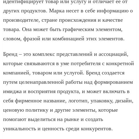
идентифицирует товар или услугу и отличает ее от
других продуктов. Марка несет в себе информацию о
производителе, стране происхождения и качестве
товара. Она может быть графическим элементом,
словом, фразой или комбинацией этих элементов.
Бренд – это комплекс представлений и ассоциаций,
которые связываются в уме потребителя с конкретной
компанией, товаром или услугой. Бренд создается
путем целенаправленной работы над формированием
имиджа и восприятия продукта, и может включать в
себя фирменное название, логотип, упаковку, дизайн,
ценовую политику и другие элементы, которые
помогают выделиться на рынке и создать
уникальность и ценность среди конкурентов.