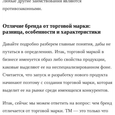
Любые другие заимствования являются
противозаконными.
Отличие бренда от торговой марки:
разница, особенности и характеристики
Давайте подробно разберем главные понятия, дабы не
путаться в определениях. Итак, торговой маркой в
бизнесе именуется образ либо свойства продукции,
каковые выделяют ее на неспециализированном фоне.
Считается, что запуск и разработку нового продукта
начинают поэтому с создания торговой марки, которая
выделит ее на рынке среди имеющихся конкурентов.
Итак, сейчас мы можем ответить на вопрос: чем бренд
отличается от торговой марки. ТМ — это только что