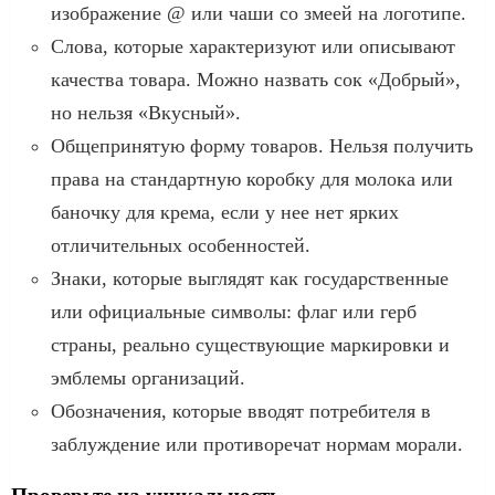
изображение @ или чаши со змеей на логотипе.
Слова, которые характеризуют или описывают
качества товара. Можно назвать сок «Добрый»,
но нельзя «Вкусный».
Общепринятую форму товаров. Нельзя получить
права на стандартную коробку для молока или
баночку для крема, если у нее нет ярких
отличительных особенностей.
Знаки, которые выглядят как государственные
или официальные символы: флаг или герб
страны, реально существующие маркировки и
эмблемы организаций.
Обозначения, которые вводят потребителя в
заблуждение или противоречат нормам морали.