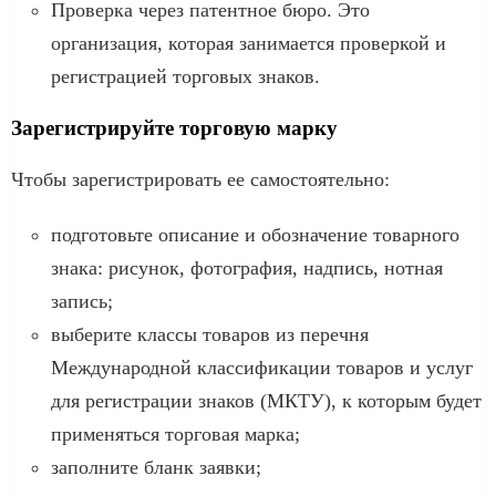
Проверка через патентное бюро. Это
организация, которая занимается проверкой и
регистрацией торговых знаков.
Зарегистрируйте торговую марку
Чтобы зарегистрировать ее самостоятельно:
подготовьте описание и обозначение товарного
знака: рисунок, фотография, надпись, нотная
запись;
выберите классы товаров из перечня
Международной классификации товаров и услуг
для регистрации знаков (МКТУ), к которым будет
применяться торговая марка;
заполните бланк заявки;