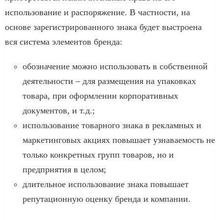
использование и распоряжение. В частности, на
основе зарегистрированного знака будет выстроена
вся система элементов бренда:
обозначение можно использовать в собственной
деятельности – для размещения на упаковках
товара, при оформлении корпоративных
документов, и т.д.;
использование товарного знака в рекламных и
маркетинговых акциях повышает узнаваемость не
только конкретных групп товаров, но и
предприятия в целом;
длительное использование знака повышает
репутационную оценку бренда и компании.