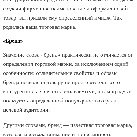
создали фирменное наименование и оформили свой
товар, вы придали ему определенный имидж. Так
родилась ваша торговая марка.
«Бренд»
Значение слова «бренд» практически не отличается от
определения торговой марки, за исключением одной
особенности: отличительные свойства и образы
бренда позволяют товару не просто отличаться от
конкурентов, а являются узнаваемыми, а сам продукт
пользуется определенной популярностью среди
целевой аудитории.
Другими словами, бренд — известная торговая марка,
которая завоевала внимание и привязанность