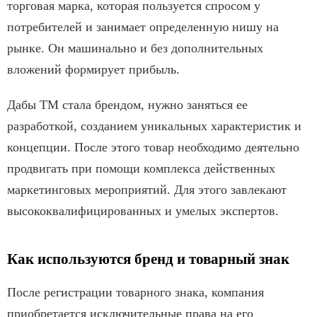
торговая марка, которая пользуется спросом у
потребителей и занимает определенную нишу на
рынке. Он машинально и без дополнительных
вложений формирует прибыль.
Дабы ТМ стала брендом, нужно заняться ее
разработкой, созданием уникальных характеристик и
концепции. После этого товар необходимо деятельно
продвигать при помощи комплекса действенных
маркетинговых мероприятий. Для этого завлекают
высококвалифицированных и умелых экспертов.
Как используются бренд и товарный знак
После регистрации товарного знака, компания
приобретается исключительные права на его