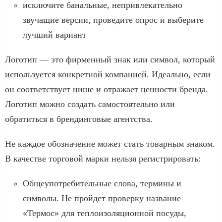
исключите банальные, непривлекательно
звучащие версии, проведите опрос и выберите
лучший вариант
Логотип — это фирменный знак или символ, который
используется конкретной компанией. Идеально, если
он соответствует нише и отражает ценности бренда.
Логотип можно создать самостоятельно или
обратиться в брендинговые агентства.
Не каждое обозначение может стать товарным знаком.
В качестве торговой марки нельзя регистрировать:
Общеупотребительные слова, термины и
символы. Не пройдет проверку название
«Термос» для теплоизоляционной посуды,