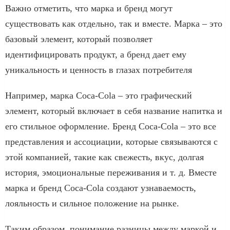
Важно отметить, что марка и бренд могут
существовать как отдельно, так и вместе. Марка – это
базовый элемент, который позволяет
идентифицировать продукт, а бренд дает ему
уникальность и ценность в глазах потребителя
Например, марка Coca-Cola – это графический
элемент, который включает в себя название напитка и
его стильное оформление. Бренд Coca-Cola – это все
представления и ассоциации, которые связываются с
этой компанией, такие как свежесть, вкус, долгая
история, эмоциональные переживания и т. д. Вместе
марка и бренд Coca-Cola создают узнаваемость,
лояльность и сильное положение на рынке.
Таким образом, понимание разницы между маркой и