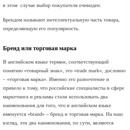
в этом случае выбор покупателя очевиден.
Брендом называют интеллектуальную часть товара,
определяющую его популярность.
Бренд или торговая марка
В английском языке термин, соответствующий
понятию «товарный знак», это «trade mark», дословно
– «торговая марка». Именно это разночтение и
привело к тому, что российские специалисты в сфере
маркетинга и рекламы стали использовать два
наименования для того, что в английском языке
именуется «brand» – бренд и торговая марка. На наш
взгляд, эти два наименования, по сути, являются