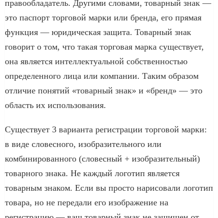
правообладатель. Другими словами, товарный знак —
это паспорт торговой марки или бренда, его прямая
функция — юридическая защита. Товарный знак
говорит о том, что такая торговая марка существует,
она является интеллектуальной собственностью
определенного лица или компании. Таким образом
отличие понятий «товарный знак» и «бренд» — это
область их использования.
Существует 3 варианта регистрации торговой марки:
в виде словесного, изобразительного или
комбинированного (словесный + изобразительный)
товарного знака. Не каждый логотип является
товарным знаком. Если вы просто нарисовали логотип
товара, но не передали его изображение на
регистрацию — ваш товарный знак не защищен от