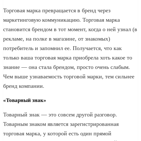
Торговая марка превращается в бренд через
маркетинговую коммуникацию. Торговая марка
становится брендом в тот момент, когда о ней узнал (в
рекламе, на полке в магазине, от знакомых)
потребитель и запомнил ее. Получается, что как
только ваша торговая марка приобрела хоть какое то
знание — она стала брендом, просто очень слабым.
Чем выше узнаваемость торговой марки, тем сильнее
бренд компании.
«Товарный знак»
Товарный знак — это совсем другой разговор.
Товарным знаком является зарегистрированная
торговая марка, у которой есть один прямой