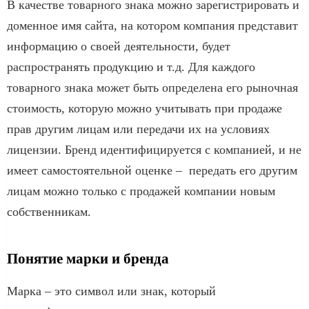
В качестве товарного знака можно зарегистрировать и
доменное имя сайта, на котором компания представит
информацию о своей деятельности, будет
распространять продукцию и т.д. Для каждого
товарного знака может быть определена его рыночная
стоимость, которую можно учитывать при продаже
прав другим лицам или передачи их на условиях
лицензии. Бренд идентифицируется с компанией, и не
имеет самостоятельной оценке – передать его другим
лицам можно только с продажей компании новым
собственникам.
Понятие марки и бренда
Марка – это символ или знак, который