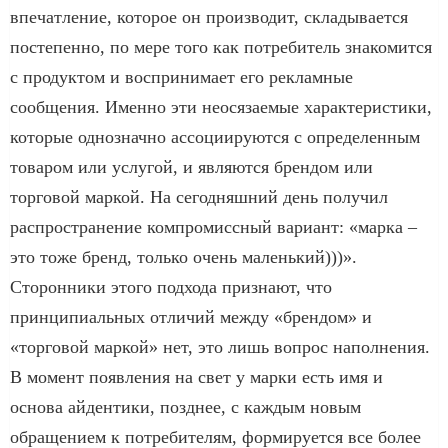
впечатление, которое он производит, складывается
постепенно, по мере того как потребитель знакомится
с продуктом и воспринимает его рекламные
сообщения. Именно эти неосязаемые характеристики,
которые однозначно ассоциируются с определенным
товаром или услугой, и являются брендом или
торговой маркой. На сегодняшний день получил
распространение компромиссный вариант: «марка –
это тоже бренд, только очень маленький)))».
Сторонники этого подхода признают, что
принципиальных отличий между «брендом» и
«торговой маркой» нет, это лишь вопрос наполнения.
В момент появления на свет у марки есть имя и
основа айдентики, позднее, с каждым новым
обращением к потребителям, формируется все более