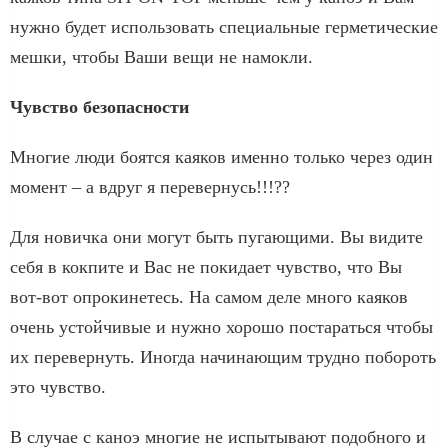
нужно будет использовать специальные герметические
мешки, чтобы Ваши вещи не намокли.
Чувство безопасности
Многие люди боятся каяков именно только через один
момент – а вдруг я перевернусь!!!??
Для новичка они могут быть пугающими. Вы видите
себя в кокпите и Вас не покидает чувство, что Вы
вот-вот опрокинетесь. На самом деле много каяков
очень устойчивые и нужно хорошо постараться чтобы
их перевернуть. Иногда начинающим трудно побороть
это чувство.
В случае с каноэ многие не испытывают подобного и