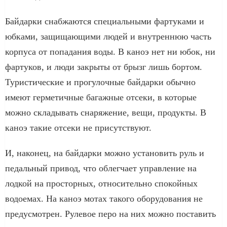
Байдарки снабжаются специальными фартуками и
юбками, защищающими людей и внутреннюю часть
корпуса от попадания воды. В каноэ нет ни юбок, ни
фартуков, и люди закрыты от брызг лишь бортом.
Туристические и прогулочные байдарки обычно
имеют герметичные багажные отсеки, в которые
можно складывать снаряжение, вещи, продукты. В
каноэ такие отсеки не присутствуют.
И, наконец, на байдарки можно установить руль и
педальный привод, что облегчает управление на
лодкой на просторных, относительно спокойных
водоемах. На каноэ мотах такого оборудования не
предусмотрен. Рулевое перо на них можно поставить