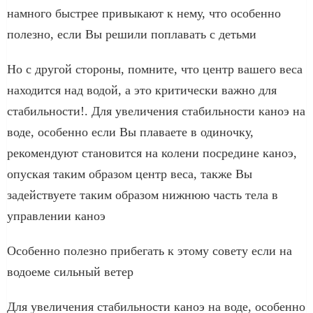
намного быстрее привыкают к нему, что особенно
полезно, если Вы решили поплавать с детьми
Но с другой стороны, помните, что центр вашего веса
находится над водой, а это критически важно для
стабильности!. Для увеличения стабильности каноэ на
воде, особенно если Вы плаваете в одиночку,
рекомендуют становится на колени посредине каноэ,
опуская таким образом центр веса, также Вы
задействуете таким образом нижнюю часть тела в
управлении каноэ
Особенно полезно прибегать к этому совету если на
водоеме сильный ветер
Для увеличения стабильности каноэ на воде, особенно