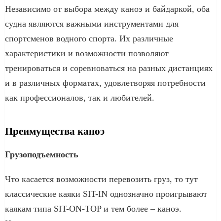
Независимо от выбора между каноэ и байдаркой, оба
судна являются важными инструментами для
спортсменов водного спорта. Их различные
характеристики и возможности позволяют
тренироваться и соревноваться на разных дистанциях
и в различных форматах, удовлетворяя потребности
как профессионалов, так и любителей.
Преимущества каноэ
Грузоподъемность
Что касается возможности перевозить груз, то тут
классические каяки SIT-IN однозначно проигрывают
каякам типа SIT-ON-TOP и тем более – каноэ.