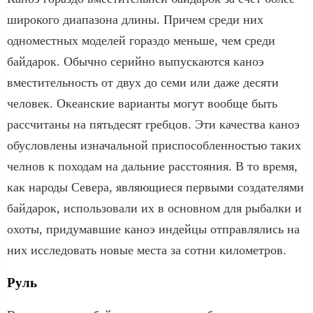
широкого диапазона длины. Причем среди них
одноместных моделей гораздо меньше, чем среди
байдарок. Обычно серийно выпускаются каноэ
вместительность от двух до семи или даже десяти
человек. Океанские варианты могут вообще быть
рассчитаны на пятьдесят гребцов. Эти качества каноэ
обусловлены изначальной приспособленностью таких
челнов к походам на дальние расстояния. В то время,
как народы Севера, являющиеся первыми создателями
байдарок, использовали их в основном для рыбалки и
охоты, придумавшие каноэ индейцы отправлялись на
них исследовать новые места за сотни километров.
Руль