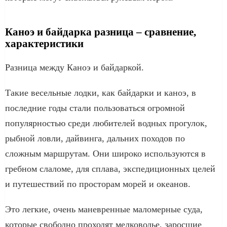
Каноэ и байдарка разница – сравнение,
характеристики
Разница между Каноэ и байдаркой.
Такие весельные лодки, как байдарки и каноэ, в
последние годы стали пользоваться огромной
популярностью среди любителей водных прогулок,
рыбной ловли, дайвинга, дальних походов по
сложным маршрутам. Они широко используются в
гребном слаломе, для сплава, экспедиционных целей
и путешествий по просторам морей и океанов.
Это легкие, очень маневренные маломерные суда,
которые свободно проходят мелководье, заросшие