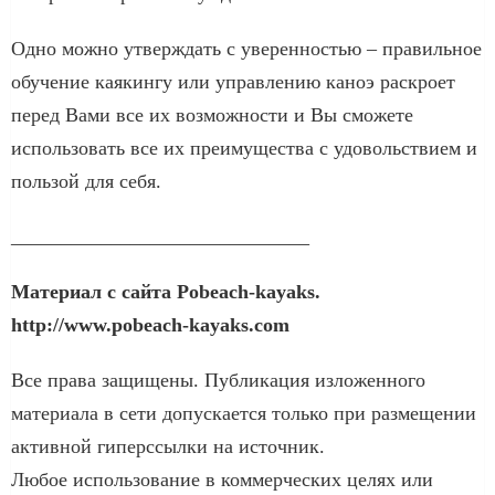
Одно можно утверждать с уверенностью – правильное
обучение каякингу или управлению каноэ раскроет
перед Вами все их возможности и Вы сможете
использовать все их преимущества с удовольствием и
пользой для себя.
______________________________
Материал с сайта Pobeach-kayaks.
http://www.pobeach-kayaks.com
Все права защищены. Публикация изложенного
материала в сети допускается только при размещении
активной гиперссылки на источник.
Любое использование в коммерческих целях или