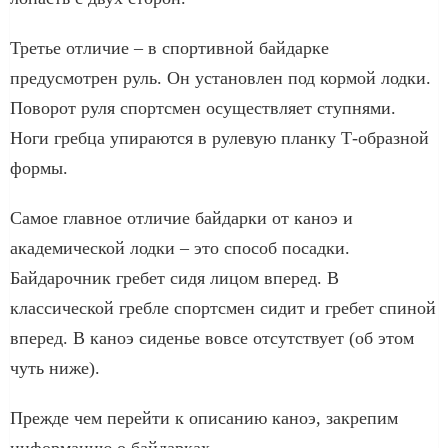
Третье отличие – в спортивной байдарке
предусмотрен руль. Он установлен под кормой лодки.
Поворот руля спортсмен осуществляет ступнями.
Ноги гребца упираются в рулевую планку Т-образной
формы.
Самое главное отличие байдарки от каноэ и
академической лодки – это способ посадки.
Байдарочник гребет сидя лицом вперед. В
классической гребле спортсмен сидит и гребет спиной
вперед. В каноэ сиденье вовсе отсутствует (об этом
чуть ниже).
Прежде чем перейти к описанию каноэ, закрепим
информацию о байдарках.