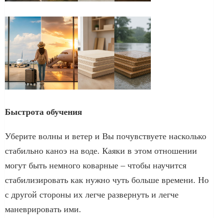
Быстрота обучения
Уберите волны и ветер и Вы почувствуете насколько
стабильно каноэ на воде. Каяки в этом отношении
могут быть немного коварные – чтобы научится
стабилизировать как нужно чуть больше времени. Но
с другой стороны их легче развернуть и легче
маневрировать ими.