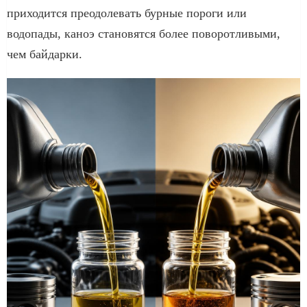
приходится преодолевать бурные пороги или
водопады, каноэ становятся более поворотливыми,
чем байдарки.