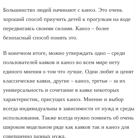
Большинство людей начинают с каноэ. Это очень
хороший способ приучить детей к прогулкам на воде
передвигаясь своими силами. Каноэ – более
безопасный способ понять это.
В конечном итоге, можно утверждать одно – среди
пользователей каяков и каноэ во всем мире нету
единого мнения о том что лучше. Одни любят и ценят
классические каяки, другие – каноэ, третьи – за их
универсальность и сочетание в каяке некоторых
характеристик, присущих каноэ. Мнение и выбор
всегда индивидуальны в зависимости от нужд и среды
использования. Также всегда нужно помнить об очень
широком модельном ряде как каяков так и каноэ для
совершенно разных нужд.