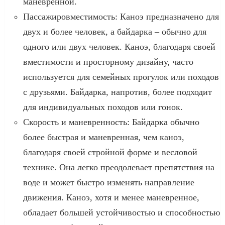
маневренной.
Пассажировместимость: Каноэ предназначено для
двух и более человек, а байдарка – обычно для
одного или двух человек. Каноэ, благодаря своей
вместимости и просторному дизайну, часто
используется для семейных прогулок или походов
с друзьями. Байдарка, напротив, более подходит
для индивидуальных походов или гонок.
Скорость и маневренность: Байдарка обычно
более быстрая и маневренная, чем каноэ,
благодаря своей стройной форме и весловой
технике. Она легко преодолевает препятствия на
воде и может быстро изменять направление
движения. Каноэ, хотя и менее маневренное,
обладает большей устойчивостью и способностью