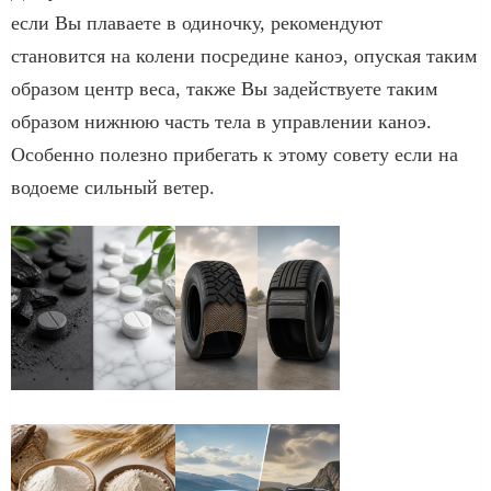
если Вы плаваете в одиночку, рекомендуют
становится на колени посредине каноэ, опуская таким
образом центр веса, также Вы задействуете таким
образом нижнюю часть тела в управлении каноэ.
Особенно полезно прибегать к этому совету если на
водоеме сильный ветер.