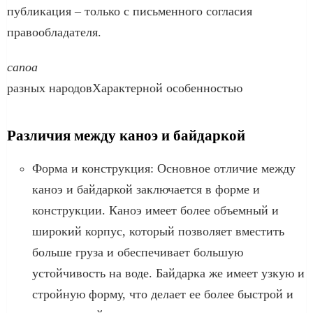
публикация – только с письменного согласия
правообладателя.
canoa
разных народовХарактерной особенностью
Различия между каноэ и байдаркой
Форма и конструкция: Основное отличие между
каноэ и байдаркой заключается в форме и
конструкции. Каноэ имеет более объемный и
широкий корпус, который позволяет вместить
больше груза и обеспечивает большую
устойчивость на воде. Байдарка же имеет узкую и
стройную форму, что делает ее более быстрой и