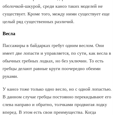
оболочкой-шкурой, среди каноэ таких моделей не
существует. Кроме того, между ними существует еще
целый ряд существенных различий.
Весла
Пассажиры в байдарках гребут одним веслом. Они
имеет две лопасти и управляется, по сути, как весла в
обычных гребных лодках, но без уключин. То есть
гребцы делают равные круги поочередно обеими
руками.
У каноэ тоже только одно весло, но с одной лопастью.
В данном случае гребцы постоянно перекидывают его
слева направо и обратно, толчками продвигая лодку
вперед. В этом есть свои преимущества. Когда