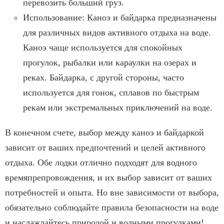
перевозить больший груз.
Использование: Каноэ и байдарка предназначены
для различных видов активного отдыха на воде.
Каноэ чаще используется для спокойных
прогулок, рыбалки или караулки на озерах и
реках. Байдарка, с другой стороны, часто
используется для гонок, сплавов по быстрым
рекам или экстремальных приключений на воде.
В конечном счете, выбор между каноэ и байдаркой
зависит от ваших предпочтений и целей активного
отдыха. Обе лодки отлично подходят для водного
времяпрепровождения, и их выбор зависит от ваших
потребностей и опыта. Но вне зависимости от выбора,
обязательно соблюдайте правила безопасности на воде
и наслаждайтесь природой и водными прогулками!