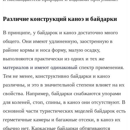
Различие конструкций каноэ и байдарки
В принципе, у байдарок и каноэ достаточно много
общего. Они имеют удлиненную, заостренную в
районе кормы и носа форму, малую осадку,
выполняются практически из одних и тех же
материалов и имеют одинаковый
спектр применения.
Тем не менее, конструктивно байдарки и каноэ
различны, и это в значительной степени влияет на их
свойства. Например, байдарки снабжаются упорами
для коленей, стоп, спины, в каноэ они отсутствуют. В
основной части туристических моделей байдарок есть
герметичные камеры и багажные отсеки, в каноэ их
обычно нет. Каркасные байдарки обтягиваются