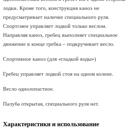
лодки. Кроме того, конструкция каноэ не
предусматривает наличие специального руля.
Спортсмен управляет лодкой только веслом.
Направляя каноэ, гребец выполняет специальное
движение в конце гребка – подкручивает весло.
Спортивное каноэ (для «гладкой воды»)
Гребец управляет лодкой стоя на одном колене.
Весло однолопастное.
Палуба открытая, специального руля нет.
Характеристики и использование