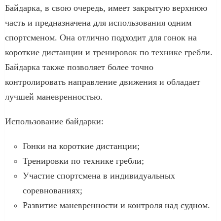
Байдарка, в свою очередь, имеет закрытую верхнюю
часть и предназначена для использования одним
спортсменом. Она отлично подходит для гонок на
короткие дистанции и тренировок по технике гребли.
Байдарка также позволяет более точно
контролировать направление движения и обладает
лучшей маневренностью.
Использование байдарки:
Гонки на короткие дистанции;
Тренировки по технике гребли;
Участие спортсмена в индивидуальных
соревнованиях;
Развитие маневренности и контроля над судном.