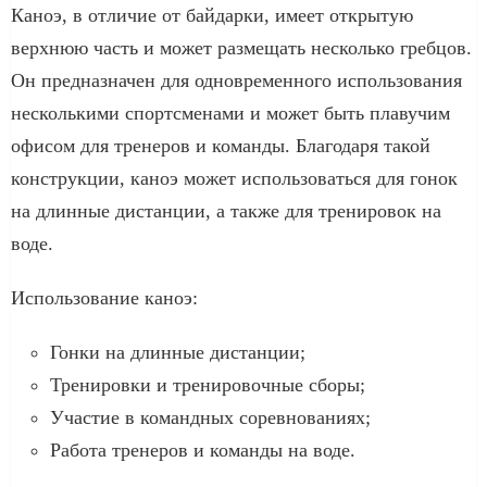
Каноэ, в отличие от байдарки, имеет открытую
верхнюю часть и может размещать несколько гребцов.
Он предназначен для одновременного использования
несколькими спортсменами и может быть плавучим
офисом для тренеров и команды. Благодаря такой
конструкции, каноэ может использоваться для гонок
на длинные дистанции, а также для тренировок на
воде.
Использование каноэ:
Гонки на длинные дистанции;
Тренировки и тренировочные сборы;
Участие в командных соревнованиях;
Работа тренеров и команды на воде.