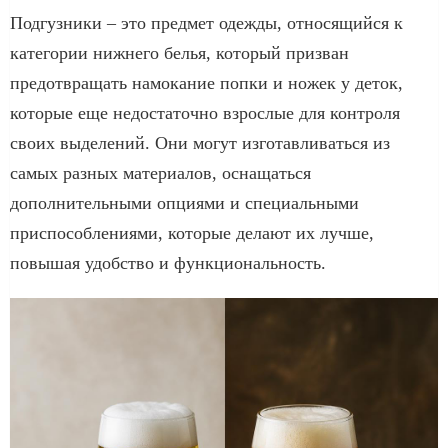
Подгузники – это предмет одежды, относящийся к
категории нижнего белья, который призван
предотвращать намокание попки и ножек у деток,
которые еще недостаточно взрослые для контроля
своих выделений. Они могут изготавливаться из
самых разных материалов, оснащаться
дополнительными опциями и специальными
приспособлениями, которые делают их лучше,
повышая удобство и функциональность.