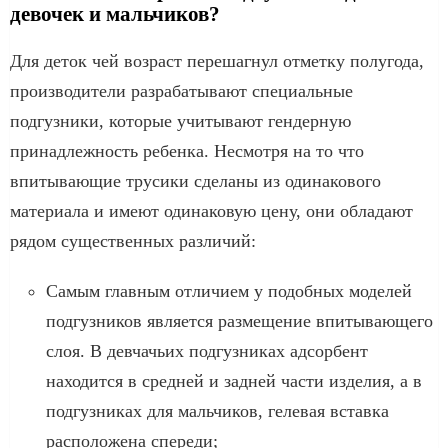
девочек и мальчиков?
Для деток чей возраст перешагнул отметку полугода,
производители разрабатывают специальные
подгузники, которые учитывают гендерную
принадлежность ребенка. Несмотря на то что
впитывающие трусики сделаны из одинакового
материала и имеют одинаковую цену, они обладают
рядом существенных различий:
Самым главным отличием у подобных моделей
подгузников является размещение впитывающего
слоя. В девчачьих подгузниках адсорбент
находится в средней и задней части изделия, а в
подгузниках для мальчиков, гелевая вставка
расположена спереди;