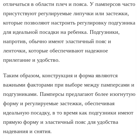
отличаться в области плеч и пояса. У памперсов часто
присутствуют регулируемые липучки или застежки,
которые позволяют настроить регулировку подгузника
для идеальной посадки на ребенка. Подгузники,
напротив, обычно имеют эластичный пояс и
ленточки, которые обеспечивают надежное
прилегание и удобство.
Таким образом, конструкция и форма являются
важными факторами при выборе между памперсами и
подгузниками. Памперсы предлагают более изогнутую
форму и регулируемые застежки, обеспечивая
идеальную посадку, в то время как подгузники имеют
прямую форму и эластичный пояс для удобства
надевания и снятия.