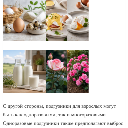
С другой стороны, подгузники для взрослых могут
быть как одноразовыми, так и многоразовыми.
Одноразовые подгузники также предполагают выброс