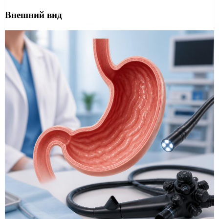
Внешний вид