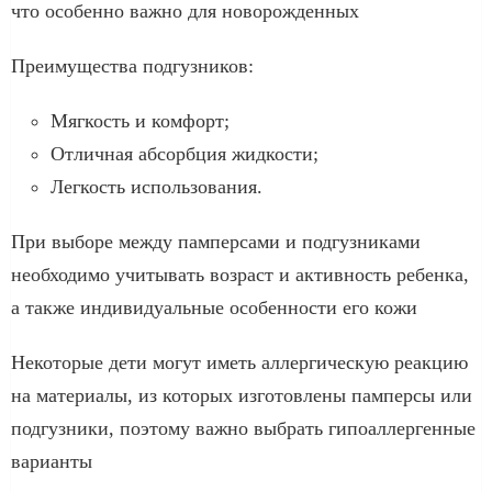
что особенно важно для новорожденных
Преимущества подгузников:
Мягкость и комфорт;
Отличная абсорбция жидкости;
Легкость использования.
При выборе между памперсами и подгузниками
необходимо учитывать возраст и активность ребенка,
а также индивидуальные особенности его кожи
Некоторые дети могут иметь аллергическую реакцию
на материалы, из которых изготовлены памперсы или
подгузники, поэтому важно выбрать гипоаллергенные
варианты