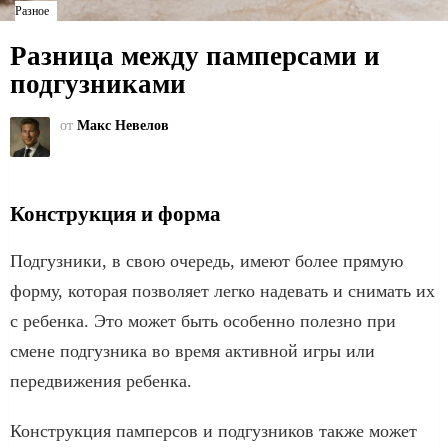
Разное
Разница между памперсами и
подгузниками
от
Макс Невелов
Конструкция и форма
Подгузники, в свою очередь, имеют более прямую
форму, которая позволяет легко надевать и снимать их
с ребенка. Это может быть особенно полезно при
смене подгузника во время активной игры или
передвижения ребенка.
Конструкция памперсов и подгузников также может