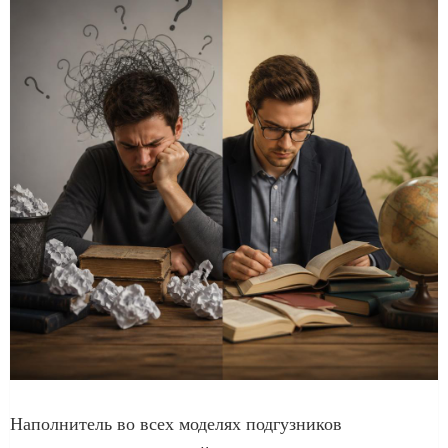
Наполнитель во всех моделях подгузников