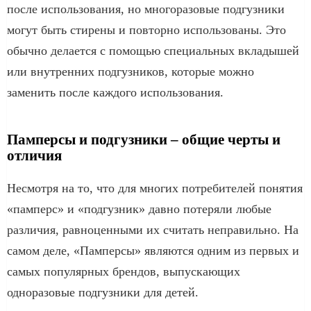
после использования, но многоразовые подгузники
могут быть стирены и повторно использованы. Это
обычно делается с помощью специальных вкладышей
или внутренних подгузников, которые можно
заменить после каждого использования.
Памперсы и подгузники – общие черты и
отличия
Несмотря на то, что для многих потребителей понятия
«памперс» и «подгузник» давно потеряли любые
различия, равноценными их считать неправильно. На
самом деле, «Памперсы» являются одним из первых и
самых популярных брендов, выпускающих
одноразовые подгузники для детей.