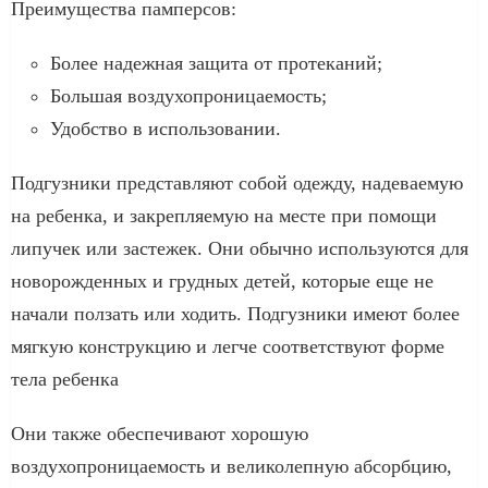
Преимущества памперсов:
Более надежная защита от протеканий;
Большая воздухопроницаемость;
Удобство в использовании.
Подгузники представляют собой одежду, надеваемую
на ребенка, и закрепляемую на месте при помощи
липучек или застежек. Они обычно используются для
новорожденных и грудных детей, которые еще не
начали ползать или ходить. Подгузники имеют более
мягкую конструкцию и легче соответствуют форме
тела ребенка
Они также обеспечивают хорошую
воздухопроницаемость и великолепную абсорбцию,