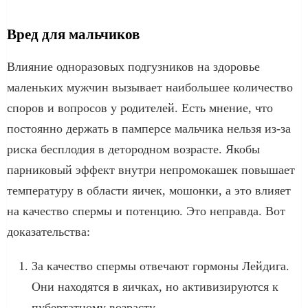
Вред для мальчиков
Влияние одноразовых подгузников на здоровье
маленьких мужчин вызывает наибольшее количество
споров и вопросов у родителей. Есть мнение, что
постоянно держать в памперсе мальчика нельзя из-за
риска бесплодия в детородном возрасте. Якобы
парниковый эффект внутри непромокашек повышает
температуру в области яичек, мошонки, а это влияет
на качество спермы и потенцию. Это неправда. Вот
доказательства:
За качество спермы отвечают гормоны Лейдига.
Они находятся в яичках, но активизируются к
пубертатному возрасту.