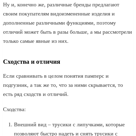
Ну и, конечно же, различные бренды предлагают
своим покупателям видоизмененные изделия и
дополненные различными функциями, поэтому
отличий может быть в разы больше, а мы рассмотрели
только самые явные из них.
Сходства и отличия
Если сравнивать в целом понятия памперс и
подгузник, а так же то, что за ними скрывается, то
есть ряд сходств и отличий.
Сходства:
Внешний вид – трусики с липучками, которые
позволяют быстро надеть и снять трусики с