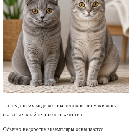
На недорогих моделях подгузников липучки могут
оказаться крайне низкого качества
Обычно недорогие экземпляры оснащаются