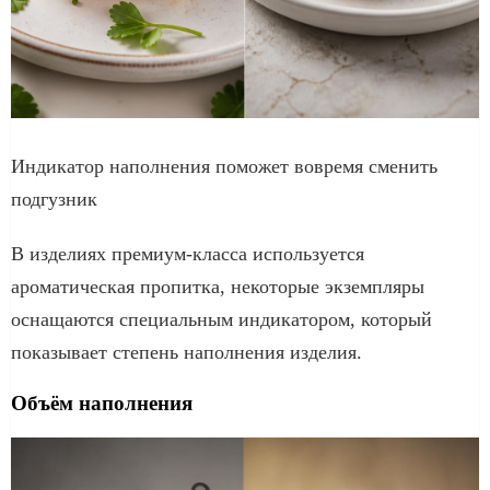
Индикатор наполнения поможет вовремя сменить
подгузник
В изделиях премиум-класса используется
ароматическая пропитка, некоторые экземпляры
оснащаются специальным индикатором, который
показывает степень наполнения изделия.
Объём наполнения