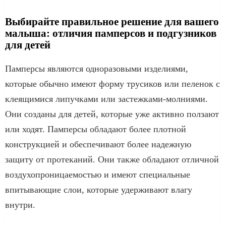
Выбирайте правильное решение для вашего
малыша: отличия памперсов и подгузников
для детей
Памперсы являются одноразовыми изделиями,
которые обычно имеют форму трусиков или пеленок с
клеящимися липучками или застежками-молниями.
Они созданы для детей, которые уже активно ползают
или ходят. Памперсы обладают более плотной
конструкцией и обеспечивают более надежную
защиту от протеканий. Они также обладают отличной
воздухопроницаемостью и имеют специальные
впитывающие слои, которые удерживают влагу
внутри.