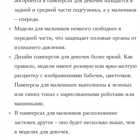
абсорбента в памперсах для девочек находится в
задней и средней части подгузника, а у мальчиков
– спереди.
Модели для мальчиков немного свободнее в
передней части, что защищает половые органы от
излишнего давления.
Дизайн памперсов для девочек более яркий. Как
правило, модели имеют розовую или ярко-желтую
расцветку с изображениями бабочек, цветочков.
Памперсы для мальчишек выполнены в зеленых
или синих тонах с нарисованными роботами или
машинками.
В памперсах для мальчиков расположение
застежек другое – оно будет несколько выше, чем
в моделях для девочек.