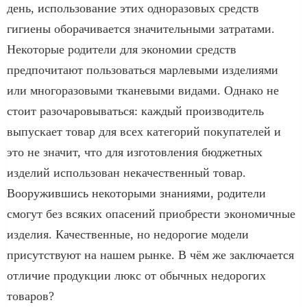
день, использование этих одноразовых средств
гигиены оборачивается значительными затратами.
Некоторые родители для экономии средств
предпочитают пользоваться марлевыми изделиями
или многоразовыми тканевыми видами. Однако не
стоит разочаровываться: каждый производитель
выпускает товар для всех категорий покупателей и
это не значит, что для изготовления бюджетных
изделий использован некачественный товар.
Вооружившись некоторыми знаниями, родители
смогут без всяких опасений приобрести экономичные
изделия. Качественные, но недорогие модели
присутствуют на нашем рынке. В чём же заключается
отличие продукции люкс от обычных недорогих
товаров?