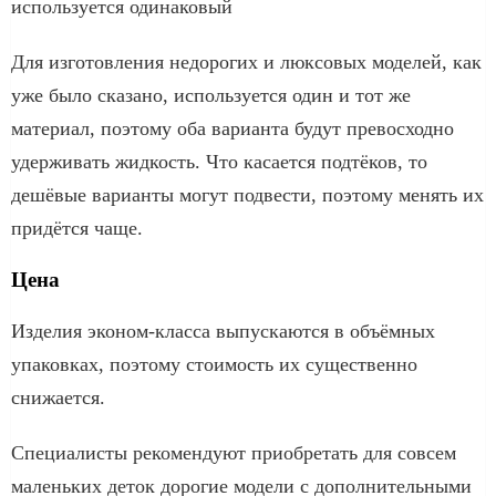
используется одинаковый
Для изготовления недорогих и люксовых моделей, как
уже было сказано, используется один и тот же
материал, поэтому оба варианта будут превосходно
удерживать жидкость. Что касается подтёков, то
дешёвые варианты могут подвести, поэтому менять их
придётся чаще.
Цена
Изделия эконом-класса выпускаются в объёмных
упаковках, поэтому стоимость их существенно
снижается.
Специалисты рекомендуют приобретать для совсем
маленьких деток дорогие модели с дополнительными