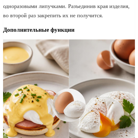
одноразовыми липучками. Разъединив края изделия,
во второй раз закрепить их не получится.
Дополнительные функции