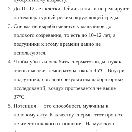
До 10–12 лет клетки Лейдига спят и не реагируют
на температурный режим окружающей среды.
Сперма не вырабатывается у мальчиков до
полового созревания, то есть до 10–12 лет, а
подгузники к этому времени давно не
используются.
Чтобы убить и ослабить сперматозоиды, нужна
очень высокая температура, около 45°С. Внутри
подгузника, согласно результатам лабораторных
исследований, воздух прогревается не выше
37°С.
Потенция — это способность мужчины к
половому акту. К качеству спермы этот процесс
не имеет никакого отношения. На мужскую