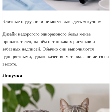
Элитные подгузники не могут выглядеть «скучно»
Дизайн недорогого одноразового белья менее
привлекателен, на нём нет никаких рисунков и
забавных надписей. Обычно они выполняются
одноцветными, однако качество материала остается на
высоте.
Липучки