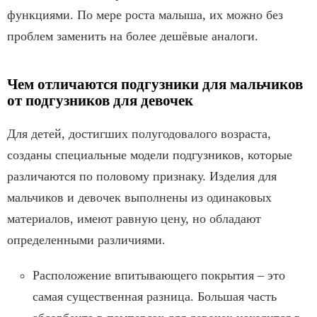
функциями. По мере роста малыша, их можно без
проблем заменить на более дешёвые аналоги.
Чем отличаются подгузники для мальчиков
от подгузников для девочек
Для детей, достигших полугодовалого возраста,
созданы специальные модели подгузников, которые
различаются по половому признаку. Изделия для
мальчиков и девочек выполнены из одинаковых
материалов, имеют равную цену, но обладают
определенными различиями.
Расположение впитывающего покрытия – это
самая существенная разница. Большая часть