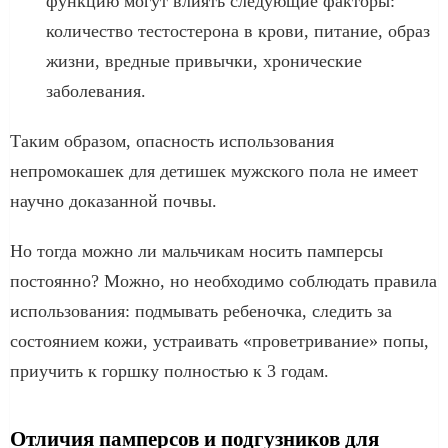
функцию могут влиять следующие факторы:
количество тестостерона в крови, питание, образ
жизни, вредные привычки, хронические
заболевания.
Таким образом, опасность использования
непромокашек для детишек мужского пола не имеет
научно доказанной почвы.
Но тогда можно ли мальчикам носить памперсы
постоянно? Можно, но необходимо соблюдать правила
использования: подмывать ребеночка, следить за
состоянием кожи, устраивать «проветривание» попы,
приучить к горшку полностью к 3 годам.
Отличия памперсов и подгузников для