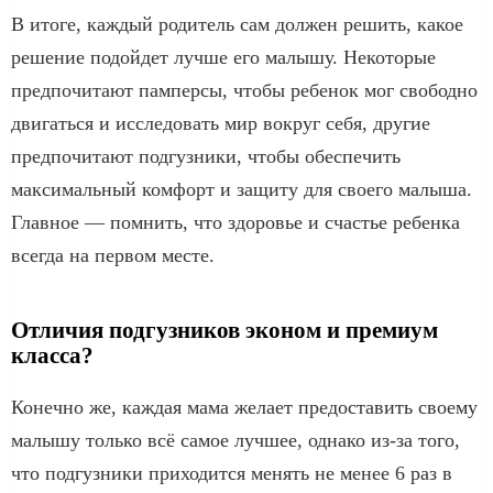
В итоге, каждый родитель сам должен решить, какое
решение подойдет лучше его малышу. Некоторые
предпочитают памперсы, чтобы ребенок мог свободно
двигаться и исследовать мир вокруг себя, другие
предпочитают подгузники, чтобы обеспечить
максимальный комфорт и защиту для своего малыша.
Главное — помнить, что здоровье и счастье ребенка
всегда на первом месте.
Отличия подгузников эконом и премиум
класса?
Конечно же, каждая мама желает предоставить своему
малышу только всё самое лучшее, однако из-за того,
что подгузники приходится менять не менее 6 раз в