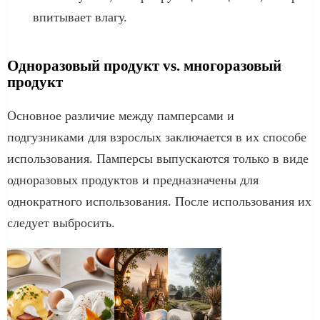
впитывает влагу.
Одноразовый продукт vs. многоразовый
продукт
Основное различие между памперсами и
подгузниками для взрослых заключается в их способе
использования. Памперсы выпускаются только в виде
одноразовых продуктов и предназначены для
однократного использования. После использования их
следует выбросить.