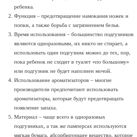
ребенка.
Функция – предотвращение намокания ножек и
попки, а также борьба с загрязнением белья.
Время использования – большинство подгузников
являются одноразовыми, их никто не стирает, а
использовать один подгузник можно до тех, пор,
пока ребенок не сходит в туалет «по большому»
или подгузник не будет наполнен мочой.
Использование ароматизаторов – многие
производители предпочитают использовать
ароматизаторы, которые будут предотвращать
появление запаха.
Материал – чаще всего в одноразовых
подгузниках, а так же памперсах используются
мягкая бумага, абсорбирующее вещество, которое