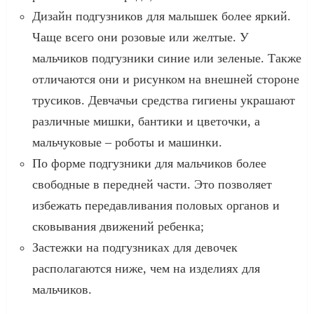
Дизайн подгузников для малышек более яркий.
Чаще всего они розовые или желтые. У
мальчиков подгузники синие или зеленые. Также
отличаются они и рисунком на внешней стороне
трусиков. Девчачьи средства гигиены украшают
различные мишки, бантики и цветочки, а
мальчуковые – роботы и машинки.
По форме подгузники для мальчиков более
свободные в передней части. Это позволяет
избежать передавливания половых органов и
сковывания движений ребенка;
Застежки на подгузниках для девочек
располагаются ниже, чем на изделиях для
мальчиков.