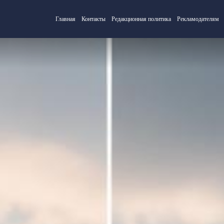
Главная
Контакты
Редакционная политика
Рекламодателям