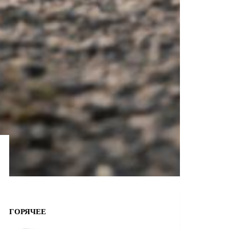
ГОРЯЧЕЕ