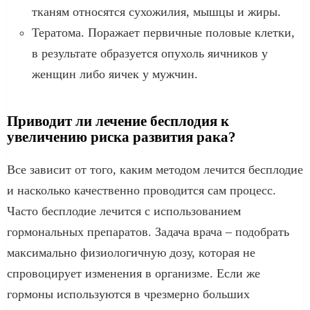
тканям относятся сухожилия, мышцы и жиры.
Тератома. Поражает первичные половые клетки,
в результате образуется опухоль яичников у
женщин либо яичек у мужчин.
Приводит ли лечение бесплодия к
увеличению риска развития рака?
Все зависит от того, каким методом лечится бесплодие
и насколько качественно проводится сам процесс.
Часто бесплодие лечится с использованием
гормональных препаратов. Задача врача – подобрать
максимально физиологичную дозу, которая не
спровоцирует изменения в организме. Если же
гормоны используются в чрезмерно больших