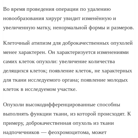
Во время проведения операции по удалению
новообразования хирург увидит изменённую и
увеличенную матку, ненормальной формы и размеров.
Клеточный атипизм для доброкачественных опухолей
менее характерен. Он характеризуется изменениями
самих клеток опухоли: увеличение количества
делящихся клеток; появление клеток, не характерных
для ткани исследуемого органа; появление молодых
клеток в исследуемом участке.
Опухоли высокодифференцированные способны
выполнять функции ткани, из которой происходят. К
примеру, доброкачественная опухоль из ткани
надпочечников — феохромоцитома, может