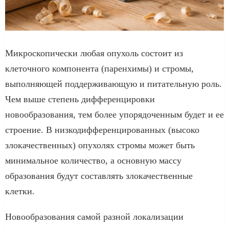
Микроскопически любая опухоль состоит из
клеточного компонента (паренхимы) и стромы,
выполняющей поддерживающую и питательную роль.
Чем выше степень дифференцировки
новообразования, тем более упорядоченным будет и ее
строение. В низкодифференцированных (высоко
злокачественных) опухолях стромы может быть
минимальное количество, а основную массу
образования будут составлять злокачественные
клетки.
Новообразования самой разной локализации