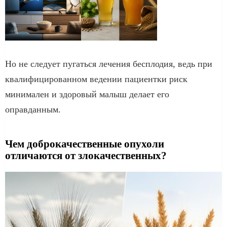
Но не следует пугаться лечения бесплодия, ведь при
квалифицированном ведении пациентки риск
минимален и здоровый малыш делает его
оправданным.
Чем доброкачественные опухоли
отличаются от злокачественных?