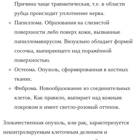
Причина чаще травматическая, т.е. в области
рубца происходит уплотнение нерва.
Папиллома. Образования на слизистой
поверхности либо поверх кожи, вызванные
папилломавирусом. Визуально обладает формой
сосочка, выпирающего над поражённой
поверхностью.
Остеома. Опухоль, сформированная в костных
тканях.
Фиброма. Новообразование из соединительных
клеток. Как правило, выпирает над кожным
покровом и имеет светло-розовый оттенок.
Злокачественная опухоль, или рак, характеризуется
неконтролируемым клеточным делением и