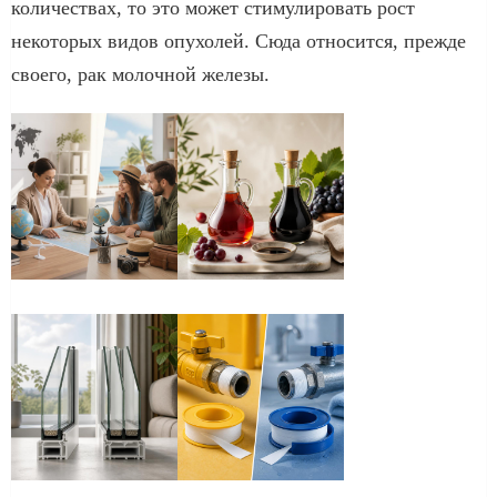
количествах, то это может стимулировать рост
некоторых видов опухолей. Сюда относится, прежде
своего, рак молочной железы.