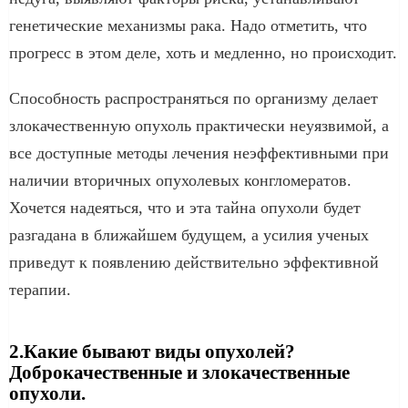
генетические механизмы рака. Надо отметить, что
прогресс в этом деле, хоть и медленно, но происходит.
Способность распространяться по организму делает
злокачественную опухоль практически неуязвимой, а
все доступные методы лечения неэффективными при
наличии вторичных опухолевых конгломератов.
Хочется надеяться, что и эта тайна опухоли будет
разгадана в ближайшем будущем, а усилия ученых
приведут к появлению действительно эффективной
терапии.
2.Какие бывают виды опухолей?
Доброкачественные и злокачественные
опухоли.