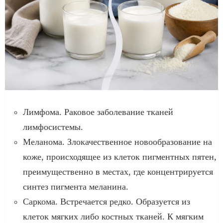
Лимфома. Раковое заболевание тканей
лимфосистемы.
Меланома. Злокачественное новообразование на
коже, происходящее из клеток пигментных пятен,
преимущественно в местах, где концентрируется
синтез пигмента меланина.
Саркома. Встречается редко. Образуется из
клеток мягких либо костных тканей. К мягким