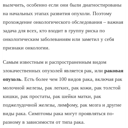
вылечить, особенно если они были диагностированы
на начальных этапах развития опухоли. Поэтому
прохождение онкологического обследования – важная
задача для всех, кто входит в группу риска по
онкологическим заболеваниям или заметил у себя
признаки онкологии.
Самым известным и распространенным видом
злокачественных опухолей является рак, или
раковая
опухоль
. Есть более чем 100 видов рака, включая рак
молочной железы, рак легких, рак кожи, рак толстой
кишки, рак простаты, рак шейки матки, рак
поджелудочной железы, лимфому, рак мозга и другие
виды рака. Симптомы рака могут проявляться по-
разному в зависимости от типа рака.