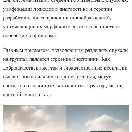
унификации подходов в диагностике и терапии
разработаны классификации новообразований,
учитывающие их морфологические особенности и
поведение в организме.
Главным признаком, позволяющим разделить опухоли
на группы, является строение и источник. Как
доброкачественные, так и злокачественные неоплазии
бывают эпителиального происхождения, могут
состоять из соединительнотканных структур, мышц,
костной ткани и т. д.