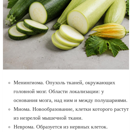
Менингиома. Опухоль тканей, окружающих
головной мозг. Области локализации: у
основания мозга, над ним и между полушариями.
Миома. Новообразование, клетки которого растут
из незрелой мышечной ткани.
Неврома. Образуется из нервных клеток.