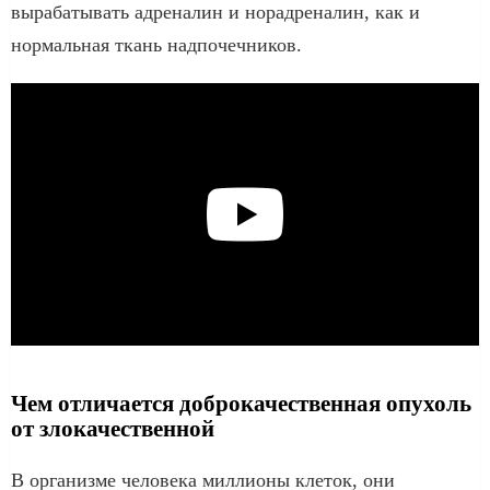
вырабатывать адреналин и норадреналин, как и
нормальная ткань надпочечников.
Чем отличается доброкачественная опухоль
от злокачественной
В организме человека миллионы клеток, они