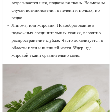
затрагивается шея, подкожная ткань. Возможны
случаи возникновения в печени и почках, но
редко.
Липома, или жировик. Новообразование в
подкожных соединительных тканях, вероятно
распространение глубже. Часто локализуется в
области плеч и внешней части бёдер, где
жировой ткани сравнительно мало.