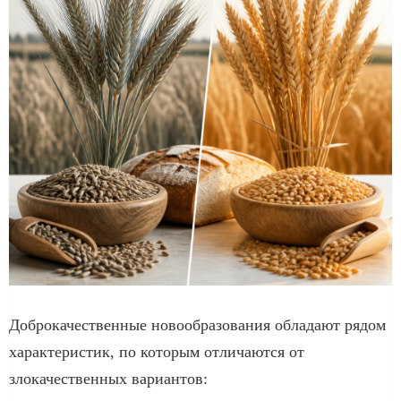
Доброкачественные новообразования обладают рядом
характеристик, по которым отличаются от
злокачественных вариантов: