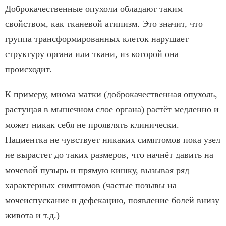
Доброкачественные опухоли обладают таким
свойством, как тканевой атипизм. Это значит, что
группа трансформированных клеток нарушает
структуру органа или ткани, из которой она
происходит.
К примеру, миома матки (доброкачественная опухоль,
растущая в мышечном слое органа) растёт медленно и
может никак себя не проявлять клинически.
Пациентка не чувствует никаких симптомов пока узел
не вырастет до таких размеров, что начнёт давить на
мочевой пузырь и прямую кишку, вызывая ряд
характерных симптомов (частые позывы на
мочеиспускание и дефекацию, появление болей внизу
живота и т.д.)