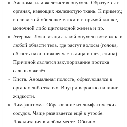
Аденома, или железистая опухоль. Образуется в
органах, имеющих железистую ткань. К примеру,
в слизистой оболочке матки и в прямой кишке,
молочной либо щитовидной железа и пр.
Атерома. Локализация такой опухоли возможна в
любой области тела, где растут волосы (голова,
область паха, нижняя часть лица и шея, спина).
Причиной является закупоривание протока
сальных желёз.
Киста. Аномальная полость, образующаяся в
органах либо тканях. Внутри вероятно наличие
жидкости.
Лимфангиома. Образование из лимфатических
сосудов. Чаще развивается ещё в утробе.
Локализация в любом месте. Обычно