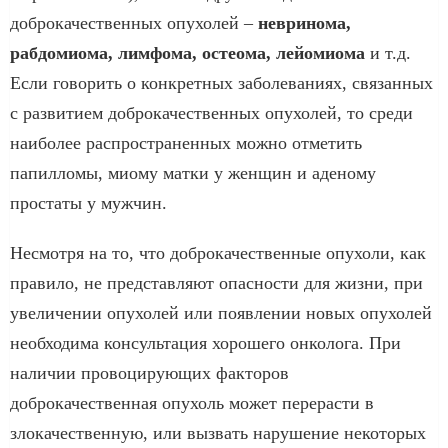
доброкачественных опухолей –
невринома,
рабдомиома, лимфома, остеома, лейомиома
и т.д.
Если говорить о конкретных заболеваниях, связанных
с развитием доброкачественных опухолей, то среди
наиболее распространенных можно отметить
папилломы, миому матки у женщин и аденому
простаты у мужчин.
Несмотря на то, что доброкачественные опухоли, как
правило, не представляют опасности для жизни, при
увеличении опухолей или появлении новых опухолей
необходима консультация хорошего онколога. При
наличии провоцирующих факторов
доброкачественная опухоль может перерасти в
злокачественную, или вызвать нарушение некоторых