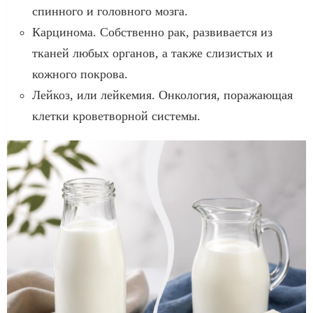
спинного и головного мозга.
Карцинома. Собственно рак, развивается из
тканей любых органов, а также слизистых и
кожного покрова.
Лейкоз, или лейкемия. Онкология, поражающая
клетки кроветворной системы.