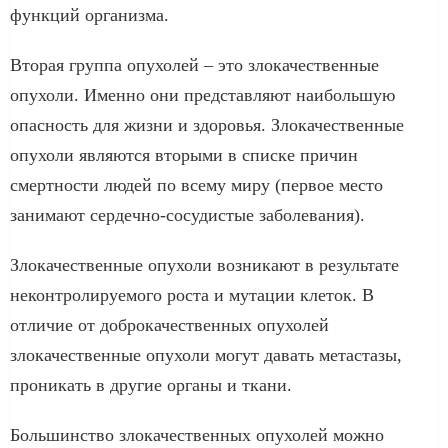
функций организма.
Вторая группа опухолей – это злокачественные
опухоли. Именно они представляют наибольшую
опасность для жизни и здоровья. Злокачественные
опухоли являются вторыми в списке причин
смертности людей по всему миру (первое место
занимают сердечно-сосудистые заболевания).
Злокачественные опухоли возникают в результате
неконтролируемого роста и мутации клеток. В
отличие от доброкачественных опухолей
злокачественные опухоли могут давать метастазы,
проникать в другие органы и ткани.
Большинство злокачественных опухолей можно