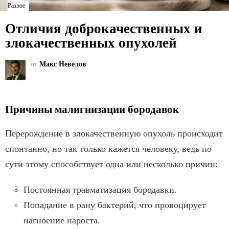
Разное
Отличия доброкачественных и
злокачественных опухолей
от
Макс Невелов
Причины малигнизации бородавок
Перерождение в злокачественную опухоль происходит
спонтанно, но так только кажется человеку, ведь по
сути этому способствует одна или несколько причин:
Постоянная травматизация бородавки.
Попадание в рану бактерий, что провоцирует
нагноение нароста.