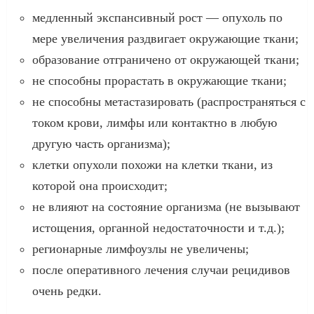
медленный экспансивный рост — опухоль по
мере увеличения раздвигает окружающие ткани;
образование отграничено от окружающей ткани;
не способны прорастать в окружающие ткани;
не способны метастазировать (распространяться с
током крови, лимфы или контактно в любую
другую часть организма);
клетки опухоли похожи на клетки ткани, из
которой она происходит;
не влияют на состояние организма (не вызывают
истощения, органной недостаточности и т.д.);
регионарные лимфоузлы не увеличены;
после оперативного лечения случаи рецидивов
очень редки.