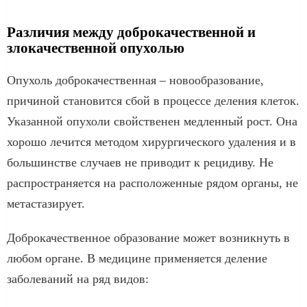
Различия между доброкачественной и
злокачественной опухолью
Опухоль доброкачественная – новообразование,
причиной становится сбой в процессе деления клеток.
Указанной опухоли свойственен медленный рост. Она
хорошо лечится методом хирургического удаления и в
большинстве случаев не приводит к рецидиву. Не
распространяется на расположенные рядом органы, не
метастазирует.
Доброкачественное образование может возникнуть в
любом органе. В медицине применяется деление
заболеваний на ряд видов: