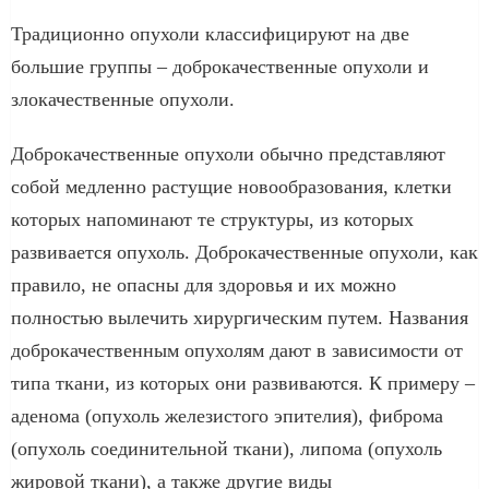
Традиционно опухоли классифицируют на две
большие группы – доброкачественные опухоли и
злокачественные опухоли.
Доброкачественные опухоли обычно представляют
собой медленно растущие новообразования, клетки
которых напоминают те структуры, из которых
развивается опухоль. Доброкачественные опухоли, как
правило, не опасны для здоровья и их можно
полностью вылечить хирургическим путем. Названия
доброкачественным опухолям дают в зависимости от
типа ткани, из которых они развиваются. К примеру –
аденома (опухоль железистого эпителия), фиброма
(опухоль соединительной ткани), липома (опухоль
жировой ткани), а также другие виды