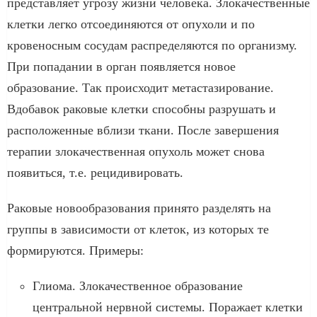
представляет угрозу жизни человека. Злокачественные
клетки легко отсоединяются от опухоли и по
кровеносным сосудам распределяются по организму.
При попадании в орган появляется новое
образование. Так происходит метастазирование.
Вдобавок раковые клетки способны разрушать и
расположенные вблизи ткани. После завершения
терапии злокачественная опухоль может снова
появиться, т.е. рецидивировать.
Раковые новообразования принято разделять на
группы в зависимости от клеток, из которых те
формируются. Примеры:
Глиома. Злокачественное образование
центральной нервной системы. Поражает клетки