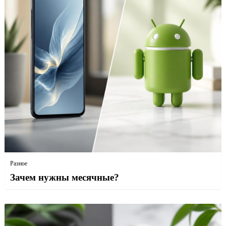
Разное
Зачем нужны месячные?