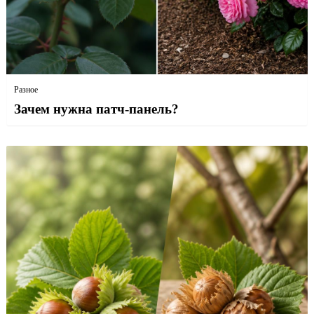
Разное
Зачем нужна патч-панель?