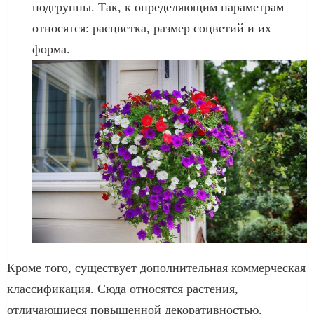
подгруппы. Так, к определяющим параметрам
относятся: расцветка, размер соцветий и их
форма.
Кроме того, существует дополнительная коммерческая
классификация. Сюда относятся растения,
отличающиеся повышенной декоративностью,