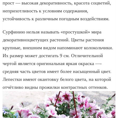
прост — высокая декоративность, красота соцветий,
неприхотливость к условиям содержания,
устойчивость к различным погодным воздействиям.
Сурфинию нельзя называть «простушкой» мира
декоративноцветущих растений. Цветы растения
крупные, внешним видом напоминают колокольчики.
Их размер может достигать 9 см. Отличительной
чертой является оригинальная яркая окраска —-
средняя часть цветов имеет более насыщенный цвет.
Лепестки имеют окантовку белого цвета, на которой
отчётливо видны прожилки контрастных оттенков.