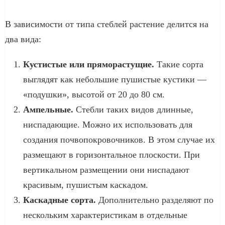
В зависимости от типа стеблей растение делится на
два вида:
Кустистые или пряморастущие.
Такие сорта
выглядят как небольшие пушистые кустики —
«подушки», высотой от 20 до 80 см.
Ампельные.
Стебли таких видов длинные,
ниспадающие. Можно их использовать для
создания почвопокровочников. В этом случае их
размещают в горизонтальное плоскости. При
вертикальном размещении они ниспадают
красивым, пушистым каскадом.
Каскадные сорта.
Дополнительно разделяют по
нескольким характеристикам в отдельные