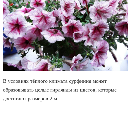
В условиях тёплого климата сурфиния может
образовывать целые гирлянды из цветов, которые
достигают размеров 2 м.