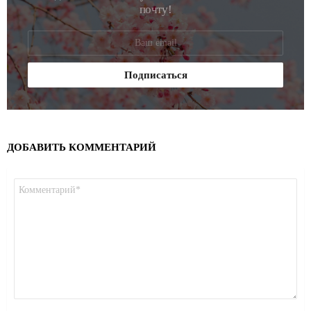
почту!
ДОБАВИТЬ КОММЕНТАРИЙ
Комментарий
*