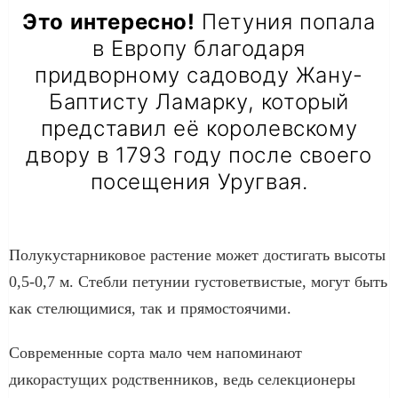
Это интересно!
Петуния попала
в Европу благодаря
придворному садоводу Жану-
Баптисту Ламарку, который
представил её королевскому
двору в 1793 году после своего
посещения Уругвая.
Полукустарниковое растение может достигать высоты
0,5-0,7 м. Стебли петунии густоветвистые, могут быть
как стелющимися, так и прямостоячими.
Современные сорта мало чем напоминают
дикорастущих родственников, ведь селекционеры