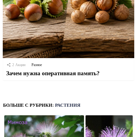
2
Акции
Разное
Зачем нужна оперативная память?
БОЛЬШЕ С РУБРИКИ:
РАСТЕНИЯ