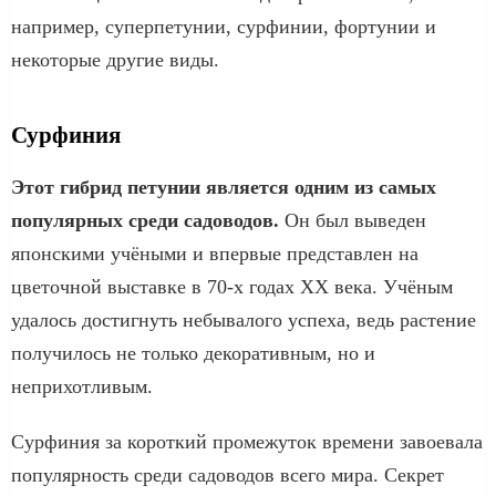
например, суперпетунии, сурфинии, фортунии и
некоторые другие виды.
Сурфиния
Этот гибрид петунии является одним из самых
популярных среди садоводов.
Он был выведен
японскими учёными и впервые представлен на
цветочной выставке в 70-х годах XX века. Учёным
удалось достигнуть небывалого успеха, ведь растение
получилось не только декоративным, но и
неприхотливым.
Сурфиния за короткий промежуток времени завоевала
популярность среди садоводов всего мира. Секрет