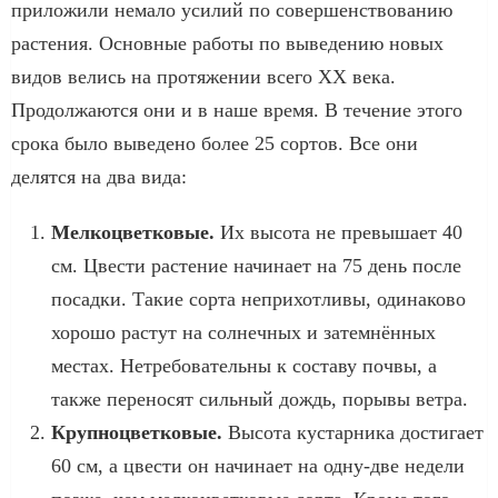
приложили немало усилий по совершенствованию
растения. Основные работы по выведению новых
видов велись на протяжении всего XX века.
Продолжаются они и в наше время. В течение этого
срока было выведено более 25 сортов. Все они
делятся на два вида:
Мелкоцветковые.
Их высота не превышает 40
см. Цвести растение начинает на 75 день после
посадки. Такие сорта неприхотливы, одинаково
хорошо растут на солнечных и затемнённых
местах. Нетребовательны к составу почвы, а
также переносят сильный дождь, порывы ветра.
Крупноцветковые.
Высота кустарника достигает
60 см, а цвести он начинает на одну-две недели