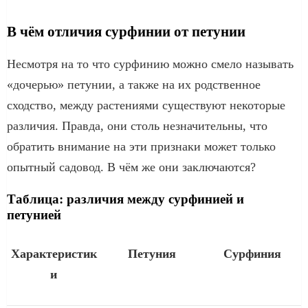
В чём отличия сурфинии от петунии
Несмотря на то что сурфинию можно смело называть
«дочерью» петунии, а также на их родственное
сходство, между растениями существуют некоторые
различия. Правда, они столь незначительны, что
обратить внимание на эти признаки может только
опытный садовод. В чём же они заключаются?
Таблица: различия между сурфинией и
петунией
Характеристик
Петуния
Сурфиния
и