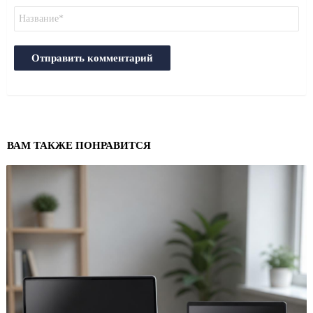
Имя
ВАМ ТАКЖЕ ПОНРАВИТСЯ