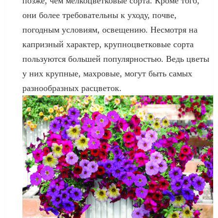
позже, чем мелкоцветковые сорта. Кроме того,
они более требовательны к уходу, почве,
погодным условиям, освещению. Несмотря на
капризный характер, крупноцветковые сорта
пользуются большей популярностью. Ведь цветы
у них крупные, махровые, могут быть самых
разнообразных расцветок.