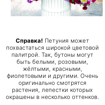
Справка!
Петуния может
похвастаться широкой цветовой
палитрой. Так, бутоны могут
быть белыми, розовыми,
жёлтыми, красными,
фиолетовыми и другими. Очень
оригинально смотрятся
растения, лепестки которых
окрашены в несколько оттенков.