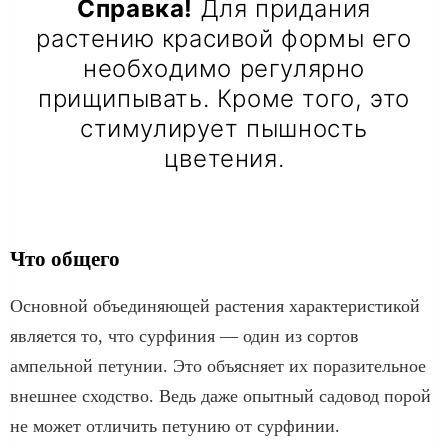
Справка!
Для придания
растению красивой формы его
необходимо регулярно
прищипывать. Кроме того, это
стимулирует пышность
цветения.
Что общего
Основной объединяющей растения характеристикой
является то, что сурфиния — один из сортов
ампельной петунии. Это объясняет их поразительное
внешнее сходство. Ведь даже опытный садовод порой
не может отличить петунию от сурфинии.