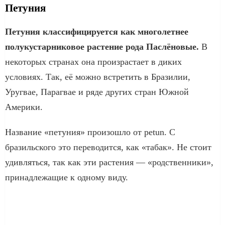
Петуния
Петуния классифицируется как многолетнее
полукустарниковое растение рода Паслёновые.
В
некоторых странах она произрастает в диких
условиях. Так, её можно встретить в Бразилии,
Уругвае, Парагвае и ряде других стран Южной
Америки.
Название «петуния» произошло от petun. С
бразильского это переводится, как «табак». Не стоит
удивляться, так как эти растения — «родственники»,
принадлежащие к одному виду.