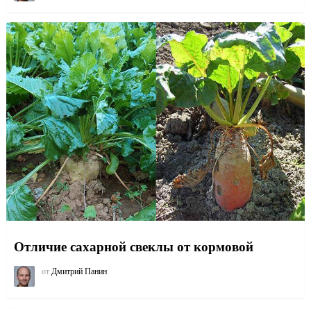
Отличие сахарной свеклы от кормовой
от
Дмитрий Панин