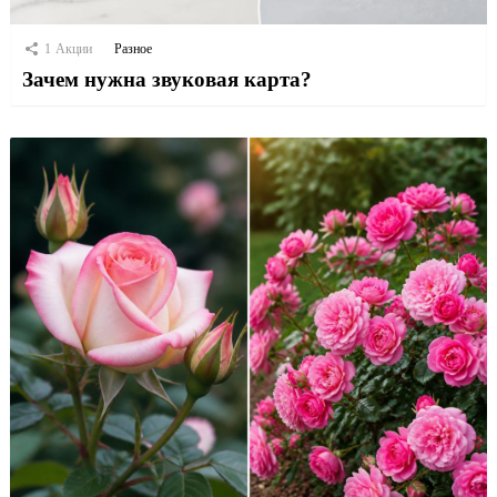
1
Акции
Разное
Зачем нужна звуковая карта?