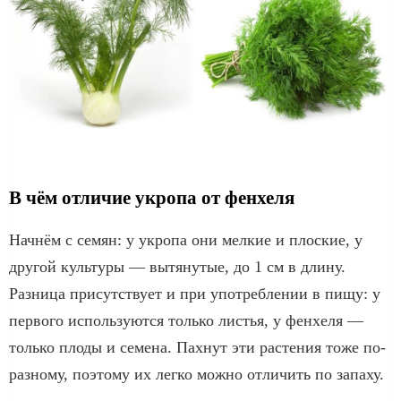
В чём отличие укропа от фенхеля
Начнём с семян: у укропа они мелкие и плоские, у
другой культуры — вытянутые, до 1 см в длину.
Разница присутствует и при употреблении в пищу: у
первого используются только листья, у фенхеля —
только плоды и семена. Пахнут эти растения тоже по-
разному, поэтому их легко можно отличить по запаху.