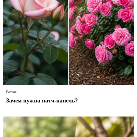
Разное
Зачем нужна патч-панель?