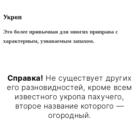
Укроп
Это более привычная для многих приправа с
характерным, узнаваемым запахом.
Справка!
Не существует других
его разновидностей, кроме всем
известного укропа пахучего,
второе название которого —
огородный.