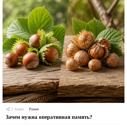
2
Акции
Разное
Зачем нужна оперативная память?