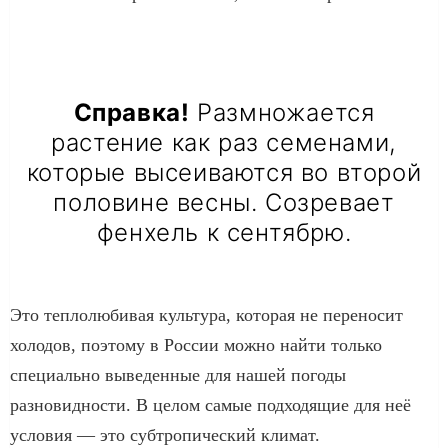
Справка!
Размножается
растение как раз семенами,
которые высеиваются во второй
половине весны. Созревает
фенхель к сентябрю.
Это теплолюбивая культура, которая не переносит
холодов, поэтому в России можно найти только
специально выведенные для нашей погоды
разновидности. В целом самые подходящие для неё
условия — это субтропический климат.