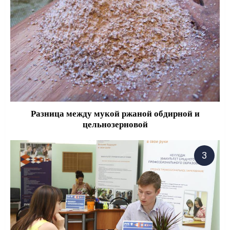
Разница между мукой ржаной обдирной и
цельнозерновой