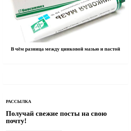
В чём разница между цинковой мазью и пастой
РАССЫЛКА
Получай свежие посты на свою
почту!