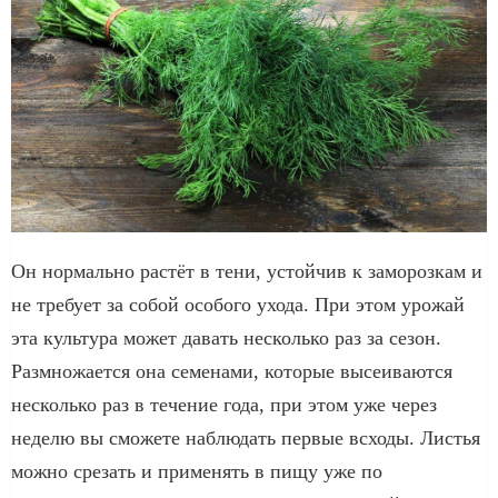
Он нормально растёт в тени, устойчив к заморозкам и
не требует за собой особого ухода. При этом урожай
эта культура может давать несколько раз за сезон.
Размножается она семенами, которые высеиваются
несколько раз в течение года, при этом уже через
неделю вы сможете наблюдать первые всходы. Листья
можно срезать и применять в пищу уже по