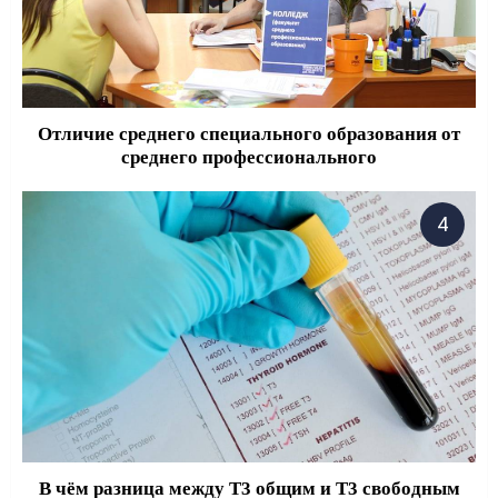
Отличие среднего специального образования от
среднего профессионального
В чём разница между Т3 общим и Т3 свободным