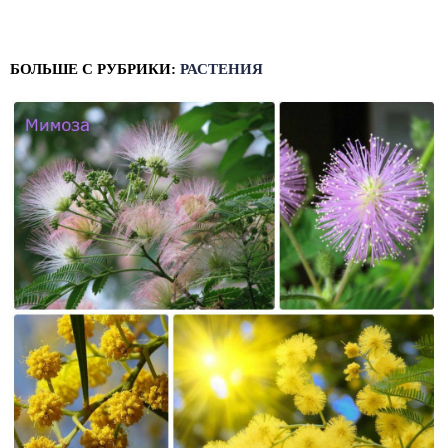
БОЛЬШЕ С РУБРИКИ:
РАСТЕНИЯ