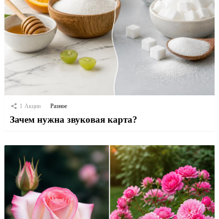
1
Акции
Разное
Зачем нужна звуковая карта?