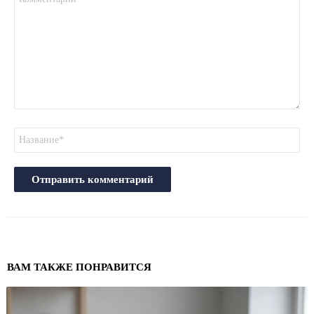
*
Имя
ВАМ ТАКЖЕ ПОНРАВИТСЯ