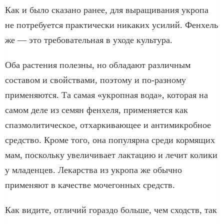
Как и было сказано ранее, для выращивания укропа
не потребуется практически никаких усилий. Фенхель
же — это требовательная в уходе культура.
Оба растения полезны, но обладают различным
составом и свойствами, поэтому и по-разному
применяются. Та самая «укропная вода», которая на
самом деле из семян фенхеля, применяется как
спазмолитическое, отхаркивающее и антимикробное
средство. Кроме того, она популярна среди кормящих
мам, поскольку увеличивает лактацию и лечит колики
у младенцев. Лекарства из укропа же обычно
применяют в качестве мочегонных средств.
Как видите, отличий гораздо больше, чем сходств, так