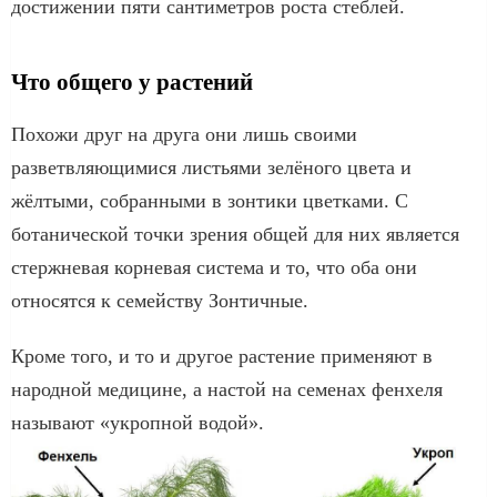
достижении пяти сантиметров роста стеблей.
Что общего у растений
Похожи друг на друга они лишь своими
разветвляющимися листьями зелёного цвета и
жёлтыми, собранными в зонтики цветками. С
ботанической точки зрения общей для них является
стержневая корневая система и то, что оба они
относятся к семейству Зонтичные.
Кроме того, и то и другое растение применяют в
народной медицине, а настой на семенах фенхеля
называют «укропной водой».