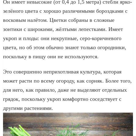
Он имеет невысокие (от 0,4 до 1,5 метра) стебли ярко-
зелёного цвета с хорошо различимыми бороздками с
восковым налётом. Цветки собраны в сложные
зонтики с широкими, жёлтыми лепестками. Имеет
укроп и плоды: они некрупные, серо-коричневого
цвета, но об этом обычно знают только огородники,
поскольку в пищу они не используются.
Это совершенно неприхотливая культура, которая
может расти по всему огороду, как сорняк. Более того,
для него, как правило, даже не выделяют отдельных
грядок, поскольку укроп комфортно соседствует с
другими растениями.