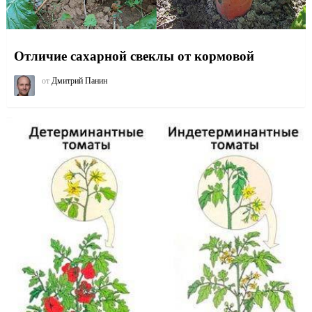
Отличие сахарной свеклы от кормовой
от
Дмитрий Панин