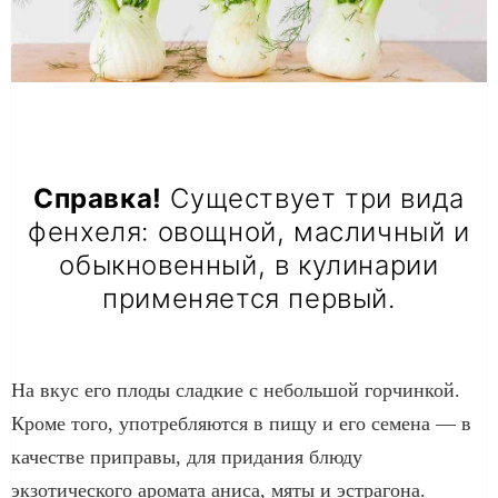
Справка!
Существует три вида
фенхеля: овощной, масличный и
обыкновенный, в кулинарии
применяется первый.
На вкус его плоды сладкие с небольшой горчинкой.
Кроме того, употребляются в пищу и его семена — в
качестве приправы, для придания блюду
экзотического аромата аниса, мяты и эстрагона.