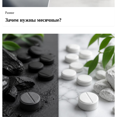
Разное
Зачем нужны месячные?