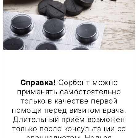
Справка!
Сорбент можно
применять самостоятельно
только в качестве первой
помощи перед визитом врача.
Длительный приём возможен
только после консультации со
специалистом. Нельзя