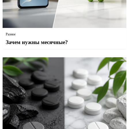
Разное
Зачем нужны месячные?