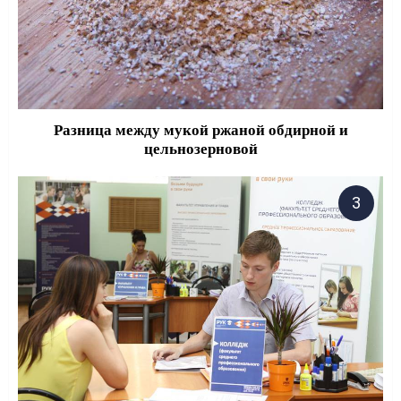
Разница между мукой ржаной обдирной и
цельнозерновой