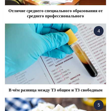
Отличие среднего специального образования от
среднего профессионального
В чём разница между Т3 общим и Т3 свободным