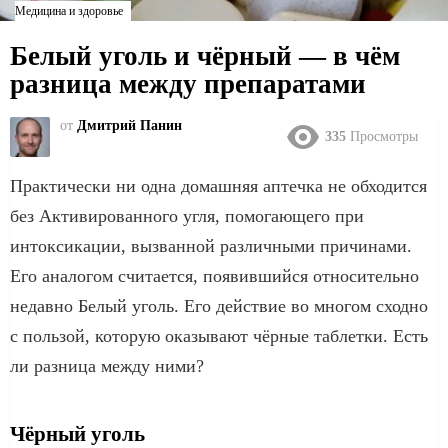
Медицина и здоровье
Белый уголь и чёрный — в чём
разница между препаратами
от
Дмитрий Панин
335
Просмотры
Практически ни одна домашняя аптечка не обходится
без Активированного угля, помогающего при
интоксикации, вызванной различными причинами.
Его аналогом считается, появившийся относительно
недавно Белый уголь. Его действие во многом сходно
с пользой, которую оказывают чёрные таблетки. Есть
ли разница между ними?
Чёрный уголь