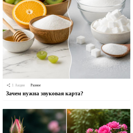
1
Акции
Разное
Зачем нужна звуковая карта?