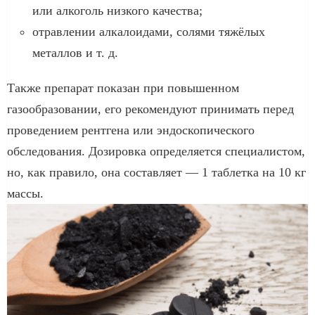
или алкоголь низкого качества;
отравлении алкалоидами, солями тяжёлых
металлов и т. д.
Также препарат показан при повышенном
газообразовании, его рекомендуют принимать перед
проведением рентгена или эндоскопического
обследования. Дозировка определяется специалистом,
но, как правило, она составляет — 1 таблетка на 10 кг
массы.