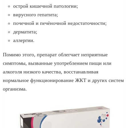
острой кишечной патологии;
вирусного гепатита;
почечной и печёночной недостаточности;
дерматита;
аллергии.
Помимо этого, препарат облегчает неприятные
симптомы, вызванные употреблением пищи или
алкоголя низкого качества, восстанавливая
нормальное функционирование ЖКТ и других систем
организма.