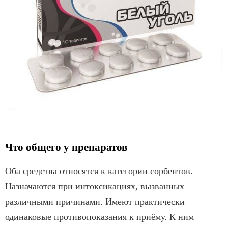
Что общего у препаратов
Оба средства относятся к категории сорбентов.
Назначаются при интоксикациях, вызванных
различными причинами. Имеют практически
одинаковые противопоказания к приёму. К ним