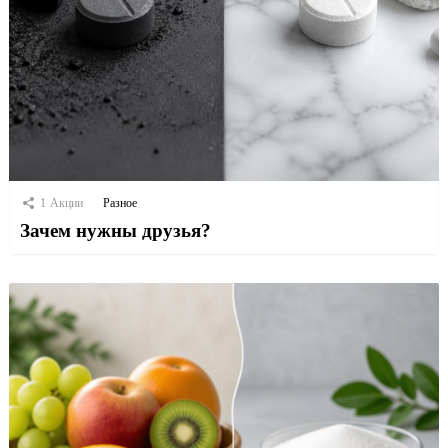
1
Акции
Разное
Зачем нужны друзья?