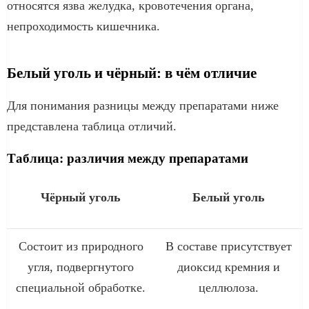
относятся язва желудка, кровотечения органа,
непроходимость кишечника.
Белый уголь и чёрный: в чём отличие
Для понимания разницы между препаратами ниже
представлена таблица отличий.
Таблица: различия между препаратами
Чёрный уголь
Белый уголь
Состоит из природного
В составе присутствует
угля, подвергнутого
диоксид кремния и
специальной обработке.
целлюлоза.