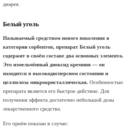
диарея.
Белый уголь
Называемый средством нового поколения в
категории сорбентов, препарат Белый уголь
содержит в своём составе два основных элемента.
Это измельчённый диоксид кремния — он
находится в высокодисперсном состоянии и
целлюлоза микрокристаллическая.
Особенностью
препарата является его быстрое действие. Для
получения эффекта достаточно небольшой дозы
лекарственного средства.
Его приём показан в случае: