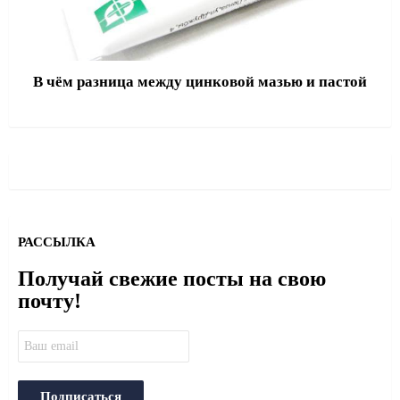
В чём разница между цинковой мазью и пастой
РАССЫЛКА
Получай свежие посты на свою
почту!