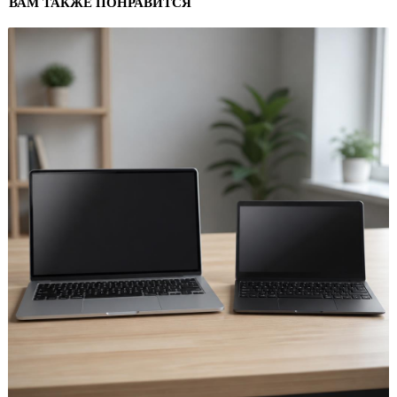
ВАМ ТАКЖЕ ПОНРАВИТСЯ