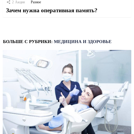
2
Акции
Разное
Зачем нужна оперативная память?
БОЛЬШЕ С РУБРИКИ:
МЕДИЦИНА И ЗДОРОВЬЕ