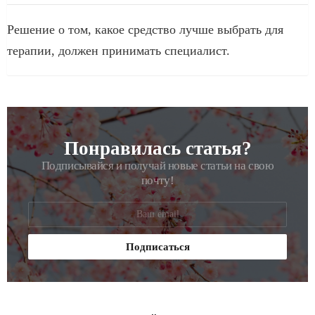
Решение о том, какое средство лучше выбрать для
терапии, должен принимать специалист.
Понравилась статья?
РАССЫЛКА
Подписывайся и получай новые статьи на свою
почту!