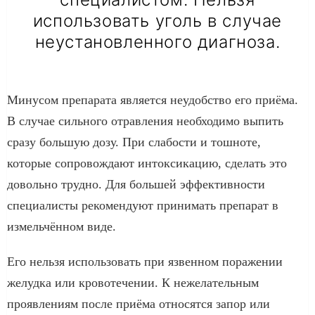
использовать уголь в случае
неустановленного диагноза.
Минусом препарата является неудобство его приёма.
В случае сильного отравления необходимо выпить
сразу большую дозу. При слабости и тошноте,
которые сопровождают интоксикацию, сделать это
довольно трудно. Для большей эффективности
специалисты рекомендуют принимать препарат в
измельчённом виде.
Его нельзя использовать при язвенном поражении
желудка или кровотечении. К нежелательным
проявлениям после приёма относятся запор или