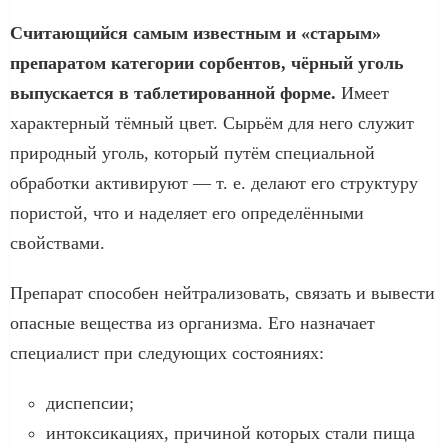
Считающийся самым известным и «старым»
препаратом категории сорбентов, чёрный уголь
выпускается в таблетированной форме.
Имеет
характерный тёмный цвет. Сырьём для него служит
природный уголь, который путём специальной
обработки активируют — т. е. делают его структуру
пористой, что и наделяет его определёнными
свойствами.
Препарат способен нейтрализовать, связать и вывести
опасные вещества из организма. Его назначает
специалист при следующих состояниях:
диспепсии;
интоксикациях, причиной которых стали пища