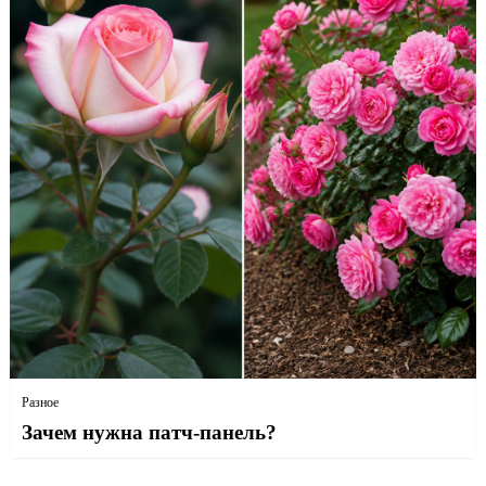
Разное
Зачем нужна патч-панель?