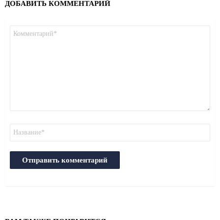
ДОБАВИТЬ КОММЕНТАРИЙ
Комментарий
*
Имя