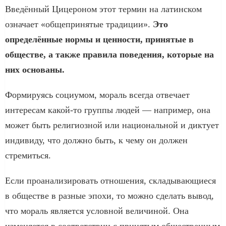
Введённый Цицероном этот термин на латинском
означает «общепринятые традиции».
Это
определённые нормы и ценности, принятые в
обществе, а также правила поведения, которые на
них основаны.
Формируясь социумом, мораль всегда отвечает
интересам какой-то группы людей — например, она
может быть религиозной или национальной и диктует
индивиду, что должно быть, к чему он должен
стремиться.
Если проанализировать отношения, складывающиеся
в обществе в разные эпохи, то можно сделать вывод,
что мораль является условной величиной. Она
изменяется в соответствии с принятым общественным