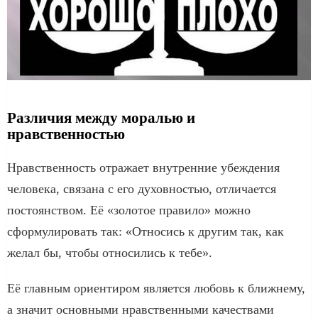
Различия между моралью и
нравственностью
Нравственность отражает внутренние убеждения
человека, связана с его духовностью, отличается
постоянством. Её «золотое правило» можно
сформулировать так: «Относись к другим так, как
желал бы, чтобы относились к тебе».
Её главным ориентиром является любовь к ближнему,
а значит основными нравственными качествами