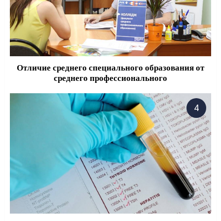
Отличие среднего специального образования от
среднего профессионального