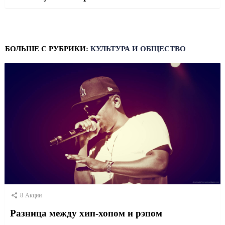
БОЛЬШЕ С РУБРИКИ:
КУЛЬТУРА И ОБЩЕСТВО
8
Акции
Разница между хип-хопом и рэпом