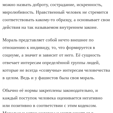
можно назвать доброту, сострадание, искренность,
миролюбивость. Нравственный человек не стремится
соответствовать какому-то образцу, а основывает свои
действия на так называемом внутреннем законе.
Мораль представляет собой нечто внешнее по
отношению к индивиду, то, что формируется в
социуме, а значит и зависит от него. Её сущность
отвечает интересам определённой группы людей,
которые не всегда «созвучны» интересам человечества
в целом. Ведь и у фашистов была своя мораль.
Обычно её нормы закреплены законодательно, и
каждый поступок человека оценивается негативно
или позитивно в соответствии с этим кодексом.