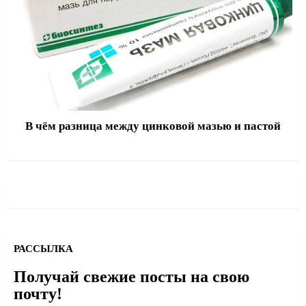
В чём разница между цинковой мазью и пастой
РАССЫЛКА
Получай свежие посты на свою
почту!