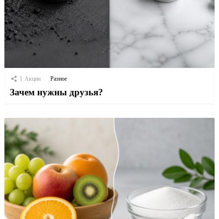
1
Акции
Разное
Зачем нужны друзья?