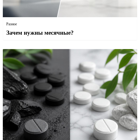
Разное
Зачем нужны месячные?