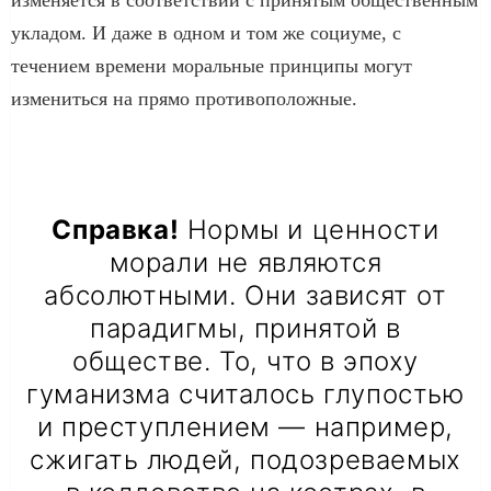
укладом. И даже в одном и том же социуме, с
течением времени моральные принципы могут
измениться на прямо противоположные.
Справка!
Нормы и ценности
морали не являются
абсолютными. Они зависят от
парадигмы, принятой в
обществе. То, что в эпоху
гуманизма считалось глупостью
и преступлением — например,
сжигать людей, подозреваемых