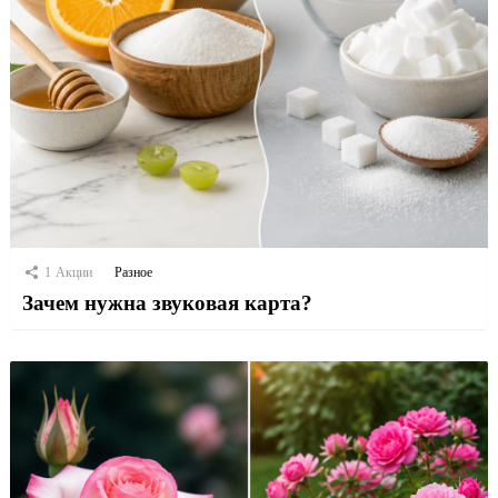
1
Акции
Разное
Зачем нужна звуковая карта?