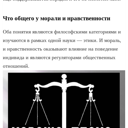
Что общего у морали и нравственности
Оба понятия являются философскими категориями и
изучаются в рамках одной науки — этики. И мораль,
и нравственность оказывают влияние на поведение
индивида и являются регуляторами общественных
отношений.