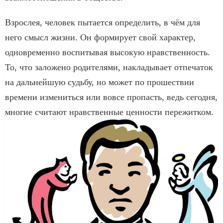
Взрослея, человек пытается определить, в чём для
него смысл жизни. Он формирует свой характер,
одновременно воспитывая высокую нравственность.
То, что заложено родителями, накладывает отпечаток
на дальнейшую судьбу, но может по прошествии
времени измениться или вовсе пропасть, ведь сегодня,
многие считают нравственные ценности пережитком.