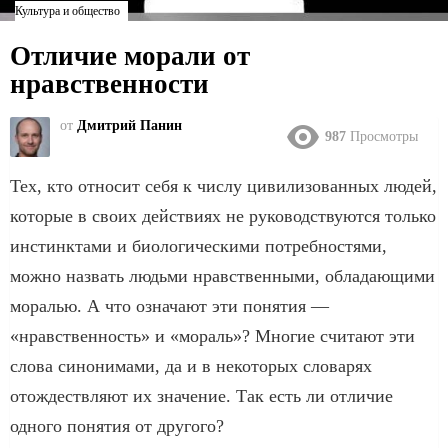
Культура и общество
Отличие морали от
нравственности
от
Дмитрий Панин
987
Просмотры
Тех, кто относит себя к числу цивилизованных людей,
которые в своих действиях не руководствуются только
инстинктами и биологическими потребностями,
можно назвать людьми нравственными, обладающими
моралью. А что означают эти понятия —
«нравственность» и «мораль»? Многие считают эти
слова синонимами, да и в некоторых словарях
отождествляют их значение. Так есть ли отличие
одного понятия от другого?