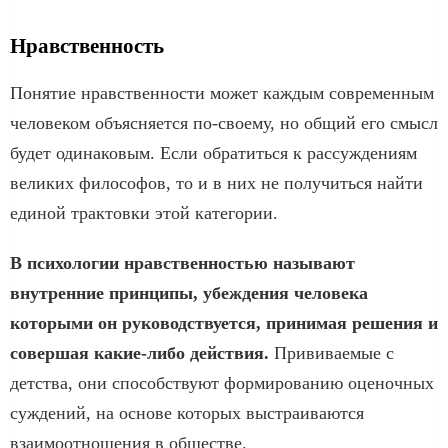
Нравственность
Понятие нравственности может каждым современным
человеком объясняется по-своему, но общий его смысл
будет одинаковым. Если обратиться к рассуждениям
великих философов, то и в них не получиться найти
единой трактовки этой категории.
В психологии нравственностью называют
внутренние принципы, убеждения человека
которыми он руководствуется, принимая решения и
совершая какие-либо действия.
Прививаемые с
детства, они способствуют формированию оценочных
суждений, на основе которых выстраиваются
взаимоотношения в обществе.