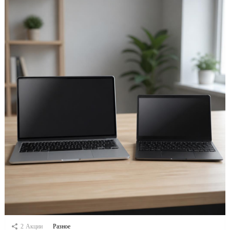
2
Акции
Разное