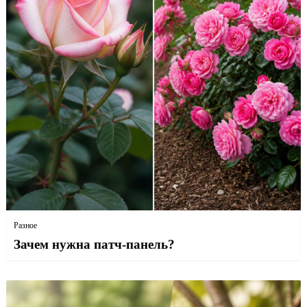
Разное
Зачем нужна патч-панель?