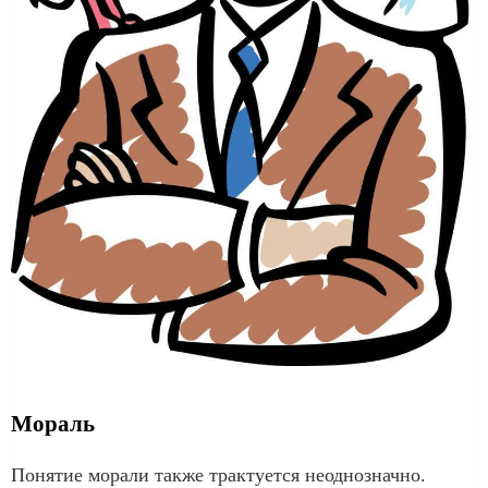
Мораль
Понятие морали также трактуется неоднозначно.