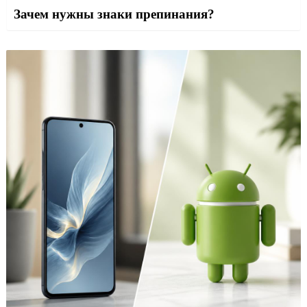
Зачем нужны знаки препинания?