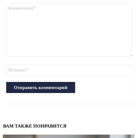
Комментарий
*
Имя
ВАМ ТАКЖЕ ПОНРАВИТСЯ