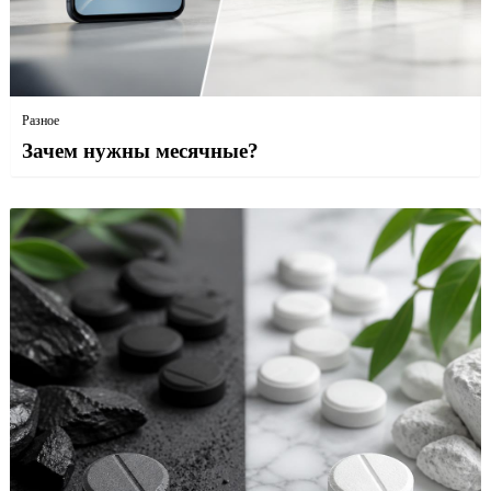
Разное
Зачем нужны месячные?