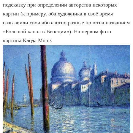
подсказку при определении авторства некоторых
картин (к примеру, оба художника в своё время
озаглавили свои абсолютно разные полотна названием
«Большой канал в Венеции»). На первом фото
картина Клода Моне.