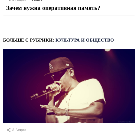
Зачем нужна оперативная память?
БОЛЬШЕ С РУБРИКИ:
КУЛЬТУРА И ОБЩЕСТВО
8
Акции