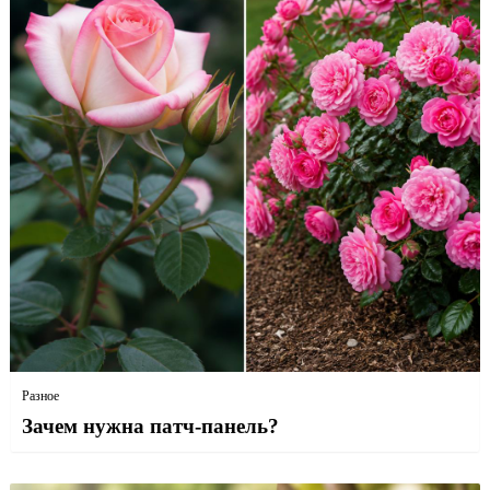
Разное
Зачем нужна патч-панель?