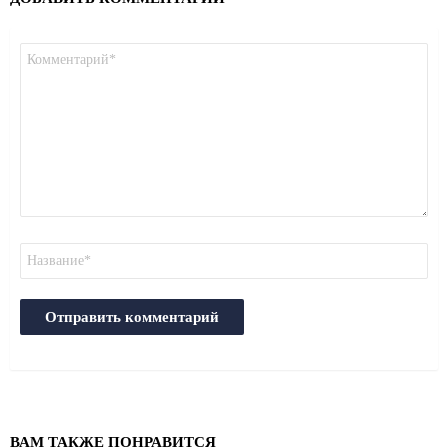
Комментарий
*
Имя
ВАМ ТАКЖЕ ПОНРАВИТСЯ