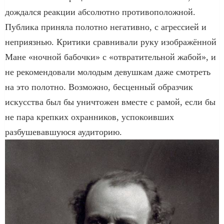
дождался реакции абсолютно противоположной.
Публика приняла полотно негативно, с агрессией и
неприязнью. Критики сравнивали руку изображённой
Мане «ночной бабочки» с «отвратительной жабой», и
не рекомендовали молодым девушкам даже смотреть
на это полотно. Возможно, бесценный образчик
искусства был бы уничтожен вместе с рамой, если бы
не пара крепких охранников, успокоивших
разбушевавшуюся аудиторию.