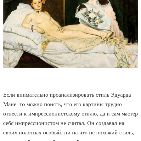
Если внимательно проанализировать стиль Эдуарда
Мане, то можно понять, что его картины трудно
отнести к импрессионистскому стилю, да и сам мастер
себя импрессионистом не считал. Он создавал на
своих полотнах особый, ни на что не похожий стиль,