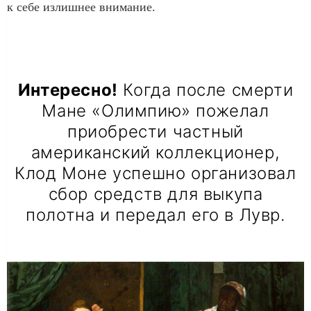
к себе излишнее внимание.
Интересно!
Когда после смерти
Мане «Олимпию» пожелал
приобрести частный
американский коллекционер,
Клод Моне успешно организовал
сбор средств для выкупа
полотна и передал его в Лувр.