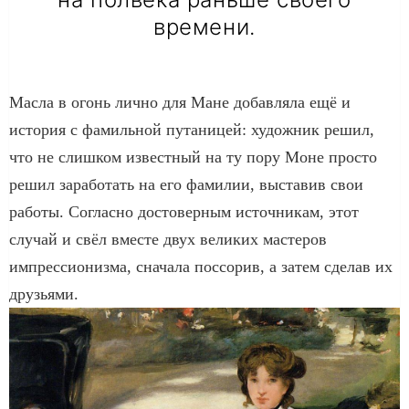
времени.
Масла в огонь лично для Мане добавляла ещё и
история с фамильной путаницей: художник решил,
что не слишком известный на ту пору Моне просто
решил заработать на его фамилии, выставив свои
работы. Согласно достоверным источникам, этот
случай и свёл вместе двух великих мастеров
импрессионизма, сначала поссорив, а затем сделав их
друзьями.