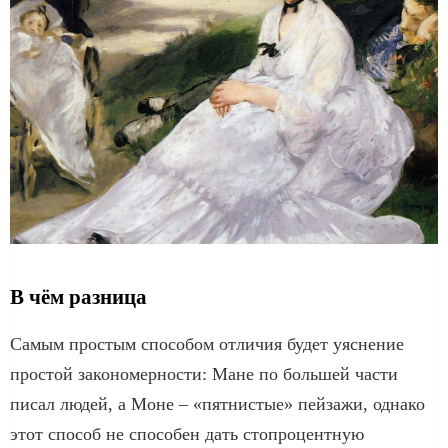
В чём разница
Самым простым способом отличия будет уяснение
простой закономерности: Мане по большей части
писал людей, а Моне – «пятнистые» пейзажи, однако
этот способ не способен дать стопроцентную