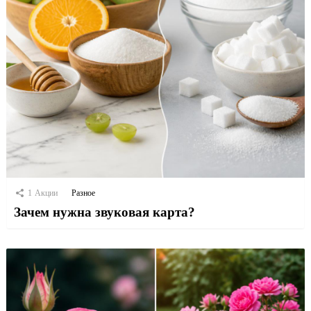
1
Акции
Разное
Зачем нужна звуковая карта?