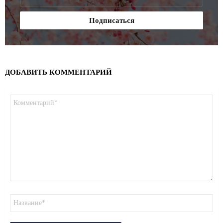
ДОБАВИТЬ КОММЕНТАРИЙ
Комментарий
*
Имя