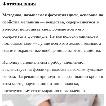
Фотоэпиляция
Методика, называемая фотоэпиляцией, основана на
свойстве меланина — вещества, содержащегося в
волоске, поглощать свет.
Больше всего его
содержится в фолликуле. Не все волоски одинаково
поглощают свет — лучше всего это делают тёмные, а
седые и окрашенные вообще лишены этого свойства.
Используя специальный прибор, специалист
воздействует на фолликул волоска высокоимпульсным
светом. Нагревание приводит к сворачиванию крови в
этом месте, нарушению питания волоска,
последующему его отмиранию и выпадению.