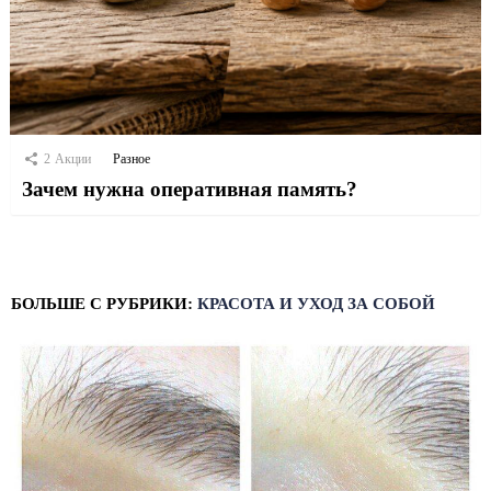
2
Акции
Разное
Зачем нужна оперативная память?
БОЛЬШЕ С РУБРИКИ:
КРАСОТА И УХОД ЗА СОБОЙ