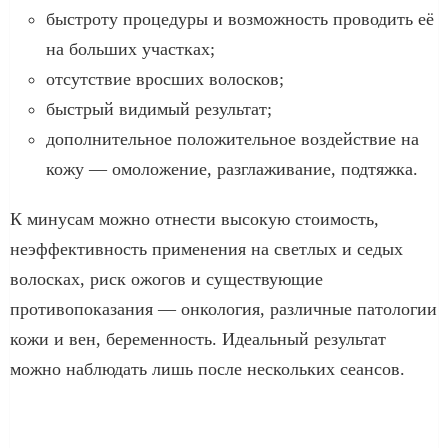
быстроту процедуры и возможность проводить её
на больших участках;
отсутствие вросших волосков;
быстрый видимый результат;
дополнительное положительное воздействие на
кожу — омоложение, разглаживание, подтяжка.
К минусам можно отнести высокую стоимость,
неэффективность применения на светлых и седых
волосках, риск ожогов и существующие
противопоказания — онкология, различные патологии
кожи и вен, беременность. Идеальный результат
можно наблюдать лишь после нескольких сеансов.