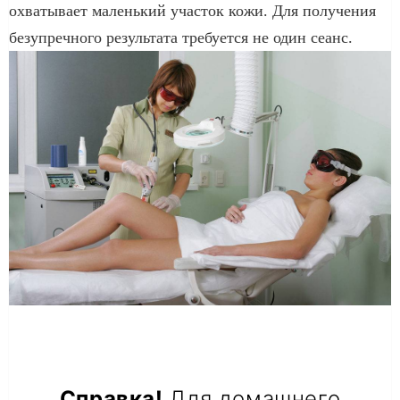
охватывает маленький участок кожи. Для получения
безупречного результата требуется не один сеанс.
Справка!
Для домашнего