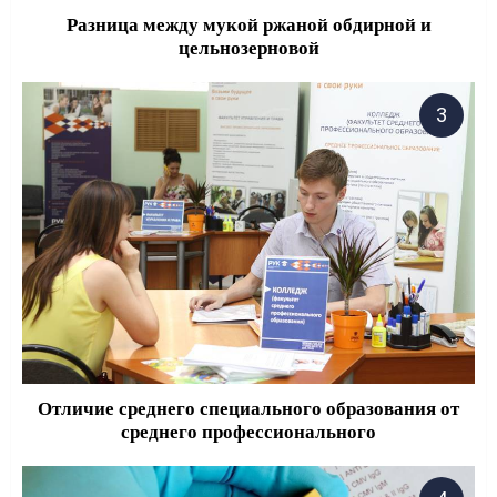
Разница между мукой ржаной обдирной и
цельнозерновой
Отличие среднего специального образования от
среднего профессионального