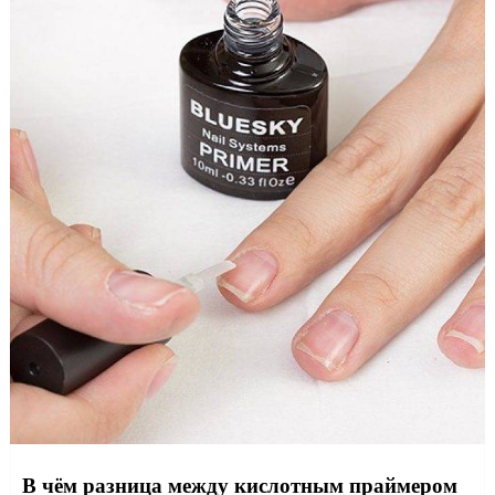
В чём разница между кислотным праймером