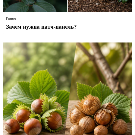
Разное
Зачем нужна патч-панель?