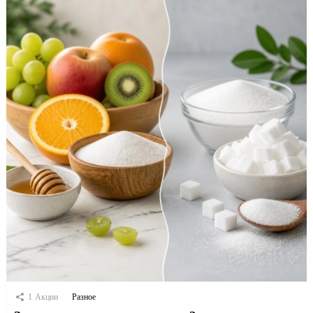
1
Акции
Разное