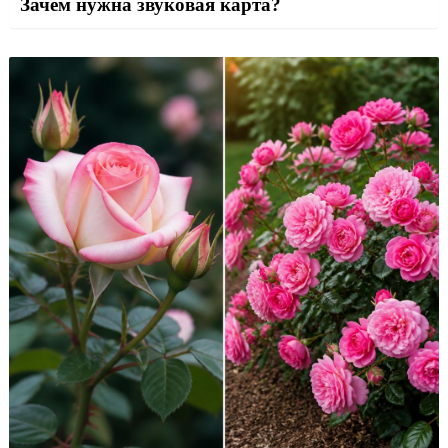
Зачем нужна звуковая карта?