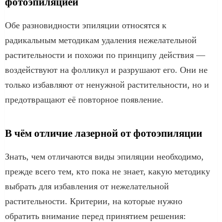
фотоэпиляцией
Обе разновидности эпиляции относятся к
радикальным методикам удаления нежелательной
растительности и похожи по принципу действия —
воздействуют на фолликул и разрушают его. Они не
только избавляют от ненужной растительности, но и
предотвращают её повторное появление.
В чём отличие лазерной от фотоэпиляции
Знать, чем отличаются виды эпиляции необходимо,
прежде всего тем, кто пока не знает, какую методику
выбрать для избавления от нежелательной
растительности. Критерии, на которые нужно
обратить внимание перед принятием решения: