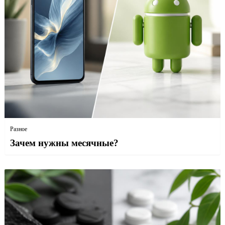
Разное
Зачем нужны месячные?