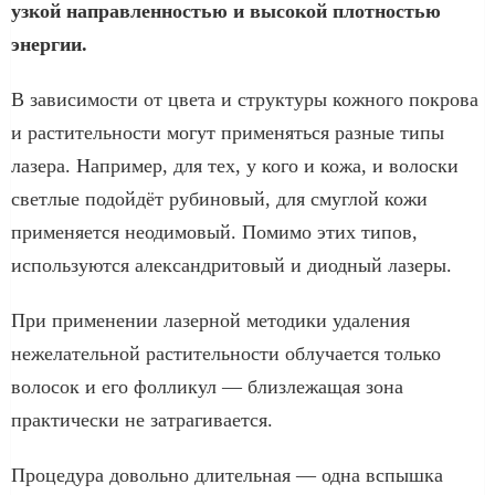
узкой направленностью и высокой плотностью
энергии.
В зависимости от цвета и структуры кожного покрова
и растительности могут применяться разные типы
лазера. Например, для тех, у кого и кожа, и волоски
светлые подойдёт рубиновый, для смуглой кожи
применяется неодимовый. Помимо этих типов,
используются александритовый и диодный лазеры.
При применении лазерной методики удаления
нежелательной растительности облучается только
волосок и его фолликул — близлежащая зона
практически не затрагивается.
Процедура довольно длительная — одна вспышка