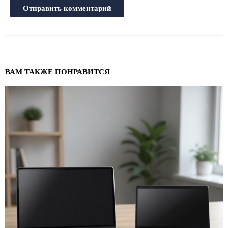
ВАМ ТАКЖЕ ПОНРАВИТСЯ