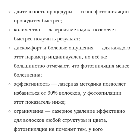
длительность процедуры — сеанс фотоэпиляции
проводится быстрее;
количество — лазерная методика позволяет
быстрее получить результат;
дискомфорт и болевые ощущения — для каждого
этот параметр индивидуален, но всё же
большинство отмечают, что фотоэпиляция менее
болезненна;
эффективность — лазерная методика позволяет
избавиться от 90% волосков, у фотоэпиляции
этот показатель ниже;
ограничения — лазерное удаление эффективно
для волосков любой структуры и цвета,
фотоэпиляция не поможет тем, у кого