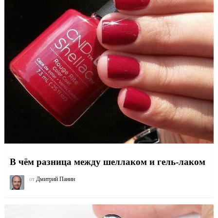
В чём разница между шеллаком и гель-лаком
от
Дмитрий Панин