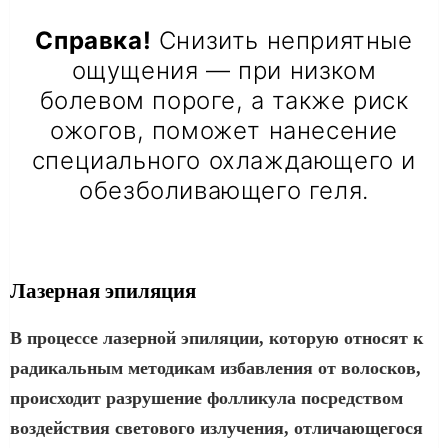
Справка!
Снизить неприятные
ощущения — при низком
болевом пороге, а также риск
ожогов, поможет нанесение
специального охлаждающего и
обезболивающего геля.
Лазерная эпиляция
В процессе лазерной эпиляции, которую относят к
радикальным методикам избавления от волосков,
происходит разрушение фолликула посредством
воздействия светового излучения, отличающегося