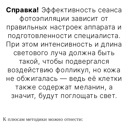
Справка!
Эффективность сеанса
фотоэпиляции зависит от
правильных настроек аппарата и
подготовленности специалиста.
При этом интенсивность и длина
светового луча должна быть
такой, чтобы подвергался
воздействию фолликул, но кожа
не обжигалась — ведь её клетки
также содержат меланин, а
значит, будут поглощать свет.
К плюсам методики можно отнести: