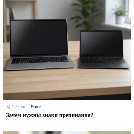
2
Акции
Разное
Зачем нужны знаки препинания?