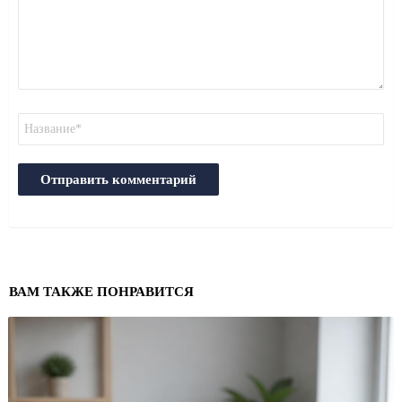
Имя
ВАМ ТАКЖЕ ПОНРАВИТСЯ