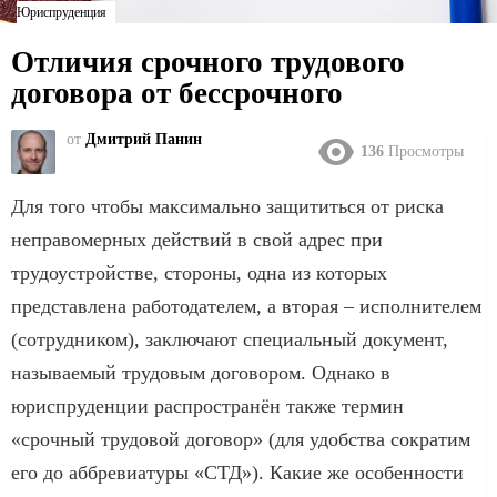
Юриспруденция
Отличия срочного трудового
договора от бессрочного
от
Дмитрий Панин
136
Просмотры
Для того чтобы максимально защититься от риска
неправомерных действий в свой адрес при
трудоустройстве, стороны, одна из которых
представлена работодателем, а вторая – исполнителем
(сотрудником), заключают специальный документ,
называемый трудовым договором. Однако в
юриспруденции распространён также термин
«срочный трудовой договор» (для удобства сократим
его до аббревиатуры «СТД»). Какие же особенности