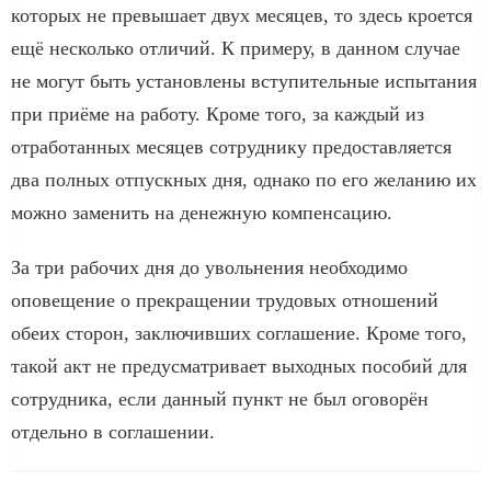
которых не превышает двух месяцев, то здесь кроется
ещё несколько отличий. К примеру, в данном случае
не могут быть установлены вступительные испытания
при приёме на работу. Кроме того, за каждый из
отработанных месяцев сотруднику предоставляется
два полных отпускных дня, однако по его желанию их
можно заменить на денежную компенсацию.
За три рабочих дня до увольнения необходимо
оповещение о прекращении трудовых отношений
обеих сторон, заключивших соглашение. Кроме того,
такой акт не предусматривает выходных пособий для
сотрудника, если данный пункт не был оговорён
отдельно в соглашении.