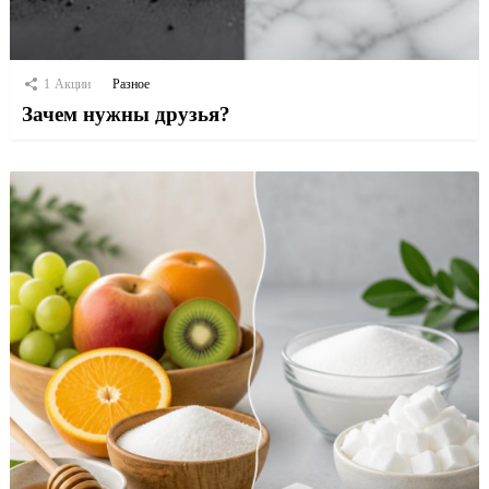
1
Акции
Разное
Зачем нужны друзья?