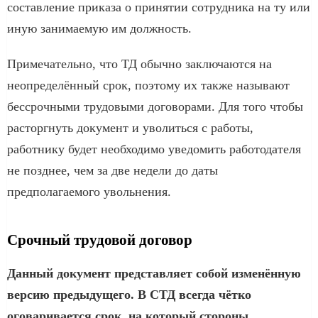
составление приказа о принятии сотрудника на ту или
иную занимаемую им должность.
Примечательно, что ТД обычно заключаются на
неопределённый срок, поэтому их также называют
бессрочными трудовыми договорами. Для того чтобы
расторгнуть документ и уволиться с работы,
работнику будет необходимо уведомить работодателя
не позднее, чем за две недели до даты
предполагаемого увольнения.
Срочный трудовой договор
Данный документ представляет собой изменённую
версию предыдущего. В СТД всегда чётко
оговаривается срок, на который стороны