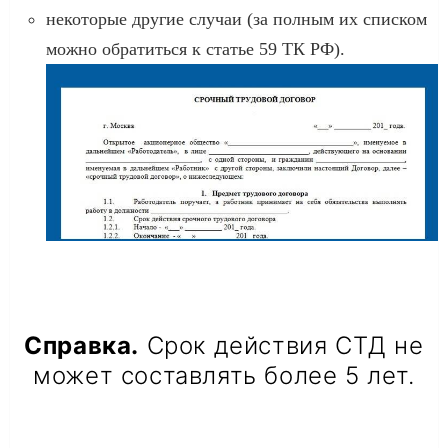
некоторые другие случаи (за полным их списком
можно обратиться к статье 59 ТК РФ).
Справка.
Срок действия СТД не
может составлять более 5 лет.