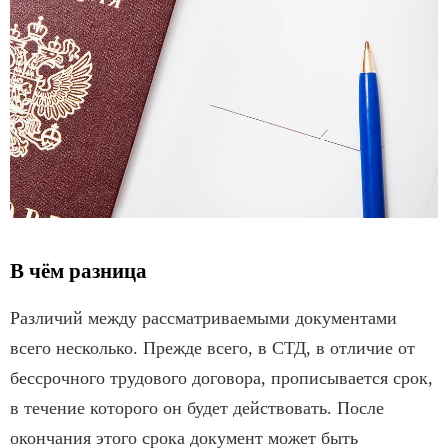
В чём разница
Различий между рассматриваемыми документами
всего несколько. Прежде всего, в СТД, в отличие от
бессрочного трудового договора, прописывается срок,
в течение которого он будет действовать. После
окончания этого срока документ может быть