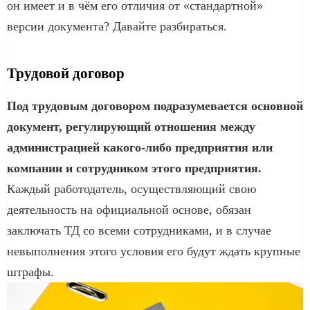
он имеет и в чём его отличия от «стандартной»
версии документа? Давайте разбираться.
Трудовой договор
Под трудовым договором подразумевается основной
документ, регулирующий отношения между
администрацией какого-либо предприятия или
компании и сотрудником этого предприятия.
Каждый работодатель, осуществляющий свою
деятельность на официальной основе, обязан
заключать ТД со всеми сотрудниками, и в случае
невыполнения этого условия его будут ждать крупные
штрафы.