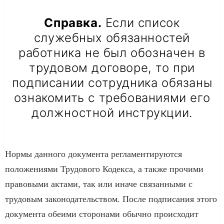
Справка.
Если список
служебных обязанностей
работника не был обозначен в
трудовом договоре, то при
подписании сотрудника обязаны
ознакомить с требованиями его
должностной инструкции.
Нормы данного документа регламентируются
положениями Трудового Кодекса, а также прочими
правовыми актами, так или иначе связанными с
трудовым законодательством. После подписания этого
документа обеими сторонами обычно происходит