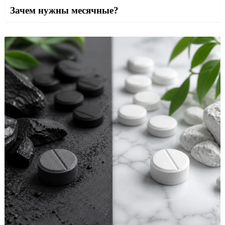
Зачем нужны месячные?