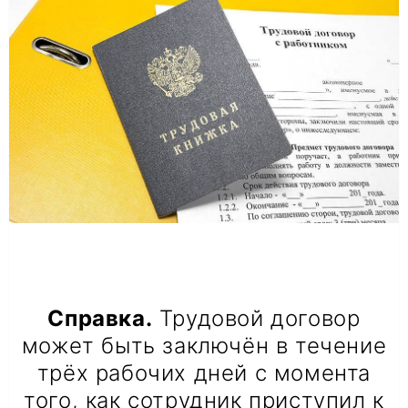
Справка.
Трудовой договор
может быть заключён в течение
трёх рабочих дней с момента
того, как сотрудник приступил к