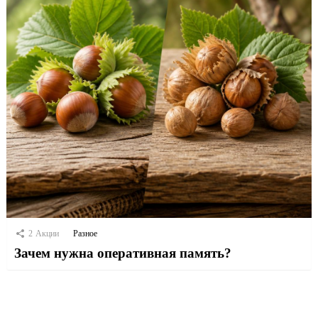
2
Акции
Разное
Зачем нужна оперативная память?