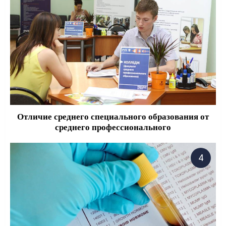
Отличие среднего специального образования от
среднего профессионального