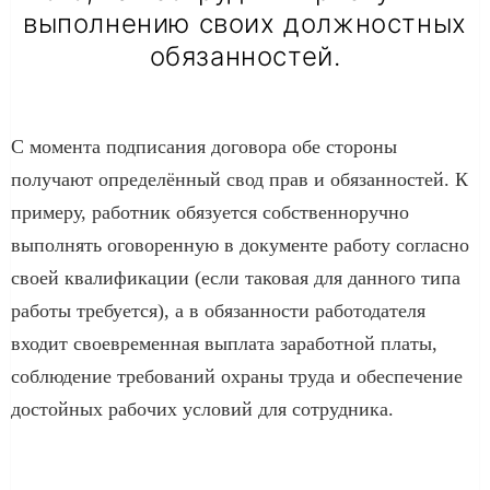
выполнению своих должностных
обязанностей.
С момента подписания договора обе стороны
получают определённый свод прав и обязанностей. К
примеру, работник обязуется собственноручно
выполнять оговоренную в документе работу согласно
своей квалификации (если таковая для данного типа
работы требуется), а в обязанности работодателя
входит своевременная выплата заработной платы,
соблюдение требований охраны труда и обеспечение
достойных рабочих условий для сотрудника.