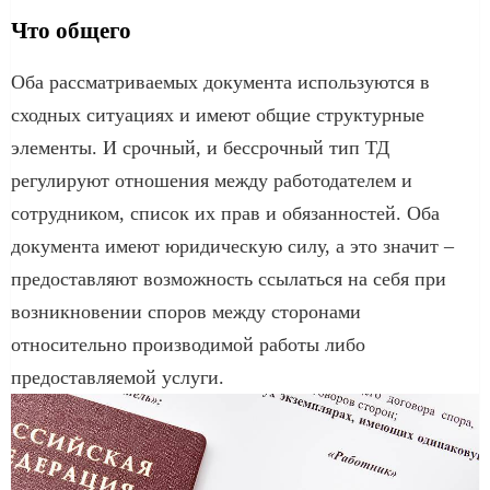
Что общего
Оба рассматриваемых документа используются в
сходных ситуациях и имеют общие структурные
элементы. И срочный, и бессрочный тип ТД
регулируют отношения между работодателем и
сотрудником, список их прав и обязанностей. Оба
документа имеют юридическую силу, а это значит –
предоставляют возможность ссылаться на себя при
возникновении споров между сторонами
относительно производимой работы либо
предоставляемой услуги.