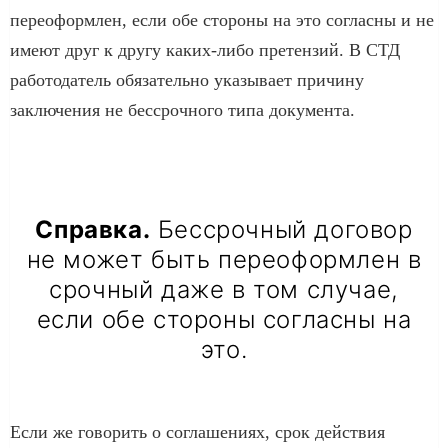
переоформлен, если обе стороны на это согласны и не
имеют друг к другу каких-либо претензий. В СТД
работодатель обязательно указывает причину
заключения не бессрочного типа документа.
Справка.
Бессрочный договор
не может быть переоформлен в
срочный даже в том случае,
если обе стороны согласны на
это.
Если же говорить о соглашениях, срок действия