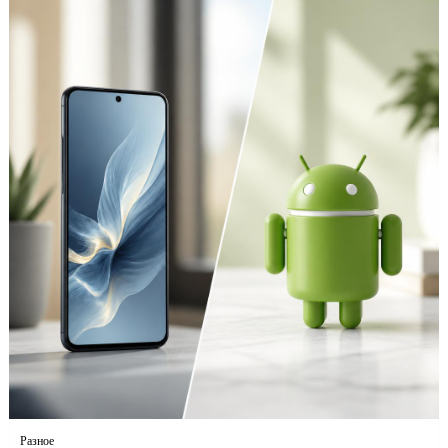
Разное