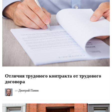
Отличия трудового контракта от трудового
договора
от
Дмитрий Панин