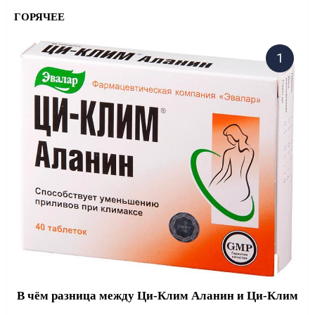
ГОРЯЧЕЕ
В чём разница между Ци-Клим Аланин и Ци-Клим