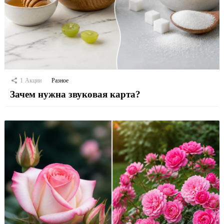
1
Акции
Разное
Зачем нужна звуковая карта?