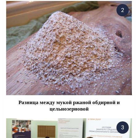
Разница между мукой ржаной обдирной и
цельнозерновой