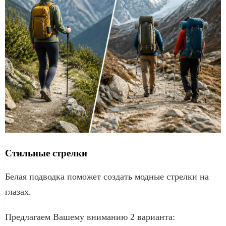
Стильные стрелки
Белая подводка поможет создать модные стрелки на
глазах.
Предлагаем Вашему вниманию 2 варианта: