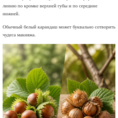
линию по кромке верхней губы и по середине
нижней.
Обычный белый карандаш может буквально сотворить
чудеса макияжа.