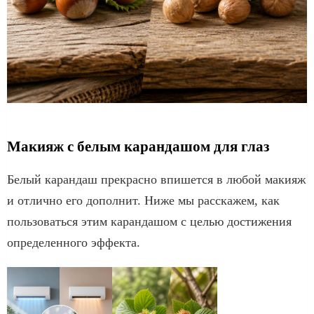
Макияж с белым карандашом для глаз
Белый карандаш прекрасно впишется в любой макияж
и отлично его дополнит. Ниже мы расскажем, как
пользоваться этим карандашом с целью достижения
определенного эффекта.