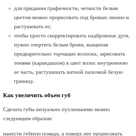
для придания графичности, четкости белым
цветом можно прорисовать под бровью линию и
растушевать ее;
чтобы просто скорректировать надбровные дуги,
нужно очертить белым брови, выщипав
предварительно торчащие волоски, зарисовать
тенями (карандашом) в цвет волос внутреннюю
ее часть, растушевать ватной палочкой белую
границу.
Как увеличить объем губ
Сделать губы визуально пухленькими можно
следующим образом:
нанести губную помаду, а поверх нее прорисовать