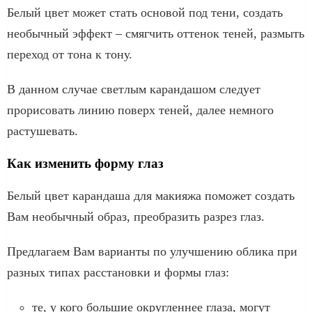
Белый цвет может стать основой под тени, создать
необычный эффект – смягчить оттенок теней, размыть
переход от тона к тону.
В данном случае светлым карандашом следует
прорисовать линию поверх теней, далее немного
растушевать.
Как изменить форму глаз
Белый цвет карандаша для макияжа поможет создать
Вам необычный образ, преобразить разрез глаз.
Предлагаем Вам варианты по улучшению облика при
разных типах расстановки и формы глаз:
те, у кого большие округленнее глаза, могут