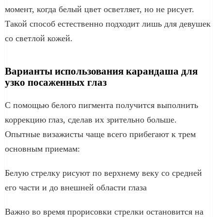
момент, когда белый цвет осветляет, но не рисует.
Такой способ естественно подходит лишь для девушек
со светлой кожей.
Варианты использования карандаша для
узко посаженных глаз
С помощью белого пигмента получится выполнить
коррекцию глаз, сделав их зрительно больше.
Опытные визажисты чаще всего прибегают к трем
основным приемам:
Белую стрелку рисуют по верхнему веку со средней
его части и до внешней области глаза
Важно во время прорисовки стрелки остановится на