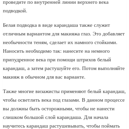
проведите по внутренней линии верхнего века
подводкой.
Белая подводка в виде карандаша также служит
отличным вариантом для макияжа глаз. Это добавляет
необычности теням, сделает их намного стойкими.
Наносить необходимо так: нанесите на немного
припудренное века при помощи штрихов белый
карандаш, а затем растушуйте его. Потом выполняйте
макияж в обычном для вас варианте.
Также многие визажисты применяют белый карандаш,
чтобы осветлить века под глазами. В данном процессе
вы должны быть осторожными, чтобы не нанести
слишком большой слой карандаша. Для начала
научитесь карандаш растушевывать, чтобы поймать