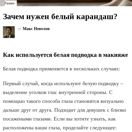
Разное
Зачем нужен белый карандаш?
от
Макс Невелов
Как используется белая подводка в макияже
Белая подводка применяется в нескольких случаях:
Первый случай, когда используют белую подводку –
выделение уголков глас внутренней стороны. С
помощью такого способа глаза становятся визуально
дальше друг от друга. Подходит для девушек с близко
посажеными глазами. Если вы хотите узнать, как
расположены ваши глаза, проделайте следующее: