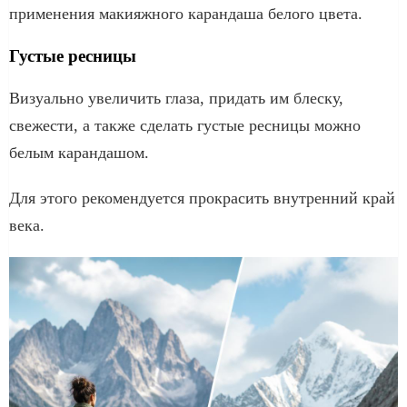
применения макияжного карандаша белого цвета.
Густые ресницы
Визуально увеличить глаза, придать им блеску,
свежести, а также сделать густые ресницы можно
белым карандашом.
Для этого рекомендуется прокрасить внутренний край
века.