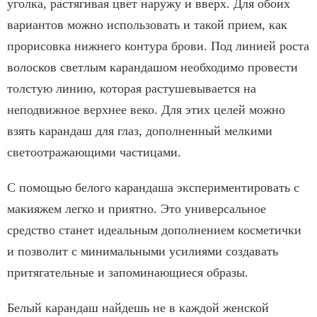
уголка, растягивая цвет наружу и вверх. Для обоих
вариантов можно использовать и такой прием, как
прорисовка нижнего контура брови. Под линией роста
волосков светлым карандашом необходимо провести
толстую линию, которая растушевывается на
неподвижное верхнее веко. Для этих целей можно
взять карандаш для глаз, дополненный мелкими
светоотражающими частицами.
С помощью белого карандаша экспериментировать с
макияжем легко и приятно. Это универсальное
средство станет идеальным дополнением косметички
и позволит с минимальными усилиями создавать
притягательные и запоминающиеся образы.
Белый карандаш найдешь не в каждой женской