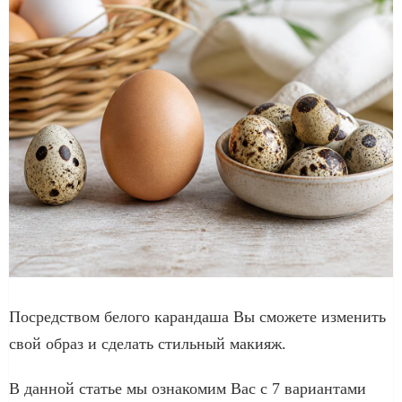
Посредством белого карандаша Вы сможете изменить
свой образ и сделать стильный макияж.
В данной статье мы ознакомим Вас с 7 вариантами