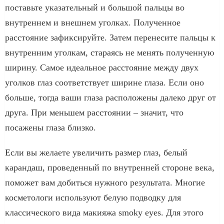
поставьте указательный и большой пальцы во
внутреннем и внешнем уголках. Полученное
расстояние зафиксируйте. Затем перенесите пальцы к
внутренним уголкам, стараясь не менять полученную
ширину. Самое идеальное расстояние между двух
уголков глаз соответствует ширине глаза. Если оно
больше, тогда ваши глаза расположены далеко друг от
друга. При меньшем расстоянии – значит, что
посажены глаза близко.
Если вы желаете увеличить размер глаз, белый
карандаш, проведенный по внутренней стороне века,
поможет вам добиться нужного результата. Многие
косметологи используют белую подводку для
классического вида макияжа smoky eyes. Для этого