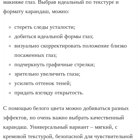
макияже глаз. Выбрав идеальный по текстуре и
формату карандаш, можно:
стереть следы усталости;
добиться идеальной формы глаз;
визуально скорректировать положение близко
посаженных глаз;
подчеркнуть графичные стрелки;
зрительно увеличить глаза;
усилить оттенок теней;
придать взгляду открытость.
С помощью белого цвета можно добиваться разных
эффектов, но очень важно выбрать качественный
карандаш. Универсальный вариант – мягкий, с
кремовой текстурой, безопасной для чувствительной