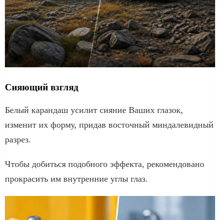
Сияющий взгляд
Белый карандаш усилит сияние Ваших глазок,
изменит их форму, придав восточный миндалевидный
разрез.
Чтобы добиться подобного эффекта, рекомендовано
прокрасить им внутренние углы глаз.