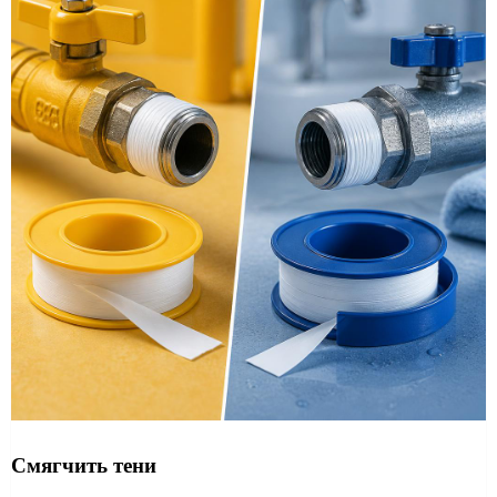
Смягчить тени