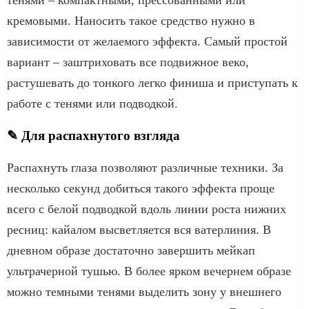
кремовыми. Наносить такое средство нужно в
зависимости от желаемого эффекта. Самый простой
вариант – заштриховать все подвижное веко,
растушевать до тонкого легко финиша и приступать к
работе с тенями или подводкой.
✎ Для распахнутого взгляда
Распахнуть глаза позволяют различные техники. За
несколько секунд добиться такого эффекта проще
всего с белой подводкой вдоль линии роста нижних
ресниц: кайалом высветляется вся ватерлиния. В
дневном образе достаточно завершить мейкап
ультрачерной тушью. В более ярком вечернем образе
можно темными тенями выделить зону у внешнего