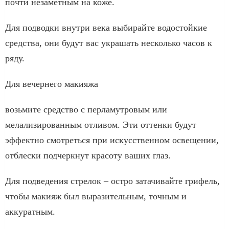
почти незаметным на коже.
Для подводки внутри века выбирайте водостойкие
средства, они будут вас украшать несколько часов к
ряду.
Для вечернего макияжа
возьмите средство с перламутровым или
мелализированным отливом. Эти оттенки будут
эффектно смотреться при искусственном освещении,
отблески подчеркнут красоту ваших глаз.
Для подведения стрелок – остро затачивайте грифель,
чтобы макияж был выразительным, точным и
аккуратным.