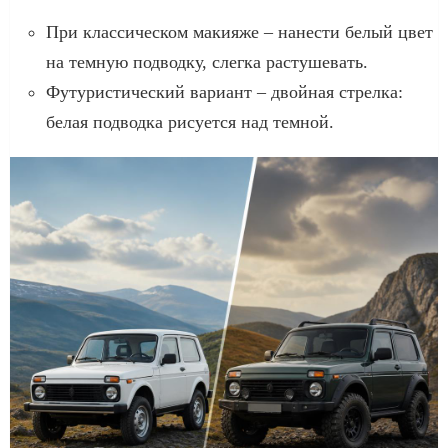
При классическом макияже – нанести белый цвет
на темную подводку, слегка растушевать.
Футуристический вариант – двойная стрелка:
белая подводка рисуется над темной.