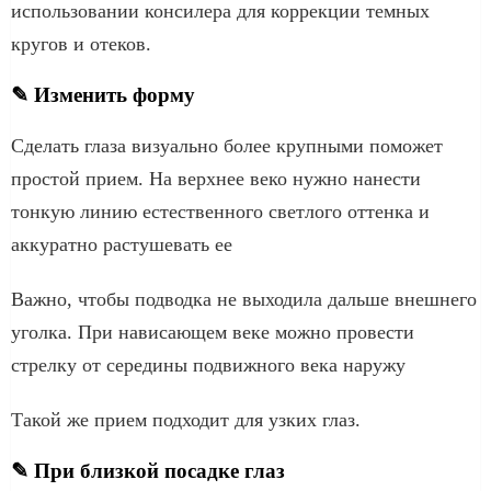
использовании консилера для коррекции темных
кругов и отеков.
✎ Изменить форму
Сделать глаза визуально более крупными поможет
простой прием. На верхнее веко нужно нанести
тонкую линию естественного светлого оттенка и
аккуратно растушевать ее
Важно, чтобы подводка не выходила дальше внешнего
уголка. При нависающем веке можно провести
стрелку от середины подвижного века наружу
Такой же прием подходит для узких глаз.
✎ При близкой посадке глаз