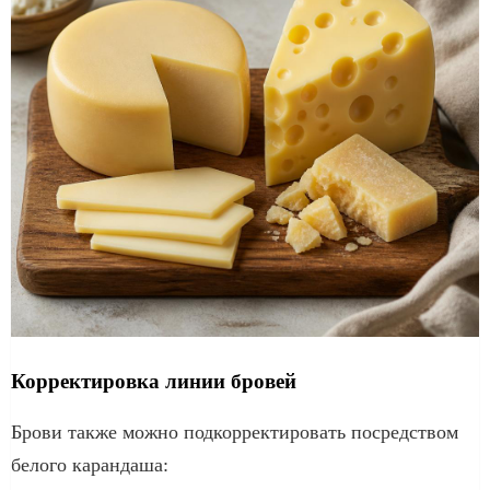
Корректировка линии бровей
Брови также можно подкорректировать посредством
белого карандаша: