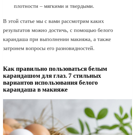
плотности – мягкими и твердыми.
В этой статье мы с вами рассмотрим каких
результатов можно достичь, с помощью белого
карандаша при выполнении макияжа, а также
затронем вопросы его разновидностей.
Как правильно пользоваться белым
карандашом для глаз. 7 стильных
вариантов использования белого
карандаша в макияже