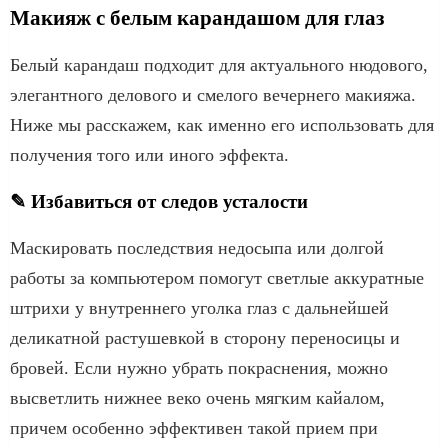
Макияж с белым карандашом для глаз
Белый карандаш подходит для актуального нюдового,
элегантного делового и смелого вечернего макияжа.
Ниже мы расскажем, как именно его использовать для
получения того или иного эффекта.
✎ Избавиться от следов усталости
Маскировать последствия недосыпа или долгой
работы за компьютером помогут светлые аккуратные
штрихи у внутреннего уголка глаз с дальнейшей
деликатной растушевкой в сторону переносицы и
бровей. Если нужно убрать покраснения, можно
высветлить нижнее веко очень мягким кайалом,
причем особенно эффективен такой прием при