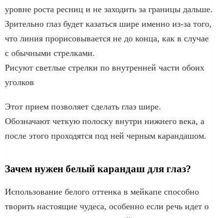
уровне роста ресниц и не заходить за границы дальше.
Зрительно глаз будет казаться шире именно из-за того,
что линия прорисовывается не до конца, как в случае
с обычными стрелками.
Рисуют светлые стрелки по внутренней части обоих
уголков
Этот прием позволяет сделать глаз шире.
Обозначают четкую полоску внутри нижнего века, а
после этого проходятся под ней черным карандашом.
Зачем нужен белый карандаш для глаз?
Использование белого оттенка в мейкапе способно
творить настоящие чудеса, особенно если речь идет о