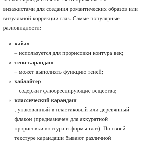
визажистами для создания романтических образов или
визуальной коррекции глаз. Самые популярные
разновидности:
кайал
– используется для прорисовки контура век;
тени-карандаш
– может выполнять функцию теней;
хайлайтер
– содержит флюоресцирующие вещества;
классический карандаш
, упакованный в пластиковый или деревянный
флакон (предназначен для аккуратной
прорисовки контура и формы глаз). По своей
текстуре карандаши бывают различной