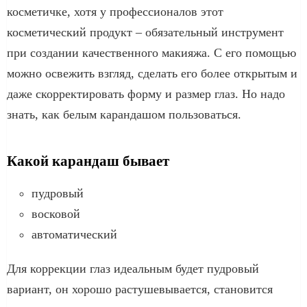
косметичке, хотя у профессионалов этот
косметический продукт – обязательный инструмент
при создании качественного макияжа. С его помощью
можно освежить взгляд, сделать его более открытым и
даже скорректировать форму и размер глаз. Но надо
знать, как белым карандашом пользоваться.
Какой карандаш бывает
пудровый
восковой
автоматический
Для коррекции глаз идеальным будет пудровый
вариант, он хорошо растушевывается, становится