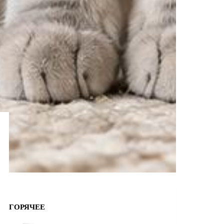
ГОРЯЧЕЕ