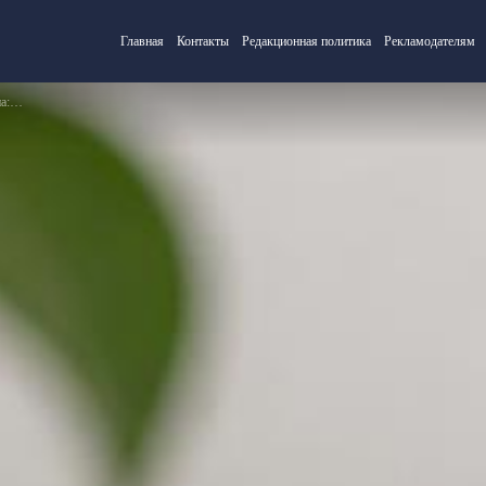
Главная
Контакты
Редакционная политика
Рекламодателям
ать