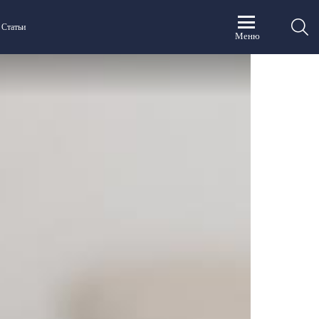
П
Статьи
Меню