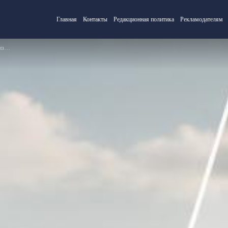
Главная
Контакты
Редакционная политика
Рекламодателям
х?