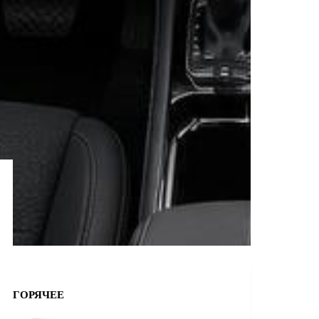
ГОРЯЧЕЕ