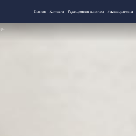
Главная
Контакты
Редакционная политика
Рекламодателям
зни