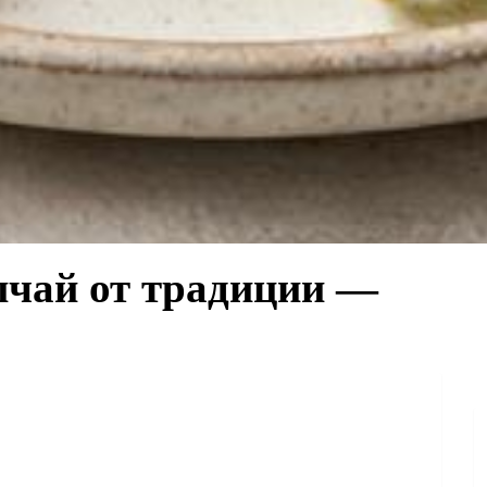
ычай от традиции —