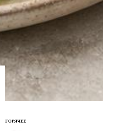
ГОРЯЧЕЕ