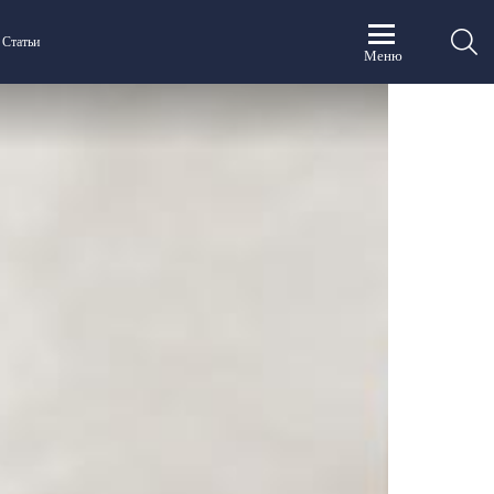
П
Статьи
Меню