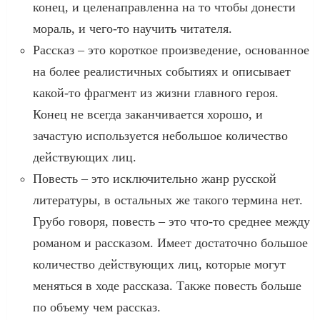
конец, и целенаправленна на то чтобы донести
мораль, и чего-то научить читателя.
Рассказ – это короткое произведение, основанное
на более реалистичных событиях и описывает
какой-то фрагмент из жизни главного героя.
Конец не всегда заканчивается хорошо, и
зачастую используется небольшое количество
действующих лиц.
Повесть – это исключительно жанр русской
литературы, в остальных же такого термина нет.
Грубо говоря, повесть – это что-то среднее между
романом и рассказом. Имеет достаточно большое
количество действующих лиц, которые могут
меняться в ходе рассказа. Также повесть больше
по объему чем рассказ.