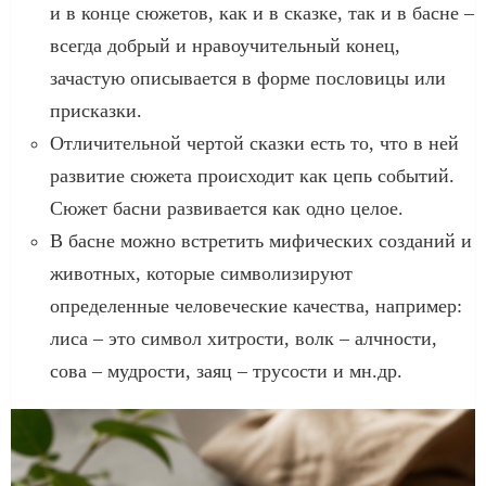
и в конце сюжетов, как и в сказке, так и в басне –
всегда добрый и нравоучительный конец,
зачастую описывается в форме пословицы или
присказки.
Отличительной чертой сказки есть то, что в ней
развитие сюжета происходит как цепь событий.
Сюжет басни развивается как одно целое.
В басне можно встретить мифических созданий и
животных, которые символизируют
определенные человеческие качества, например:
лиса – это символ хитрости, волк – алчности,
сова – мудрости, заяц – трусости и мн.др.