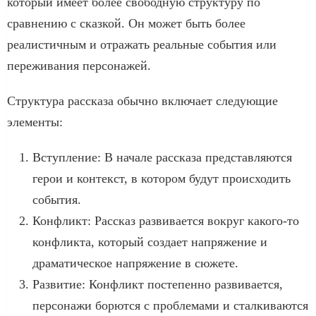
который имеет более свободную структуру по
сравнению с сказкой. Он может быть более
реалистичным и отражать реальные события или
переживания персонажей.
Структура рассказа обычно включает следующие
элементы:
Вступление: В начале рассказа представляются
герои и контекст, в котором будут происходить
события.
Конфликт: Рассказ развивается вокруг какого-то
конфликта, который создает напряжение и
драматическое напряжение в сюжете.
Развитие: Конфликт постепенно развивается,
персонажи борются с проблемами и сталкиваются