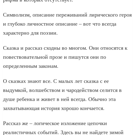
Символизм, описание переживаний лирического героя
и глубоко личностное описание – вот что всегда
характерно для поэзии.
Сказка и рассказ сходны во многом. Они относятся к
повествовательной прозе и пишутся они по
определенным законам.
О сказках знают все. С малых лет сказка с ее
выдумкой, волшебством и чародейством селится в
душе ребенка и живет в ней всегда. Обычно эта
захватывающая история хорошо кончается.
Рассказ же – логическое изложение цепочки
реалистичных событий. Здесь вы не найдете зимой