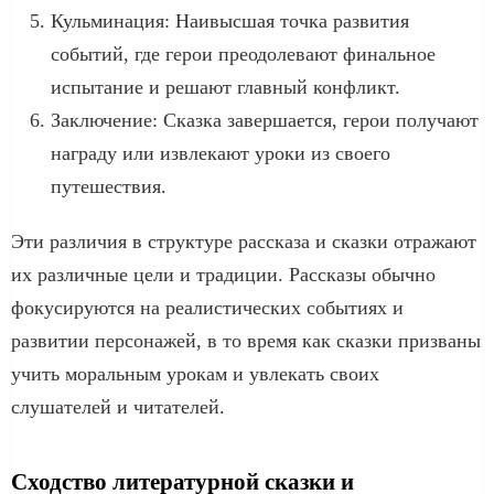
Кульминация: Наивысшая точка развития
событий, где герои преодолевают финальное
испытание и решают главный конфликт.
Заключение: Сказка завершается, герои получают
награду или извлекают уроки из своего
путешествия.
Эти различия в структуре рассказа и сказки отражают
их различные цели и традиции. Рассказы обычно
фокусируются на реалистических событиях и
развитии персонажей, в то время как сказки призваны
учить моральным урокам и увлекать своих
слушателей и читателей.
Сходство литературной сказки и