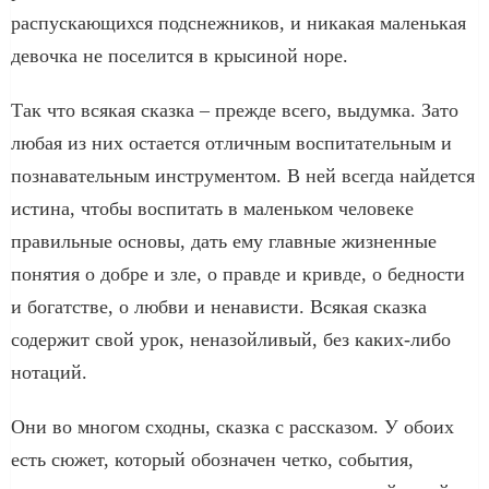
распускающихся подснежников, и никакая маленькая
девочка не поселится в крысиной норе.
Так что всякая сказка – прежде всего, выдумка. Зато
любая из них остается отличным воспитательным и
познавательным инструментом. В ней всегда найдется
истина, чтобы воспитать в маленьком человеке
правильные основы, дать ему главные жизненные
понятия о добре и зле, о правде и кривде, о бедности
и богатстве, о любви и ненависти. Всякая сказка
содержит свой урок, неназойливый, без каких-либо
нотаций.
Они во многом сходны, сказка с рассказом. У обоих
есть сюжет, который обозначен четко, события,