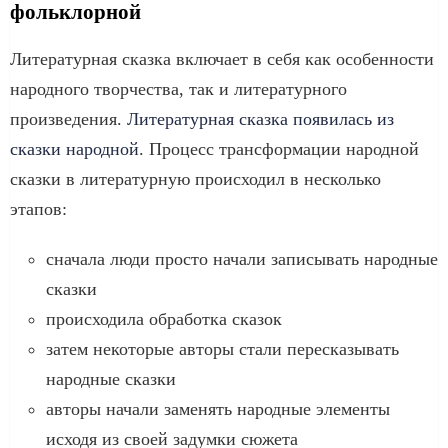
фольклорной
Литературная сказка включает в себя как особенности
народного творчества, так и литературного
произведения.
Литературная сказка появилась из
сказки народной
. Процесс трансформации народной
сказки в литературную происходил в несколько
этапов:
сначала люди просто начали записывать народные
сказки
происходила обработка сказок
затем некоторые авторы стали пересказывать
народные сказки
авторы начали заменять народные элементы
исходя из своей задумки сюжета