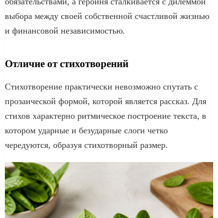
обязательствами, а героиня сталкивается с дилеммой
выбора между своей собственной счастливой жизнью
и финансовой независимостью.
Отличие от стихотворений
Стихотворение практически невозможно спутать с
прозаической формой, которой является рассказ. Для
стихов характерно ритмическое построение текста, в
котором ударные и безударные слоги четко
чередуются, образуя стихотворный размер.