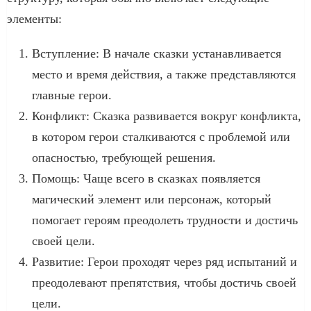
элементы:
Вступление: В начале сказки устанавливается
место и время действия, а также представляются
главные герои.
Конфликт: Сказка развивается вокруг конфликта,
в котором герои сталкиваются с проблемой или
опасностью, требующей решения.
Помощь: Чаще всего в сказках появляется
магический элемент или персонаж, который
помогает героям преодолеть трудности и достичь
своей цели.
Развитие: Герои проходят через ряд испытаний и
преодолевают препятствия, чтобы достичь своей
цели.