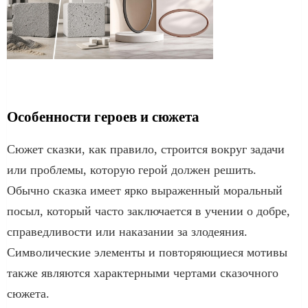
Особенности героев и сюжета
Сюжет сказки, как правило, строится вокруг задачи
или проблемы, которую герой должен решить.
Обычно сказка имеет ярко выраженный моральный
посыл, который часто заключается в учении о добре,
справедливости или наказании за злодеяния.
Символические элементы и повторяющиеся мотивы
также являются характерными чертами сказочного
сюжета.