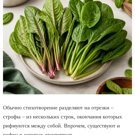
Обычно стихотворение разделяют на отрезки –
строфы – из нескольких строк, окончания которых
рифмуются между собой. Впрочем, существуют и
рифма в которых отсутствует.