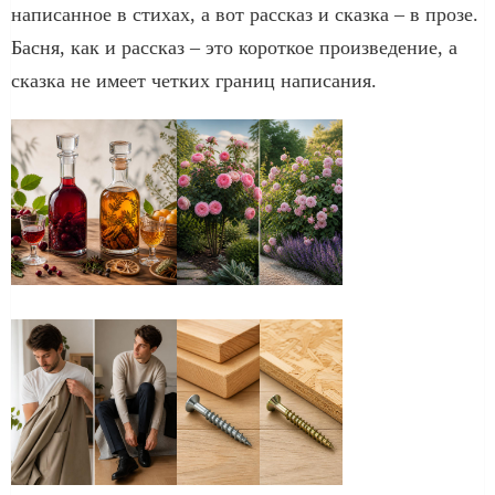
написанное в стихах, а вот рассказ и сказка – в прозе.
Басня, как и рассказ – это короткое произведение, а
сказка не имеет четких границ написания.