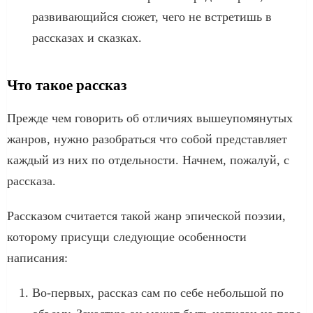
развивающийся сюжет, чего не встретишь в
рассказах и сказках.
Что такое рассказ
Прежде чем говорить об отличиях вышеупомянутых
жанров, нужно разобраться что собой представляет
каждый из них по отдельности. Начнем, пожалуй, с
рассказа.
Рассказом считается такой жанр эпической поэзии,
которому присущи следующие особенности
написания:
Во-первых, рассказ сам по себе небольшой по