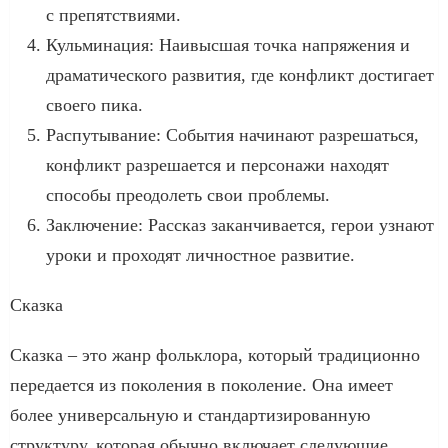
с препятствиями.
Кульминация: Наивысшая точка напряжения и
драматического развития, где конфликт достигает
своего пика.
Распутывание: События начинают разрешаться,
конфликт разрешается и персонажи находят
способы преодолеть свои проблемы.
Заключение: Рассказ заканчивается, герои узнают
уроки и проходят личностное развитие.
Сказка
Сказка – это жанр фольклора, который традиционно
передается из поколения в поколение. Она имеет
более универсальную и стандартизированную
структуру, которая обычно включает следующие