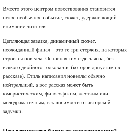
Вместо этого центром повествования становится
некое необычное событие, сюжет, удерживающий
внимание читателя
Цепляющая завязка, динамичный сюжет,
неожиданный финал – это те три стержня, на которых
строится новелла. Основная тема здесь ясна, без
всякого двойного толкования (которое допустимо в
рассказе). Стиль написания новеллы обычно
нейтральный, а вот рассказ может быть
юмористическим, философским, жестким или
мелодраматичным, в зависимости от авторской
задумки.
Чем отличается басня от стихотворения?