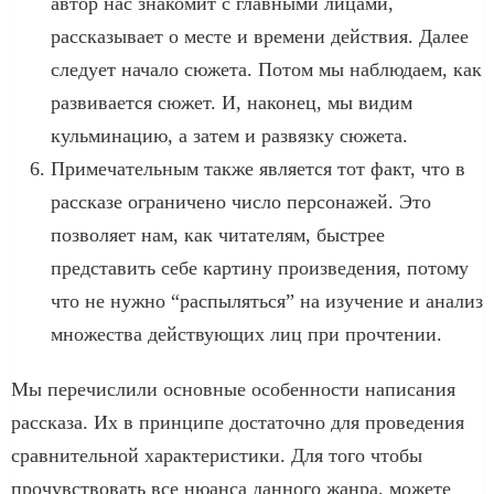
автор нас знакомит с главными лицами,
рассказывает о месте и времени действия. Далее
следует начало сюжета. Потом мы наблюдаем, как
развивается сюжет. И, наконец, мы видим
кульминацию, а затем и развязку сюжета.
Примечательным также является тот факт, что в
рассказе ограничено число персонажей. Это
позволяет нам, как читателям, быстрее
представить себе картину произведения, потому
что не нужно “распыляться” на изучение и анализ
множества действующих лиц при прочтении.
Мы перечислили основные особенности написания
рассказа. Их в принципе достаточно для проведения
сравнительной характеристики. Для того чтобы
прочувствовать все нюанса данного жанра, можете