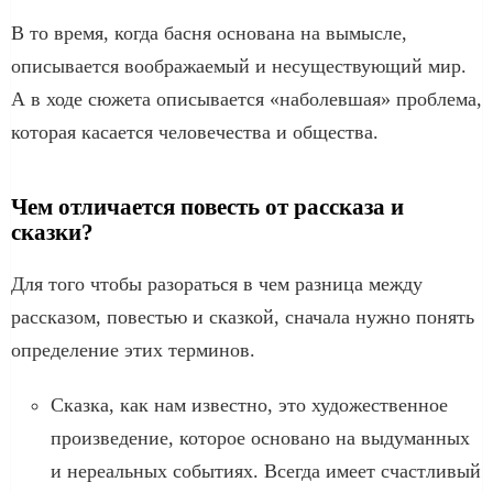
В то время, когда басня основана на вымысле,
описывается воображаемый и несуществующий мир.
А в ходе сюжета описывается «наболевшая» проблема,
которая касается человечества и общества.
Чем отличается повесть от рассказа и
сказки?
Для того чтобы разораться в чем разница между
рассказом, повестью и сказкой, сначала нужно понять
определение этих терминов.
Сказка, как нам известно, это художественное
произведение, которое основано на выдуманных
и нереальных событиях. Всегда имеет счастливый