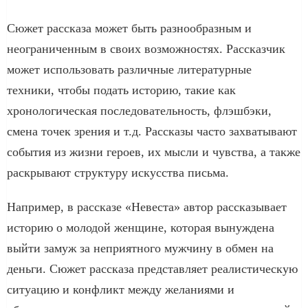
Сюжет рассказа может быть разнообразным и
неограниченным в своих возможностях. Рассказчик
может использовать различные литературные
техники, чтобы подать историю, такие как
хронологическая последовательность, флэшбэки,
смена точек зрения и т.д. Рассказы часто захватывают
события из жизни героев, их мысли и чувства, а также
раскрывают структуру искусства письма.
Например, в рассказе «Невеста» автор рассказывает
историю о молодой женщине, которая вынуждена
выйти замуж за неприятного мужчину в обмен на
деньги. Сюжет рассказа представляет реалистическую
ситуацию и конфликт между желаниями и