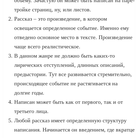
объему. Зачастую он может быть написан на паре-
тройке страниц, ну, или листов.
Рассказ – это произведение, в котором
освещается определенное событие. Именно ему
отведено основное место в тексте. Произведение
чаще всего реалистическое.
В данном жанре не должно быть каких-то
лирических отступлений, длинных описаний,
предыстории. Тут все развивается стремительно,
происходящее событие не растягивается на
долгие годы.
Написан может быть как от первого, так и от
третьего лица.
Любой рассказ имеет определенную структуру
написания. Начинается он введением, где вкратце