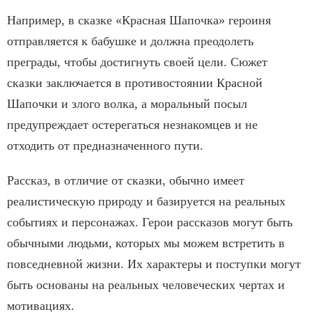
Например, в сказке «Красная Шапочка» героиня
отправляется к бабушке и должна преодолеть
преграды, чтобы достигнуть своей цели. Сюжет
сказки заключается в противостоянии Красной
Шапочки и злого волка, а моральный посыл
предупреждает остерегаться незнакомцев и не
отходить от предназначенного пути.
Рассказ, в отличие от сказки, обычно имеет
реалистическую природу и базируется на реальных
событиях и персонажах. Герои рассказов могут быть
обычными людьми, которых мы можем встретить в
повседневной жизни. Их характеры и поступки могут
быть основаны на реальных человеческих чертах и
мотивациях.