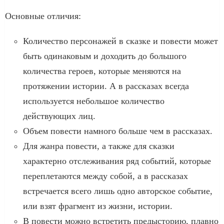
Основные отличия:
Количество персонажей в сказке и повести может
быть одинаковым и доходить до большого
количества героев, которые меняются на
протяжении истории. А в рассказах всегда
используется небольшое количество
действующих лиц.
Объем повести намного больше чем в рассказах.
Для жанра повести, а также для сказки
характерно отслеживания ряд событий, которые
переплетаются между собой, а в рассказах
встречается всего лишь одно авторское событие,
или взят фрагмент из жизни, истории.
В повести можно встретить предысторию, плавно