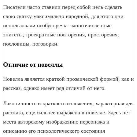
Писатели часто ставили перед собой цель сделать
свою сказку максимально народной, для этого они
использовали особую речь – многочисленные
эпитеты, троекратные повторения, просторечия,
пословицы, поговорки.
Отличие от новеллы
Новелла является краткой прозаической формой, как и
рассказ, однако имеет ряд отличий от него.
Лаконичность и краткость изложения, характерная для
рассказа, еще сильнее выражена в новелле. Здесь нет
места авторскому изображению персонажа и
описанию его психологического состояния