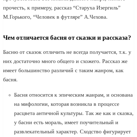
прочесть, к примеру, рассказ “Старуха Изергиль”
М.Горького, “Человек в футляре” А.Чехова.
Чем отличается басня от сказки и рассказа?
Басню от сказок отличить не всегда получается, т.к. у
них достаточно много общего и схожего. Рассказ же
имеет большинство различий с таким жанром, как
басня.
Басня относится к эпическим жанрам, и основана
на мифологии, которая возникла в процессе
расцвета античной культуры. Так же как и сказка,
у басни есть мораль, имеет поучительный и
развлекательный характер. Сходство фигурирует