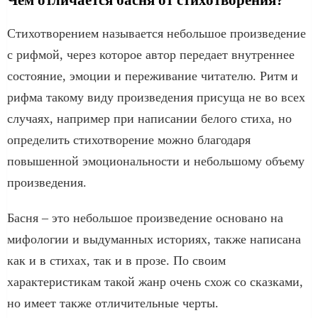
Стихотворением называется небольшое произведение
с рифмой, через которое автор передает внутреннее
состояние, эмоции и переживание читателю. Ритм и
рифма такому виду произведения присуща не во всех
случаях, например при написании белого стиха, но
определить стихотворение можно благодаря
повышенной эмоциональности и небольшому объему
произведения.
Басня – это небольшое произведение основано на
мифологии и выдуманных историях, также написана
как и в стихах, так и в прозе. По своим
характеристикам такой жанр очень схож со сказками,
но имеет также отличительные черты.