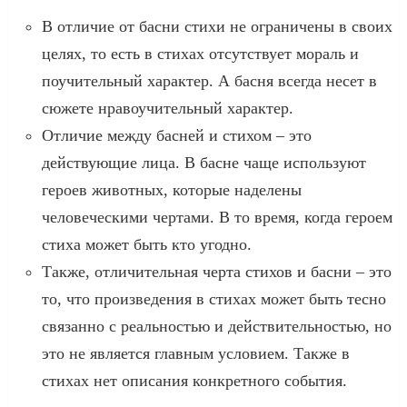
В отличие от басни стихи не ограничены в своих
целях, то есть в стихах отсутствует мораль и
поучительный характер. А басня всегда несет в
сюжете нравоучительный характер.
Отличие между басней и стихом – это
действующие лица. В басне чаще используют
героев животных, которые наделены
человеческими чертами. В то время, когда героем
стиха может быть кто угодно.
Также, отличительная черта стихов и басни – это
то, что произведения в стихах может быть тесно
связанно с реальностью и действительностью, но
это не является главным условием. Также в
стихах нет описания конкретного события.