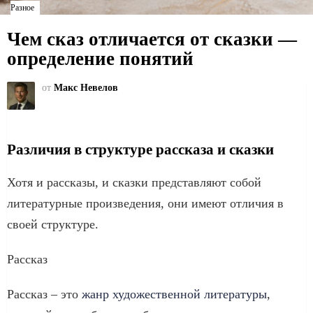
Разное
Чем сказ отличается от сказки —
определение понятий
от
Макс Невелов
Различия в структуре рассказа и сказки
Хотя и рассказы, и сказки представляют собой
литературные произведения, они имеют отличия в
своей структуре.
Рассказ
Рассказ – это
жанр художественной литературы
,