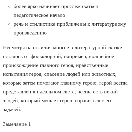
более ярко начинает прослеживаться
педагогическое начало
речь и стилистика приближены к литературному
произведению
Несмотря на отличия многое в литературной сказке
осталось от фольклорной, например, волшебное
происхождение главного героя, нравственные
испытания героя, спасение людей или животных,
которые затем помогают главному герою, герой всегда
представлен в идеальном свете, всегда есть некий
злодей, который мешает герою справиться с его
задачей.
Замечание 1