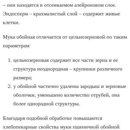
– они находятся в отсеиваемом алейроновом слое.
Эндосперм – крахмалистый слой – содержит живые
клетки.
Мука обойная отличается от цельнозерновой по таким
параметрам:
цельнозерновая содержит все части зерна и ее
структура неоднородная – крупинки различного
размера;
у обойной частично удалены зародыш и зерновые
оболочки, уменьшено количество отрубей, она
более однородной структуры.
Благодаря подобной обработке повышаются
хлебопекарные свойства муки пшеничной обойной