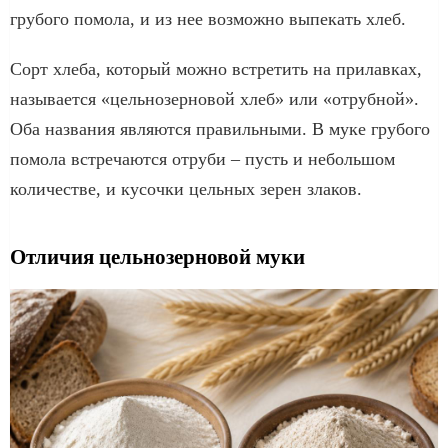
грубого помола, и из нее возможно выпекать хлеб.
Сорт хлеба, который можно встретить на прилавках,
называется «цельнозерновой хлеб» или «отрубной».
Оба названия являются правильными. В муке грубого
помола встречаются отруби – пусть и небольшом
количестве, и кусочки цельных зерен злаков.
Отличия цельнозерновой муки