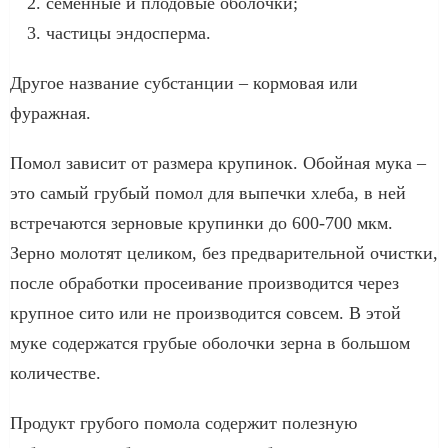
семенные и плодовые оболочки;
частицы эндосперма.
Другое название субстанции – кормовая или
фуражная.
Помол зависит от размера крупинок. Обойная мука –
это самый грубый помол для выпечки хлеба, в ней
встречаются зерновые крупинки до 600-700 мкм.
Зерно молотят целиком, без предварительной очистки,
после обработки просеивание производится через
крупное сито или не производится совсем. В этой
муке содержатся грубые оболочки зерна в большом
количестве.
Продукт грубого помола содержит полезную