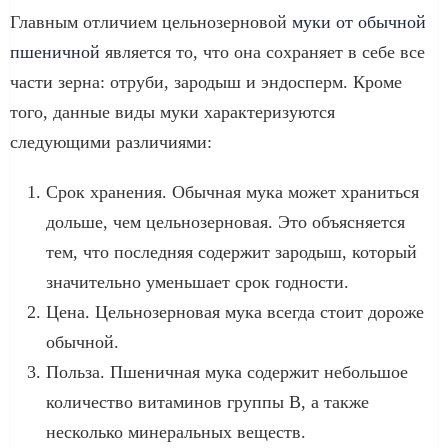
Главным отличием цельнозерновой
муки от обычной
пшеничной
является то, что она сохраняет в себе все
части зерна: отруби, зародыш и эндосперм. Кроме
того, данные виды муки характеризуются
следующими различиями:
Срок хранения. Обычная мука может храниться
дольше, чем цельнозерновая. Это объясняется
тем, что последняя содержит зародыш, который
значительно уменьшает срок годности.
Цена. Цельнозерновая мука всегда стоит дороже
обычной.
Польза. Пшеничная мука содержит небольшое
количество витаминов группы В, а также
несколько минеральных веществ.