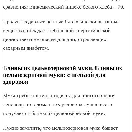
сравнения: гликемический индекс белого хлеба – 70.
Продукт содержит ценные биологически активные
вещества, обладает небольшой энергетической
ценностью и не опасен для лиц, страдающих
сахарным диабетом.
Блины из цельнозерновой муки. Блины из
цельнозерновой муки: с пользой для
здоровья
Мука грубого помола годится для приготовления
лепешек, но в домашних условиях лучше всего
получаются блины из цельнозерновой муки.
Нужно заметить, что цельнозерновая мука бывает