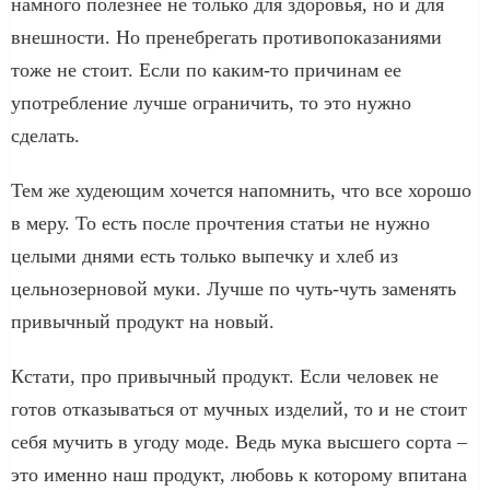
намного полезнее не только для здоровья, но и для
внешности. Но пренебрегать противопоказаниями
тоже не стоит. Если по каким-то причинам ее
употребление лучше ограничить, то это нужно
сделать.
Тем же худеющим хочется напомнить, что все хорошо
в меру. То есть после прочтения статьи не нужно
целыми днями есть только выпечку и хлеб из
цельнозерновой муки. Лучше по чуть-чуть заменять
привычный продукт на новый.
Кстати, про привычный продукт. Если человек не
готов отказываться от мучных изделий, то и не стоит
себя мучить в угоду моде. Ведь мука высшего сорта –
это именно наш продукт, любовь к которому впитана