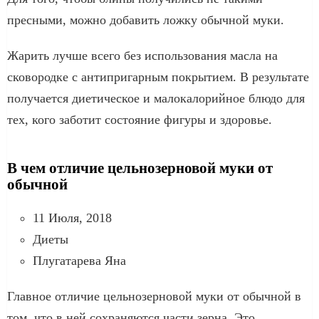
пресными, можно добавить ложку обычной муки.
Жарить лучше всего без использования масла на
сковородке с антипригарным покрытием. В результате
получается диетическое и малокалорийное блюдо для
тех, кого заботит состояние фигуры и здоровье.
В чем отличие цельнозерновой муки от
обычной
11 Июля, 2018
Диеты
Плугатарева Яна
Главное отличие цельнозерновой муки от обычной в
том, что в ней сохраняются части зерна. Это