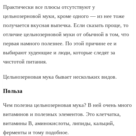
Практически все плюсы отсутствуют у
цельнозерновой муки, кроме одного — из нее тоже
получается вкусная выпечка. Если сказать проще, то
отличие цельнозерновой муки от обычной в том, что
первая намного полезнее. По этой причине ее и
выбирают худеющие и люди, которые следят за
чистотой питания.
Цельнозерновая мука бывает нескольких видов.
Польза
Чем полезна цельнозерновая мука? В ней очень много
витаминов и полезных элементов. Это клетчатка,
витамины В, аминокислоты, липиды, кальций,
ферменты и тому подобное.