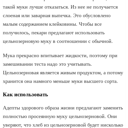
такой муки лучше отказаться. Из нее не получается
слоеная или заварная выпечка. Это обусловлено
малым содержанием клейковины. Чтобы все
получилось, пекари предлагают использовать
цельнозерновую муку в соотношении с обычной.
Мука прекрасно впитывает жидкости, поэтому при
замешивании теста надо это учитывать.
Цельнозерновая является живым продуктом, а потому
хранится она намного меньше муки высшего сорта.
Как использовать
Адепты здорового образа жизни предлагают заменить
полностью просеянную муку цельнозерновой. Они
уверяют, что хлеб из цельнозерновой будет нисколько