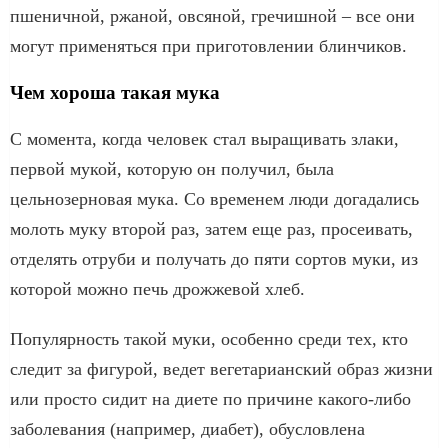
пшеничной, ржаной, овсяной, гречишной – все они
могут применяться при приготовлении блинчиков.
Чем хороша такая мука
С момента, когда человек стал выращивать злаки,
первой мукой, которую он получил, была
цельнозерновая мука. Со временем люди догадались
молоть муку второй раз, затем еще раз, просеивать,
отделять отруби и получать до пяти сортов муки, из
которой можно печь дрожжевой хлеб.
Популярность такой муки, особенно среди тех, кто
следит за фигурой, ведет вегетарианский образ жизни
или просто сидит на диете по причине какого-либо
заболевания (например, диабет), обусловлена