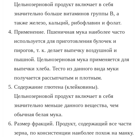
Цельнозерновой продукт включает в себя
значительно больше витаминов группы В, а
также железо, кальций, рибофлавин и фолат.
Применение. Пшеничная мука наиболее часто
используется для приготовления булочек и
пирогов, т. к. делает выпечку воздушной и
пышной. Цельнозерновая мука применяется для
выпечки хлеба. Тесто из данного вида муки
получается рассыпчатым и плотным.
Содержание глютена (клейковины).
Цельнозерновой продукт включает в себя
значительно меньше данного вещества, чем
обычная белая мука.
Размер фракций. Продукт, содержащий все части
зерна, по консистенции наиболее похож на манку.