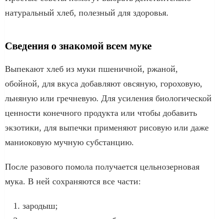
натуральный хлеб, полезный для здоровья.
Сведения о знакомой всем муке
Выпекают хлеб из муки пшеничной, ржаной,
обойной, для вкуса добавляют овсяную, гороховую,
льняную или гречневую. Для усиления биологической
ценности конечного продукта или чтобы добавить
экзотики, для выпечки применяют рисовую или даже
маниоковую мучную субстанцию.
После разового помола получается цельнозерновая
мука. В ней сохраняются все части:
зародыш;