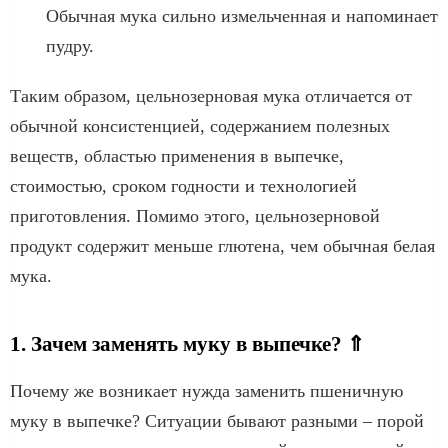
Обычная мука сильно измельченная и напоминает
пудру.
Таким образом, цельнозерновая мука отличается от
обычной консистенцией, содержанием полезных
веществ, областью применения в выпечке,
стоимостью, сроком годности и технологией
приготовления. Помимо этого, цельнозерновой
продукт содержит меньше глютена, чем обычная белая
мука.
1. Зачем заменять муку в выпечке? ⇑
Почему же возникает нужда заменить пшеничную
муку в выпечке? Ситуации бывают разными – порой