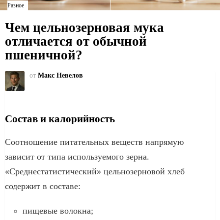
Разное
Чем цельнозерновая мука
отличается от обычной
пшеничной?
от
Макс Невелов
Состав и калорийность
Соотношение питательных веществ напрямую
зависит от типа используемого зерна.
«Среднестатистический» цельнозерновой хлеб
содержит в составе:
пищевые волокна;