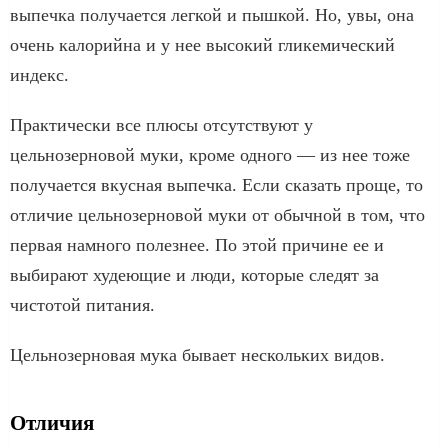
выпечка получается легкой и пышкой. Но, увы, она
очень калорийна и у нее высокий гликемический
индекс.
Практически все плюсы отсутствуют у
цельнозерновой муки, кроме одного — из нее тоже
получается вкусная выпечка. Если сказать проще, то
отличие цельнозерновой муки от обычной в том, что
первая намного полезнее. По этой причине ее и
выбирают худеющие и люди, которые следят за
чистотой питания.
Цельнозерновая мука бывает нескольких видов.
Отличия