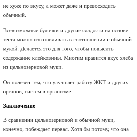
не хуже по вкусу, а может даже и превосходить
обычный.
Всевозможные булочки и другие сладости на основе
теста можно изготавливать в соотношении с обычной
мукой. Делается это для того, чтобы повысить
содержание клейковины. Многим нравится вкус хлеба
из цельнозерновой муки.
Он полезен тем, что улучшает работу ЖКТ и других
органов, систем в организме.
Заключение
В сравнении цельнозерновой и обычной муки,
конечно, побеждает первая. Хотя бы потому, что она