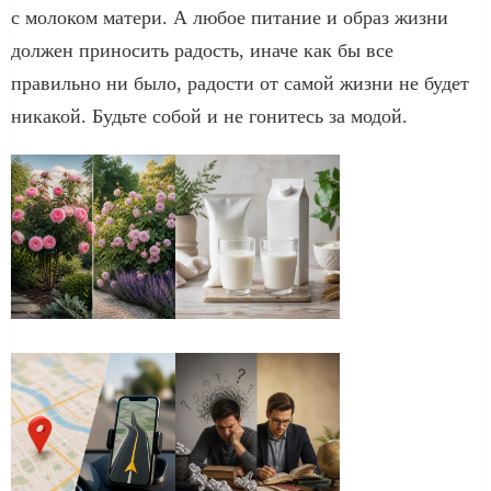
с молоком матери. А любое питание и образ жизни
должен приносить радость, иначе как бы все
правильно ни было, радости от самой жизни не будет
никакой. Будьте собой и не гонитесь за модой.