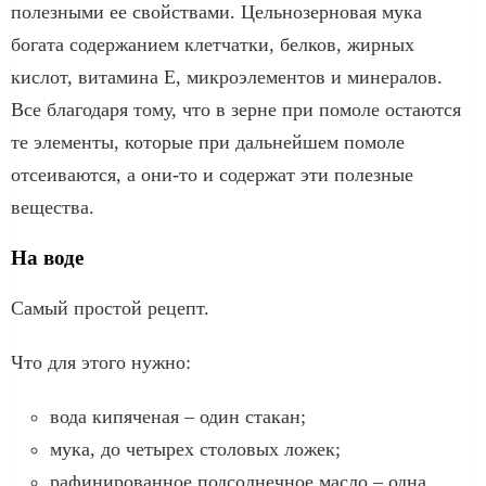
полезными ее свойствами. Цельнозерновая мука
богата содержанием клетчатки, белков, жирных
кислот, витамина Е, микроэлементов и минералов.
Все благодаря тому, что в зерне при помоле остаются
те элементы, которые при дальнейшем помоле
отсеиваются, а они-то и содержат эти полезные
вещества.
На воде
Самый простой рецепт.
Что для этого нужно:
вода кипяченая – один стакан;
мука, до четырех столовых ложек;
рафинированное подсолнечное масло – одна