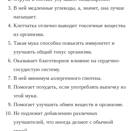
В ней медленные углеводы, а, значит, она лучше
насыщает.
Клетчатка отлично выводит токсичные вещества
из организма.
Такая мука способна повысить иммунитет и
улучшить общий тонус организма.
Оказывает благотворное влияние на сердечно-
сосудистую систему.
В ней минимум аллергенного глютена.
Помогает похудеть, если употреблять выпечку из
этой муки.
Помогает улучшить обмен веществ в организме.
Не подлежит добавлению различных
улучшителей, что иногда делают с обычной
мукой.