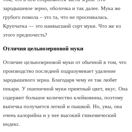
зародышевое зерно, оболочка и так далее. Мука же
грубого помола – это та, что не просеивалась.
Крупчатка — это наивысший сорт муки. Что же из
этого предпочесть?
Отличия цельнозерновой муки
Отличие цельнозерновой муки от обычной в том, что
производство последней подразумевает удаление
зародышевого зерна. Благодаря чему ее так любят
пекари. У пшеничной муки приятный цвет, вкус. Она
содержит большое количество клейковины, поэтому
выпечка получается легкой и пышкой. Но, увы, она
очень калорийна и у нее высокий гликемический
индекс.