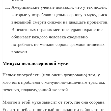
Американские ученые доказали, что у тех людей,
которые употребляют цельнозерновую муку, риск
внезапной смерти снижен на двадцать процентов.
В некоторых странах местное здравоохранение
обязывает каждого человека ежедневно
потреблять не меньше сорока граммов пищевых
волокон.
Минусы цельнозерновой муки
Нельзя употреблять (или очень дозировано) тем, у
кого есть проблемы с желудочно-кишечным трактом,
печенью, поджелудочной железой.
Многое в этой муке зависит от того, где она собрана.
Если это неблагоприятный по экологии район, то от