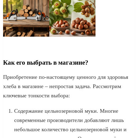
Как его выбрать в магазине?
Приобретение по-настоящему ценного для здоровья
хлеба в магазине – непростая задача. Рассмотрим
ключевые тонкости выбора:
Содержание цельнозерновой муки. Многие
современные производители добавляют лишь
небольшое количество цельнозерновой муки и