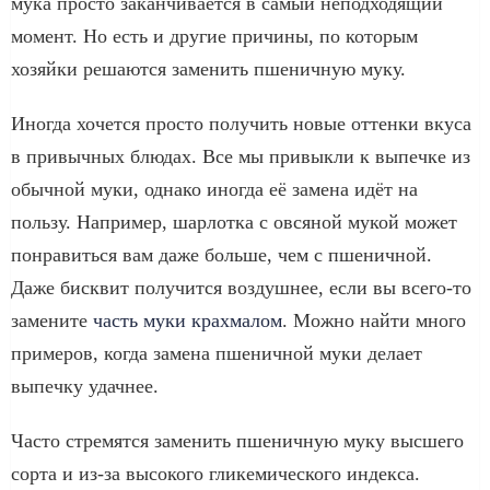
мука просто заканчивается в самый неподходящий
момент. Но есть и другие причины, по которым
хозяйки решаются заменить пшеничную муку.
Иногда хочется просто получить новые оттенки вкуса
в привычных блюдах. Все мы привыкли к выпечке из
обычной муки, однако иногда её замена идёт на
пользу. Например, шарлотка с овсяной мукой может
понравиться вам даже больше, чем с пшеничной.
Даже бисквит получится воздушнее, если вы всего-то
замените
часть муки крахмалом
. Можно найти много
примеров, когда замена пшеничной муки делает
выпечку удачнее.
Часто стремятся заменить пшеничную муку высшего
сорта и из-за высокого гликемического индекса.