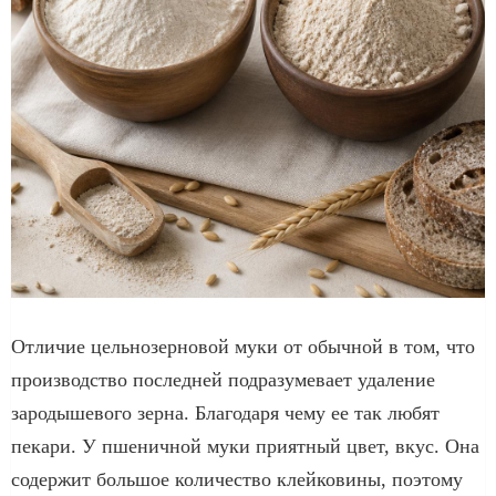
Отличие цельнозерновой муки от обычной в том, что
производство последней подразумевает удаление
зародышевого зерна. Благодаря чему ее так любят
пекари. У пшеничной муки приятный цвет, вкус. Она
содержит большое количество клейковины, поэтому