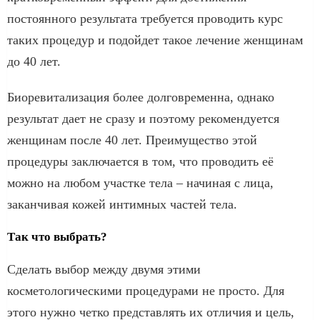
постоянного результата требуется проводить курс
таких процедур и подойдет такое лечение женщинам
до 40 лет.
Биоревитализация более долговременна, однако
результат дает не сразу и поэтому рекомендуется
женщинам после 40 лет. Преимущество этой
процедуры заключается в том, что проводить её
можно на любом участке тела – начиная с лица,
заканчивая кожей интимных частей тела.
Так что выбрать?
Сделать выбор между двумя этими
косметологическими процедурами не просто. Для
этого нужно четко представлять их отличия и цель,