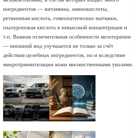
ингредиентов — витамины, аминокислоты,
ретиноевая кислота, гомеопатические вытяжки,
гиалуроновая кислота в невысокой концентрации и
т.п. Важная отличительная особенности мезотерапии
— внешний вид улучшается не только за счёт
действия целебных ингредиентов, но и вследствие
микротравматизации кожи множественными уколами.