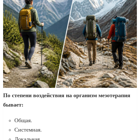
По степени воздействия на организм мезотерапия
бывает:
Общая.
Системная.
Локальная.