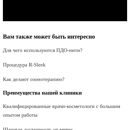
Вам также может быть интересно
Для чего используются ПДО-нити?
Процедура R-Sleek
Как делают озонотерапию?
Преимущества нашей клиники
Квалифицированные врачи-косметологи с большим
опытом работы
Шаговая доступность от метро