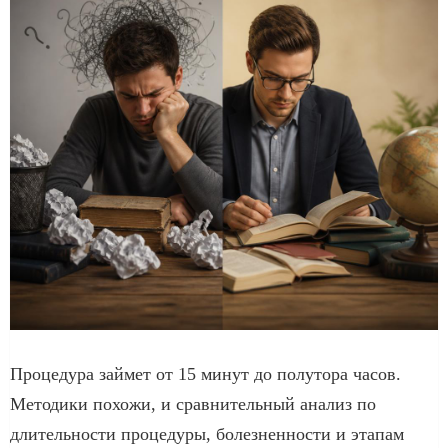
Процедура займет от 15 минут до полутора часов.
Методики похожи, и сравнительный анализ по
длительности процедуры, болезненности и этапам