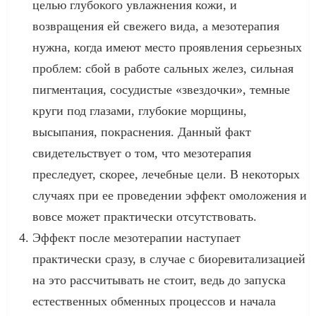
целью глубокого увлажнения кожи, и
возвращения ей свежего вида, а мезотерапия
нужна, когда имеют место проявления серьезных
проблем: сбой в работе сальных желез, сильная
пигментация, сосудистые «звездочки», темные
круги под глазами, глубокие морщины,
высыпания, покраснения. Данный факт
свидетельствует о том, что мезотерапия
преследует, скорее, лечебные цели. В некоторых
случаях при ее проведении эффект омоложения и
вовсе может практически отсутствовать.
Эффект после мезотерапии наступает
практически сразу, в случае с биоревитализацией
на это рассчитывать не стоит, ведь до запуска
естественных обменных процессов и начала