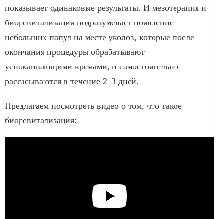
показывает одинаковые результаты. И мезотерапия и
биоревитализация подразумевает появление
небольших папул на месте уколов, которые после
окончания процедуры обрабатывают
успокаивающими кремами, и самостоятельно
рассасываются в течение 2–3 дней.
Предлагаем посмотреть видео о том, что такое
биоревитализация: