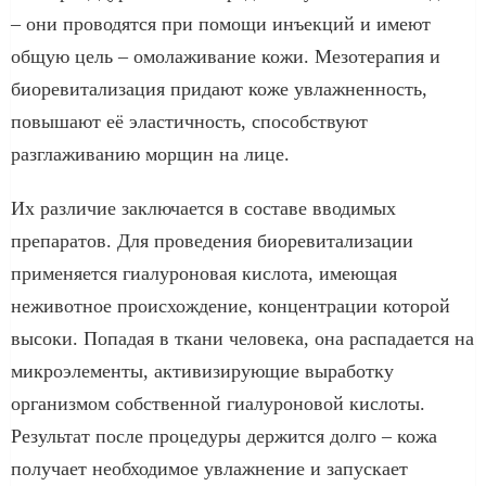
– они проводятся при помощи инъекций и имеют
общую цель – омолаживание кожи. Мезотерапия и
биоревитализация придают коже увлажненность,
повышают её эластичность, способствуют
разглаживанию морщин на лице.
Их различие заключается в составе вводимых
препаратов. Для проведения биоревитализации
применяется гиалуроновая кислота, имеющая
неживотное происхождение, концентрации которой
высоки. Попадая в ткани человека, она распадается на
микроэлементы, активизирующие выработку
организмом собственной гиалуроновой кислоты.
Результат после процедуры держится долго – кожа
получает необходимое увлажнение и запускает