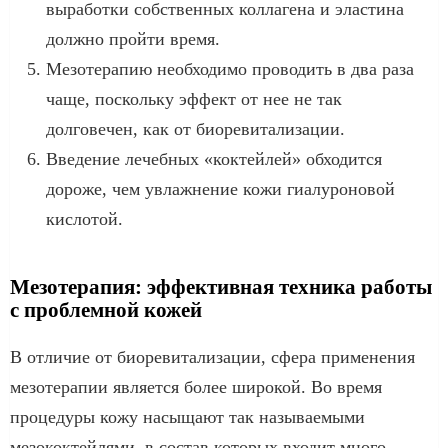
выработки собственных коллагена и эластина
должно пройти время.
Мезотерапию необходимо проводить в два раза
чаще, поскольку эффект от нее не так
долговечен, как от биоревитализации.
Введение лечебных «коктейлей» обходится
дороже, чем увлажнение кожи гиалуроновой
кислотой.
Мезотерапия: эффективная техника работы
с проблемной кожей
В отличие от биоревитализации, сфера применения
мезотерапии является более широкой. Во время
процедуры кожу насыщают так называемыми
мезококтейлями, в состав которых входит много