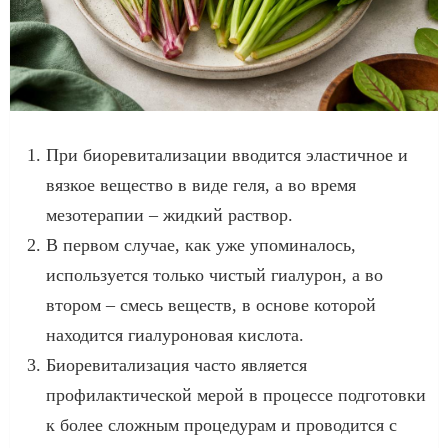
При биоревитализации вводится эластичное и
вязкое вещество в виде геля, а во время
мезотерапии – жидкий раствор.
В первом случае, как уже упоминалось,
используется только чистый гиалурон, а во
втором – смесь веществ, в основе которой
находится гиалуроновая кислота.
Биоревитализация часто является
профилактической мерой в процессе подготовки
к более сложным процедурам и проводится с