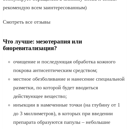
рекомендую всем заинтересованным)
Смотреть все отзывы
Что лучше: мезотерапия или
биоревитализация?
очищение и последующая обработка кожного
покрова антисептическим средством;
местное обезболивание и нанесение специальной
разметки, по которой будет вводиться
действующее вещество;
инъекции в намеченные точки (на глубину от 1
до 3 миллиметров), в которых при введении
препарата образуются папулы – небольшие