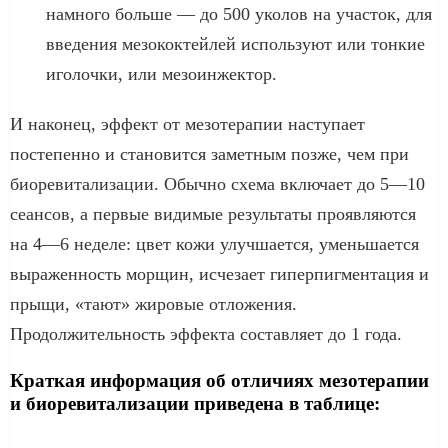
намного больше — до 500 уколов на участок, для
введения мезококтейлей используют или тонкие
иголочки, или мезоинжектор.
И наконец, эффект от мезотерапии наступает
постепенно и становится заметным позже, чем при
биоревитализации. Обычно схема включает до 5—10
сеансов, а первые видимые результаты проявляются
на 4—6 неделе: цвет кожи улучшается, уменьшается
выраженность морщин, исчезает гиперпигментация и
прыщи, «тают» жировые отложения.
Продолжительность эффекта составляет до 1 года.
Краткая информация об отличиях мезотерапии
и биоревитализации приведена в таблице: