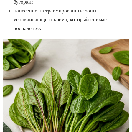
бугорки;
нанесение на травмированные зоны
успокаивающего крема, который снимает
воспаление.