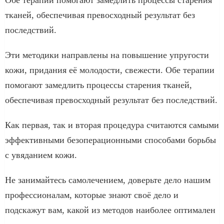
тканей, обеспечивая превосходный результат без
последствий.
Эти методики направлены на повышение упругости
кожи, придания её молодости, свежести. Обе терапии
помогают замедлить процессы старения тканей,
обеспечивая превосходный результат без последствий.
Как первая, так и вторая процедура считаются самыми
эффективными безоперационными способами борьбы
с увяданием кожи.
Не занимайтесь самолечением, доверьте дело нашим
профессионалам, которые знают своё дело и
подскажут вам, какой из методов наиболее оптимален