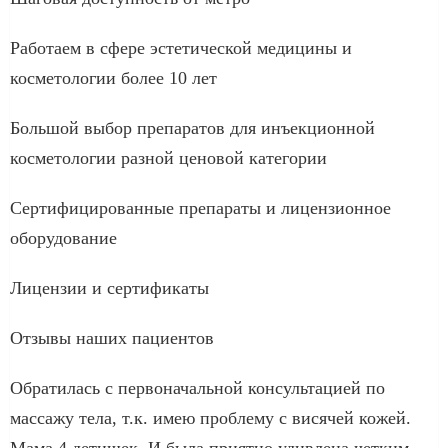
Работаем в сфере эстетической медицины и
косметологии более 10 лет
Большой выбор препаратов для инъекционной
косметологии разной ценовой категории
Сертифицированные препараты и лицензионное
оборудование
Лицензии и сертификаты
Отзывы наших пациентов
Обратилась с первоначальной консультацией по
массажу тела, т.к. имею проблему с висячей кожей.