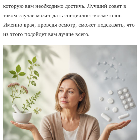
которую вам необходимо достичь. Лучший совет в
таком случае может дать специалист-косметолог.
Именно врач, проведя осмотр, сможет подсказать, что
из этого подойдет вам лучше всего.