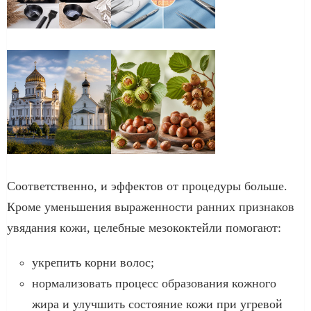
Соответственно, и эффектов от процедуры больше.
Кроме уменьшения выраженности ранних признаков
увядания кожи, целебные мезококтейли помогают:
укрепить корни волос;
нормализовать процесс образования кожного
жира и улучшить состояние кожи при угревой