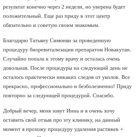
результат конечно через 2 недели, но уверена будет
положительный. Еще раз приду в этот центр
обязательно и советую своим знакомым.
Благодарю Татьяну Симонян за проведенную
процедуру биоревитализации препаратом Новакутан.
Случайно попала к этому врачу и осталась очень
довольная. После процедуры на следующий день не
осталось практически никаких следов от уколов. Все
прекрасно, профессионально и безболезненно! Приду
повторно за следующей процедурой. Спасибо.
Добрый вечер, меня зовут Инна и я очень хочу
оставить свой отзыв про эту клинику, на данный
момент я прохожу процедуру удаления растяжек +