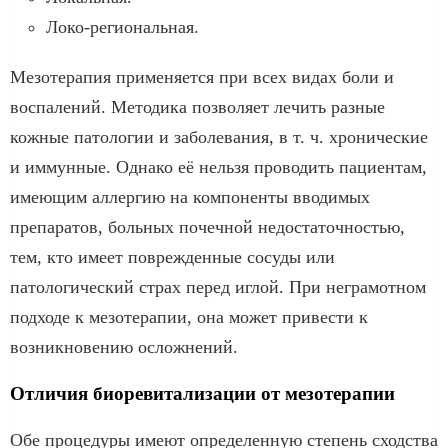
Локо-региональная.
Мезотерапия применяется при всех видах боли и
воспалений. Методика позволяет лечить разные
кожные патологии и заболевания, в т. ч. хронические
и иммунные. Однако её нельзя проводить пациентам,
имеющим аллергию на компоненты вводимых
препаратов, больных почечной недостаточностью,
тем, кто имеет поврежденные сосуды или
патологический страх перед иглой. При неграмотном
подходе к мезотерапии, она может привести к
возникновению осложнений.
Отличия биоревитализации от мезотерапии
Обе процедуры имеют определенную степень сходства