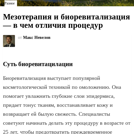
Разное
Мезотерапия и биоревитализация
— в чем отличия процедур
от
Макс Невелов
Суть биоревитацилации
Биоревитализация выступает популярной
косметологической техникой по омоложению. Она
помогает увлажнить глубокие слои эпидермиса,
придает тонус тканям, восстанавливает кожу и
возвращает ей былую свежесть. Специалисты
советуют начинать делать эту процедуру в возрасте от
25 лет, чтобы предотвратить преждевременное