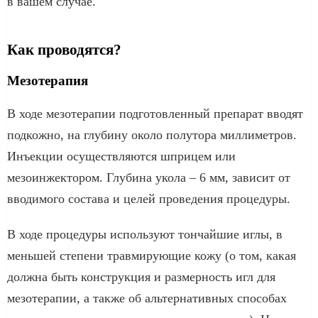
в вашем случае.
Как проводятся?
Мезотерапия
В ходе мезотерапии подготовленный препарат вводят
подкожно, на глубину около полутора миллиметров.
Инъекции осуществляются шприцем или
мезоинжектором. Глубина укола – 6 мм, зависит от
вводимого состава и целей проведения процедуры.
В ходе процедуры используют тончайшие иглы, в
меньшей степени травмирующие кожу (о том, какая
должна быть конструкция и размерность игл для
мезотерапии, а также об альтернативных способах