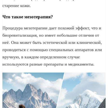
старение кожи.
Что такое мезотерапия?
Процедура мезотерапии дает похожий эффект, что и
биоревитализация, но имеет небольшие отличия от
неё. Она может быть эстетической или клинической,
проводиться с помощью специальных аппаратов или
вручную, в каждом определенном случае
используются разные препараты и медикаменты.