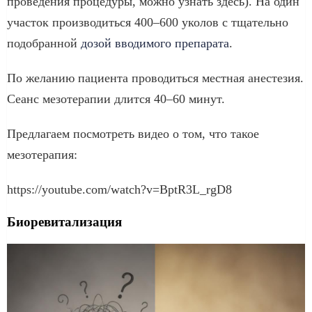
проведения процедуры, можно узнать здесь). На один
участок производиться 400–600 уколов с тщательно
подобранной
дозой вводимого препарата
.
По желанию пациента проводиться местная анестезия.
Сеанс мезотерапии длится 40–60 минут.
Предлагаем посмотреть видео о том, что такое
мезотерапия:
https://youtube.com/watch?v=BptR3L_rgD8
Биоревитализация