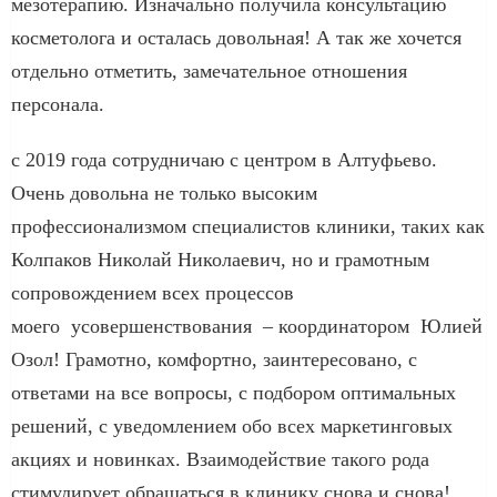
мезотерапию. Изначально получила консультацию
косметолога и осталась довольная! А так же хочется
отдельно отметить, замечательное отношения
персонала.
с 2019 года сотрудничаю с центром в Алтуфьево.
Очень довольна не только высоким
профессионализмом специалистов клиники, таких как
Колпаков Николай Николаевич, но и грамотным
сопровождением всех процессов
моего усовершенствования – координатором Юлией
Озол! Грамотно, комфортно, заинтересовано, с
ответами на все вопросы, с подбором оптимальных
решений, с уведомлением обо всех маркетинговых
акциях и новинках. Взаимодействие такого рода
стимулирует обращаться в клинику снова и снова!