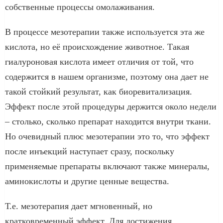
собственные процессы омолаживания.
В процессе мезотерапии также используется эта же
кислота, но её происхождение животное. Такая
гиалуроновая кислота имеет отличия от той, что
содержится в нашем организме, поэтому она дает не
такой стойкий результат, как биоревитализация.
Эффект после этой процедуры держится около недели
– столько, сколько препарат находится внутри ткани.
Но очевидный плюс мезотерапии это то, что эффект
после инъекций наступает сразу, поскольку
применяемые препараты включают также минералы,
аминокислоты и другие ценные вещества.
Т.е. мезотерапия дает мгновенный, но
кратковременный эффект. Для достижения