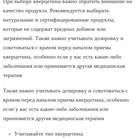
При выборе кверцетина важно обратить внимание на
качество продукта. Рекомендуется выбирать
натуральные и сертифицированные продукты,
которые не содержат вредных добавок или
загрязнений. Также важно учитывать дозировку и
советоваться с врачом перед началом приема
кверцетина, особенно если у вас есть какие-либо
заболевания или принимается другая медицинская
терапия
Также важно учитывать дозировку и советоваться с
врачом перед началом приема кверцетина, особенно
если у вас есть какие-либо заболевания или
принимается другая медицинская терапия
Учитывайте тип кверцетина: