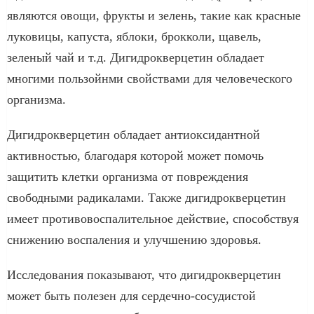
являются овощи, фрукты и зелень, такие как красные
луковицы, капуста, яблоки, брокколи, щавель,
зеленый чай и т.д. Дигидрокверцетин обладает
многими пользойнми свойствами для человеческого
организма.
Дигидрокверцетин обладает антиоксидантной
активностью, благодаря которой может помочь
защитить клетки организма от повреждения
свободными радикалами. Также дигидрокверцетин
имеет противовоспалительное действие, способствуя
снижению воспаления и улучшению здоровья.
Исследования показывают, что дигидрокверцетин
может быть полезен для сердечно-сосудистой