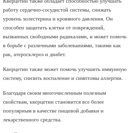
Кверцетин также обладает способностью улучшать
работу сердечно-сосудистой системы, снижать
уровень холестерина и кровяного давления. Он
способен защитить клетки от повреждений,
вызванных свободными радикалами, и может помочь
в борьбе с различными заболеваниями, такими как
рак, атеросклероз и диабет.
Кверцетин также может помочь улучшить иммунную
систему, снизить воспаление и симптомы аллергии.
Благодаря своим многочисленным полезным
свойствам, кверцетин становится все более
популярным в качестве пищевой добавки и
лекарственного средства.