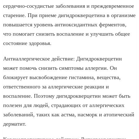
сердечно-сосудистые заболевания и преждевременное
старение. При приеме дигидрокверцетина в организме
повышается уровень антиоксидантных ферментов,
что помогает снизить воспаление и улучшить общее
состояние здоровья.
Антиаллергическое действие: Дигидрокверцетин
может помочь снизить симптомы аллергии. Он
блокирует высвобождение гистамина, вещества,
ответственного за аллергические реакции и
воспаление. Поэтому дигидрокверцетин может быть
полезен для людей, страдающих от аллергических
заболеваний, таких как астма, насморк и атопический
дерматит.