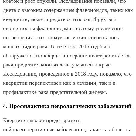
клеток и рост опухоли. Исследования показали, что
диета с высоким содержанием флавоноидов, таких как
кверцетин, может предотвратить рак. Фрукты и
овощи полны флавоноидами, поэтому увеличение
потребления этих продуктов может снизить риск
многих видов рака. В отчете за 2015 год было
обнаружено, что кверцетин ограничивает рост клеток
рака предстательной железы у мышей и крыс.
Исследование, проведенное в 2018 году, показало, что
кверцетин перспективен как в лечении, так и в
профилактике рака предстательной железы.
4. Профилактика неврологических заболеваний
Кверцетин может предотвратить
нейродегенеративные заболевания, такие как болезнь