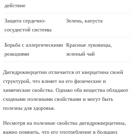
действие
Защита сердечно-
Зелень, капуста
сосудистой системы
Борьба с аллергическими
Красные луковицы,
реакциями
зеленый чай
Дигидрокверцетин отличается от кверцетина своей
структурой, что влияет на его физические и
химические свойства. Однако оба вещества обладают
сходными полезными свойствами и могут быть
полезны для здоровья.
Несмотря на полезные свойства дигидрокверцетина,
важно помнить, что его употребление в больших