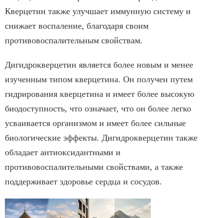
Кверцетин также улучшает иммунную систему и
снижает воспаление, благодаря своим
противовоспалительным свойствам.
Дигидрокверцетин является более новым и менее
изученным типом кверцетина. Он получен путем
гидрирования кверцетина и имеет более высокую
биодоступность, что означает, что он более легко
усваивается организмом и имеет более сильные
биологические эффекты. Дигидрокверцетин также
обладает антиоксидантными и
противовоспалительными свойствами, а также
поддерживает здоровье сердца и сосудов.