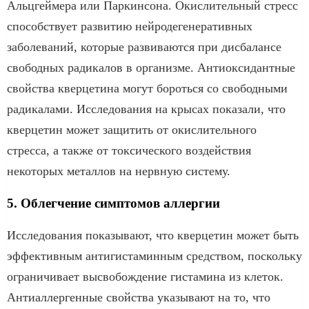
Альцгеймера или Паркинсона. Окислительный стресс
способствует развитию нейродегенеративных
заболеваний, которые развиваются при дисбалансе
свободных радикалов в организме. Антиоксидантные
свойства кверцетина могут бороться со свободными
радикалами. Исследования на крысах показали, что
кверцетин может защитить от окислительного
стресса, а также от токсического воздействия
некоторых металлов на нервную систему.
5. Облегчение симптомов аллергии
Исследования показывают, что кверцетин может быть
эффективным антигистаминным средством, поскольку
ограничивает высвобождение гистамина из клеток.
Антиаллергенные свойства указывают на то, что