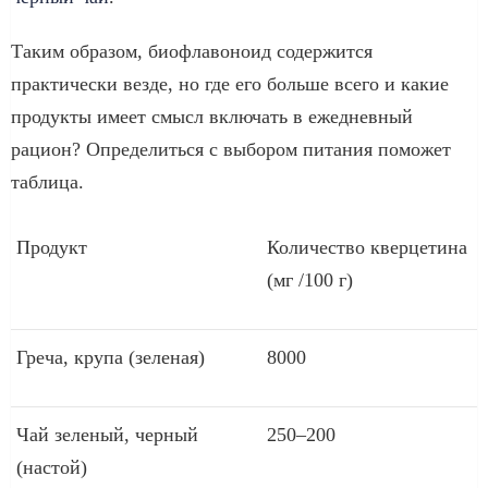
Таким образом, биофлавоноид содержится
практически везде, но где его больше всего и какие
продукты имеет смысл включать в ежедневный
рацион? Определиться с выбором питания поможет
таблица.
Продукт
Количество кверцетина
(мг /100 г)
Греча, крупа (зеленая)
8000
Чай зеленый, черный
250–200
(настой)