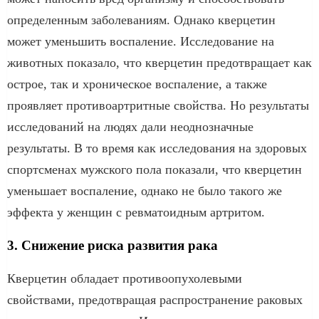
определенным заболеваниям. Однако кверцетин
может уменьшить воспаление. Исследование на
животных показало, что кверцетин предотвращает как
острое, так и хроническое воспаление, а также
проявляет противоартритные свойства. Но результаты
исследований на людях дали неоднозначные
результаты. В то время как исследования на здоровых
спортсменах мужского пола показали, что кверцетин
уменьшает воспаление, однако не было такого же
эффекта у женщин с ревматоидным артритом.
3. Снижение риска развития рака
Кверцетин обладает противоопухолевыми
свойствами, предотвращая распространение раковых