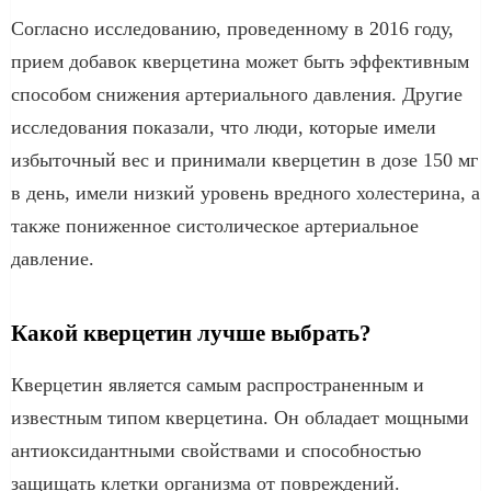
Согласно исследованию, проведенному в 2016 году,
прием добавок кверцетина может быть эффективным
способом снижения артериального давления. Другие
исследования показали, что люди, которые имели
избыточный вес и принимали кверцетин в дозе 150 мг
в день, имели низкий уровень вредного холестерина, а
также пониженное систолическое артериальное
давление.
Какой кверцетин лучше выбрать?
Кверцетин является самым распространенным и
известным типом кверцетина. Он обладает мощными
антиоксидантными свойствами и способностью
защищать клетки организма от повреждений.