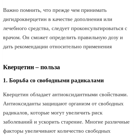
Важно помнить, что прежде чем принимать
дигидрокверцетин в качестве дополнения или
лечебного средства, следует проконсультироваться с
врачом. Он сможет определить правильную дозу и
дать рекомендации относительно применения
Кверцетин – польза
1. Борьба со свободными радикалами
Кверцетин обладает антиоксидантными свойствами.
Антиоксиданты защищают организм от свободных
радикалов, которые могут увеличить риск
заболеваний и ускорить старение. Многие различные
факторы увеличивают количество свободных