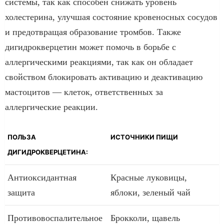
системы, так как способен снижать уровень
холестерина, улучшая состояние кровеносных сосудов
и предотвращая образование тромбов. Также
дигидрокверцетин может помочь в борьбе с
аллергическими реакциями, так как он обладает
свойством блокировать активацию и деактивацию
мастоцитов — клеток, ответственных за
аллергические реакции.
ПОЛЬЗА
ИСТОЧНИКИ ПИЩИ
ДИГИДРОКВЕРЦЕТИНА:
Антиоксидантная
Красные луковицы,
защита
яблоки, зеленый чай
Противовоспалительное
Брокколи, щавель