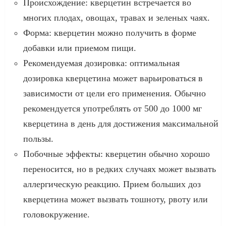
Происхождение: кверцетин встречается во
многих плодах, овощах, травах и зеленых чаях.
Форма: кверцетин можно получить в форме
добавки или приемом пищи.
Рекомендуемая дозировка: оптимальная
дозировка кверцетина может варьироваться в
зависимости от цели его применения. Обычно
рекомендуется употреблять от 500 до 1000 мг
кверцетина в день для достижения максимальной
пользы.
Побочные эффекты: кверцетин обычно хорошо
переносится, но в редких случаях может вызвать
аллергическую реакцию. Прием больших доз
кверцетина может вызвать тошноту, рвоту или
головокружение.