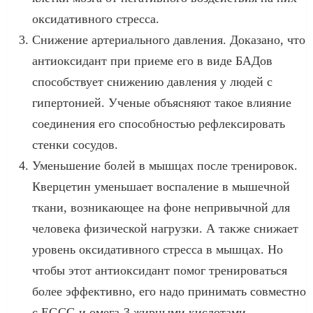
оксидативного стресса.
Снижение артериального давления. Доказано, что
антиоксидант при приеме его в виде БАДов
способствует снижению давления у людей с
гипертонией. Ученые объясняют такое влияние
соединения его способностью рефлексировать
стенки сосудов.
Уменьшение болей в мышцах после тренировок.
Кверцетин уменьшает воспаление в мышечной
ткани, возникающее на фоне непривычной для
человека физической нагрузки. А также снижает
уровень оксидативного стресса в мышцах. Но
чтобы этот антиоксидант помог тренироваться
более эффективно, его надо принимать совместно
с EGCG и омега-3 жирными кислотами.