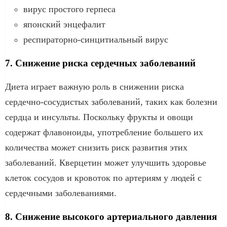
вирус простого герпеса
японский энцефалит
респираторно-синцитиальный вирус
7. Снижение риска сердечных заболеваний
Диета играет важную роль в снижении риска
сердечно-сосудистых заболеваний, таких как болезни
сердца и инсульты. Поскольку фрукты и овощи
содержат флавоноиды, употребление большего их
количества может снизить риск развития этих
заболеваний. Кверцетин может улучшить здоровье
клеток сосудов и кровоток по артериям у людей с
сердечными заболеваниями.
8. Снижение высокого артериального давления