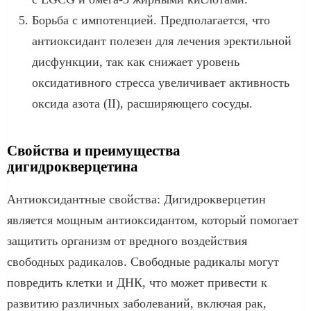
Борьба с импотенцией. Предполагается, что
антиоксидант полезен для лечения эректильной
дисфункции, так как снижает уровень
оксидативного стресса увеличивает активность
оксида азота (II), расширяющего сосуды.
Свойства и преимущества
дигидрокверцетина
Антиоксидантные свойства: Дигидрокверцетин
является мощным антиоксидантом, который помогает
защитить организм от вредного воздействия
свободных радикалов. Свободные радикалы могут
повредить клетки и ДНК, что может привести к
развитию различных заболеваний, включая рак,