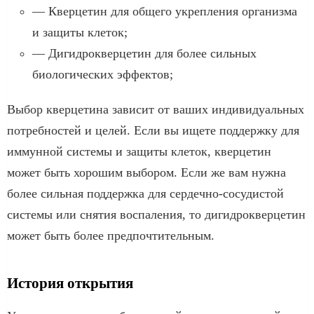
— Кверцетин для общего укрепления организма
и защиты клеток;
— Дигидрокверцетин для более сильных
биологических эффектов;
Выбор кверцетина зависит от ваших индивидуальных
потребностей и целей. Если вы ищете поддержку для
иммунной системы и защиты клеток, кверцетин
может быть хорошим выбором. Если же вам нужна
более сильная поддержка для сердечно-сосудистой
системы или снятия воспаления, то дигидрокверцетин
может быть более предпочтительным.
История открытия