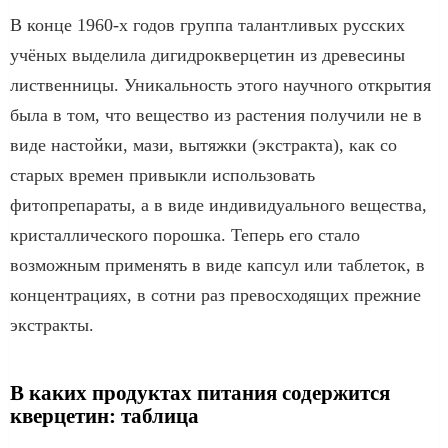
В конце 1960-х годов группа талантливых русских
учёных выделила дигидрокверцетин из древесины
лиственницы. Уникальность этого научного открытия
была в том, что вещество из растения получили не в
виде настойки, мази, вытяжки (экстракта), как со
старых времен привыкли использовать
фитопрепараты, а в виде индивидуального вещества,
кристаллического порошка. Теперь его стало
возможным применять в виде капсул или таблеток, в
концентрациях, в сотни раз превосходящих прежние
экстракты.
В каких продуктах питания содержится
кверцетин: таблица