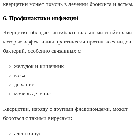
кверцетин может помочь в лечении бронхита и астмы.
6. Профилактики инфекций
Кверцетин обладает антибактериальными свойствами,
которые эффективны практически против всех видов
бактерий, особенно связанных с:
желудок и кишечник
кожа
дыхание
мочевыделение
Кверцетин, наряду с другими флавоноидами, может
бороться с такими вирусами:
аденовирус