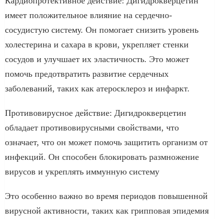
Кардиопротективное действие: Дигидрокверцетин
имеет положительное влияние на сердечно-
сосудистую систему. Он помогает снизить уровень
холестерина и сахара в крови, укрепляет стенки
сосудов и улучшает их эластичность. Это может
помочь предотвратить развитие сердечных
заболеваний, таких как атеросклероз и инфаркт.
Противовирусное действие: Дигидрокверцетин
обладает противовирусными свойствами, что
означает, что он может помочь защитить организм от
инфекций. Он способен блокировать размножение
вирусов и укреплять иммунную систему
Это особенно важно во время периодов повышенной
вирусной активности, таких как грипповая эпидемия