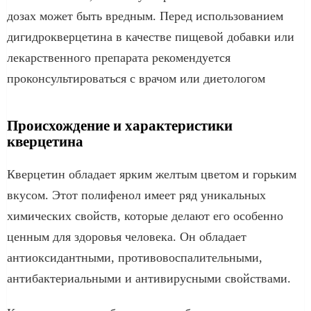
дозах может быть вредным. Перед использованием
дигидрокверцетина в качестве пищевой добавки или
лекарственного препарата рекомендуется
проконсультироваться с врачом или диетологом
Происхождение и характеристики
кверцетина
Кверцетин обладает ярким желтым цветом и горьким
вкусом. Этот полифенол имеет ряд уникальных
химических свойств, которые делают его особенно
ценным для здоровья человека. Он обладает
антиоксидантными, противовоспалительными,
антибактериальными и антивирусными свойствами.