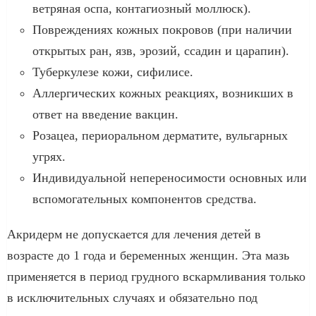
ветряная оспа, контагиозный моллюск).
Повреждениях кожных покровов (при наличии
открытых ран, язв, эрозий, ссадин и царапин).
Туберкулезе кожи, сифилисе.
Аллергических кожных реакциях, возникших в
ответ на введение вакцин.
Розацеа, периоральном дерматите, вульгарных
угрях.
Индивидуальной непереносимости основных или
вспомогательных компонентов средства.
Акридерм не допускается для лечения детей в
возрасте до 1 года и беременных женщин. Эта мазь
применяется в период грудного вскармливания только
в исключительных случаях и обязательно под