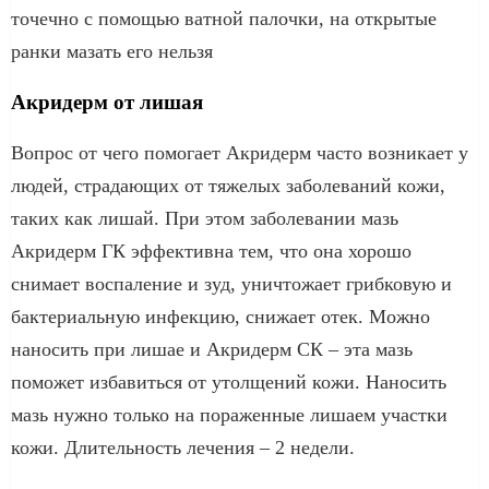
точечно с помощью ватной палочки, на открытые
ранки мазать его нельзя
Акридерм от лишая
Вопрос от чего помогает Акридерм часто возникает у
людей, страдающих от тяжелых заболеваний кожи,
таких как лишай. При этом заболевании мазь
Акридерм ГК эффективна тем, что она хорошо
снимает воспаление и зуд, уничтожает грибковую и
бактериальную инфекцию, снижает отек. Можно
наносить при лишае и Акридерм СК – эта мазь
поможет избавиться от утолщений кожи. Наносить
мазь нужно только на пораженные лишаем участки
кожи. Длительность лечения – 2 недели.