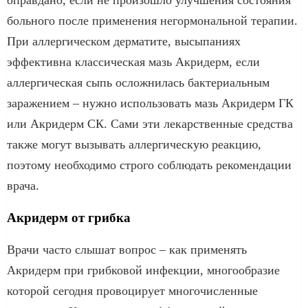
больного после применения негормональной терапии.
При аллергическом дерматите, высыпаниях
эффективна классическая мазь Акридерм, если
аллергическая сыпь осложнилась бактериальным
заражением – нужно использовать мазь Акридерм ГК
или Акридерм СК. Сами эти лекарственные средства
также могут вызывать аллергическую реакцию,
поэтому необходимо строго соблюдать рекомендации
врача.
Акридерм от грибка
Врачи часто слышат вопрос – как применять
Акридерм при грибковой инфекции, многообразие
которой сегодня провоцирует многочисленные