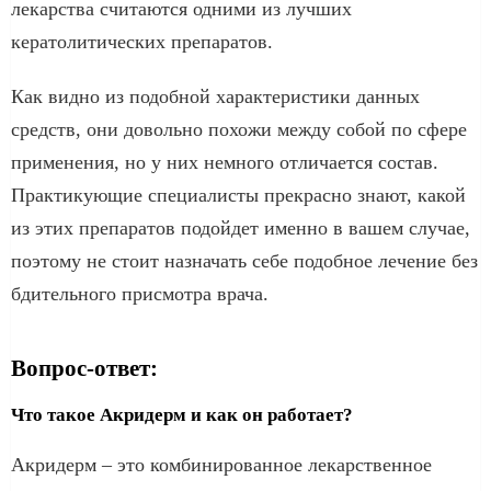
лекарства считаются одними из лучших
кератолитических препаратов.
Как видно из подобной характеристики данных
средств, они довольно похожи между собой по сфере
применения, но у них немного отличается состав.
Практикующие специалисты прекрасно знают, какой
из этих препаратов подойдет именно в вашем случае,
поэтому не стоит назначать себе подобное лечение без
бдительного присмотра врача.
Вопрос-ответ:
Что такое Акридерм и как он работает?
Акридерм – это комбинированное лекарственное