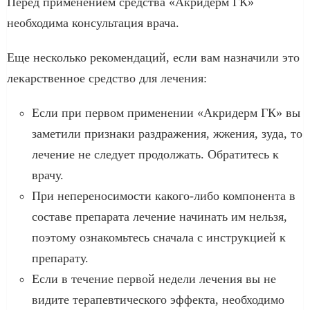
Перед применением средства «Акридерм ГК»
необходима консультация врача.
Еще несколько рекомендаций, если вам назначили это
лекарственное средство для лечения:
Если при первом применении «Акридерм ГК» вы
заметили признаки раздражения, жжения, зуда, то
лечение не следует продолжать. Обратитесь к
врачу.
При непереносимости какого-либо компонента в
составе препарата лечение начинать им нельзя,
поэтому ознакомьтесь сначала с инструкцией к
препарату.
Если в течение первой недели лечения вы не
видите терапевтического эффекта, необходимо