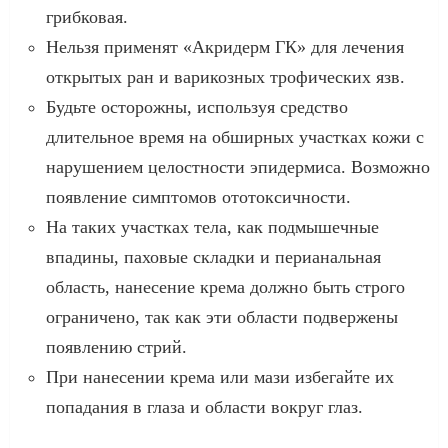
грибковая.
Нельзя применят «Акридерм ГК» для лечения
открытых ран и варикозных трофических язв.
Будьте осторожны, используя средство
длительное время на обширных участках кожи с
нарушением целостности эпидермиса. Возможно
появление симптомов ототоксичности.
На таких участках тела, как подмышечные
впадины, паховые складки и перианальная
область, нанесение крема должно быть строго
ограничено, так как эти области подвержены
появлению стрий.
При нанесении крема или мази избегайте их
попадания в глаза и области вокруг глаз.