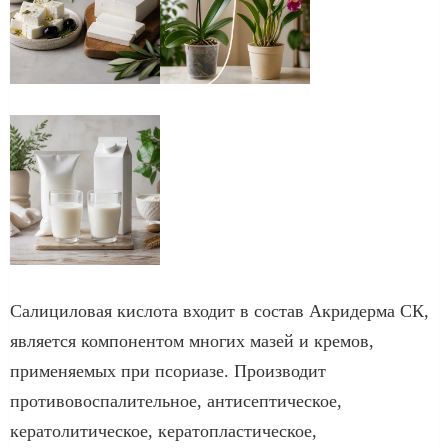
Салициловая кислота входит в состав Акридерма СК,
является компонентом многих мазей и кремов,
применяемых при псориазе. Производит
противовоспалительное, антисептическое,
кератолитическое, кератопластическое,