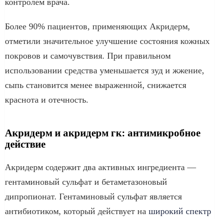
контролем врача.
Более 90% пациентов, применяющих Акридерм,
отметили значительное улучшение состояния кожных
покровов и самочувствия. При правильном
использовании средства уменьшается зуд и жжение,
сыпь становится менее выраженной, снижается
краснота и отечность.
Акридерм и акридерм гк: антимикробное
действие
Акридерм содержит два активных ингредиента —
гентаминовый сульфат и бетаметазоновый
дипропионат. Гентаминовый сульфат является
антибиотиком, который действует на
широкий спектр