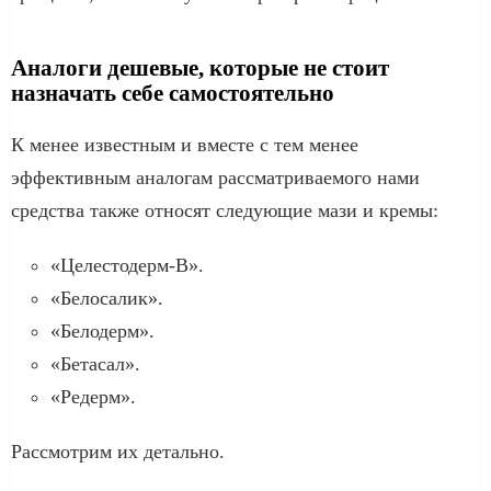
Аналоги дешевые, которые не стоит
назначать себе самостоятельно
К менее известным и вместе с тем менее
эффективным аналогам рассматриваемого нами
средства также относят следующие мази и кремы:
«Целестодерм-В».
«Белосалик».
«Белодерм».
«Бетасал».
«Редерм».
Рассмотрим их детально.