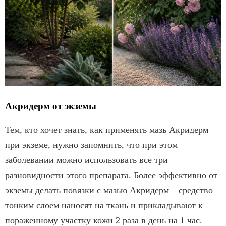
Акридерм от экземы
Тем, кто хочет знать, как применять мазь Акридерм
при экземе, нужно запомнить, что при этом
заболевании можно использовать все три
разновидности этого препарата. Более эффективно от
экземы делать повязки с мазью Акридерм – средство
тонким слоем наносят на ткань и прикладывают к
пораженному участку кожи 2 раза в день на 1 час.