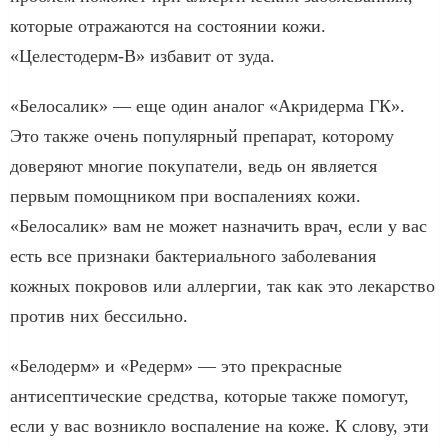
которые отражаются на состоянии кожи.
«Целестодерм-В» избавит от зуда.
«Белосалик» — еще один аналог «Акридерма ГК».
Это также очень популярный препарат, которому
доверяют многие покупатели, ведь он является
первым помощником при воспалениях кожи.
«Белосалик» вам не может назначить врач, если у вас
есть все признаки бактериального заболевания
кожных покровов или аллергии, так как это лекарство
против них бессильно.
«Белодерм» и «Редерм» — это прекрасные
антисептические средства, которые также помогут,
если у вас возникло воспаление на коже. К слову, эти