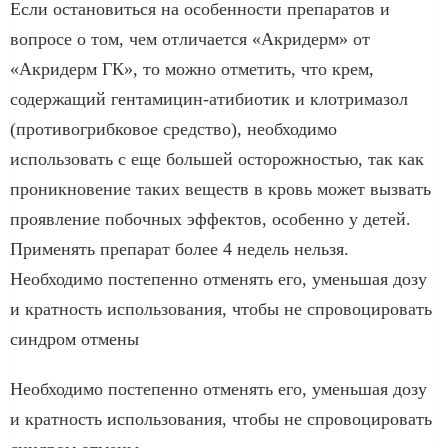
Если остановиться на особенности препаратов и
вопросе о том, чем отличается «Акридерм» от
«Акридерм ГК», то можно отметить, что крем,
содержащий гентамицин-атибиотик и клотримазол
(противогрибковое средство), необходимо
использовать с еще большей осторожностью, так как
проникновение таких веществ в кровь может вызвать
проявление побочных эффектов, особенно у детей.
Применять препарат более 4 недель нельзя.
Необходимо постепенно отменять его, уменьшая дозу
и кратность использования, чтобы не спровоцировать
синдром отмены
Необходимо постепенно отменять его, уменьшая дозу
и кратность использования, чтобы не спровоцировать