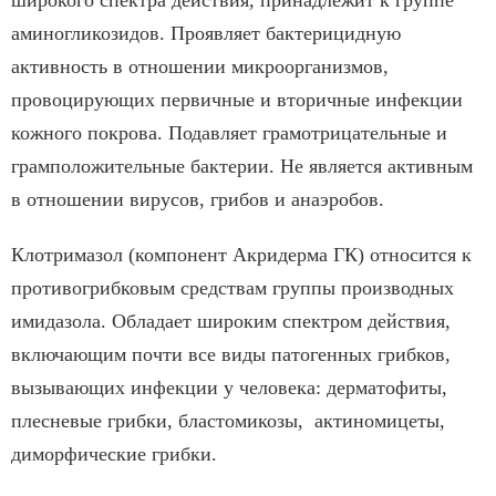
аминогликозидов. Проявляет бактерицидную
активность в отношении микроорганизмов,
провоцирующих первичные и вторичные инфекции
кожного покрова. Подавляет грамотрицательные и
грамположительные бактерии. Не является активным
в отношении вирусов, грибов и анаэробов.
Клотримазол (компонент Акридерма ГК) относится к
противогрибковым средствам группы производных
имидазола. Обладает широким спектром действия,
включающим почти все виды патогенных грибков,
вызывающих инфекции у человека: дерматофиты,
плесневые грибки, бластомикозы, актиномицеты,
диморфические грибки.