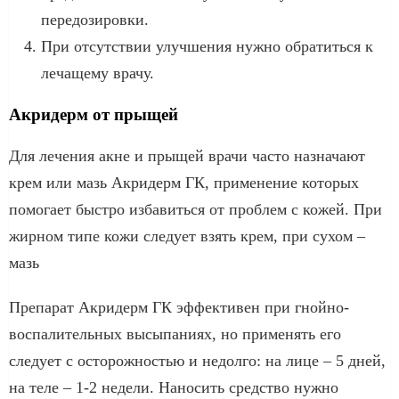
передозировки.
При отсутствии улучшения нужно обратиться к
лечащему врачу.
Акридерм от прыщей
Для лечения акне и прыщей врачи часто назначают
крем или мазь Акридерм ГК, применение которых
помогает быстро избавиться от проблем с кожей. При
жирном типе кожи следует взять крем, при сухом –
мазь
Препарат Акридерм ГК эффективен при гнойно-
воспалительных высыпаниях, но применять его
следует с осторожностью и недолго: на лице – 5 дней,
на теле – 1-2 недели. Наносить средство нужно