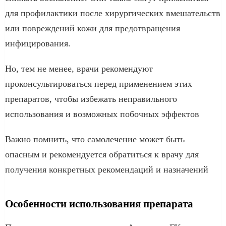
для профилактики после хирургических вмешательств
или повреждений кожи для предотвращения
инфицирования.
Но, тем не менее, врачи рекомендуют
проконсультироваться перед применением этих
препаратов, чтобы избежать неправильного
использования и возможных побочных эффектов
Важно помнить, что самолечение может быть
опасным и рекомендуется обратиться к врачу для
получения конкретных рекомендаций и назначений
Особенности использования препарата