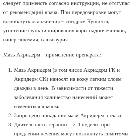
следует применять согласно инструкции, не отступая
от рекомендаций врача. При передозировке могут
возникнуть осложнения – синдром Кушинга,
угнетение функционирования коры надпочечников,
гипергликемия, глюкозурия.
Мазь Акридерм – применение препарата:
Мазь Акридерм (в том числе Акридерм ГК и
Акридерм СК) наносят на кожу легким слоем
дважды в день. В зависимости от тяжести
заболевания количество нанесений может
изменяться врачом.
Запрещено попадание мази Акридерм в глаза.
Длительность терапии – 2-4 недели, при
продлении лечения могут возникнуть симптомы