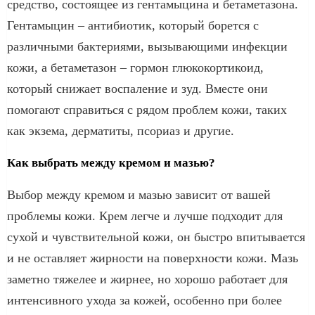
средство, состоящее из гентамыцина и бетаметазона.
Гентамыцин – антибиотик, который борется с
различными бактериями, вызывающими инфекции
кожи, а бетаметазон – гормон глюкокортикоид,
который снижает воспаление и зуд. Вместе они
помогают справиться с рядом проблем кожи, таких
как экзема, дерматиты, псориаз и другие.
Как выбрать между кремом и мазью?
Выбор между кремом и мазью зависит от вашей
проблемы кожи. Крем легче и лучше подходит для
сухой и чувствительной кожи, он быстро впитывается
и не оставляет жирности на поверхности кожи. Мазь
заметно тяжелее и жирнее, но хорошо работает для
интенсивного ухода за кожей, особенно при более