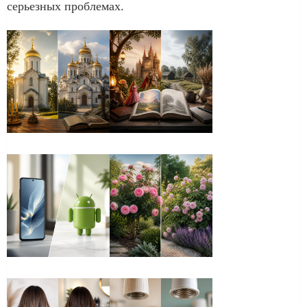
серьезных проблемах.