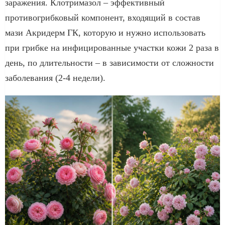
заражения. Клотримазол – эффективный
противогрибковый компонент, входящий в состав
мази Акридерм ГК, которую и нужно использовать
при грибке на инфицированные участки кожи 2 раза в
день, по длительности – в зависимости от сложности
заболевания (2-4 недели).