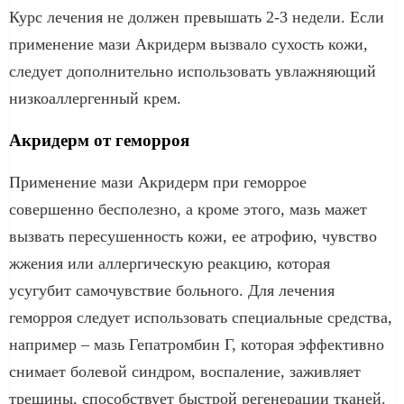
Курс лечения не должен превышать 2-3 недели. Если
применение мази Акридерм вызвало сухость кожи,
следует дополнительно использовать увлажняющий
низкоаллергенный крем.
Акридерм от геморроя
Применение мази Акридерм при геморрое
совершенно бесполезно, а кроме этого, мазь мажет
вызвать пересушенность кожи, ее атрофию, чувство
жжения или аллергическую реакцию, которая
усугубит самочувствие больного. Для лечения
геморроя следует использовать специальные средства,
например – мазь Гепатромбин Г, которая эффективно
снимает болевой синдром, воспаление, заживляет
трещины, способствует быстрой регенерации тканей.