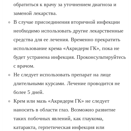
обратиться к врачу за уточнением диагноза и
заменой лекарства.
В случае присоединения вторичной инфекции
необходимо использовать другие лекарственные
средства для ее лечения. Временно прекратить
использование крема «Акридерм ГК», пока не
будет устранена инфекция. Проконсультируйтесь
с врачом.
Не следует использовать препарат на лице
длительными курсами. Лечение проводится не
более 5 дней.
Крем или мазь «Акридерм ГК» не следует
наносить в области глаз. Возможно развитие
таких побочных явлений, как глаукома,
катаракта, герпетическая инфекция или