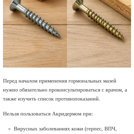
Перед началом применения гормональных мазей
нужно обязательно проконсультироваться с врачом, а
также изучить список противопоказаний.
Нельзя пользоваться Акридермом при:
Вирусных заболеваниях кожи (герпес, ВПЧ,