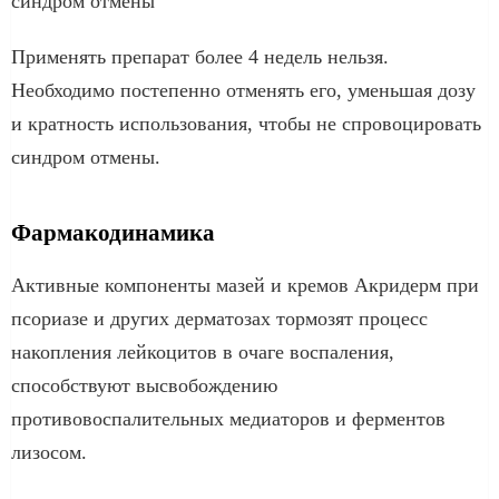
синдром отмены
Применять препарат более 4 недель нельзя.
Необходимо постепенно отменять его, уменьшая дозу
и кратность использования, чтобы не спровоцировать
синдром отмены.
Фармакодинамика
Активные компоненты мазей и кремов Акридерм при
псориазе и других дерматозах тормозят процесс
накопления лейкоцитов в очаге воспаления,
способствуют высвобождению
противовоспалительных медиаторов и ферментов
лизосом.