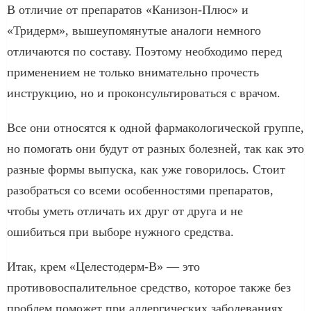
В отличие от препаратов «Канизон-Плюс» и
«Тридерм», вышеупомянутые аналоги немного
отличаются по составу. Поэтому необходимо перед
применением не только внимательно прочесть
инструкцию, но и проконсультироваться с врачом.
Все они относятся к одной фармакологической группе,
но помогать они будут от разных болезней, так как это
разные формы выпуска, как уже говорилось. Стоит
разобраться со всеми особенностями препаратов,
чтобы уметь отличать их друг от друга и не
ошибиться при выборе нужного средства.
Итак, крем «Целестодерм-В» — это
противовоспалительное средство, которое также без
проблем поможет при аллергических заболеваниях,