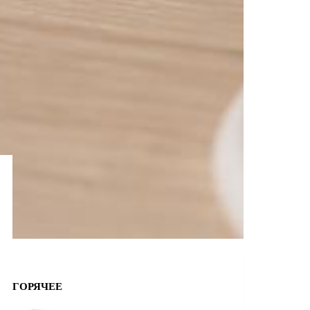
ГОРЯЧЕЕ