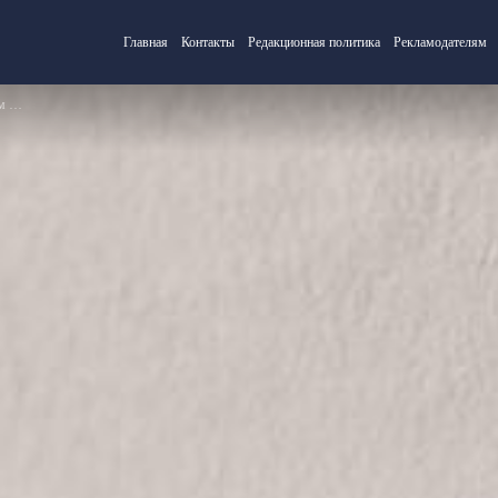
Главная
Контакты
Редакционная политика
Рекламодателям
ами