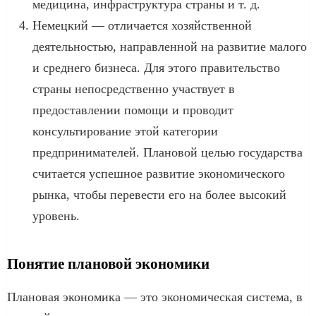
медицина, инфраструктура страны и т. д.
Немецкий — отличается хозяйственной
деятельностью, направленной на развитие малого
и среднего бизнеса. Для этого правительство
страны непосредственно участвует в
предоставлении помощи и проводит
консультирование этой категории
предпринимателей. Плановой целью государства
считается успешное развитие экономического
рынка, чтобы перевести его на более высокий
уровень.
Понятие плановой экономики
Плановая экономика — это экономическая система, в