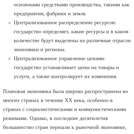
основными средствами производства, такими как
предприятия, фабрики и земля.
Централизованное распределение ресурсов:
государство определяет, какие ресурсы и в каком
количестве будут выделены на различные отрасли
экономики и регионы.
Централизованное управление ценами:
государство устанавливает цены на товары и
услуги, а также контролирует их изменения.
Плановая экономика была широко распространена во
многих странах в течение XX века, особенно в
странах с социалистическими и коммунистическими
режимами. Однако, в последние десятилетия
большинство стран перешли к рыночной экономике,