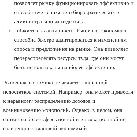
позволяет рынку функционировать эффективно и
способствует снижению бюрократических и
административных издержек.
Гибкость и адаптивность. Рыночная экономика
способна быстро адаптироваться к изменениям
спроса и предложения на рынке. Она позволяет
перераспределять ресурсы туда, где они могут
быть использованы наиболее эффективно.
Рыночная экономика не является лишенной
недостатков системой. Например, она может привести
к неравному распределению доходов и
возникновению монополий. Однако, в целом, она
считается более эффективной и инновационной по
сравнению с плановой экономикой.