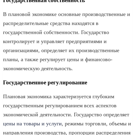
Государственная собственность
В плановой экономике основные производственные и
распределительные средства находятся в
государственной собственности. Государство
контролирует и управляет предприятиями и
организациями, определяет их производственные
планы, а также регулирует цены и финансово-
экономическую деятельность.
Государственное регулирование
Плановая экономика характеризуется глубоким
государственным регулированием всех аспектов
экономической деятельности. Государство определяет
цены на товары и услуги
, режимы торговли, объемы и
направления производства, пропорции распределения