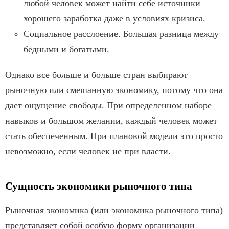
любой человек может найти себе источники
хорошего заработка даже в условиях кризиса.
Социальное расслоение. Большая разница между
бедными и богатыми.
Однако все больше и больше стран выбирают
рыночную или смешанную экономику, потому что она
дает ощущение свободы. При определенном наборе
навыков и большом желании, каждый человек может
стать обеспеченным. При плановой модели это просто
невозможно, если человек не при власти.
Сущность экономики рыночного типа
Рыночная экономика (или экономика рыночного типа)
представляет собой особую форму организации