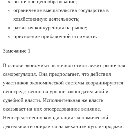
рыночное ценообразование;
ограничение вмешательства государства в
хозяйственную деятельность;
развития конкуренция на рынке;
присвоение прибавочной стоимости.
Замечание 1
В основе экономики рыночного типа лежит рыночная
саморегуляция. Она предполагает, что действия
участников экономической системы координируются
непосредственно на уровне законодательной и
судебной власти. Исполнительная же власть
оказывает на них опосредованное влияние.
Непосредственно координация экономической
деятельности опирается на механизм купли-продажи.