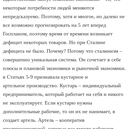
некоторые потребности людей меняются
непредсказуемо. Поэтому, хотя и многое, но далеко не
все возможно прогнозировать на 5 лет вперед
Госпланом, поэтому время от времени возникает
дефицит некоторых товаров. Но при Сталине
дефицита не было. Почему? Потому что сталинизм –
совершенно уникальная система. Он сочетает в себе
плюсы и плановой экономики и рыночной экономики.
в Статьях 5-9 признавала кустарное и
артельное производство. Кустарь – индивидуальный
предприниматель, который работает на себя и никого
не эксплуатирует. Если кустарю нужны
дополнительные рабочие, то он их не нанимает, в
создает артель. Артель – кооператив
предпринимателей, которые все вместе работают,