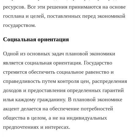
ресурсов. Все эти решения принимаются на основе
госплана и целей, поставленных перед экономикой
государством.
Социальная ориентация
Одной из основных задач плановой экономики
является социальная ориентация. Государство
стремится обеспечить социальное равенство и
справедливость путем контроля цен, распределения
доходов и предоставления определенных гарантий
илья каждому гражданину. В плановой экономике
акцент делается на обеспечение потребностей
общества в целом, а не на индивидуальных
предпочтениях и интересах.