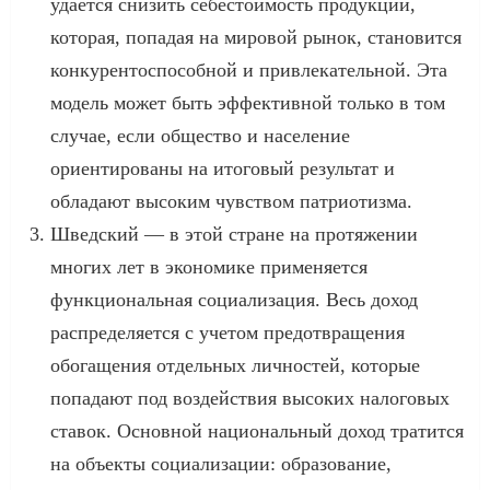
удается снизить себестоимость продукции,
которая, попадая на мировой рынок, становится
конкурентоспособной и привлекательной. Эта
модель может быть эффективной только в том
случае, если общество и население
ориентированы на итоговый результат и
обладают высоким чувством патриотизма.
Шведский — в этой стране на протяжении
многих лет в экономике применяется
функциональная социализация. Весь доход
распределяется с учетом предотвращения
обогащения отдельных личностей, которые
попадают под воздействия высоких налоговых
ставок. Основной национальный доход тратится
на объекты социализации: образование,