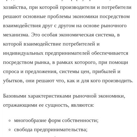
хозяйства, при которой производители и потребители
решают основные проблемы экономики посредством
взаимодействия друг с другом на основе рыночного
механизма. Это особая экономическая система, в
которой взаимодействие потребителей и
индивидуальных предпринимателей обеспечивается
посредством рынка, в рамках которого, при помощи
спроса и предложения, системы цен, прибылей и
убытков, они решают что, как и для кого производить.
Базовыми характеристиками рыночной экономики,
отражающими ее сущность, являются:
многообразие форм собственности;
свобода предпринимательства;