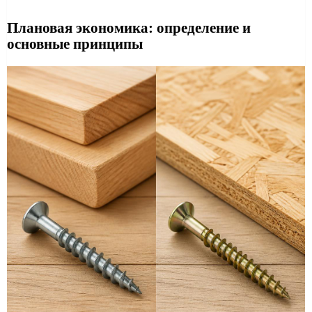
Плановая экономика: определение и
основные принципы