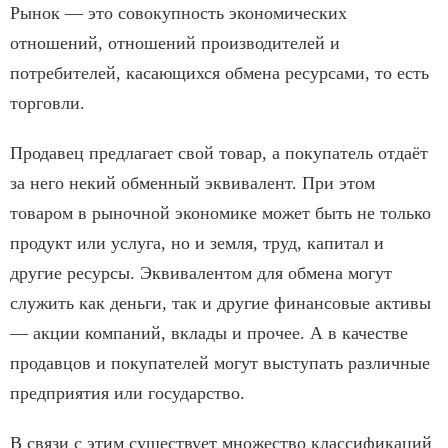
Рынок — это совокупность экономических
отношений, отношений производителей и
потребителей, касающихся обмена ресурсами, то есть
торговли.
Продавец предлагает свой товар, а покупатель отдаёт
за него некий обменный эквивалент. При этом
товаром в рыночной экономике может быть не только
продукт или услуга, но и земля, труд, капитал и
другие ресурсы. Эквивалентом для обмена могут
служить как деньги, так и другие финансовые активы
— акции компаний, вклады и прочее. А в качестве
продавцов и покупателей могут выступать различные
предприятия или государство.
В связи с этим существует множество классификаций