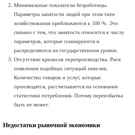
Минимальные показатели безработицы.
Параметры занятости людей при этом типе
хозяйствования приближаются к 100 %. Это
связано с тем, что занятость относится к числу
параметров, которые планируются и
распределяются на государственном уровне.
Отсутствие кризисов перепроизводства. Риск
появления подобных ситуаций невелик.
Количество товаров и услуг, которые
производятся, рассчитывается на основании
статистики потребления. Потому переизбытка
быть не может.
Недостатки рыночной экономики