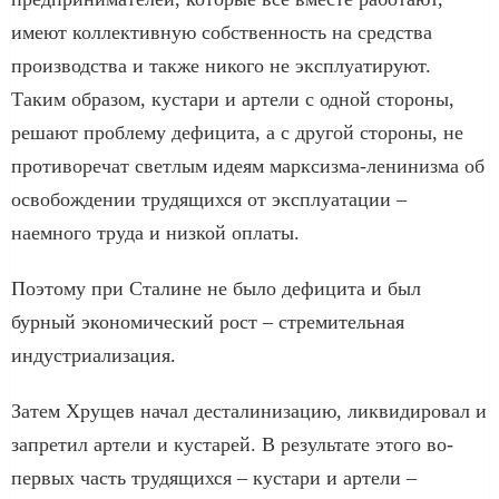
имеют коллективную собственность на средства
производства и также никого не эксплуатируют.
Таким образом, кустари и артели с одной стороны,
решают проблему дефицита, а с другой стороны, не
противоречат светлым идеям марксизма-ленинизма об
освобождении трудящихся от эксплуатации –
наемного труда и низкой оплаты.
Поэтому при Сталине не было дефицита и был
бурный экономический рост – стремительная
индустриализация.
Затем Хрущев начал десталинизацию, ликвидировал и
запретил артели и кустарей. В результате этого во-
первых часть трудящихся – кустари и артели –