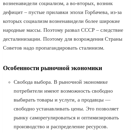
возненавидели социализм, а во-вторых, возник
дефицит – пустые прилавки эпохи Горбачева, из-за
которых социализм возненавидели более широкие
народные массы. Поэтому развал СССР – следствие
десталинизации. Поэтому для возрождения Страны
Советов надо пропагандировать сталинизм.
Особенности рыночной экономики
Свобода выбора. В рыночной экономике
потребители имеют возможность свободно
выбирать товары и услуги, а продавцы —
свободно устанавливать цены. Это позволяет
рынку саморегулироваться и оптимизировать
производство и распределение ресурсов.