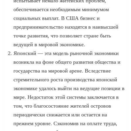
испытывает немало житейских проблем,
обеспечивается необходимым минимумом
социальных выплат. В США бизнес и
предпринимательство находятся в наивысшей
точке развития, что позволяет стране быть
ведущей в мировой экономике.
Японский — эта модель рыночной экономики
возникла на фоне общего развития общества и
государства на мировой арене. Вследствие
стремительного роста производства японской
экономике удалось выйти на ведущие позиции в
мире. Недостаток этой системы заключается в
том, что благосостояние жителей островов
периодически снижается или остается на
прежнем уровне. Сэкономив на оплате труда,