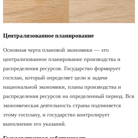
Централизованное планирование
Основная черта плановой экономики — это
централизованное планирование производства и
распределения ресурсов. Государство формирует
госплан, который определяет цели и задачи
национальной экономики, планы производства и
распределения ресурсов на определенный период. Вся
экономическая деятельность страны подчиняется
этому госплану, и государство контролирует
выполнение его указаний.