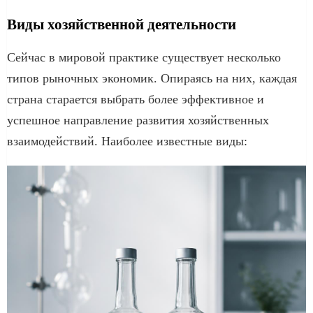
Виды хозяйственной деятельности
Сейчас в мировой практике существует несколько
типов рыночных экономик. Опираясь на них, каждая
страна старается выбрать более эффективное и
успешное направление развития хозяйственных
взаимодействий. Наиболее известные виды: