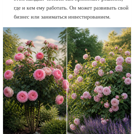
где и кем ему работать. Он может развивать свой
бизнес или заниматься инвестированием.