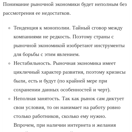
Понимание рыночной экономики будет неполным без
рассмотрения ее недостатков.
Тенденция к монополии. Тайный сговор между
компаниями не редкость. Поэтому страны с
рыночной экономикой изобретают инструменты
для борьбы с этим явлением.
Нестабильность. Рыночная экономика имеет
цикличный характер развития, поэтому кризисы
были, есть и будут (по крайней мере при
сохранении данных особенностей и черт).
Неполная занятость. Так как рынок сам диктует
свои условия, то он нанимает на работу ровно
столько работников, сколько ему нужно.
Впрочем, при наличии интернета и желания