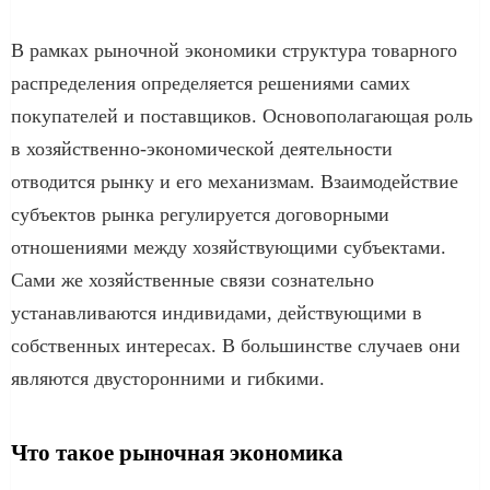
В рамках рыночной экономики структура товарного
распределения определяется решениями самих
покупателей и поставщиков. Основополагающая роль
в хозяйственно-экономической деятельности
отводится рынку и его механизмам. Взаимодействие
субъектов рынка регулируется договорными
отношениями между хозяйствующими субъектами.
Сами же хозяйственные связи сознательно
устанавливаются индивидами, действующими в
собственных интересах. В большинстве случаев они
являются двусторонними и гибкими.
Что такое рыночная экономика