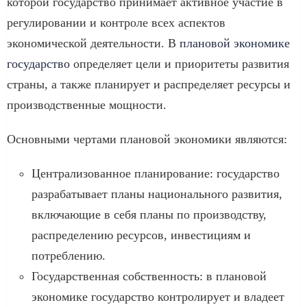
которой государство принимает активное участие в
регулировании и контроле всех аспектов
экономической деятельности. В
плановой экономике
государство
определяет цели и приоритеты развития
страны, а также планирует и распределяет ресурсы и
производственные мощности.
Основными чертами плановой экономики являются:
Централизованное планирование: государство
разрабатывает планы национального развития,
включающие в себя планы по производству,
распределению ресурсов, инвестициям и
потреблению.
Государственная собственность: в плановой
экономике государство контролирует и владеет