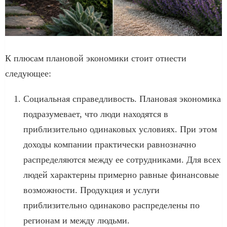
К плюсам плановой экономики стоит отнести
следующее:
Социальная справедливость. Плановая экономика
подразумевает, что люди находятся в
приблизительно одинаковых условиях. При этом
доходы компании практически равнозначно
распределяются между ее сотрудниками. Для всех
людей характерны примерно равные финансовые
возможности. Продукция и услуги
приблизительно одинаково распределены по
регионам и между людьми.