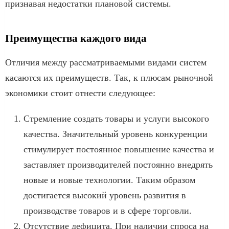
признавая недостатки плановой системы.
Преимущества каждого вида
Отличия между рассматриваемыми видами систем
касаются их преимуществ. Так, к плюсам рыночной
экономики стоит отнести следующее:
Стремление создать товары и услуги высокого
качества. Значительный уровень конкуренции
стимулирует постоянное повышение качества и
заставляет производителей постоянно внедрять
новые и новые технологии. Таким образом
достигается высокий уровень развития в
производстве товаров и в сфере торговли.
Отсутствие дефицита. При наличии спроса на