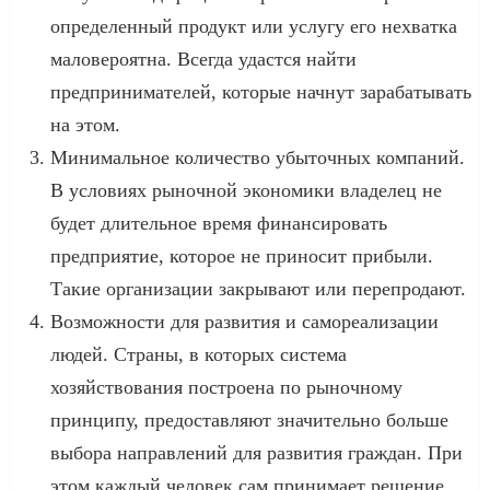
определенный продукт или услугу его нехватка
маловероятна. Всегда удастся найти
предпринимателей, которые начнут зарабатывать
на этом.
Минимальное количество убыточных компаний.
В условиях рыночной экономики владелец не
будет длительное время финансировать
предприятие, которое не приносит прибыли.
Такие организации закрывают или перепродают.
Возможности для развития и самореализации
людей. Страны, в которых система
хозяйствования построена по рыночному
принципу, предоставляют значительно больше
выбора направлений для развития граждан. При
этом каждый человек сам принимает решение,