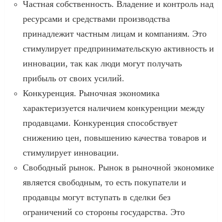
Частная собственность. Владение и контроль над
ресурсами и средствами производства
принадлежит частным лицам и компаниям. Это
стимулирует предпринимательскую активность и
инновации, так как люди могут получать
прибыль от своих усилий.
Конкуренция. Рыночная экономика
характеризуется наличием конкуренции между
продавцами. Конкуренция способствует
снижению цен, повышению качества товаров и
стимулирует инновации.
Свободный рынок. Рынок в рыночной экономике
является свободным, то есть покупатели и
продавцы могут вступать в сделки без
ограничений со стороны государства. Это