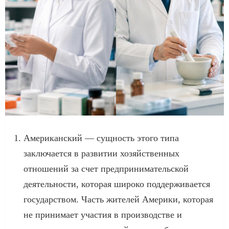
Американский — сущность этого типа
заключается в развитии хозяйственных
отношений за счет предпринимательской
деятельности, которая широко поддерживается
государством. Часть жителей Америки, которая
не принимает участия в производстве и