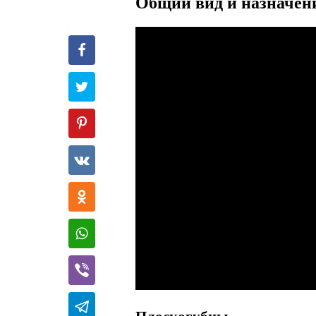
Общий вид и назначен