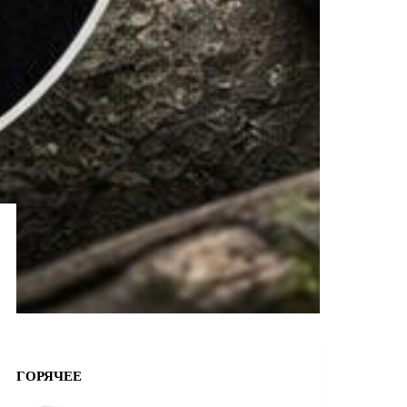
ГОРЯЧЕЕ