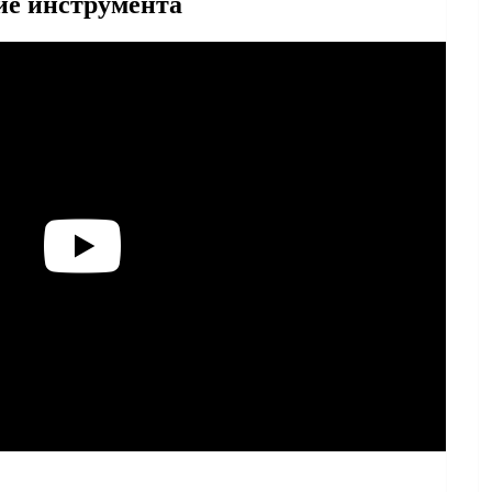
ие инструмента