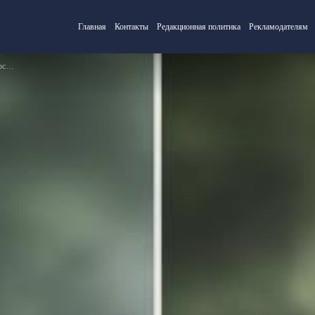
Главная
Контакты
Редакционная политика
Рекламодателям
чия