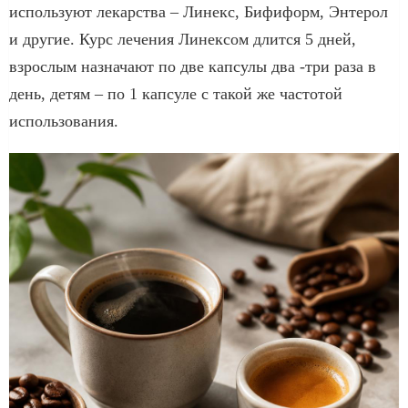
используют лекарства – Линекс, Бифиформ, Энтерол
и другие. Курс лечения Линексом длится 5 дней,
взрослым назначают по две капсулы два -три раза в
день, детям – по 1 капсуле с такой же частотой
использования.