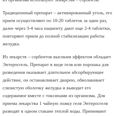
Традиционный препарат – активированный уголь, его
прием осуществляют по 10-20 таблеток за один раз,
далее через 3-4 часа пациенту дают еще 2-4 таблетки,
повторяют прием до полной стабилизации работы
желудка.
Из лекарств – сорбентов высоким эффектом обладает
Энтеросгель. Препарат в виде геля или порошка для
разведения оказывает длительное абсорбирующее
действие, он останавливает диарею, обволакивает
слизистую оболочку желудка и выводит его
содержимое вместе с токсинами из организма. Для
приема лекарства 1 чайную ложку геля Энтеросгеля
разводят в одном стакане теплой воды. Принимают