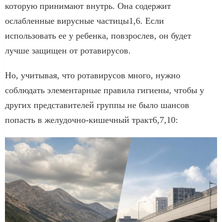
которую принимают внутрь. Она содержит
ослабленные вирусные частицы1,6. Если
использовать ее у ребенка, повзрослев, он будет
лучше защищен от ротавирусов.
Но, учитывая, что ротавирусов много, нужно
соблюдать элементарные правила гигиены, чтобы у
других представителей группы не было шансов
попасть в желудочно-кишечный тракт6,7,10: