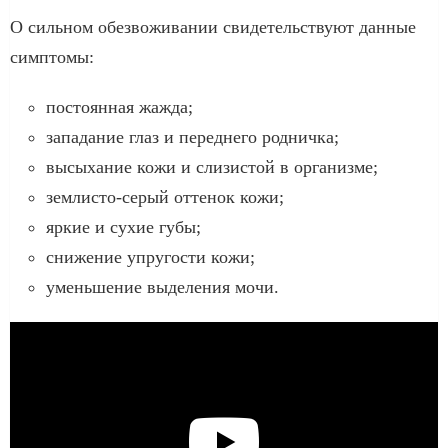
О сильном обезвоживании свидетельствуют данные
симптомы:
постоянная жажда;
западание глаз и переднего родничка;
высыхание кожи и слизистой в организме;
землисто-серый оттенок кожи;
яркие и сухие губы;
снижение упругости кожи;
уменьшение выделения мочи.