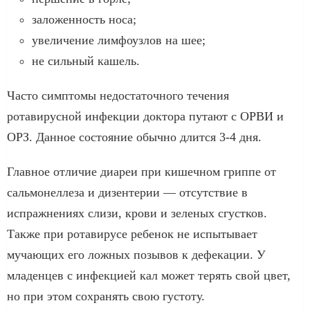
заложенность носа;
увеличение лимфоузлов на шее;
не сильный кашель.
Часто симптомы недостаточного течения
ротавирусной инфекции доктора путают с ОРВИ и
ОРЗ. Данное состояние обычно длится 3-4 дня.
Главное отличие диареи при кишечном гриппе от
сальмонеллеза и дизентерии — отсутствие в
испражнениях слизи, крови и зеленых сгустков.
Также при ротавирусе ребенок не испытывает
мучающих его ложных позывов к дефекации. У
младенцев с инфекцией кал может терять свой цвет,
но при этом сохранять свою густоту.