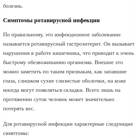
болезнь.
Симптомы ротавирусной инфекции
По правильному, это инфекционное заболевание
называется ротавирусный гастроэнтерит. Он вызывает
нарушения в работе кишечника, что приводит к очень
быстрому обезвоживанию организма. Внешне это
можно заметить по таким признакам, как запавшие
глаза, слишком сухие слизистые оболочки, на коже
иногда могут появляться складки. Всего лишь на
протяжении суток человек может значительно
потерять вес.
Для ротавирусной инфекции характерные следующие
симптомы: