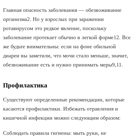
Главная опасность заболевания — обезвоживание
организма2. Но у взрослых при заражении
ротавирусом это редкое явление, поскольку
заболевание протекает обычно в легкой форме12. Все
же будьте внимательны: если на фоне обильной
диареи вы заметили, что мочи стало меньше, значит,
обезвоживание есть и нужно принимать меры9,11.
Профилактика
Существуют определенные рекомендации, которые
касаются профилактики. Избежать отравления и
кишечной инфекции можно следующим образом:
Соблюдать правила гигиены: мыть руки, не