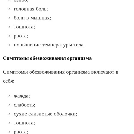
головная боль;
боли в мышцах;
тошнота;
рвота;
повышение температуры тела.
Симптомы обезвоживания организма
Симптомы обезвоживания организма включают в
себя:
жажда;
слабость;
сухие слизистые оболочки;
тошнота;
рвота;