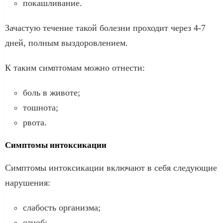
покашливание.
Зачастую течение такой болезни проходит через 4-7
дней, полным выздоровлением.
К таким симптомам можно отнести:
боль в животе;
тошнота;
рвота.
Симптомы интоксикации
Симптомы интоксикации включают в себя следующие
нарушения:
слабость организма;
озноб;