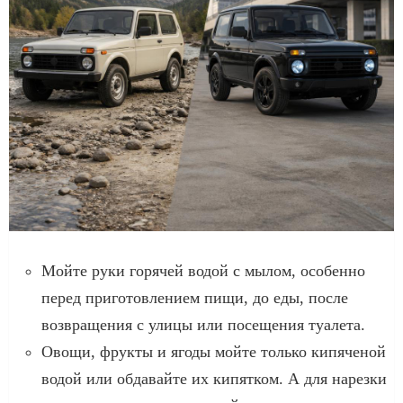
Мойте руки горячей водой с мылом, особенно
перед приготовлением пищи, до еды, после
возвращения с улицы или посещения туалета.
Овощи, фрукты и ягоды мойте только кипяченой
водой или обдавайте их кипятком. А для нарезки