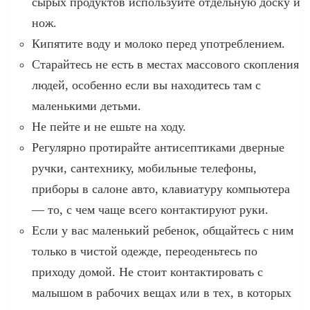
сырых продуктов используйте отдельную доску и
нож.
Кипятите воду и молоко перед употреблением.
Старайтесь не есть в местах массового скопления
людей, особенно если вы находитесь там с
маленькими детьми.
Не пейте и не ешьте на ходу.
Регулярно протирайте антисептиками дверные
ручки, сантехнику, мобильные телефоны,
приборы в салоне авто, клавиатуру компьютера
— то, с чем чаще всего контактируют руки.
Если у вас маленький ребенок, общайтесь с ним
только в чистой одежде, переоденьтесь по
приходу домой. Не стоит контактировать с
малышом в рабочих вещах или в тех, в которых