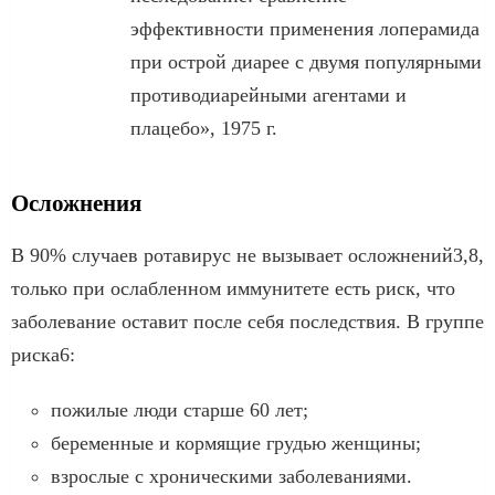
эффективности применения лоперамида
при острой диарее с двумя популярными
противодиарейными агентами и
плацебо», 1975 г.
Осложнения
В 90% случаев ротавирус не вызывает осложнений3,8,
только при ослабленном иммунитете есть риск, что
заболевание оставит после себя последствия. В группе
риска6:
пожилые люди старше 60 лет;
беременные и кормящие грудью женщины;
взрослые с хроническими заболеваниями.