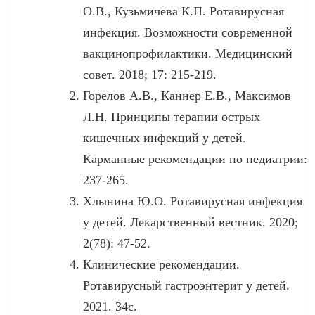
О.В., Кузьмичева К.П. Ротавирусная
инфекция. Возможности современной
вакцинопрофилактики. Медицинский
совет. 2018; 17: 215-219.
Горелов А.В., Каннер Е.В., Максимов
Л.Н. Принципы терапии острых
кишечных инфекций у детей.
Карманные рекомендации по педиатрии:
237-265.
Хлынина Ю.О. Ротавирусная инфекция
у детей. Лекарственный вестник. 2020;
2(78): 47-52.
Клинические рекомендации.
Ротавирусный гастроэнтерит у детей.
2021. 34с.