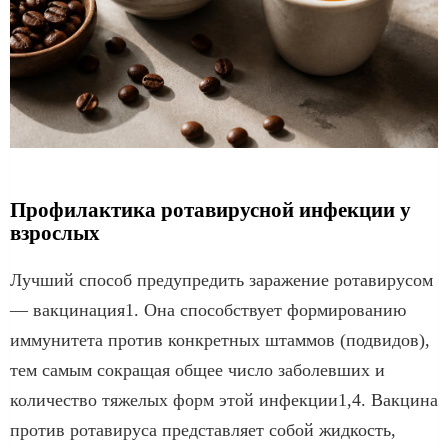
Профилактика ротавирусной инфекции у
взрослых
Лучший способ предупредить заражение ротавирусом
— вакцинация1. Она способствует формированию
иммунитета против конкретных штаммов (подвидов),
тем самым сокращая общее число заболевших и
количество тяжелых форм этой инфекции1,4. Вакцина
против ротавируса представляет собой жидкость,