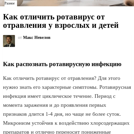
Разное
Как отличить ротавирус от
отравления у взрослых и детей
от
Макс Невелов
Как распознать ротавирусную инфекцию
Как отличить ротавирус от отравления? Для этого
нужно знать его характерные симптомы. Ротавирусная
инфекция имеет циклическое течение. Период с
момента заражения и до проявления первых
признаков длится 1-4 дня, но чаще не более суток.
Микронизм устойчив к воздействию хлорсодержащих
препаратов и отлично переносит пониженные