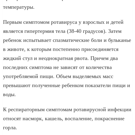
температуры.
Первым симптомом ротавируса у взрослых и детей
является гипертермия тела (38-40 градусов). Затем
ребенок испытывает спазматические боли и бульканье
в животе, к которым постепенно присоединяется
жидкий стул и неоднократная рвота. Причем два
последних симптома не зависят от количества
употребляемой пищи. Объем выделяемых масс
превышают полученные ребенком показатели пищи и
воды.
К респираторным симптомам ротавирусной инфекции
относят насморк, кашель, воспаление, покраснение
горла.