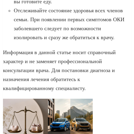
вы готовите еду.
Отслеживайте состояние здоровья всех членов
семьи. При появлении первых симптомов ОКИ
заболевшего следует по возможности
изолировать и сразу же обратиться к врачу.
Информация в данной статье носит справочный
характер и не заменяет профессиональной
консультации врача. Для постановки диагноза и
назначения лечения обратитесь к
квалифицированному специалисту.