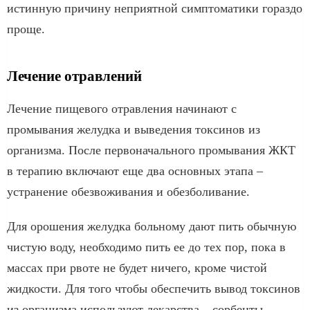
истинную причину неприятной симптоматики гораздо
проще.
Лечение отравлений
Лечение пищевого отравления начинают с
промывания желудка и выведения токсинов из
организма. После первоначального промывания ЖКТ
в терапию включают еще два основных этапа –
устранение обезвоживания и обезболивание.
Для орошения желудка больному дают пить обычную
чистую воду, необходимо пить ее до тех пор, пока в
массах при рвоте не будет ничего, кроме чистой
жидкости. Для того чтобы обеспечить вывод токсинов
из организма используют лекарства – сорбенты.