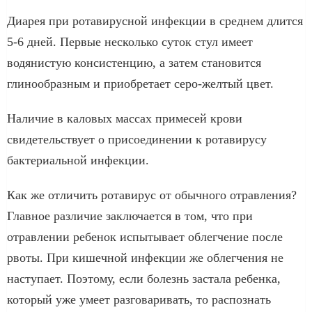
Диарея при ротавирусной инфекции в среднем длится
5-6 дней. Первые несколько суток стул имеет
водянистую консистенцию, а затем становится
глинообразным и приобретает серо-желтый цвет.
Наличие в каловых массах примесей крови
свидетельствует о присоединении к ротавирусу
бактериальной инфекции.
Как же отличить ротавирус от обычного отравления?
Главное различие заключается в том, что при
отравлении ребенок испытывает облегчение после
рвоты. При кишечной инфекции же облегчения не
наступает. Поэтому, если болезнь застала ребенка,
который уже умеет разговаривать, то распознать