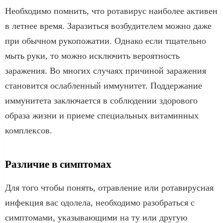
Необходимо помнить, что ротавирус наиболее активен
в летнее время. Заразиться возбудителем можно даже
при обычном рукопожатии. Однако если тщательно
мыть руки, то можно исключить вероятность
заражения. Во многих случаях причиной заражения
становится ослабленный иммунитет. Поддержание
иммунитета заключается в соблюдении здорового
образа жизни и приеме специальных витаминных
комплексов.
Различие в симптомах
Для того чтобы понять, отравление или ротавирусная
инфекция вас одолела, необходимо разобраться с
симптомами, указывающими на ту или другую