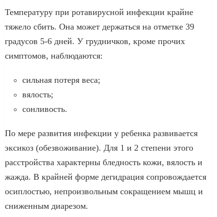
Температуру при ротавирусной инфекции крайне
тяжело сбить. Она может держаться на отметке 39
градусов 5-6 дней. У грудничков, кроме прочих
симптомов, наблюдаются:
сильная потеря веса;
вялость;
сонливость.
По мере развития инфекции у ребенка развивается
эксикоз (обезвоживание). Для 1 и 2 степени этого
расстройства характерны бледность кожи, вялость и
жажда. В крайней форме дегидрация сопровождается
осиплостью, непроизвольным сокращением мышц и
сниженным диарезом.