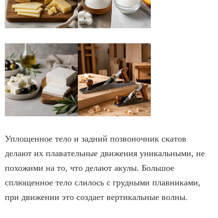
Уплощенное тело и задний позвоночник скатов
делают их плавательные движения уникальными, не
похожими на то, что делают акулы. Большое
сплющенное тело слилось с грудными плавниками,
при движении это создает вертикальные волны.