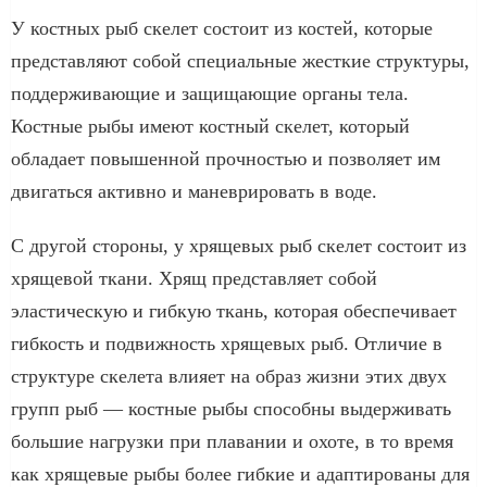
У костных рыб скелет состоит из костей, которые
представляют собой специальные жесткие структуры,
поддерживающие и защищающие органы тела.
Костные рыбы имеют костный скелет, который
обладает повышенной прочностью и позволяет им
двигаться активно и маневрировать в воде.
С другой стороны, у хрящевых рыб скелет состоит из
хрящевой ткани. Хрящ представляет собой
эластическую и гибкую ткань, которая обеспечивает
гибкость и подвижность хрящевых рыб. Отличие в
структуре скелета влияет на образ жизни этих двух
групп рыб — костные рыбы способны выдерживать
большие нагрузки при плавании и охоте, в то время
как хрящевые рыбы более гибкие и адаптированы для