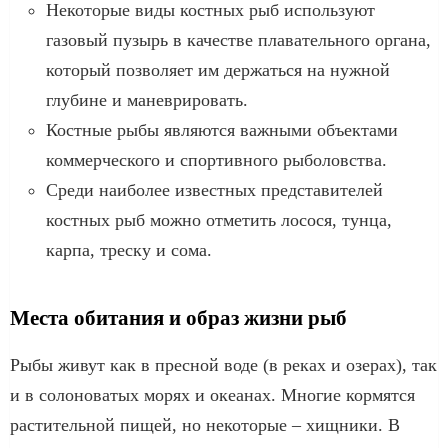
Некоторые виды костных рыб используют
газовый пузырь в качестве плавательного органа,
который позволяет им держаться на нужной
глубине и маневрировать.
Костные рыбы являются важными объектами
коммерческого и спортивного рыболовства.
Среди наиболее известных представителей
костных рыб можно отметить лосося, тунца,
карпа, треску и сома.
Места обитания и образ жизни рыб
Рыбы живут как в пресной воде (в реках и озерах), так
и в солоноватых морях и океанах. Многие кормятся
растительной пищей, но некоторые – хищники. В