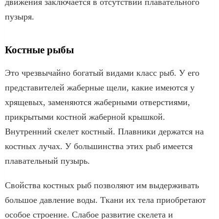
движения заключается в отсутствии плавательного
пузыря.
Костные рыбы
Это чрезвычайно богатый видами класс рыб. У его
представителей жаберные щели, какие имеются у
хрящевых, заменяются жаберными отверстиями,
прикрытыми костной жаберной крышкой.
Внутренний скелет костный. Плавники держатся на
костных лучах. У большинства этих рыб имеется
плавательный пузырь.
Свойства костных рыб позволяют им выдерживать
большое давление воды. Ткани их тела приобретают
особое строение. Слабое развитие скелета и