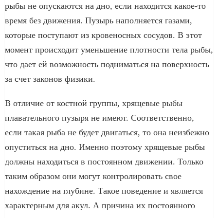
рыбы не опускаются на дно, если находится какое-то
время без движения. Пузырь наполняется газами,
которые поступают из кровеносных сосудов. В этот
момент происходит уменьшение плотности тела рыбы,
что дает ей возможность подниматься на поверхность
за счет законов физики.
В отличие от костной группы, хрящевые рыбы
плавательного пузыря не имеют. Соответственно,
если такая рыба не будет двигаться, то она неизбежно
опуститься на дно. Именно поэтому хрящевые рыбы
должны находиться в постоянном движении. Только
таким образом они могут контролировать свое
нахождение на глубине. Такое поведение и является
характерным для акул. А причина их постоянного