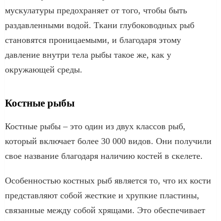
мускулатуры предохраняет от того, чтобы быть
раздавленными водой. Ткани глубоководных рыб
становятся проницаемыми, и благодаря этому
давление внутри тела рыбы такое же, как y
окружающей среды.
Костные рыбы
Костные рыбы – это один из двух классов рыб,
который включает более 30 000 видов. Они получили
свое название благодаря наличию костей в скелете.
Особенностью костных рыб является то, что их кости
представляют собой жесткие и хрупкие пластины,
связанные между собой хрящами. Это обеспечивает