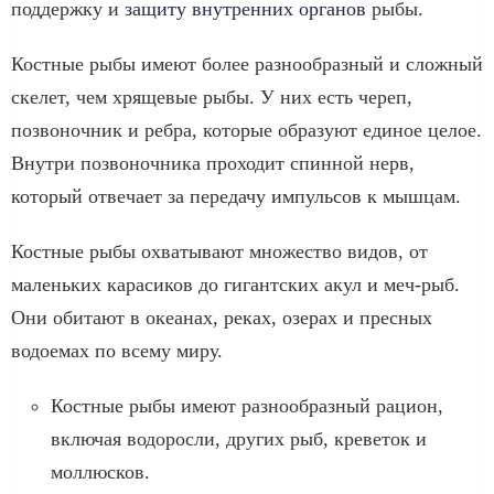
поддержку и
защиту внутренних органов
рыбы.
Костные рыбы имеют более разнообразный и сложный
скелет, чем хрящевые рыбы. У них есть череп,
позвоночник и ребра, которые образуют единое целое.
Внутри позвоночника проходит спинной нерв,
который отвечает за передачу импульсов к мышцам.
Костные рыбы охватывают множество видов, от
маленьких карасиков до гигантских акул и меч-рыб.
Они обитают в океанах, реках, озерах и пресных
водоемах по всему миру.
Костные рыбы имеют разнообразный рацион,
включая водоросли, других рыб, креветок и
моллюсков.