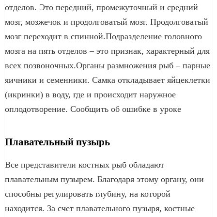
отделов. Это передний, промежуточный и средний
мозг, мозжечок и продолговатый мозг. Продолговатый
мозг переходит в спинной.Подразделение головного
мозга на пять отделов – это признак, характерный для
всех позвоночных.Органы размножения рыб – парные
яичники и семенники. Самка откладывает яйцеклетки
(икринки) в воду, где и происходит наружное
оплодотворение. Сообщить об ошибке в уроке
Плавательный пузырь
Все представители костных рыб обладают
плавательным пузырем. Благодаря этому органу, они
способны регулировать глубину, на которой
находится. За счет плавательного пузыря, костные