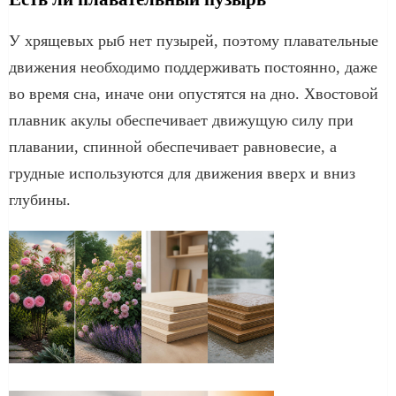
У хрящевых рыб нет пузырей, поэтому плавательные
движения необходимо поддерживать постоянно, даже
во время сна, иначе они опустятся на дно. Хвостовой
плавник акулы обеспечивает движущую силу при
плавании, спинной обеспечивает равновесие, а
грудные используются для движения вверх и вниз
глубины.