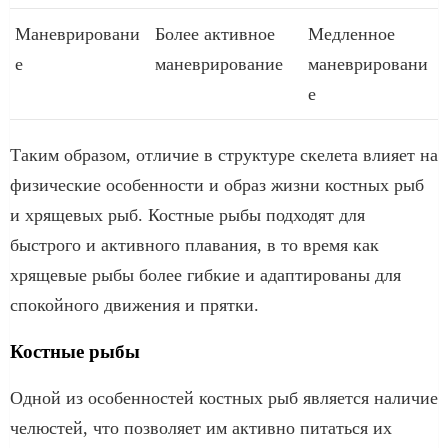
Маневрировани
Более активное
Медленное
е
маневрирование
маневрировани
е
Таким образом, отличие в структуре скелета влияет на
физические особенности и образ жизни костных рыб
и хрящевых рыб. Костные рыбы подходят для
быстрого и активного плавания, в то время как
хрящевые рыбы более гибкие и адаптированы для
спокойного движения и прятки.
Костные рыбы
Одной из особенностей костных рыб является наличие
челюстей, что позволяет им активно питаться их