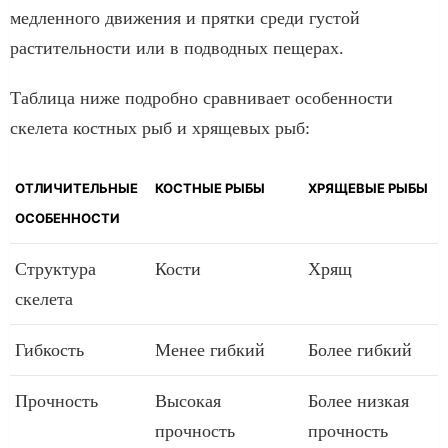
медленного движения и прятки среди густой
растительности или в подводных пещерах.
Таблица ниже подробно сравнивает особенности
скелета костных рыб и хрящевых рыб:
ОТЛИЧИТЕЛЬНЫЕ
КОСТНЫЕ РЫБЫ
ХРЯЩЕВЫЕ РЫБЫ
ОСОБЕННОСТИ
Структура
Кости
Хрящ
скелета
Гибкость
Менее гибкий
Более гибкий
Прочность
Высокая
Более низкая
прочность
прочность