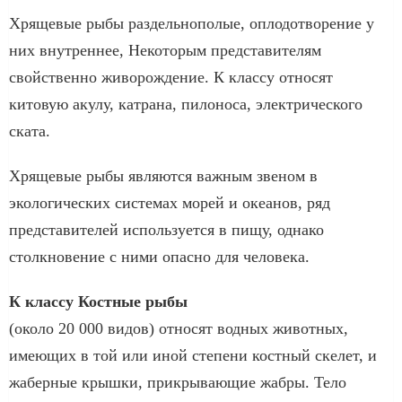
Хрящевые рыбы раздельнополые, оплодотворение у
них внутреннее, Некоторым представителям
свойственно живорождение. К классу относят
китовую акулу, катрана, пилоноса, электрического
ската.
Хрящевые рыбы являются важным звеном в
экологических системах морей и океанов, ряд
представителей используется в пищу, однако
столкновение с ними опасно для человека.
К классу Костные рыбы
(около 20 000 видов) относят водных животных,
имеющих в той или иной степени костный скелет, и
жаберные крышки, прикрывающие жабры. Тело