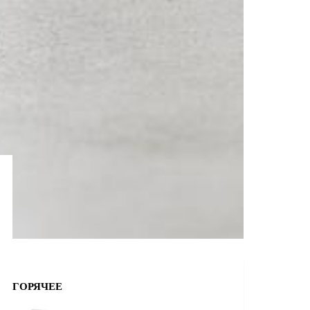
ГОРЯЧЕЕ