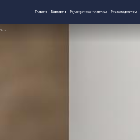
Главная
Контакты
Редакционная политика
Рекламодателям
ека