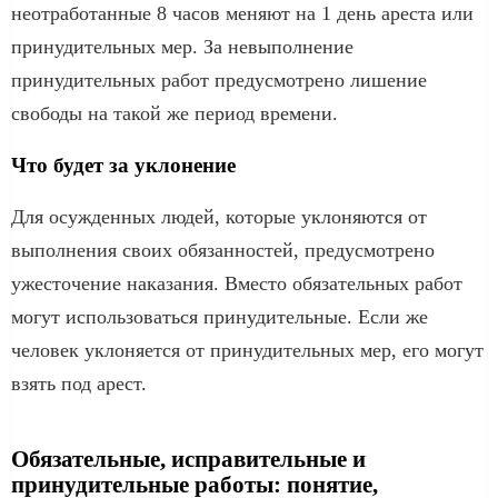
неотработанные 8 часов меняют на 1 день ареста или
принудительных мер. За невыполнение
принудительных работ предусмотрено лишение
свободы на такой же период времени.
Что будет за уклонение
Для осужденных людей, которые уклоняются от
выполнения своих обязанностей, предусмотрено
ужесточение наказания. Вместо обязательных работ
могут использоваться принудительные. Если же
человек уклоняется от принудительных мер, его могут
взять под арест.
Обязательные, исправительные и
принудительные работы: понятие,