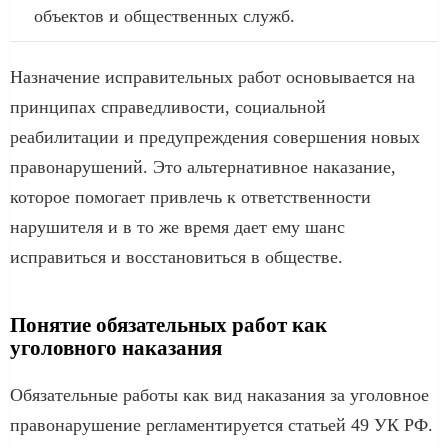
объектов и общественных служб.
Назначение исправительных работ основывается на
принципах справедливости, социальной
реабилитации и предупреждения совершения новых
правонарушений. Это альтернативное наказание,
которое помогает привлечь к ответственности
нарушителя и в то же время дает ему шанс
исправиться и восстановиться в обществе.
Понятие обязательных работ как
уголовного наказания
Обязательные работы как вид наказания за уголовное
правонарушение регламентируется статьей 49 УК РФ.