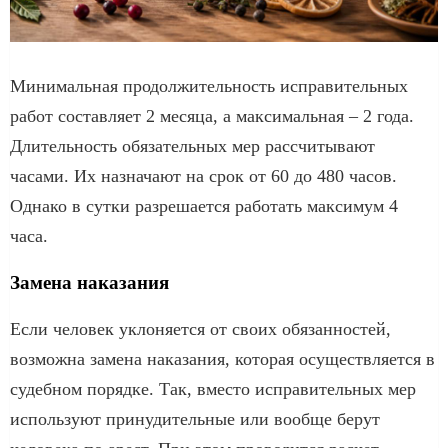
Минимальная продолжительность исправительных
работ составляет 2 месяца, а максимальная – 2 года.
Длительность обязательных мер рассчитывают
часами. Их назначают на срок от 60 до 480 часов.
Однако в сутки разрешается работать максимум 4
часа.
Замена наказания
Если человек уклоняется от своих обязанностей,
возможна замена наказания, которая осуществляется в
судебном порядке. Так, вместо исправительных мер
используют принудительные или вообще берут