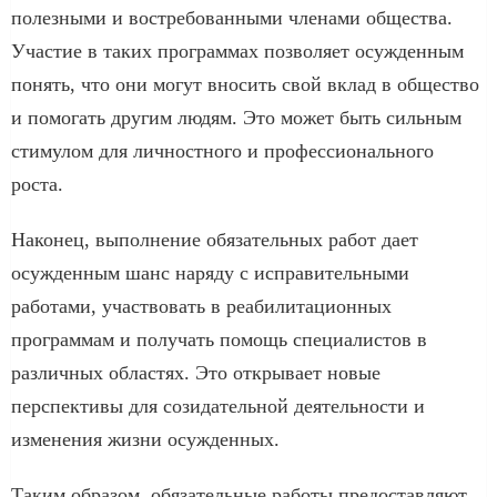
полезными и востребованными членами общества.
Участие в таких программах позволяет осужденным
понять, что они могут вносить свой вклад в общество
и помогать другим людям. Это может быть сильным
стимулом для личностного и профессионального
роста.
Наконец, выполнение обязательных работ дает
осужденным шанс наряду с исправительными
работами, участвовать в реабилитационных
программам и получать помощь специалистов в
различных областях. Это открывает новые
перспективы для созидательной деятельности и
изменения жизни осужденных.
Таким образом, обязательные работы предоставляют