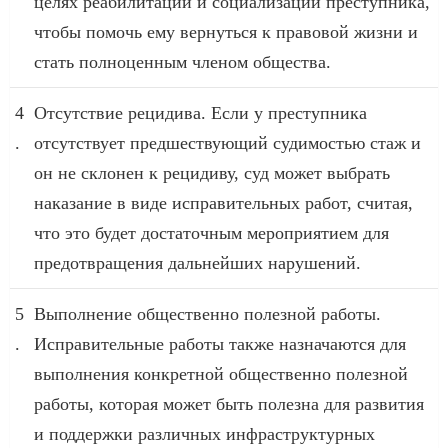
целях реабилитации и социализации преступника,
чтобы помочь ему вернуться к правовой жизни и
стать полноценным членом общества.
4
Отсутствие рецидива. Если у преступника
.
отсутствует предшествующий судимостью стаж и
он не склонен к рецидиву, суд может выбрать
наказание в виде исправительных работ, считая,
что это будет достаточным мероприятием для
предотвращения дальнейших нарушений.
5
Выполнение общественно полезной работы.
.
Исправительные работы также назначаются для
выполнения конкретной общественно полезной
работы, которая может быть полезна для развития
и поддержки различных инфраструктурных