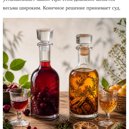
весьма широким. Конечное решение принимает суд.