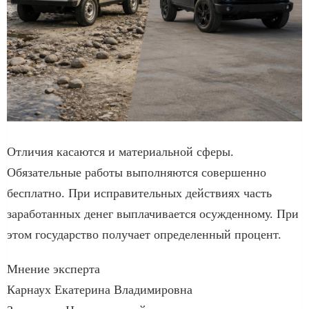
Отличия касаются и материальной сферы.
Обязательные работы выполняются совершенно
бесплатно. При исправительных действиях часть
заработанных денег выплачивается осужденному. При
этом государство получает определенный процент.
Мнение эксперта
Карнаух Екатерина Владимировна