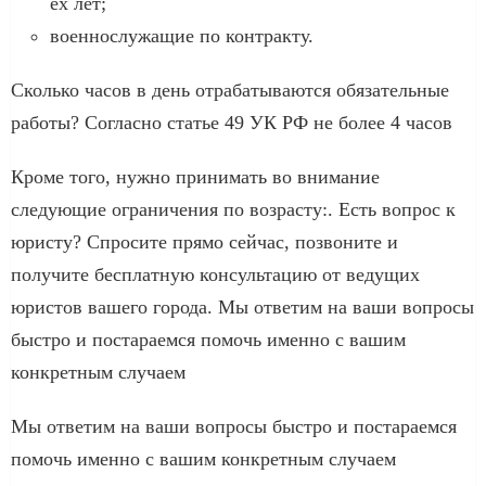
ех лет;
военнослужащие по контракту.
Сколько часов в день отрабатываются обязательные
работы? Согласно статье 49 УК РФ не более 4 часов
Кроме того, нужно принимать во внимание
следующие ограничения по возрасту:. Есть вопрос к
юристу? Спросите прямо сейчас, позвоните и
получите бесплатную консультацию от ведущих
юристов вашего города. Мы ответим на ваши вопросы
быстро и постараемся помочь именно с вашим
конкретным случаем
Мы ответим на ваши вопросы быстро и постараемся
помочь именно с вашим конкретным случаем