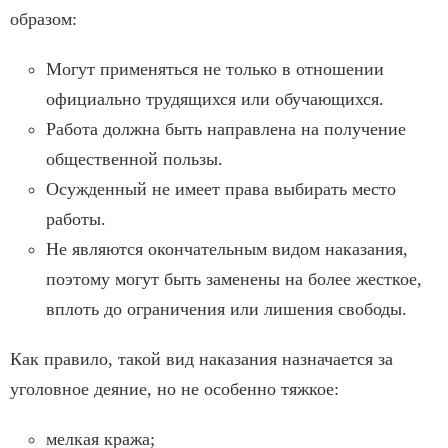
образом:
Могут применяться не только в отношении
официально трудящихся или обучающихся.
Работа должна быть направлена на получение
общественной пользы.
Осужденный не имеет права выбирать место
работы.
Не являются окончательным видом наказания,
поэтому могут быть заменены на более жесткое,
вплоть до ограничения или лишения свободы.
Как правило, такой вид наказания назначается за
уголовное деяние, но не особенно тяжкое:
мелкая кража;