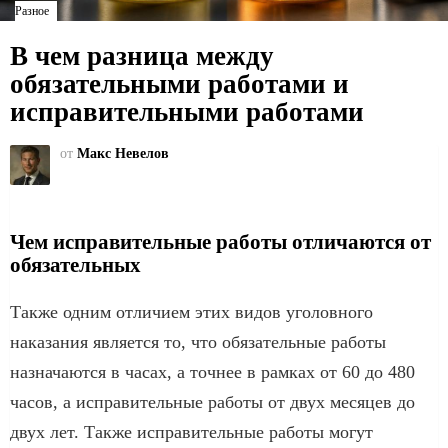
Разное
В чем разница между
обязательными работами и
исправительными работами
от
Макс Невелов
Чем исправительные работы отличаются от
обязательных
Также одним отличием этих видов уголовного
наказания является то, что обязательные работы
назначаются в часах, а точнее в рамках от 60 до 480
часов, а исправительные работы от двух месяцев до
двух лет. Также исправительные работы могут