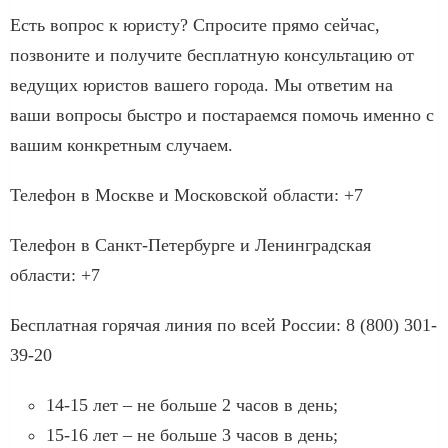
Есть вопрос к юристу? Спросите прямо сейчас,
позвоните и получите бесплатную консультацию от
ведущих юристов вашего города. Мы ответим на
ваши вопросы быстро и постараемся помочь именно с
вашим конкретным случаем.
Телефон в Москве и Московской области: +7
Телефон в Санкт-Петербурге и Ленинградская
области: +7
Бесплатная горячая линия по всей России: 8 (800) 301-
39-20
14-15 лет – не больше 2 часов в день;
15-16 лет – не больше 3 часов в день;