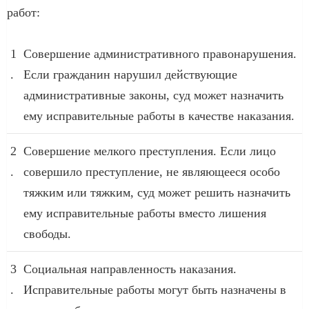
работ:
1
Совершение административного правонарушения.
.
Если гражданин нарушил действующие
административные законы, суд может назначить
ему исправительные работы в качестве наказания.
2
Совершение мелкого преступления. Если лицо
.
совершило преступление, не являющееся особо
тяжким или тяжким, суд может решить назначить
ему исправительные работы вместо лишения
свободы.
3
Социальная направленность наказания.
.
Исправительные работы могут быть назначены в