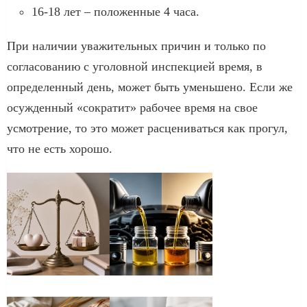
16-18 лет – положенные 4 часа.
При наличии уважительных причин и только по
согласованию с уголовной инспекцией время, в
определенный день, может быть уменьшено. Если же
осужденный «сократит» рабочее время на свое
усмотрение, то это может расцениваться как прогул,
что не есть хорошо.