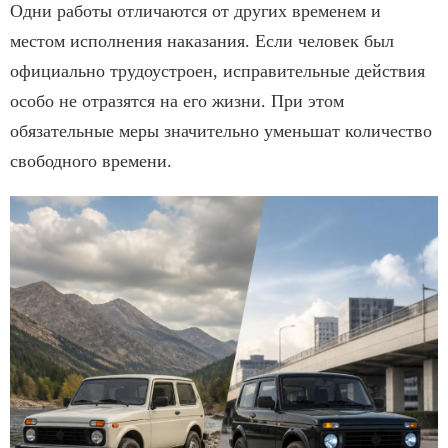
Одни работы отличаются от других временем и
местом исполнения наказания. Если человек был
официально трудоустроен, исправительные действия
особо не отразятся на его жизни. При этом
обязательные меры значительно уменьшат количество
свободного времени.