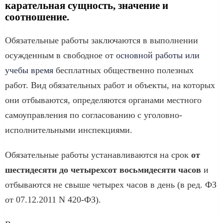
карательная сущность, значение и
соотношение.
Обязательные работы заключаются в выполнении
осужденным в свободное от
основной работы или
учебы время
бесплатных общественно полезных
работ. Вид обязательных работ и объекты, на которых
они отбываются, определяются органами местного
самоуправления по согласованию с уголовно-
исполнительными инспекциями.
Обязательные работы устанавливаются на срок
от
шестидесяти до четырехсот восьмидесяти часов
и
отбываются не свыше четырех часов в день (в ред. ФЗ
от 07.12.2011 N 420-ФЗ).