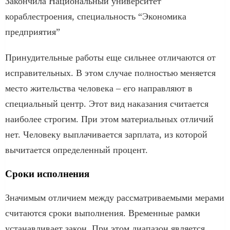
Закончила Национальный университет
кораблестроения, специальность “Экономика
предприятия”
Принудительные работы еще сильнее отличаются от
исправительных. В этом случае полностью меняется
место жительства человека – его направляют в
специальный центр. Этот вид наказания считается
наиболее строгим. При этом материальных отличий
нет. Человеку выплачивается зарплата, из которой
вычитается определенный процент.
Сроки исполнения
Значимым отличием между рассматриваемыми мерами
считаются сроки выполнения. Временные рамки
устанавливает закон. При этом диапазон является