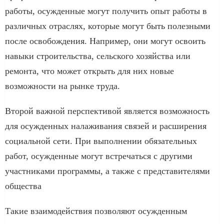
работы, осужденные могут получить опыт работы в
различных отраслях, которые могут быть полезными
после освобождения. Например, они могут освоить
навыки строительства, сельского хозяйства или
ремонта, что может открыть для них новые
возможности на рынке труда.
Второй важной перспективой является возможность
для осужденных налаживания связей и расширения
социальной сети. При выполнении обязательных
работ, осужденные могут встречаться с другими
участниками программы, а также с представителями
общества
Такие взаимодействия позволяют осужденным