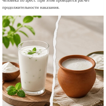
человека по арест. При этом проводится расчет
продолжительности наказания.