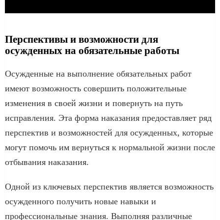
Перспективы и возможности для
осужденных на обязательные работы
Осужденные на выполнение обязательных работ
имеют возможность совершить положительные
изменения в своей жизни и повернуть на путь
исправления. Эта форма наказания предоставляет ряд
перспектив и возможностей для осужденных, которые
могут помочь им вернуться к нормальной жизни после
отбывания наказания.
Одной из ключевых перспектив является возможность
осужденного получить новые навыки и
профессиональные знания. Выполняя различные