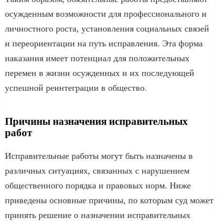
осужденным возможности для профессионального и
личностного роста, установления социальных связей
и переориентации на путь исправления. Эта форма
наказания имеет потенциал для положительных
перемен в жизни осужденных и их последующей
успешной реинтеграции в общество.
Причины назначения исправительных
работ
Исправительные работы могут быть назначены в
различных ситуациях, связанных с нарушением
общественного порядка и правовых норм. Ниже
приведены основные причины, по которым суд может
принять решение о назначении исправительных