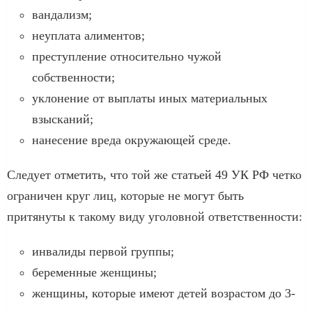
вандализм;
неуплата алиментов;
преступление относительно чужой
собственности;
уклонение от выплаты иных материальных
взысканий;
нанесение вреда окружающей среде.
Следует отметить, что той же статьей 49 УК РФ четко
ограничен круг лиц, которые не могут быть
притянуты к такому виду уголовной ответственности:
инвалиды первой группы;
беременные женщины;
женщины, которые имеют детей возрастом до 3-