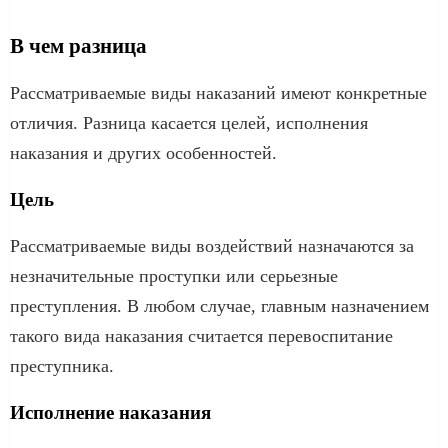
В чем разница
Рассматриваемые виды наказаний имеют конкретные
отличия. Разница касается целей, исполнения
наказания и других особенностей.
Цель
Рассматриваемые виды воздействий назначаются за
незначительные проступки или серьезные
преступления. В любом случае, главным назначением
такого вида наказания считается перевоспитание
преступника.
Исполнение наказания