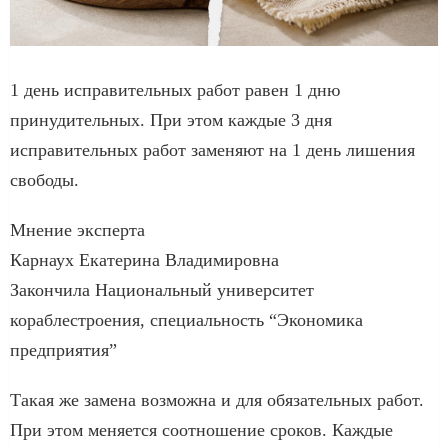
1 день исправительных работ равен 1 дню
принудительных. При этом каждые 3 дня
исправительных работ заменяют на 1 день лишения
свободы.
Мнение эксперта
Карнаух Екатерина Владимировна
Закончила Национальный университет
кораблестроения, специальность “Экономика
предприятия”
Такая же замена возможна и для обязательных работ.
При этом меняется соотношение сроков. Каждые