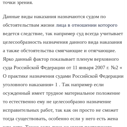
точки зрения.
Данные виды наказания назначаются судом по
обстоятельствам жизни
лица в отношении которого
ведется следствие, так например суд всегда учитывает
целесообразность назначения данного вида наказания
а также обстоятельства смягчающие и отягчающие.
Ярко данный фактор показывает пленум верховного
суда Российской Федерации от 11 января 2007 г. №2 «
О практике назначения судами Российской Федерации
уголовного наказания» 1 . Так например если
осужденный имеет трудное материальное положение
то естественно ему не целесообразно назначение
исправительных работ, так как он просто не сможет
тогда существовать, особенно если у него есть жена
или дети. Также если лицо не имеет постоянного