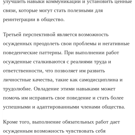
улучшить навыки коммуникации и установить ценные
связи, которые могут стать полезными для
реинтеграции в общество.
Третьей перспективой является возможность
осужденных преодолеть свои проблемы и негативные
поведенческие паттерны. При выполнении работ
осужденные сталкиваются с реалиями труда и
ответственности, что позволяет им развить
личностные качества, такие как самодисциплина и
трудолюбие. Овладение этими навыками может
помочь им исправить свое поведение и стать более
успешными и адаптированными членами общества.
Кроме того, выполнение обязательных работ дает
осужденным возможность чувствовать себя