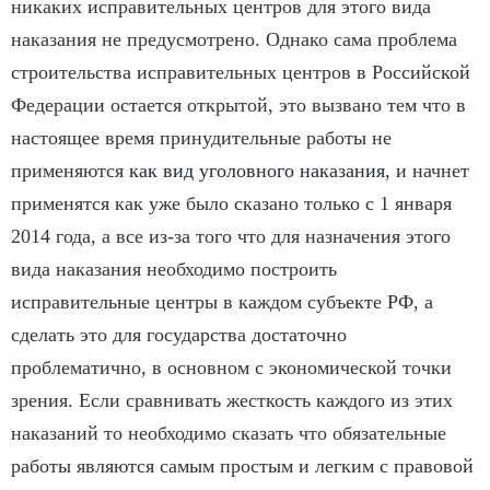
никаких исправительных центров для этого вида
наказания не предусмотрено. Однако сама проблема
строительства исправительных центров в Российской
Федерации остается открытой, это вызвано тем что в
настоящее время принудительные работы не
применяются
как вид уголовного наказания
, и начнет
применятся как уже было сказано только с 1 января
2014 года, а все из-за того что для назначения этого
вида наказания необходимо построить
исправительные центры в каждом субъекте РФ, а
сделать это для государства достаточно
проблематично, в основном с экономической точки
зрения. Если сравнивать жесткость каждого из этих
наказаний то необходимо сказать что обязательные
работы являются самым простым и легким с правовой