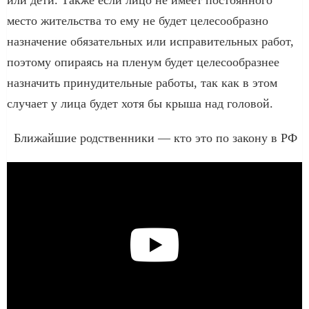
место жительства то ему не будет целесообразно
назначение обязательных или исправительных работ,
поэтому опираясь на пленум будет целесообразнее
назначить принудительные работы, так как в этом
случает у лица будет хотя бы крыша над головой.
Ближайшие родственники — кто это по закону в РФ