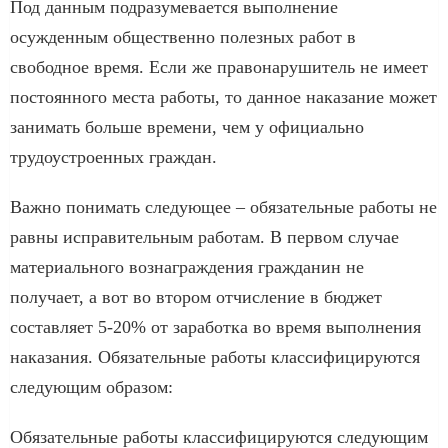
Под данным подразумевается выполнение
осужденным общественно полезных работ в
свободное время. Если же правонарушитель не имеет
постоянного места работы, то данное наказание может
занимать больше времени, чем у официально
трудоустроенных граждан.
Важно понимать следующее – обязательные работы не
равны исправительным работам. В первом случае
материального вознаграждения гражданин не
получает, а вот во втором отчисление в бюджет
составляет 5-20% от заработка во время выполнения
наказания. Обязательные работы классифицируются
следующим образом:
Обязательные работы классифицируются следующим