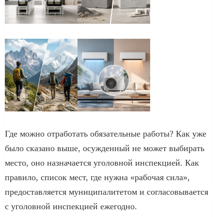
Где можно отработать обязательные работы? Как уже
было сказано выше, осужденный не может выбирать
место, оно назначается уголовной инспекцией. Как
правило, список мест, где нужна «рабочая сила»,
предоставляется муниципалитетом и согласовывается
с уголовной инспекцией ежегодно.