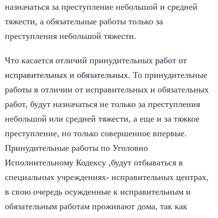
назначаться за преступление небольшой и средней
тяжести, а обязательные работы только за
преступления небольшой тяжести.
Что касается отличий принудительных
работ от
исправительных и обязательных
. То принудительные
работы в отличии от исправительных и обязательных
работ, будут назначаться не только за преступления
небольшой или средней тяжести, а еще и за тяжкое
преступление, но только совершенное впервые.
Принудительные работы по Уголовно
Исполнительному Кодексу ,будут отбываться в
специальных учреждениях- исправительных центрах,
в свою очередь осужденные к исправительным и
обязательным работам проживают дома, так как