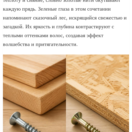
каждую прядь. Зеленые глаза в этом сочетании
напоминают сказочный лес, искрящийся свежестью и
загадкой. Их яркость и глубина контрастируют с
теплыми оттенками волос, создавая эффект
волшебства и притягательности.