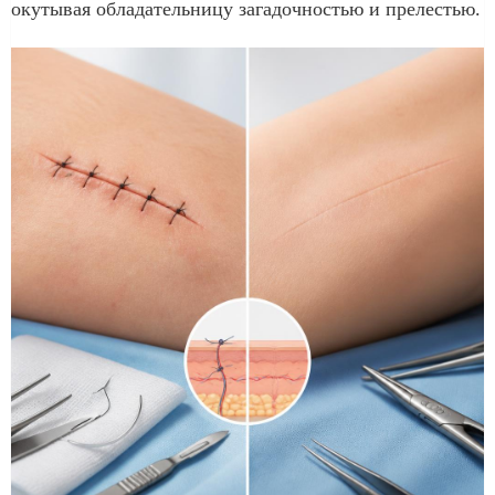
окутывая обладательницу загадочностью и прелестью.