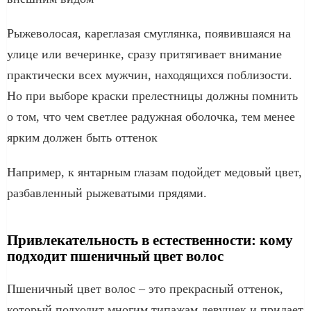
Рыжеволосая, кареглазая смуглянка, появившаяся на
улице или вечеринке, сразу притягивает внимание
практически всех мужчин, находящихся поблизости.
Но при выборе краски прелестницы должны помнить
о том, что чем светлее радужная оболочка, тем менее
ярким должен быть оттенок
Например, к янтарным глазам подойдет медовый цвет,
разбавленный рыжеватыми прядями.
Привлекательность в естественности: кому
подходит пшеничный цвет волос
Пшеничный цвет волос – это прекрасный оттенок,
который подходит многим типажам девушек и придает