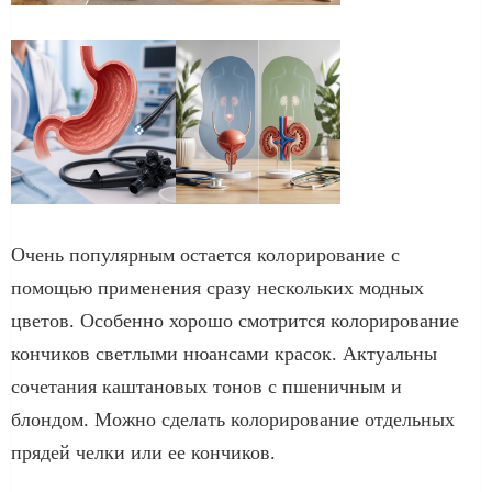
Очень популярным остается колорирование с
помощью применения сразу нескольких модных
цветов. Особенно хорошо смотрится колорирование
кончиков светлыми нюансами красок. Актуальны
сочетания каштановых тонов с пшеничным и
блондом. Можно сделать колорирование отдельных
прядей челки или ее кончиков.