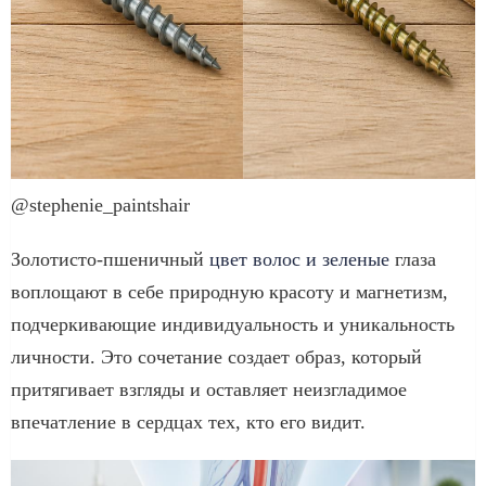
@stephenie_paintshair
Золотисто-пшеничный
цвет волос и зеленые
глаза
воплощают в себе природную красоту и магнетизм,
подчеркивающие индивидуальность и уникальность
личности. Это сочетание создает образ, который
притягивает взгляды и оставляет неизгладимое
впечатление в сердцах тех, кто его видит.