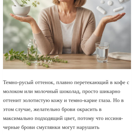
Темно-русый оттенок, плавно перетекающий в кофе с
молоком или молочный шоколад, просто шикарно
оттенит золотистую кожу и темно-карие глаза. Но в
этом случае, желательно брови окрасить в
максимально подходящий цвет, потому что иссиня-
черные брови смуглянки могут нарушить