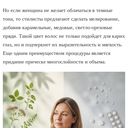
Но если женщина не желает облачаться в темные
тона, то стилисты предлагают сделать мелирование,
добавив карамельные, медовые, светло-ореховые
пряди. Такой цвет волос не только подойдет для карих
глаз, но и подчеркнет их выразительность и мягкость.
Еще одним преимуществом процедуры является
придание прическе многослойности и объема.