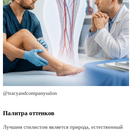
@tracyandcompanysalon
Палитра оттенков
Лучшим стилистом является природа, естественный