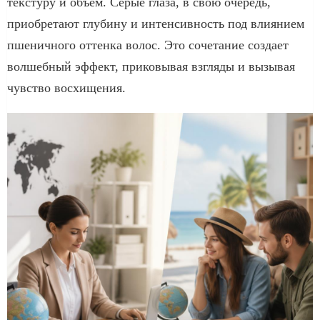
текстуру и объем. Серые глаза, в свою очередь,
приобретают глубину и интенсивность под влиянием
пшеничного оттенка волос. Это сочетание создает
волшебный эффект, приковывая взгляды и вызывая
чувство восхищения.