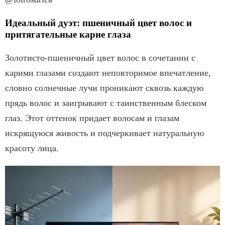
Идеальный дуэт: пшеничный цвет волос и
притягательные карие глаза
Золотисто-пшеничный цвет волос в сочетании с
карими глазами создают неповторимое впечатление,
словно солнечные лучи проникают сквозь каждую
прядь волос и заигрывают с таинственным блеском
глаз. Этот оттенок придает волосам и глазам
искрящуюся живость и подчеркивает натуральную
красоту лица.