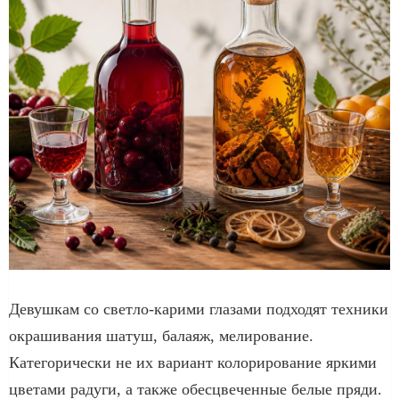
Девушкам со светло-карими глазами подходят техники
окрашивания шатуш, балаяж, мелирование.
Категорически не их вариант колорирование яркими
цветами радуги, а также обесцвеченные белые пряди.