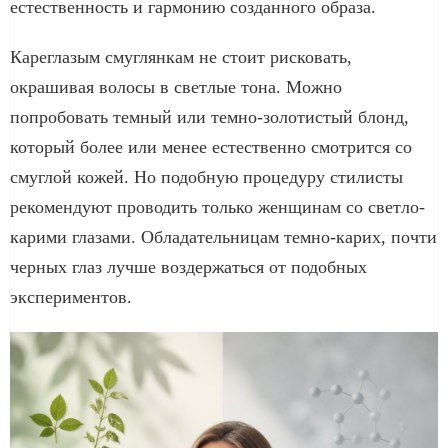
естественность и гармонию созданного образа.
Кареглазым смуглянкам не стоит рисковать,
окрашивая волосы в светлые тона. Можно
попробовать темный или темно-золотистый блонд,
который более или менее естественно смотрится со
смуглой кожей. Но подобную процедуру стилисты
рекомендуют проводить только женщинам со светло-
карими глазами. Обладательницам темно-карих, почти
черных глаз лучше воздержаться от подобных
экспериментов.