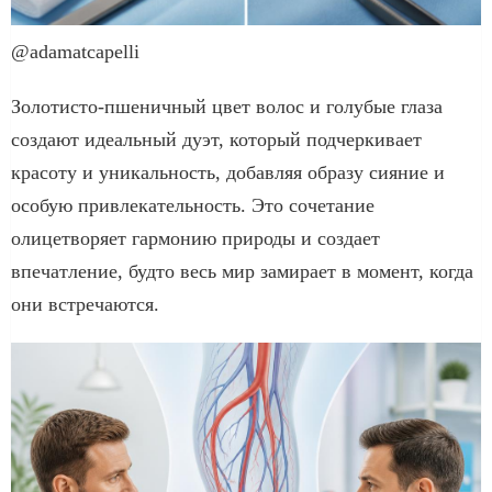
@adamatcapelli
Золотисто-пшеничный цвет волос и голубые глаза
создают идеальный дуэт, который подчеркивает
красоту и уникальность, добавляя образу сияние и
особую привлекательность. Это сочетание
олицетворяет гармонию природы и создает
впечатление, будто весь мир замирает в момент, когда
они встречаются.