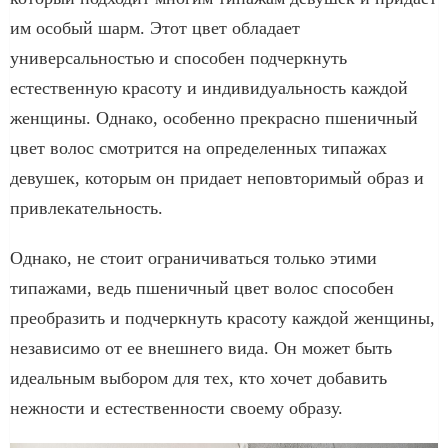
им особый шарм. Этот цвет обладает
универсальностью и способен подчеркнуть
естественную красоту и индивидуальность каждой
женщины. Однако, особенно прекрасно пшеничный
цвет волос смотрится на определенных типажах
девушек, которым он придает неповторимый образ и
привлекательность.
Однако, не стоит ограничиваться только этими
типажами, ведь пшеничный цвет волос способен
преобразить и подчеркнуть красоту каждой женщины,
независимо от ее внешнего вида. Он может быть
идеальным выбором для тех, кто хочет добавить
нежности и естественности своему образу.