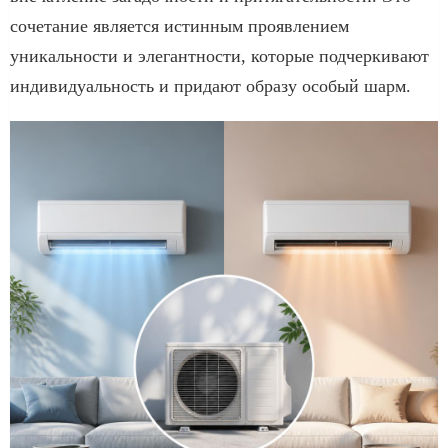
сочетание является истинным проявлением
уникальности и элегантности, которые подчеркивают
индивидуальность и придают образу особый шарм.