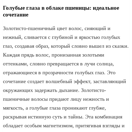
Голубые глаза в облаке пшеницы: идеальное
сочетание
Золотисто-пшеничный цвет волос, сияющий и
нежный, сливается с глубиной и яркостью голубых
глаз, создавая образ, который словно вышел из сказки.
Каждая прядь волос, пронизанная золотыми
оттенками, словно превращается в лучи солнца,
отражающиеся в прозрачности голубых глаз. Это
сочетание создает волшебный эффект, заставляющий
окружающих задержать дыхание. Золотисто-
пшеничные волосы придают лицу нежность и
мягкость, а голубые глаза проникают глубже,
раскрывая истинную суть и тайны. Эта комбинация
обладает особым магнетизмом, притягивая взгляды и