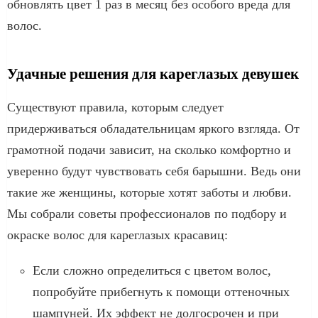
обновлять цвет 1 раз в месяц без особого вреда для
волос.
Удачные решения для кареглазых девушек
Существуют правила, которым следует
придерживаться обладательницам яркого взгляда. От
грамотной подачи зависит, на сколько комфортно и
уверенно будут чувствовать себя барышни. Ведь они
такие же женщины, которые хотят заботы и любви.
Мы собрали советы профессионалов по подбору и
окраске волос для кареглазых красавиц:
Если сложно определиться с цветом волос,
попробуйте прибегнуть к помощи оттеночных
шампуней. Их эффект не долгосрочен и при