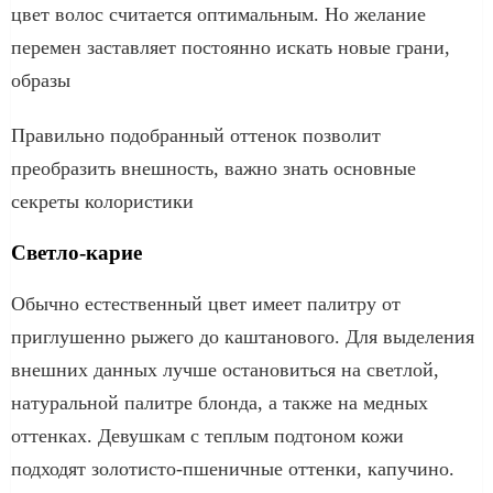
цвет волос считается оптимальным. Но желание
перемен заставляет постоянно искать новые грани,
образы
Правильно подобранный оттенок позволит
преобразить внешность, важно знать основные
секреты колористики
Светло-карие
Обычно естественный цвет имеет палитру от
приглушенно рыжего до каштанового. Для выделения
внешних данных лучше остановиться на светлой,
натуральной палитре блонда, а также на медных
оттенках. Девушкам с теплым подтоном кожи
подходят золотисто-пшеничные оттенки, капучино.