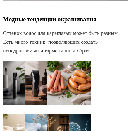
Модные тенденции окрашивания
Оттенок волос для кареглазых может быть разным.
Есть много техник, позволяющих создать
неподражаемый и гармоничный образ.