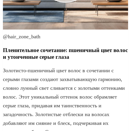
@hair_zone_bath
Пленительное сочетание: пшеничный цвет волос
и утонченные серые глаза
Золотисто-пшеничный цвет волос в сочетании с
серыми глазами создают захватывающую гармонию,
словно лунный свет сливается с золотыми оттенками
волос. Этот уникальный оттенок волос обрамляет
серые глаза, придавая им таинственность и
загадочность. Золотистые отблески на волосах
добавляют им сияние и блеск, подчеркивая их