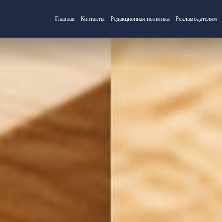
Главная
Контакты
Редакционная политика
Рекламодателям
?