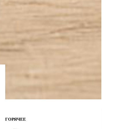
ГОРЯЧЕЕ