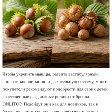
Чтобы укрепить мышцы, развить вестибулярный
аппарат, координацию и дыхательную систему, многие
покупатели рекомендуют приобрести для своих детей
качественные раздвижные ролики от бренда
ONLITOP. Подойдут они как для новичков, так и
более продвинутых роллеров. Для максимального