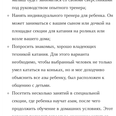
под руководством опытного тренера;
Нанять индивидуального тренера для ребенка. Он
может заниматься с вашим сыном или дочкой на
площадке секции для катания на роликах или
возле вашего дома;
Попросить знакомых, хорошо владеющих
техникой катания. Для этого варианта
необходимо, чтобы выбранный человек не только
умел кататься на коньках, но и мог доходчиво
объяснить все азы ребенку, был расположен к
общению с детьми.
Посетить несколько занятий в специальной
секции, где ребенка научат азам, после чего
продолжить обучение в домашних условиях. Этот