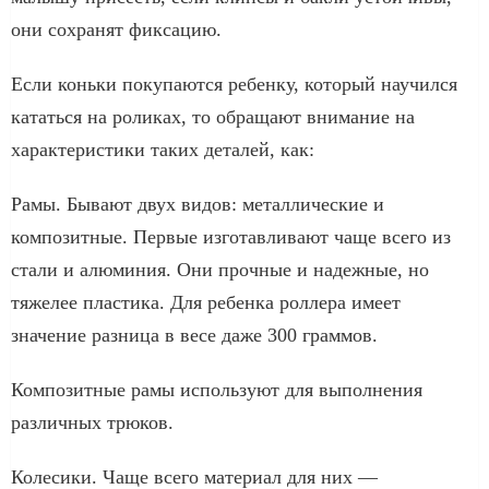
они сохранят фиксацию.
Если коньки покупаются ребенку, который научился
кататься на роликах, то обращают внимание на
характеристики таких деталей, как:
Рамы. Бывают двух видов: металлические и
композитные. Первые изготавливают чаще всего из
стали и алюминия. Они прочные и надежные, но
тяжелее пластика. Для ребенка роллера имеет
значение разница в весе даже 300 граммов.
Композитные рамы используют для выполнения
различных трюков.
Колесики. Чаще всего материал для них —