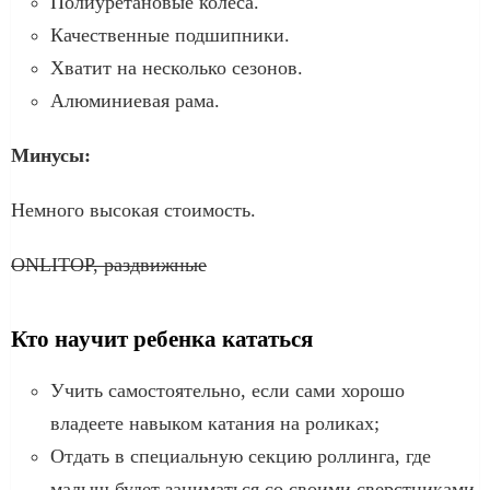
Полиуретановые колеса.
Качественные подшипники.
Хватит на несколько сезонов.
Алюминиевая рама.
Минусы:
Немного высокая стоимость.
ONLITOP, раздвижные
Кто научит ребенка кататься
Учить самостоятельно, если сами хорошо
владеете навыком катания на роликах;
Отдать в специальную секцию роллинга, где
малыш будет заниматься со своими сверстниками