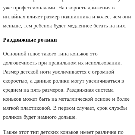
уже профессионалами. На скорость движения в
инлайнах влияет размер подшипника и колес, чем они
меньше, тем ребенок будет медленнее бегать на них.
Раздвижные ролики
Основной плюс такого типа коньков это
долговечность при правильном их использовании.
Размер детской ноги увеличивается с огромной
скоростью, а данные ролики могут увеличиваться в
среднем на пять размеров. Раздвижная система
коньков может быть на металлической основе и более
мягкой пластиковой. В первом случает, срок службы
роликов будет намного дольше.
Также этот тип детских коньков имеет различия по