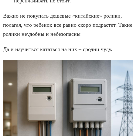
переплачивать не стоит.
Важно не покупать дешевые «китайские» ролики,
полагая, что ребенок все равно скоро подрастет. Такие
ролики неудобны и небезопасны
Да и научиться кататься на них – сродни чуду.