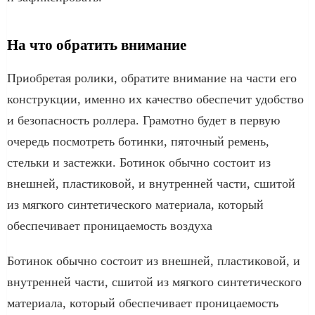
На что обратить внимание
Приобретая ролики, обратите внимание на части его
конструкции, именно их качество обеспечит удобство
и безопасность роллера. Грамотно будет в первую
очередь посмотреть ботинки, пяточный ремень,
стельки и застежки. Ботинок обычно состоит из
внешней, пластиковой, и внутренней части, сшитой
из мягкого синтетического материала, который
обеспечивает проницаемость воздуха
Ботинок обычно состоит из внешней, пластиковой, и
внутренней части, сшитой из мягкого синтетического
материала, который обеспечивает проницаемость