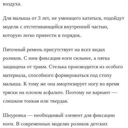
воздуха.
Для малыша от 3 лет, не умеющего кататься, подойдут
модели с отстегивающейся внутренней частью,
которую легко привести в порядок.
Пяточный ремень присутствует на всех видах
роликов. С ним фиксация ноги сильнее, а пятка
защищена от травм. Стелька производится из особого
материала, способного формироваться под стопу
малыша. К тому же она амортизирует ногу во время
тряски на плохом асфальте. Поэтому не вариант —
слишком тонкая или твердая.
Шнуровка — необходимый элемент для фиксации
ноги. В современных моделях роликов детских