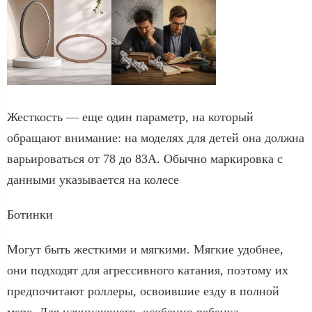
Жесткость — еще один параметр, на который
обращают внимание: на моделях для детей она должна
варьироваться от 78 до 83А. Обычно маркировка с
данными указывается на колесе
Ботинки
Могут быть жесткими и мягкими. Мягкие удобнее,
они подходят для агрессивного катания, поэтому их
предпочитают роллеры, освоившие езду в полной
мере. Для начинающего, особенно ребенка,