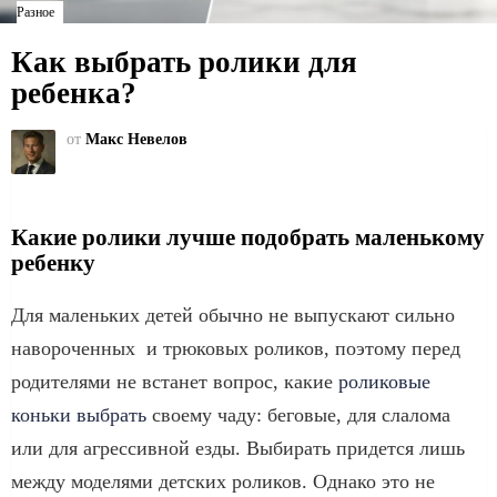
Разное
Как выбрать ролики для
ребенка?
от
Макс Невелов
Какие ролики лучше подобрать маленькому
ребенку
Для маленьких детей обычно не выпускают сильно
навороченных и трюковых роликов, поэтому перед
родителями не встанет вопрос, какие
роликовые
коньки выбрать
своему чаду: беговые, для слалома
или для агрессивной езды. Выбирать придется лишь
между моделями детских роликов. Однако это не