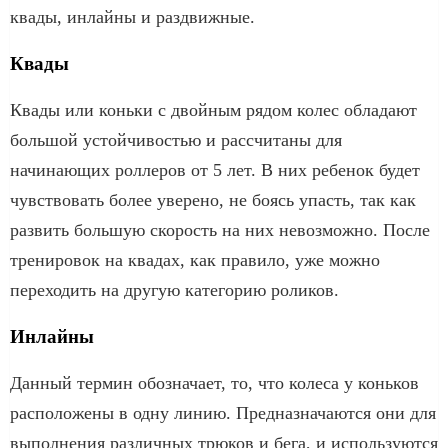
квады, инлайны и раздвижные.
Квады
Квады или коньки с двойным рядом колес обладают
большой устойчивостью и рассчитаны для
начинающих роллеров от 5 лет. В них ребенок будет
чувствовать более уверено, не боясь упасть, так как
развить большую скорость на них невозможно. После
тренировок на квадах, как правило, уже можно
переходить на другую категорию роликов.
Инлайны
Данный термин обозначает, то, что колеса у коньков
расположены в одну линию. Предназначаются они для
выполнения различных трюков и бега, и используются