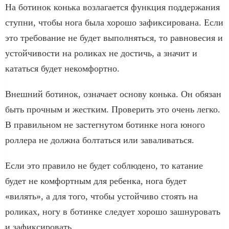
На ботинок конька возлагается функция поддержания
ступни, чтобы нога была хорошо зафиксирована. Если
это требование не будет выполняться, то равновесия и
устойчивости на роликах не достичь, а значит и
кататься будет некомфортно.
Внешний ботинок, означает основу конька. Он обязан
быть прочным и жестким. Проверить это очень легко.
В правильном не застегнутом ботинке нога юного
роллера не должна болтаться или заваливаться.
Если это правило не будет соблюдено, то катание
будет не комфортным для ребенка, нога будет
«вилять», а для того, чтобы устойчиво стоять на
роликах, ногу в ботинке следует хорошо зашнуровать
и зафиксировать.