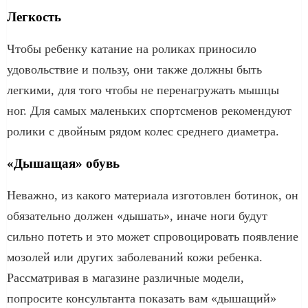
Легкость
Чтобы ребенку катание на роликах приносило
удовольствие и пользу, они также должны быть
легкими, для того чтобы не перенагружать мышцы
ног. Для самых маленьких спортсменов рекомендуют
ролики с двойным рядом колес среднего диаметра.
«Дышащая» обувь
Неважно, из какого материала изготовлен ботинок, он
обязательно должен «дышать», иначе ноги будут
сильно потеть и это может спровоцировать появление
мозолей или других заболеваний кожи ребенка.
Рассматривая в магазине различные модели,
попросите консультанта показать вам «дышащий»