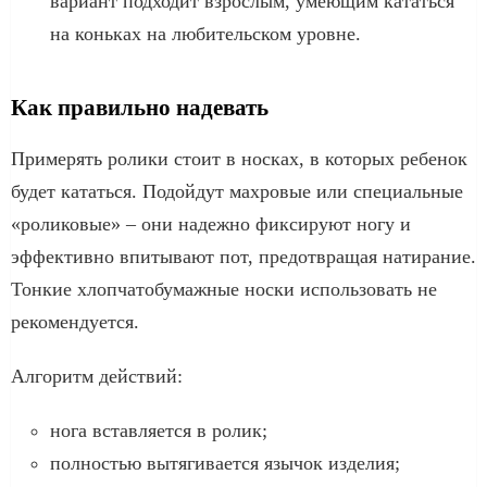
вариант подходит взрослым, умеющим кататься
на коньках на любительском уровне.
Как правильно надевать
Примерять ролики стоит в носках, в которых ребенок
будет кататься. Подойдут махровые или специальные
«роликовые» – они надежно фиксируют ногу и
эффективно впитывают пот, предотвращая натирание.
Тонкие хлопчатобумажные носки использовать не
рекомендуется.
Алгоритм действий:
нога вставляется в ролик;
полностью вытягивается язычок изделия;