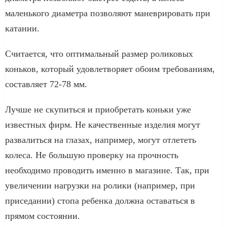
маленького диаметра позволяют маневрировать при
катании.
Считается, что оптимальный размер роликовых
коньков, который удовлетворяет обоим требованиям,
составляет 72-78 мм.
Лучше не скупиться и приобретать коньки уже
известных фирм. Не качественные изделия могут
развалиться на глазах, например, могут отлететь
колеса. Не большую проверку на прочность
необходимо проводить именно в магазине. Так, при
увеличении нагрузки на ролики (например, при
приседании) стопа ребенка должна оставаться в
прямом состоянии.