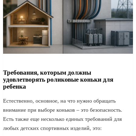
Требования, которым должны
удовлетворять роликовые коньки для
ребенка
Естественно, основное, на что нужно обращать
внимание при выборе коньков – это безопасность.
Есть также еще несколько единых требований для
любых детских спортивных изделий, это: