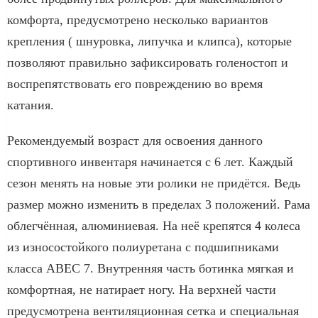
комфорта, предусмотрено несколько вариантов
крепления ( шнуровка, липучка и клипса), которые
позволяют правильно зафиксировать голеностоп и
воспрепятствовать его повреждению во время
катания.
Рекомендуемый возраст для освоения данного
спортивного инвентаря начинается с 6 лет. Каждый
сезон менять на новые эти ролики не придётся. Ведь
размер можно изменить в пределах 3 положений. Рама
облегчённая, алюминиевая. На неё крепятся 4 колеса
из износостойкого полиуретана с подшипниками
класса АВЕС 7. Внутренняя часть ботинка мягкая и
комфортная, не натирает ногу. На верхней части
предусмотрена вентиляционная сетка и специальная