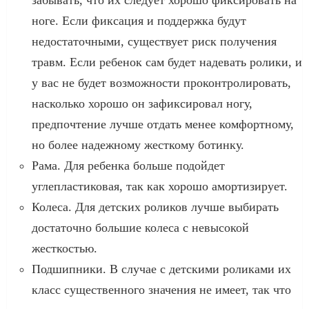
ноге. Если фиксация и поддержка будут
недостаточными, существует риск получения
травм. Если ребенок сам будет надевать ролики, и
у вас не будет возможности проконтролировать,
насколько хорошо он зафиксировал ногу,
предпочтение лучше отдать менее комфортному,
но более надежному жесткому ботинку.
Рама. Для ребенка больше подойдет
углепластиковая, так как хорошо амортизирует.
Колеса. Для детских роликов лучше выбирать
достаточно большие колеса с невысокой
жесткостью.
Подшипники. В случае с детскими роликами их
класс существенного значения не имеет, так что