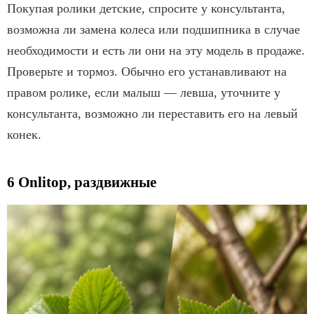
Покупая ролики детские, спросите у консультанта,
возможна ли замена колеса или подшипника в случае
необходимости и есть ли они на эту модель в продаже.
Проверьте и тормоз. Обычно его устанавливают на
правом ролике, если малыш — левша, уточните у
консультанта, возможно ли переставить его на левый
конек.
6 Onlitop, раздвижные