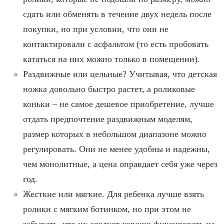
сдать или обменять в течение двух недель после
покупки, но при условии, что они не
контактировали с асфальтом (то есть пробовать
кататься на них можно только в помещении).
Раздвижные или цельные? Учитывая, что детская
ножка довольно быстро растет, а роликовые
коньки – не самое дешевое приобретение, лучше
отдать предпочтение раздвижным моделям,
размер которых в небольшом диапазоне можно
регулировать. Они не менее удобны и надежны,
чем монолитные, а цена оправдает себя уже через
год.
Жесткие или мягкие. Для ребенка лучше взять
ролики с мягким ботинком, но при этом не
забывать, что их следует хорошо фиксировать на