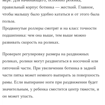
правильный корпус ботинка — жесткий. Главное,
чтобы малышу было удобно кататься и от этого была
польза.
Продвинутые роллеры смотрят и на класс точности
подшипника: чем она выше, тем выше можно
развивать скорость на роликах.
Проверьте регулировку размера на раздвижных
роликах, ролики могут раздвигаться в носочной или
пяточной части. При увеличении ботинка в задней
части пятка может немного выпирать за поверхность
рамы. Если выпирание ноги при раздвижении будет
значительным, у ребенка сместится центр тяжести, и
он может упасть.