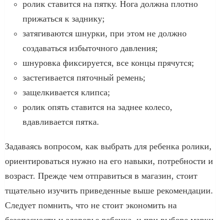
ролик ставится на пятку. Нога должна плотно
прижаться к заднику;
затягиваются шнурки, при этом не должно
создаваться избыточного давления;
шнуровка фиксируется, все концы прячутся;
застегивается пяточный ремень;
защелкивается клипса;
ролик опять ставится на заднее колесо,
вдавливается пятка.
Задаваясь вопросом, как выбрать для ребенка ролики,
ориентироваться нужно на его навыки, потребности и
возраст. Прежде чем отправиться в магазин, стоит
тщательно изучить приведенные выше рекомендации.
Следует помнить, что не стоит экономить на
безопасности и здоровье ребенка, и при выборе марки