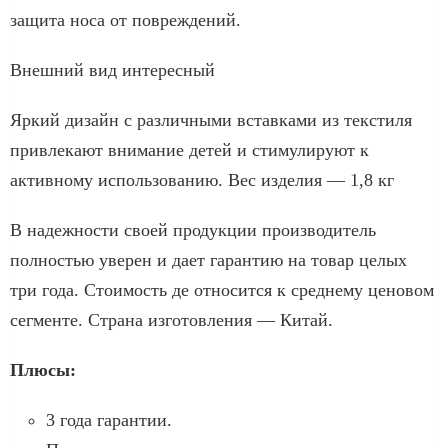
защита носа от повреждений.
Внешний вид интересный
Яркий дизайн с различными вставками из текстиля
привлекают внимание детей и стимулируют к
активному использованию. Вес изделия — 1,8 кг
В надежности своей продукции производитель
полностью уверен и дает гарантию на товар целых
три года. Стоимость де относится к среднему ценовом
сегменте. Страна изготовления — Китай.
Плюсы:
3 года гарантии.