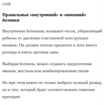
слой
Правильные «внутренний» и «внешний»
ботинки
Внутренним ботинком, называют носок, уберегающий
ребенка от давления пластиковой конструкции
коньков. Он должен плотно прилегать к ноге юного
роллера и иметь прочные швы.
Выбирая ботинок, можно отдавать предпочтение
мягким, жестким или комбинированным типам
Но при этом важно не только выбрать нужный размер,
но и тип, который будет соответствовать главному
критерию