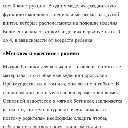
своей конструкции. В одних моделях, раздвижную
функцию выполняет, специальный рычаг, на другой
винты, которые располагаются на подошве изделия.
Количество колес в таких изделиях варьируется от 3
до 4, в зависимости от возраста ребенка.
«Мягкие» и «жесткие» ролики
Мягкие ботинки для коньков изготовлены из того же
материала, что и обычные кеды или кроссовки.
Преимущества их в том что, они легкие и гибкие. В
основном они используются роллерами-новичками.
Основной недостаток в мягких ботинках заключается
в том что, система шнуровки очень сложная и
поэтому родителям необходимо следить чтобы,
ребенок не перетянул ногу, слишком сильно.