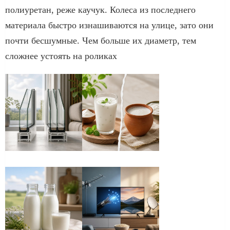
полиуретан, реже каучук. Колеса из последнего
материала быстро изнашиваются на улице, зато они
почти бесшумные. Чем больше их диаметр, тем
сложнее устоять на роликах