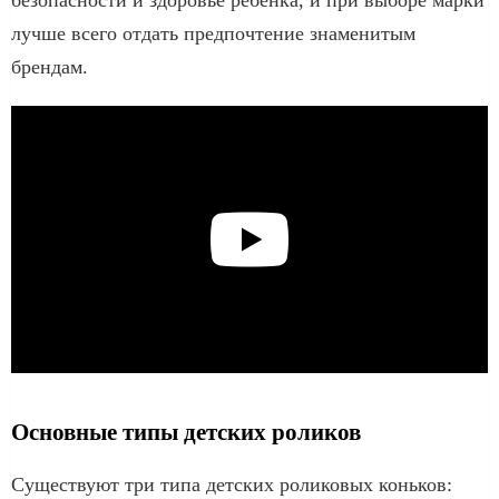
лучше всего отдать предпочтение знаменитым
брендам.
Основные типы детских роликов
Существуют три типа детских роликовых коньков: