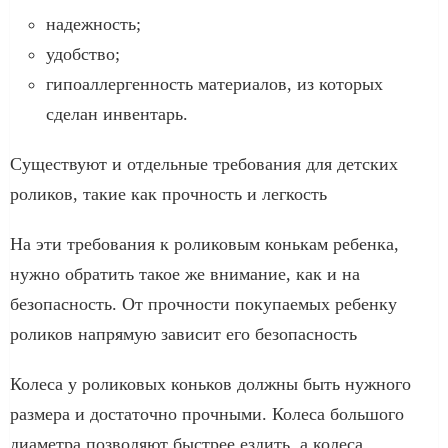
надежность;
удобство;
гипоаллергенность материалов, из которых
сделан инвентарь.
Существуют и отдельные требования для детских
роликов, такие как прочность и легкость
На эти требования к роликовым конькам ребенка,
нужно обратить такое же внимание, как и на
безопасность. От прочности покупаемых ребенку
роликов напрямую зависит его безопасность
Колеса у роликовых коньков должны быть нужного
размера и достаточно прочными. Колеса большого
диаметра позволяют быстрее ездить, а колеса