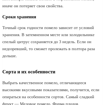
иначе он потеряет свои свойства.
Сроки хранения
Точный срок годности помело зависит от условий
хранения. В затемненном месте или холодильнике
спелый цитрус сохраняется до 3 недель. Если он
недозревший, то сможет пролежать в полтора раза
дольше.
Сорта и их особенности
Выбрать качественное помело, отличающееся
высокими вкусовыми показателями, получится, если
опираться на особенности сортов. Самый сладкий
фрукт — Медовое помело. Форма плодов