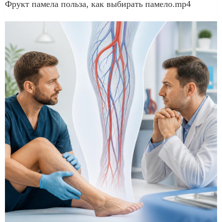
Фрукт памела польза, как выбирать памело.mp4