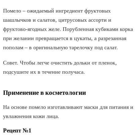
Помело – ожидаемый ингредиент фруктовых
шашлычков и салатов, цитрусовых ассорти и
фруктово-ягодных желе. Порубленная кубиками корка
при желании превращается в цукаты, а разрезанная
пополам – в оригинальную тарелочку под салат.
Совет. Чтобы легче очистить дольки от пленок,
подсушите их в течение получаса.
Применение в косметологии
На основе помело изготавливают маски для питания и
увлажнения кожи лица.
Рецепт №1