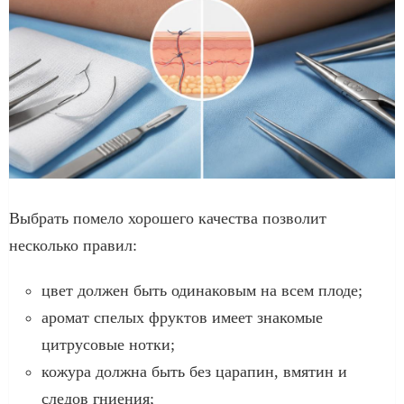
Выбрать помело хорошего качества позволит
несколько правил:
цвет должен быть одинаковым на всем плоде;
аромат спелых фруктов имеет знакомые
цитрусовые нотки;
кожура должна быть без царапин, вмятин и
следов гниения;