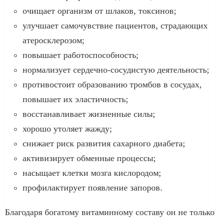
очищает организм от шлаков, токсинов;
улучшает самочувствие пациентов, страдающих
атеросклерозом;
повышает работоспособность;
нормализует сердечно-сосудистую деятельность;
противостоит образованию тромбов в сосудах,
повышает их эластичность;
восстанавливает жизненные силы;
хорошо утоляет жажду;
снижает риск развития сахарного диабета;
активизирует обменные процессы;
насыщает клетки мозга кислородом;
профилактирует появление запоров.
Благодаря богатому витаминному составу он не только