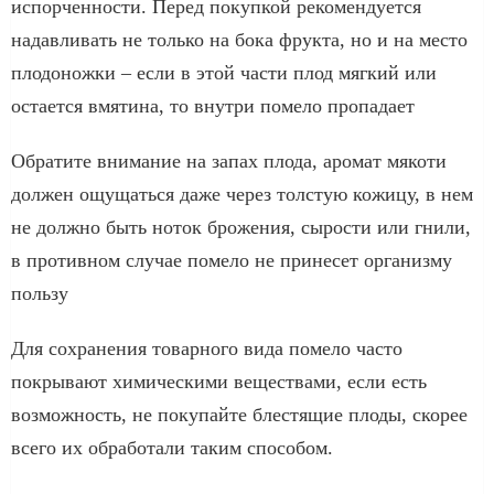
испорченности. Перед покупкой рекомендуется
надавливать не только на бока фрукта, но и на место
плодоножки – если в этой части плод мягкий или
остается вмятина, то внутри помело пропадает
Обратите внимание на запах плода, аромат мякоти
должен ощущаться даже через толстую кожицу, в нем
не должно быть ноток брожения, сырости или гнили,
в противном случае помело не принесет организму
пользу
Для сохранения товарного вида помело часто
покрывают химическими веществами, если есть
возможность, не покупайте блестящие плоды, скорее
всего их обработали таким способом.