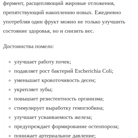
фермент, расщепляющий жировые отложения,
препятствующий накоплению новых. Ежедневно
употребляя один фрукт можно не только улучшить
состояние здоровья, но и снизить вес.
Достоинства помело:
улучшает работу почек;
подавляет рост бактерий Escherichia Coli;
уменьшает кровоточивость десен;
укрепляет зубы;
повышает резистентность организма;
стимулирует выработку гемоглобина;
улучшает усваиваемость железа;
предупреждает формирование остеопороза;
понижает артериальное давление;