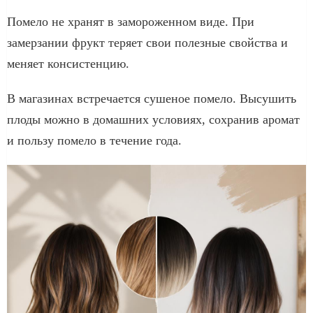
Помело не хранят в замороженном виде. При
замерзании фрукт теряет свои полезные свойства и
меняет консистенцию.
В магазинах встречается сушеное помело. Высушить
плоды можно в домашних условиях, сохранив аромат
и пользу помело в течение года.