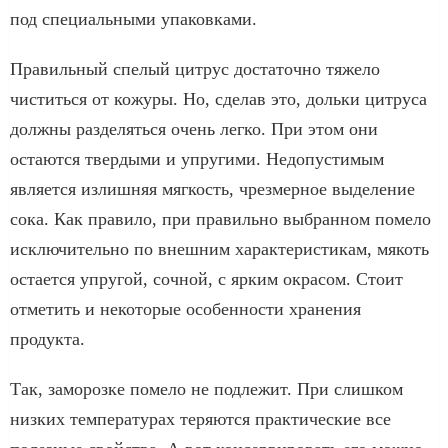
под специальными упаковками.
Правильный спелый цитрус достаточно тяжело
чиститься от кожуры. Но, сделав это, дольки цитруса
должны разделяться очень легко. При этом они
остаются твердыми и упругими. Недопустимым
является излишняя мягкость, чрезмерное выделение
сока. Как правило, при правильно выбранном помело
исключительно по внешним характеристикам, мякоть
остается упругой, сочной, с ярким окрасом. Стоит
отметить и некоторые особенности хранения
продукта.
Так, заморозке помело не подлежит. При слишком
низких температурах теряются практические все