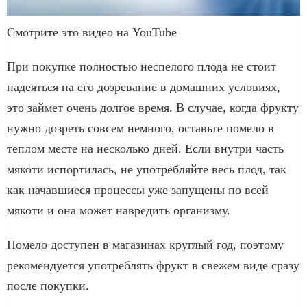
Смотрите это видео на YouTube
При покупке полностью неспелого плода не стоит
надеяться на его дозревание в домашних условиях,
это займет очень долгое время. В случае, когда фрукту
нужно дозреть совсем немного, оставьте помело в
теплом месте на несколько дней. Если внутри часть
мякоти испортилась, не употребляйте весь плод, так
как начавшиеся процессы уже запущены по всей
мякоти и она может навредить организму.
Помело доступен в магазинах круглый год, поэтому
рекомендуется употреблять фрукт в свежем виде сразу
после покупки.