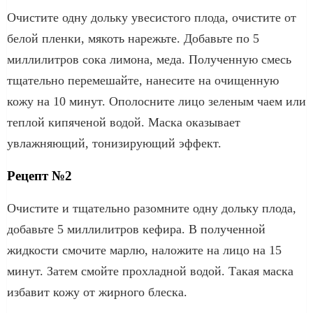
Очистите одну дольку увесистого плода, очистите от
белой пленки, мякоть нарежьте. Добавьте по 5
миллилитров сока лимона, меда. Полученную смесь
тщательно перемешайте, нанесите на очищенную
кожу на 10 минут. Ополосните лицо зеленым чаем или
теплой кипяченой водой. Маска оказывает
увлажняющий, тонизирующий эффект.
Рецепт №2
Очистите и тщательно разомните одну дольку плода,
добавьте 5 миллилитров кефира. В полученной
жидкости смочите марлю, наложите на лицо на 15
минут. Затем смойте прохладной водой. Такая маска
избавит кожу от жирного блеска.