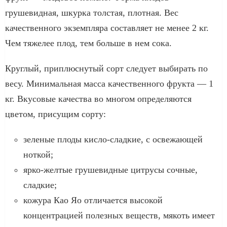
грушевидная, шкурка толстая, плотная. Вес
качественного экземпляра составляет не менее 2 кг.
Чем тяжелее плод, тем больше в нем сока.
Круглый, приплюснутый сорт следует выбирать по
весу. Минимальная масса качественного фрукта — 1
кг. Вкусовые качества во многом определяются
цветом, присущим сорту:
зеленые плоды кисло-сладкие, с освежающей
ноткой;
ярко-желтые грушевидные цитрусы сочные,
сладкие;
кожура Као Яо отличается высокой
концентрацией полезных веществ, мякоть имеет