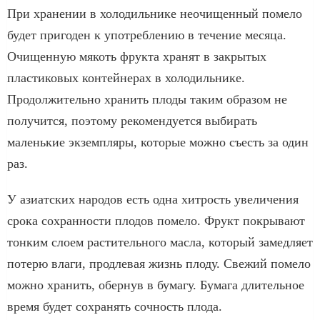
При хранении в холодильнике неочищенный помело
будет пригоден к употреблению в течение месяца.
Очищенную мякоть фрукта хранят в закрытых
пластиковых контейнерах в холодильнике.
Продолжительно хранить плоды таким образом не
получится, поэтому рекомендуется выбирать
маленькие экземпляры, которые можно съесть за один
раз.
У азиатских народов есть одна хитрость увеличения
срока сохранности плодов помело. Фрукт покрывают
тонким слоем растительного масла, который замедляет
потерю влаги, продлевая жизнь плоду. Свежий помело
можно хранить, обернув в бумагу. Бумага длительное
время будет сохранять сочность плода.