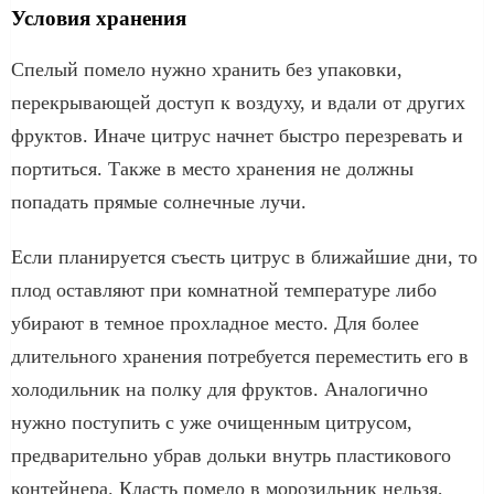
Условия хранения
Спелый помело нужно хранить без упаковки,
перекрывающей доступ к воздуху, и вдали от других
фруктов. Иначе цитрус начнет быстро перезревать и
портиться. Также в место хранения не должны
попадать прямые солнечные лучи.
Если планируется съесть цитрус в ближайшие дни, то
плод оставляют при комнатной температуре либо
убирают в темное прохладное место. Для более
длительного хранения потребуется переместить его в
холодильник на полку для фруктов. Аналогично
нужно поступить с уже очищенным цитрусом,
предварительно убрав дольки внутрь пластикового
контейнера. Класть помело в морозильник нельзя,