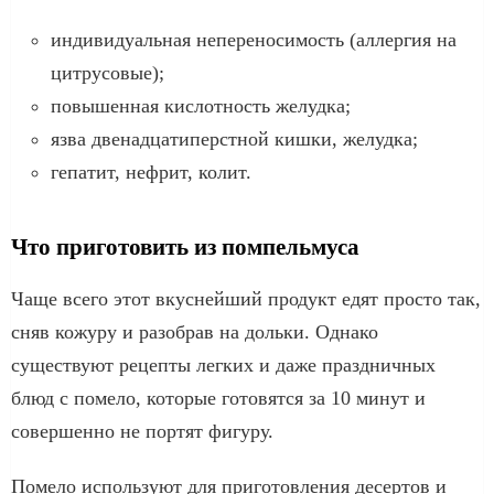
индивидуальная непереносимость (аллергия на
цитрусовые);
повышенная кислотность желудка;
язва двенадцатиперстной кишки, желудка;
гепатит, нефрит, колит.
Что приготовить из помпельмуса
Чаще всего этот вкуснейший продукт едят просто так,
сняв кожуру и разобрав на дольки. Однако
существуют рецепты легких и даже праздничных
блюд с помело, которые готовятся за 10 минут и
совершенно не портят фигуру.
Помело используют для приготовления десертов и