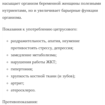
насыщает организм беременной женщины полезными
нутриентами, но и увеличивает барьерные функции
организма.
Показания к употреблению цитрусового:
раздражительность, апатия, неумение
противостоять стрессу, депрессия;
замедление метаболизма;
нарушения работы ЖКТ;
гипертония;
хрупкость костной ткани (и зубов);
артрит;
атеросклероз.
Противопоказания: