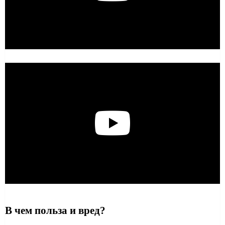
В чем польза и вред?