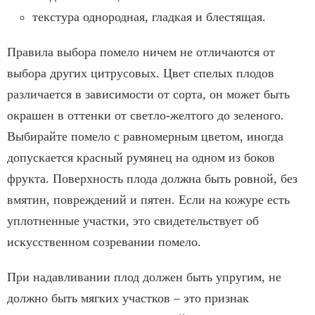
текстура однородная, гладкая и блестящая.
Правила выбора помело ничем не отличаются от
выбора других цитрусовых. Цвет спелых плодов
различается в зависимости от сорта, он может быть
окрашен в оттенки от светло-желтого до зеленого.
Выбирайте помело с равномерным цветом, иногда
допускается красный румянец на одном из боков
фрукта. Поверхность плода должна быть ровной, без
вмятин, повреждений и пятен. Если на кожуре есть
уплотненные участки, это свидетельствует об
искусственном созревании помело.
При надавливании плод должен быть упругим, не
должно быть мягких участков – это признак