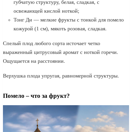
губчатую структуру, белая, сладкая, с
освежающей кислой ноткой;
Тонг Ди — мелкие фрукты с тонкой для помело
кожурой (1 см), мякоть розовая, сладкая.
Спелый плод любого сорта источает четко
выраженный цитрусовый аромат с ноткой горечи.
Ощущается на расстоянии.
Верхушка плода упругая, равномерной структуры.
Помело – что за фрукт?