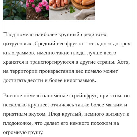
Плод помело наиболее крупный среди всех
цитрусовых. Средний вес фрукта – от одного до трех
килограммов, именно такие плоды лучше всего
хранятся и транспортируются в другие страны. Хотя,
на территории произрастания вес помело может
достигать десяти и более килограммов.
Внешне помело напоминает грейпфрут, при этом, он
несколько крупнее, отличаясь также более мягким и
приятным вкусом. Плод круглый, немного вытянут к
плодоножке, что делает его немного похожим на
огромную грушу.