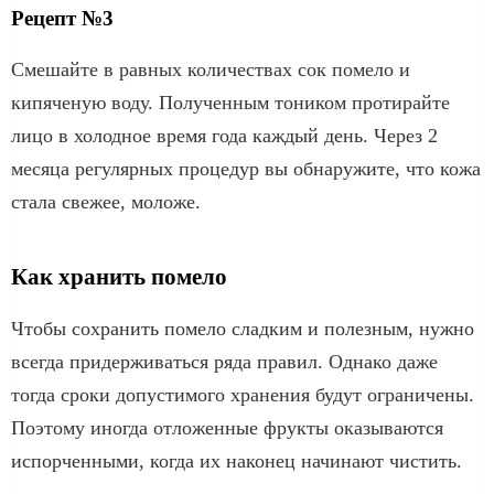
Рецепт №3
Смешайте в равных количествах сок помело и
кипяченую воду. Полученным тоником протирайте
лицо в холодное время года каждый день. Через 2
месяца регулярных процедур вы обнаружите, что кожа
стала свежее, моложе.
Как хранить помело
Чтобы сохранить помело сладким и полезным, нужно
всегда придерживаться ряда правил. Однако даже
тогда сроки допустимого хранения будут ограничены.
Поэтому иногда отложенные фрукты оказываются
испорченными, когда их наконец начинают чистить.