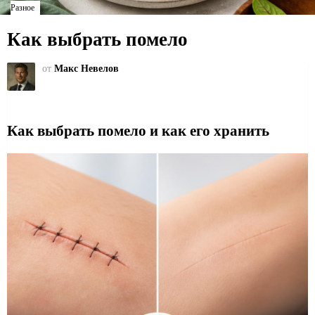
Разное
Как выбрать помело
от
Макс Невелов
Как выбрать помело и как его хранить