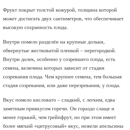
Фрукт покрыт толстой кожурой, толщина которой
может достигать двух сантиметров, что обеспечивает
высокую сохранность плода.
Внутри помело разделён на крупные дольки,
обвернутые жестковатой пленкой – перегородкой.
Внутри долек, особенно у созревшего плода, есть
семена, величина которых зависит от стадии
созревания плода. Чем крупнее семена, тем большая
стадия созревания, или даже перезревания, у плода.
Вкус помело кисловато – сладкий, с легким, едва
заметным привкусом горечи. Он гораздо слаще и
менее горький, чем грейпфрут, но при этом имеет
более мягкий «цитрусовый» вкус, нежели апельсины