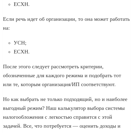
ЕСХН.
Если речь идет об организации, то она может работать
на:
УСН;
ЕСХН.
После этого следует рассмотреть критерии,
обозначенные для каждого режима и подобрать тот
или те, которым организация/ИП соответствуют.
Но как выбрать не только подходящий, но и наиболее
выгодный режим? Наш калькулятор выбора системы
налогообложения с легкостью справится с этой
задачей. Все, что потребуется — оценить доходы и