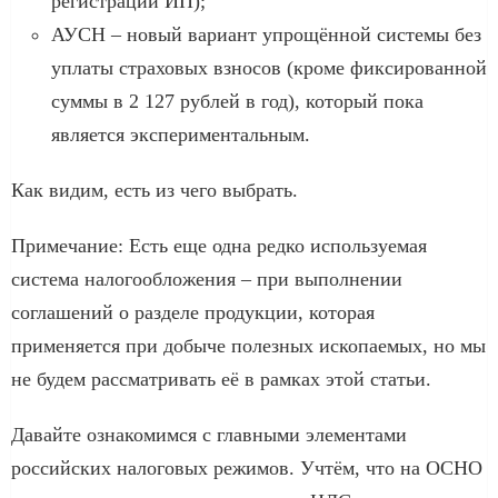
регистрации ИП);
АУСН – новый вариант упрощённой системы без
уплаты страховых взносов (кроме фиксированной
суммы в 2 127 рублей в год), который пока
является экспериментальным.
Как видим, есть из чего выбрать.
Примечание: Есть еще одна редко используемая
система налогообложения – при выполнении
соглашений о разделе продукции, которая
применяется при добыче полезных ископаемых, но мы
не будем рассматривать её в рамках этой статьи.
Давайте ознакомимся с главными элементами
российских налоговых режимов. Учтём, что на ОСНО