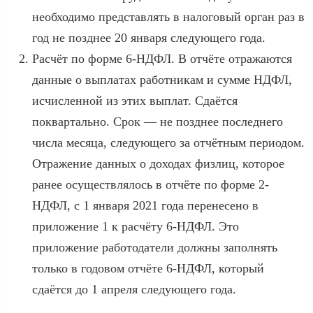
необходимо представлять в налоговый орган раз в
год не позднее 20 января следующего года.
Расчёт по форме 6-НДФЛ. В отчёте отражаются
данные о выплатах работникам и сумме НДФЛ,
исчисленной из этих выплат. Сдаётся
поквартально. Срок — не позднее последнего
числа месяца, следующего за отчётным периодом.
Отражение данных о доходах физлиц, которое
ранее осуществлялось в отчёте по форме 2-
НДФЛ, с 1 января 2021 года перенесено в
приложение 1 к расчёту 6-НДФЛ. Это
приложение работодатели должны заполнять
только в годовом отчёте 6-НДФЛ, который
сдаётся до 1 апреля следующего года.