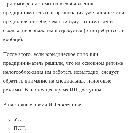
При выборе системы налогообложения
предприниматель или организация уже вполне четко
представляют себе, чем они будут заниматься и
сколько персонала им потребуется (и потребуется ли
вообще).
После этого, если юридическое лицо или
предприниматель решили, что на основном режиме
налогообложения им работать невыгодно, следует
обратить внимание на специальные налоговые
режимы. В настоящее время ИП доступны:
В настоящее время ИП доступны:
УСН;
ПСН;