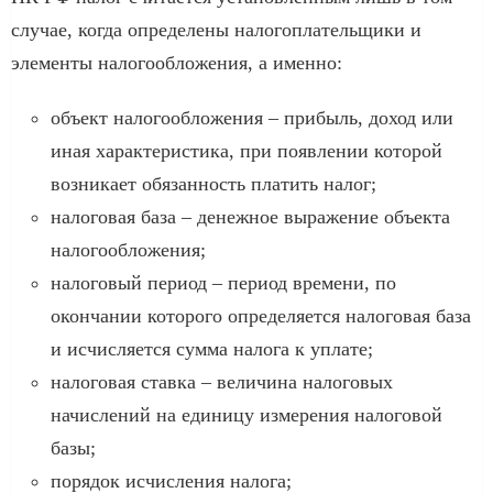
случае, когда определены налогоплательщики и
элементы налогообложения, а именно:
объект налогообложения – прибыль, доход или
иная характеристика, при появлении которой
возникает обязанность платить налог;
налоговая база – денежное выражение объекта
налогообложения;
налоговый период – период времени, по
окончании которого определяется налоговая база
и исчисляется сумма налога к уплате;
налоговая ставка – величина налоговых
начислений на единицу измерения налоговой
базы;
порядок исчисления налога;