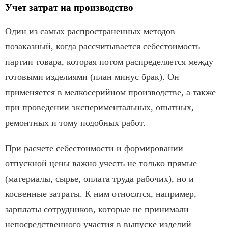
Учет затрат на производство
Один из самых распространенных методов —
позаказный, когда рассчитывается себестоимость
партии товара, которая потом распределяется между
готовыми изделиями (план минус брак). Он
применяется в мелкосерийном производстве, а также
при проведении экспериментальных, опытных,
ремонтных и тому подобных работ.
При расчете себестоимости и формировании
отпускной цены важно учесть не только прямые
(материалы, сырье, оплата труда рабочих), но и
косвенные затраты. К ним относятся, например,
зарплаты сотрудников, которые не принимали
непосредственного участия в выпуске изделий