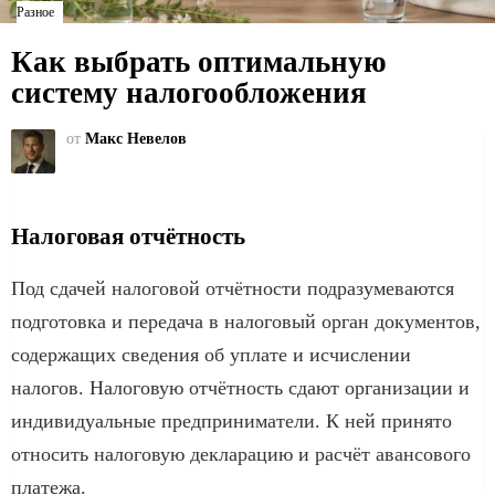
Разное
Как выбрать оптимальную
систему налогообложения
от
Макс Невелов
Налоговая отчётность
Под сдачей налоговой отчётности подразумеваются
подготовка и передача в налоговый орган документов,
содержащих сведения об уплате и исчислении
налогов. Налоговую отчётность сдают организации и
индивидуальные предприниматели. К ней принято
относить налоговую декларацию и расчёт авансового
платежа.