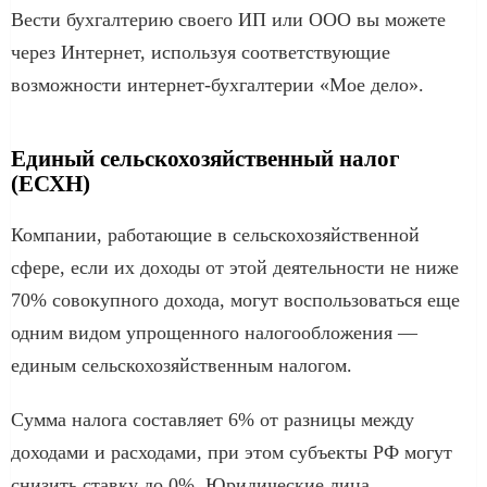
Вести бухгалтерию своего ИП или ООО вы можете
через Интернет, используя соответствующие
возможности интернет-бухгалтерии «Мое дело».
Единый сельскохозяйственный налог
(ЕСХН)
Компании, работающие в сельскохозяйственной
сфере, если их доходы от этой деятельности не ниже
70% совокупного дохода, могут воспользоваться еще
одним видом упрощенного налогообложения —
единым сельскохозяйственным налогом.
Сумма налога составляет 6% от разницы между
доходами и расходами, при этом субъекты РФ могут
снизить ставку до 0%. Юридические лица,