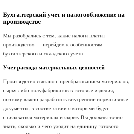
Бухгалтерский учет и налогообложение на
производстве
Мы разобрались с тем, какие налоги платит
производство — перейдем к особенностям
бухгалтерского и складского учета.
Учет расхода материальных ценностей
Производство связано с преобразованием материалов,
сырья либо полуфабрикатов в готовые изделия,
поэтому важно разработать внутренние нормативные
документы, в соответствии с которыми будут
списываться материалы и сырье. Вы должны точно
знать, сколько и чего уходит на единицу готового