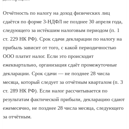
Отчётность по налогу на доход физических лиц
сдаётся по форме 3-НДФЛ не позднее 30 апреля года,
следующего за истёкшим налоговым периодом (п. 1
ст. 229 НК РФ). Срок сдачи декларации по налогу на
прибыль зависит от того, с какой периодичностью
ООО платит налог. Если это происходит
ежеквартально, организация сдаёт промежуточные
декларации. Срок сдачи — не позднее 28 числа
месяца, который следует за отчётным кварталом (п. 3
ст. 289 НК РФ). Если налог рассчитывается по
результатам фактической прибыли, декларацию сдают
ежемесячно, не позднее 28 числа месяца, следующего
за отчётным.