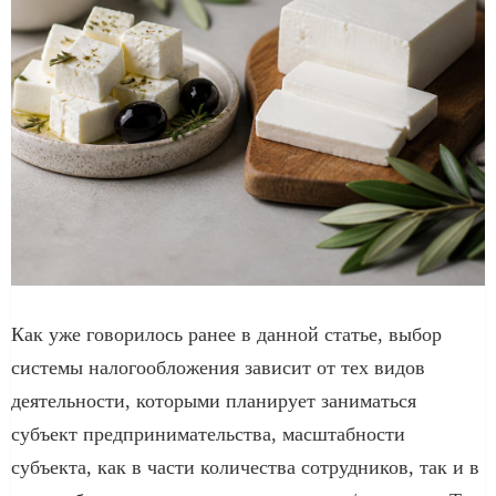
Как уже говорилось ранее в данной статье, выбор
системы налогообложения зависит от тех видов
деятельности, которыми планирует заниматься
субъект предпринимательства, масштабности
субъекта, как в части количества сотрудников, так и в