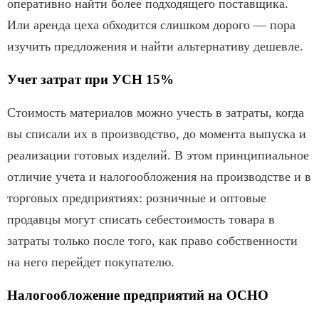
оперативно найти более подходящего поставщика.
Или аренда цеха обходится слишком дорого — пора
изучить предложения и найти альтернативу дешевле.
Учет затрат при УСН 15%
Стоимость материалов можно учесть в затраты, когда
вы списали их в производство, до момента выпуска и
реализации готовых изделий. В этом принципиальное
отличие учета и налогообложения на производстве и в
торговых предприятиях: розничные и оптовые
продавцы могут списать себестоимость товара в
затраты только после того, как право собственности
на него перейдет покупателю.
Налогообложение предприятий на ОСНО