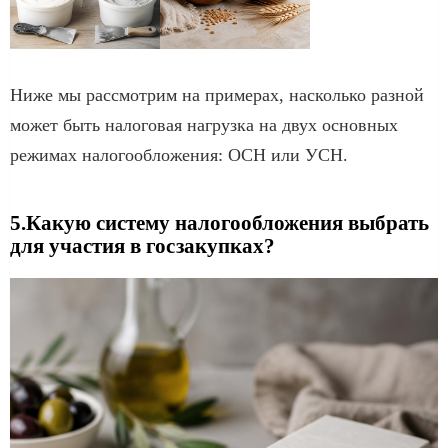
Ниже мы рассмотрим на примерах, насколько разной
может быть налоговая нагрузка на двух основных
режимах налогообложения: ОСН или УСН.
5.Какую систему налогообложения выбрать
для участия в госзакупках?