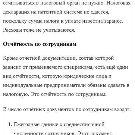
отчитываться в налоговый орган не нужно. Налоговая
декларация на патентной системе не сдаётся,
поскольку сумма налога к уплате известна заранее.
Расходы тоже не учитываются.
Отчётность по сотрудникам
Кроме отчётной документации, состав которой
зависит от применяемого спецрежима, есть ещё один
вид отчётности, которую юридические лица и
индивидуальные предприниматели обязаны сдавать в
налоговую. Это отчётность по сотрудникам.
В число отчётных документов по сотрудникам входят:
Ежегодные данные о среднесписочной
численности сотрудников. Этот документ