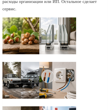
расходы организации или ИП. Остальное сделает
сервис.