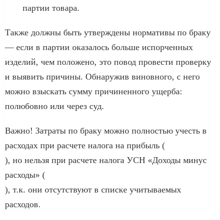
партии товара.
Также должны быть утверждены нормативы по браку
— если в партии оказалось больше испорченных
изделий, чем положено, это повод провести проверку
и выявить причины. Обнаружив виновного, с него
можно взыскать сумму причиненного ущерба:
полюбовно или через суд.
Важно! Затраты по браку можно полностью учесть в
расходах при расчете налога на прибыль (
), но нельзя при расчете налога УСН «‎Доходы минус
расходы» (
), т.к. они отсутствуют в списке учитываемых
расходов.