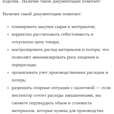
изделия.. Наличие такой документации помогает:
Наличие такой документации помогает:
планировать закупки сырья и материалов;
корректно рассчитывать себестоимость и
отпускную цену товара;
контролировать расход материалов и потери, что
позволяет минимизировать риск хищения и
перерасхода;
организовать учет производственных расходов и
потерь;
разрешать спорные ситуации с налоговой — если
инспектор сочтет расходы завышенными, вы
сможете подтвердить объем и стоимость
материалов, которые нужны для производства