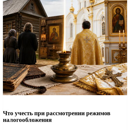
Что учесть при рассмотрении режимов
налогообложения