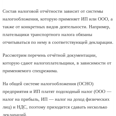
Состав налоговой отчётности зависит от системы
налогообложения, которую применяет ИП или ООО, а
также от конкретных видов деятельности. Например,
плательщики транспортного налога обязаны
отчитываться по нему в соответствующей декларации.
Рассмотрим перечень отчётной документации,
которую сдают налогоплательщики, в зависимости от
применяемого спецрежима.
На общей системе налогообложения (ОСНО)
предприятия и ИП платят подоходный налог (ООО —
налог на прибыль, ИП — налог на доход физических
лиц) и НДС, поэтому приходится сдавать несколько
деклараций.