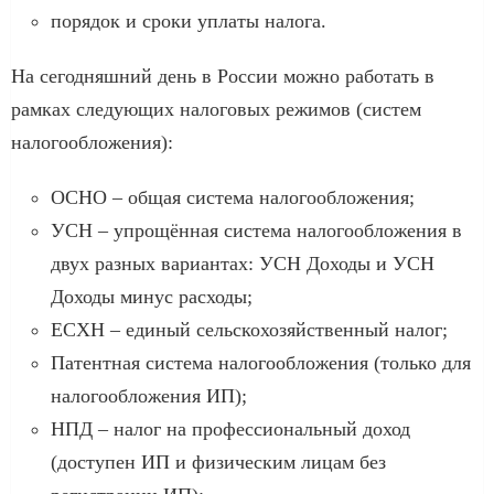
порядок и сроки уплаты налога.
На сегодняшний день в России можно работать в
рамках следующих налоговых режимов (систем
налогообложения):
ОСНО – общая система налогообложения;
УСН – упрощённая система налогообложения в
двух разных вариантах: УСН Доходы и УСН
Доходы минус расходы;
ЕСХН – единый сельскохозяйственный налог;
Патентная система налогообложения (только для
налогообложения ИП);
НПД – налог на профессиональный доход
(доступен ИП и физическим лицам без