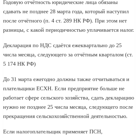
Годовую отчётность юридические лица обязаны
сдавать не позднее 28 марта года, который наступил
после отчётного (п. 4 ст. 289 НК РФ). При этом нет
разницы, с какой периодичностью уплачивается налог.
Декларация по НДС сдаётся ежеквартально до 25
числа месяца, следующего за отчётным кварталом (ст.
5 174 НК РФ)
До 31 марта ежегодно должны также отчитываться и
плательщики ЕСХН. Если предприятие больше не
работает сфере сельского хозяйства, сдать декларацию
нужно не позднее 25 числа месяца, следующего после
прекращения сельскохозяйственной деятельностью.
Если налогоплательщик применяет ПСН,