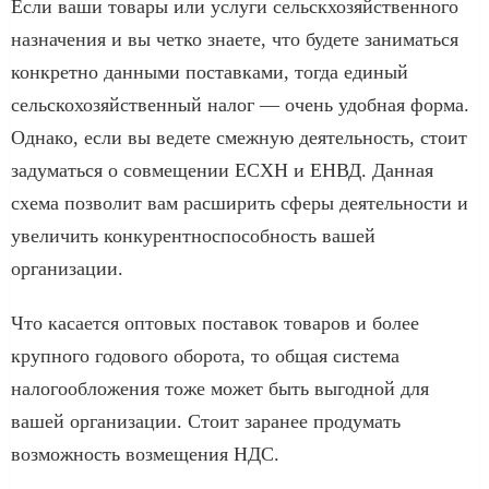
Если ваши товары или услуги сельскхозяйственного
назначения и вы четко знаете, что будете заниматься
конкретно данными поставками, тогда единый
сельскохозяйственный налог — очень удобная форма.
Однако, если вы ведете смежную деятельность, стоит
задуматься о совмещении ЕСХН и ЕНВД. Данная
схема позволит вам расширить сферы деятельности и
увеличить конкурентноспособность вашей
организации.
Что касается оптовых поставок товаров и более
крупного годового оборота, то общая система
налогообложения тоже может быть выгодной для
вашей организации. Стоит заранее продумать
возможность возмещения НДС.