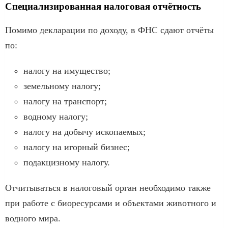
Специализированная налоговая отчётность
Помимо декларации по доходу, в ФНС сдают отчёты
по:
налогу на имущество;
земельному налогу;
налогу на транспорт;
водному налогу;
налогу на добычу ископаемых;
налогу на игорный бизнес;
подакцизному налогу.
Отчитываться в налоговый орган необходимо также
при работе с биоресурсами и объектами животного и
водного мира.