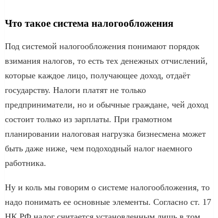
Что такое система налогообложения
Под системой налогообложения понимают порядок
взимания налогов, то есть тех денежных отчислений,
которые каждое лицо, получающее доход, отдаёт
государству. Налоги платят не только
предприниматели, но и обычные граждане, чей доход
состоит только из зарплаты. При грамотном
планировании налоговая нагрузка бизнесмена может
быть даже ниже, чем подоходный налог наемного
работника.
Ну и коль мы говорим о системе налогообложения, то
надо понимать ее основные элементы. Согласно ст. 17
НК РФ налог считается установленным лишь в том