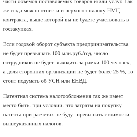
части объемов поставляемых товаров и/или услуг. Так
же сюда можно отнести и верхнюю планку НМЦ
контракта, выше которой вы не будете участвовать в
госзакупках.
Если годовой оборот субъекта предпринимательства
не будет превышать 100 млн.руб./год, число
сотрудников не будет выходить за рамки 100 человек,
а доля сторонних организации не будет более 25 %, то
стоит подумать об УСН или ЕНВД.
Патентная система налогообложения так же имеет
место быть, при условии, что затраты на покупку
патента при расчетах не будут превышать стоимости
вышеуказанных налогов.