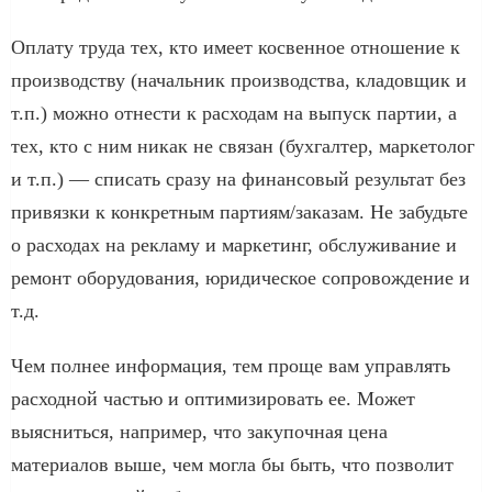
Оплату труда тех, кто имеет косвенное отношение к
производству (начальник производства, кладовщик и
т.п.) можно отнести к расходам на выпуск партии, а
тех, кто с ним никак не связан (бухгалтер, маркетолог
и т.п.) — списать сразу на финансовый результат без
привязки к конкретным партиям/заказам. Не забудьте
о расходах на рекламу и маркетинг, обслуживание и
ремонт оборудования, юридическое сопровождение и
т.д.
Чем полнее информация, тем проще вам управлять
расходной частью и оптимизировать ее. Может
выясниться, например, что закупочная цена
материалов выше, чем могла бы быть, что позволит