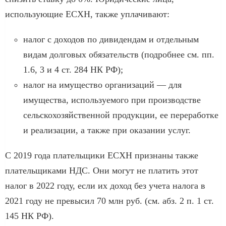
использующие ЕСХН, также уплачивают:
налог с доходов по дивидендам и отдельным
видам долговых обязательств (подробнее см. пп.
1.6, 3 и 4 ст. 284 НК РФ);
налог на имущество организаций — для
имущества, используемого при производстве
сельскохозяйственной продукции, ее переработке
и реализации, а также при оказании услуг.
С 2019 года плательщики ЕСХН признаны также
плательщиками НДС. Они могут не платить этот
налог в 2022 году, если их доход без учета налога в
2021 году не превысил 70 млн руб. (см. абз. 2 п. 1 ст.
145 НК РФ).