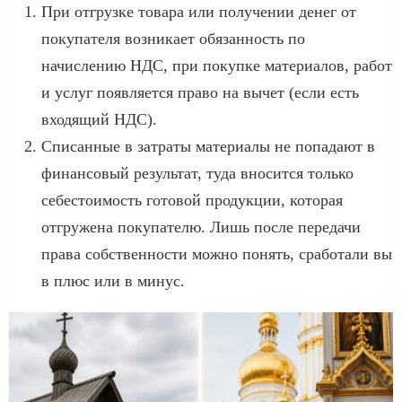
При отгрузке товара или получении денег от
покупателя возникает обязанность по
начислению НДС, при покупке материалов, работ
и услуг появляется право на вычет (если есть
входящий НДС).
Списанные в затраты материалы не попадают в
финансовый результат, туда вносится только
себестоимость готовой продукции, которая
отгружена покупателю. Лишь после передачи
права собственности можно понять, сработали вы
в плюс или в минус.