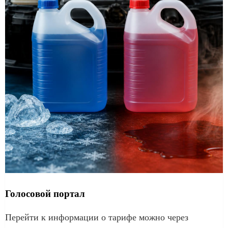
Голосовой портал
Перейти к информации о тарифе можно через