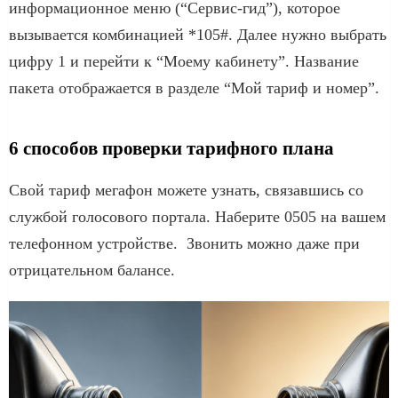
информационное меню (“Сервис-гид”), которое
вызывается комбинацией *105#. Далее нужно выбрать
цифру 1 и перейти к “Моему кабинету”. Название
пакета отображается в разделе “Мой тариф и номер”.
6 способов проверки тарифного плана
Свой тариф мегафон можете узнать, связавшись со
службой голосового портала. Наберите 0505 на вашем
телефонном устройстве. Звонить можно даже при
отрицательном балансе.