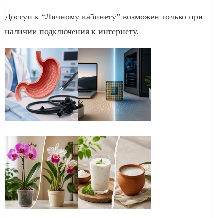
Доступ к “Личному кабинету” возможен только при
наличии подключения к интернету.