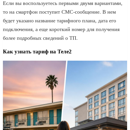
Если вы воспользуетесь первыми двумя вариантами,
то на смартфон поступит СМС-сообщение. В нем
будет указано название тарифного плана, дата его
подключения, а еще короткий номер для получения
более подробных сведений о ТП.
Как узнать тариф на Теле2