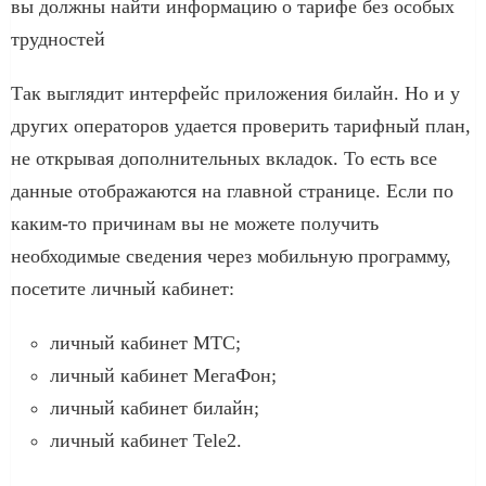
вы должны найти информацию о тарифе без особых
трудностей
Так выглядит интерфейс приложения билайн. Но и у
других операторов удается проверить тарифный план,
не открывая дополнительных вкладок. То есть все
данные отображаются на главной странице. Если по
каким-то причинам вы не можете получить
необходимые сведения через мобильную программу,
посетите личный кабинет:
личный кабинет МТС;
личный кабинет МегаФон;
личный кабинет билайн;
личный кабинет Tele2.