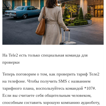
На Tele2 есть только специальная команда для
проверки
Теперь поговорим о том, как проверить тариф Теле2
на телефоне. Чтобы получить SMS с названием
тарифного плана, воспользуйтесь командой *107#.
Если вы считаете себя общительным человеком,
способным составить хорошую компанию аудиоботу,