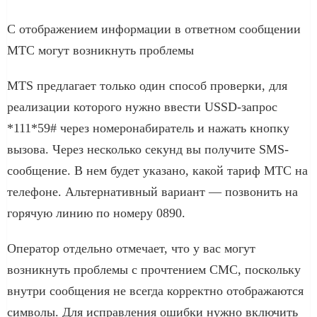
С отображением информации в ответном сообщении
МТС могут возникнуть проблемы
MTS предлагает только один способ проверки, для
реализации которого нужно ввести USSD-запрос
*111*59# через номеронабиратель и нажать кнопку
вызова. Через несколько секунд вы получите SMS-
сообщение. В нем будет указано, какой тариф МТС на
телефоне. Альтернативный вариант — позвонить на
горячую линию по номеру 0890.
Оператор отдельно отмечает, что у вас могут
возникнуть проблемы с прочтением СМС, поскольку
внутри сообщения не всегда корректно отображаются
символы. Для исправления ошибки нужно включить