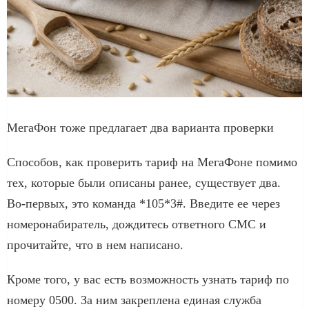
МегаФон тоже предлагает два варианта проверки
Способов, как проверить тариф на МегаФоне помимо
тех, которые были описаны ранее, существует два.
Во-первых, это команда *105*3#. Введите ее через
номеронабиратель, дождитесь ответного СМС и
прочитайте, что в нем написано.
Кроме того, у вас есть возможность узнать тариф по
номеру 0500. За ним закреплена единая служба