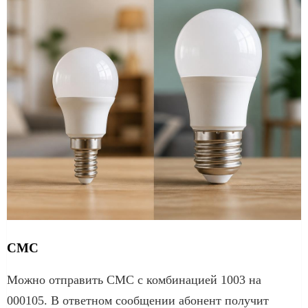
СМС
Можно отправить СМС с комбинацией 1003 на
000105. В ответном сообщении абонент получит