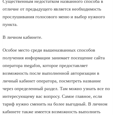
Существенным недостатком названного способа в
отличие от предыдущего является необходимость
прослушивания голосового меню и выбор нужного
пункта.
В личном кабинете.
Особое место среди вышеназванных способов
получения информации занимает посещение сайта
оператора megafon, которое предоставляет
возможность после выполненной авторизации в
личный кабинет оператора, посмотреть название
через определенный раздел. Там можно узнать все по
интересующему вас вопросу. Самое главное, если
тариф нужно сменить на более выгодный. В личном
кабинете также имеется возможность выполнить