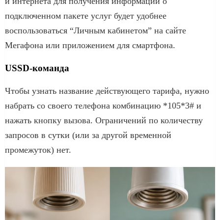
и интернета для получения информации о
подключенном пакете услуг будет удобнее
воспользоваться “Личным кабинетом” на сайте
Мегафона или приложением для смартфона.
USSD-команда
Чтобы узнать название действующего тарифа, нужно
набрать со своего телефона комбинацию *105*3# и
нажать кнопку вызова. Ограничений по количеству
запросов в сутки (или за другой временной
промежуток) нет.