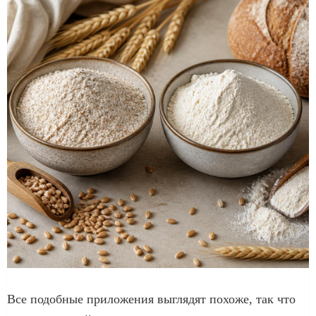
Все подобные приложения выглядят похоже, так что