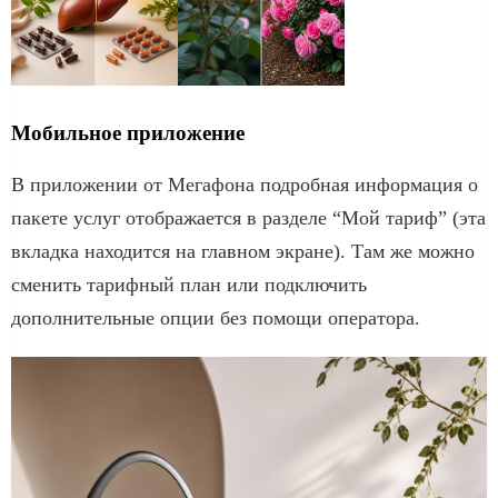
Мобильное приложение
В приложении от Мегафона подробная информация о
пакете услуг отображается в разделе “Мой тариф” (эта
вкладка находится на главном экране). Там же можно
сменить тарифный план или подключить
дополнительные опции без помощи оператора.