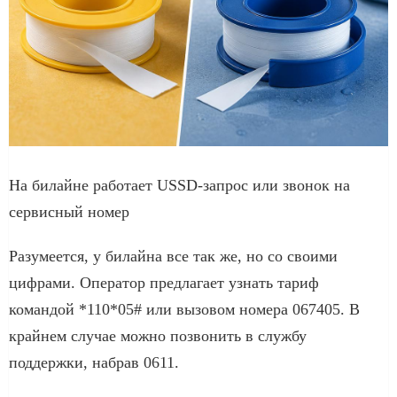
На билайне работает USSD-запрос или звонок на
сервисный номер
Разумеется, у билайна все так же, но со своими
цифрами. Оператор предлагает узнать тариф
командой *110*05# или вызовом номера 067405. В
крайнем случае можно позвонить в службу
поддержки, набрав 0611.