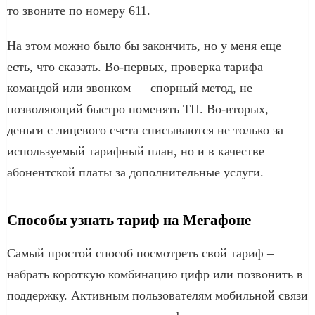
то звоните по номеру 611.
На этом можно было бы закончить, но у меня еще
есть, что сказать. Во-первых, проверка тарифа
командой или звонком — спорный метод, не
позволяющий быстро поменять ТП. Во-вторых,
деньги с лицевого счета списываются не только за
используемый тарифный план, но и в качестве
абонентской платы за дополнительные услуги.
Способы узнать тариф на Мегафоне
Самый простой способ посмотреть свой тариф –
набрать короткую комбинацию цифр или позвонить в
поддержку. Активным пользователям мобильной связи