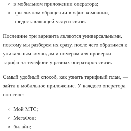
в мобильном приложении оператора;
при личном обращении в офис компании,
предоставляющей услуги связи.
Последние три варианта являются универсальными,
поэтому мы разберем их сразу, после чего обратимся к
уникальным командам и номерам для проверки
тарифа на телефоне у разных операторов связи.
Самый удобный способ, как узнать тарифный план, —
зайти в мобильное приложение. У каждого оператора
оно свое:
Мой МТС;
МегаФон;
билайн;