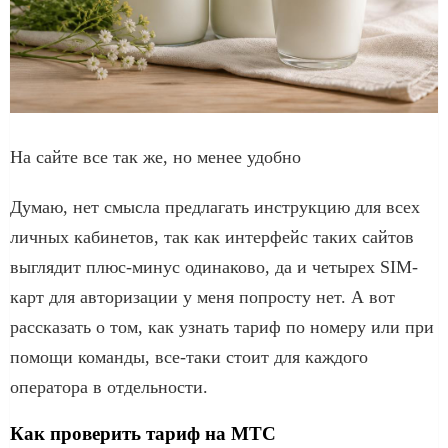
На сайте все так же, но менее удобно
Думаю, нет смысла предлагать инструкцию для всех
личных кабинетов, так как интерфейс таких сайтов
выглядит плюс-минус одинаково, да и четырех SIM-
карт для авторизации у меня попросту нет. А вот
рассказать о том, как узнать тариф по номеру или при
помощи команды, все-таки стоит для каждого
оператора в отдельности.
Как проверить тариф на МТС