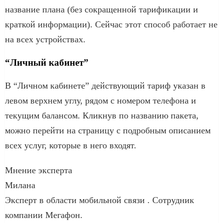
название плана (без сокращенной тарификации и
краткой информации). Сейчас этот способ работает не
на всех устройствах.
“Личный кабинет”
В “Личном кабинете” действующий тариф указан в
левом верхнем углу, рядом с номером телефона и
текущим балансом. Кликнув по названию пакета,
можно перейти на страницу с подробным описанием
всех услуг, которые в него входят.
Мнение эксперта
Милана
Эксперт в области мобильной связи . Сотрудник
компании Мегафон.