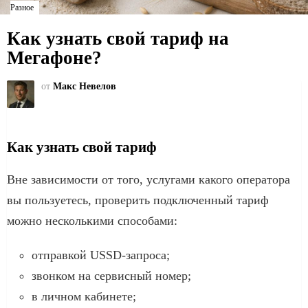
Разное
Как узнать свой тариф на
Мегафоне?
от
Макс Невелов
Как узнать свой тариф
Вне зависимости от того, услугами какого оператора
вы пользуетесь, проверить подключенный тариф
можно несколькими способами:
отправкой USSD-запроса;
звонком на сервисный номер;
в личном кабинете;