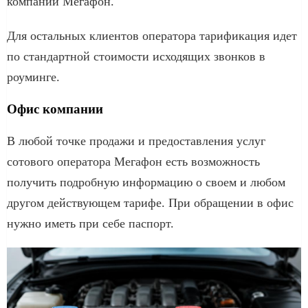
компании Мегафон.
Для остальных клиентов оператора тарификация идет
по стандартной стоимости исходящих звонков в
роуминге.
Офис компании
В любой точке продажи и предоставления услуг
сотового оператора Мегафон есть возможность
получить подробную информацию о своем и любом
другом действующем тарифе. При обращении в офис
нужно иметь при себе паспорт.