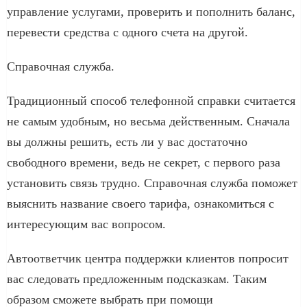
управление услугами, проверить и пополнить баланс,
перевести средства с одного счета на другой.
Справочная служба.
Традиционный способ телефонной справки считается
не самым удобным, но весьма действенным. Сначала
вы должны решить, есть ли у вас достаточно
свободного времени, ведь не секрет, с первого раза
установить связь трудно. Справочная служба поможет
выяснить название своего тарифа, ознакомиться с
интересующим вас вопросом.
Автоответчик центра поддержки клиентов попросит
вас следовать предложенным подсказкам. Таким
образом сможете выбрать при помощи