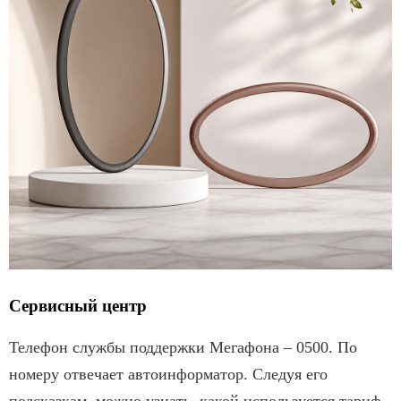
Сервисный центр
Телефон службы поддержки Мегафона – 0500. По
номеру отвечает автоинформатор. Следуя его
подсказкам, можно узнать, какой используется тариф