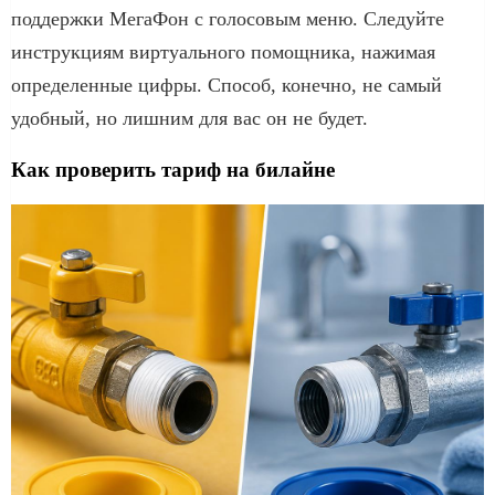
поддержки МегаФон с голосовым меню. Следуйте
инструкциям виртуального помощника, нажимая
определенные цифры. Способ, конечно, не самый
удобный, но лишним для вас он не будет.
Как проверить тариф на билайне