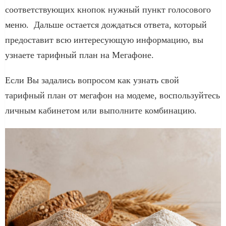
соответствующих кнопок нужный пункт голосового
меню. Дальше остается дождаться ответа, который
предоставит всю интересующую информацию, вы
узнаете тарифный план на Мегафоне.
Если Вы задались вопросом как узнать свой
тарифный план от мегафон на модеме, воспользуйтесь
личным кабинетом или выполните комбинацию.