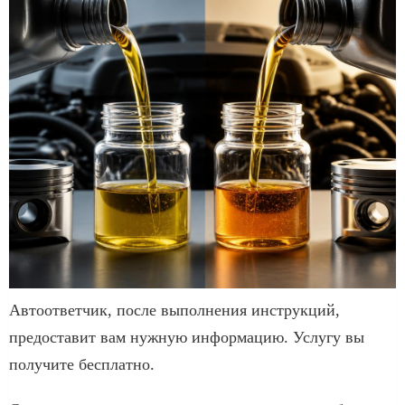
Автоответчик, после выполнения инструкций,
предоставит вам нужную информацию. Услугу вы
получите бесплатно.