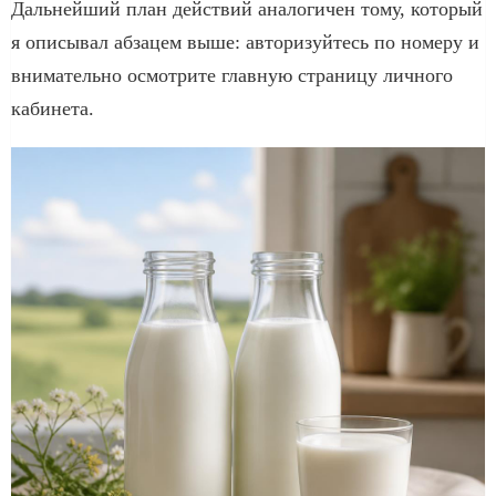
Дальнейший план действий аналогичен тому, который
я описывал абзацем выше: авторизуйтесь по номеру и
внимательно осмотрите главную страницу личного
кабинета.