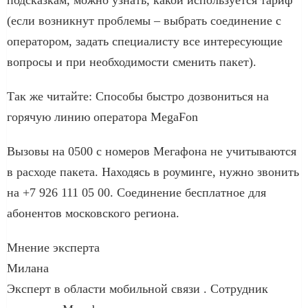
(если возникнут проблемы – выбрать соединение с
оператором, задать специалисту все интересующие
вопросы и при необходимости сменить пакет).
Так же читайте: Способы быстро дозвониться на
горячую линию оператора MegaFon
Вызовы на 0500 с номеров Мегафона не учитываются
в расходе пакета. Находясь в роуминге, нужно звонить
на +7 926 111 05 00. Соединение бесплатное для
абонентов московского региона.
Мнение эксперта
Милана
Эксперт в области мобильной связи . Сотрудник