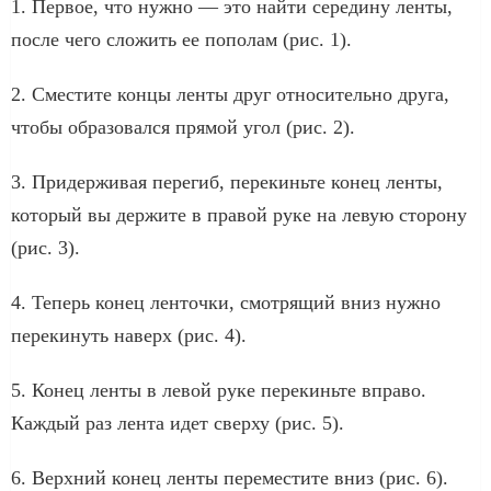
1. Первое, что нужно — это найти середину ленты,
после чего сложить ее пополам (рис. 1).
2. Сместите концы ленты друг относительно друга,
чтобы образовался прямой угол (рис. 2).
3. Придерживая перегиб, перекиньте конец ленты,
который вы держите в правой руке на левую сторону
(рис. 3).
4. Теперь конец ленточки, смотрящий вниз нужно
перекинуть наверх (рис. 4).
5. Конец ленты в левой руке перекиньте вправо.
Каждый раз лента идет сверху (рис. 5).
6. Верхний конец ленты переместите вниз (рис. 6).