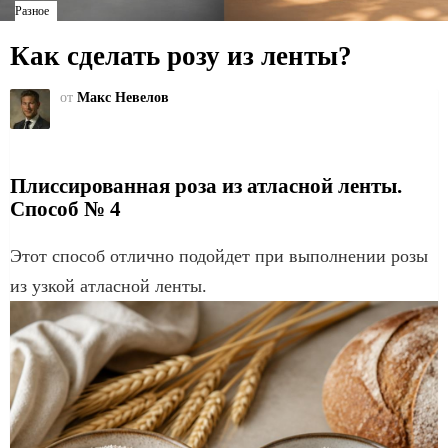
Разное
Как сделать розу из ленты?
от
Макс Невелов
Плиссированная роза из атласной ленты.
Способ № 4
Этот способ отлично подойдет при выполнении розы
из узкой атласной ленты.