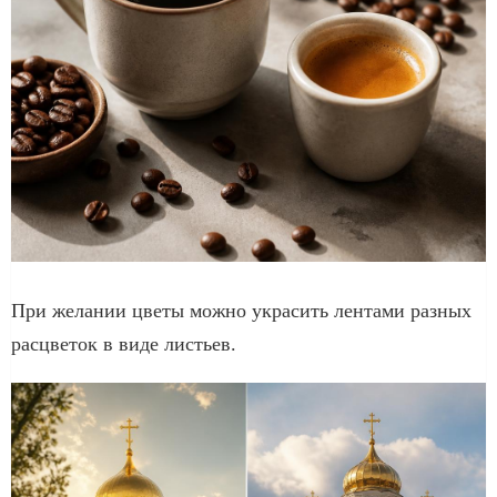
При желании цветы можно украсить лентами разных
расцветок в виде листьев.