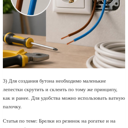
3) Для создания бутона необходимо маленькие
лепестки скрутить и склеить по тому же принципу,
как и ранее. Для удобства можно использовать ватную
палочку.
Статья по теме: Брелки из резинок на рогатке и на