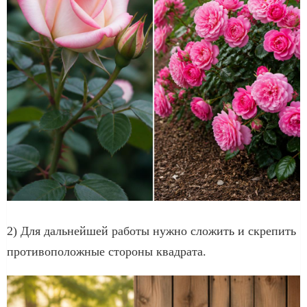
2) Для дальнейшей работы нужно сложить и скрепить
противоположные стороны квадрата.