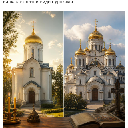
вилках с фото и видео-уроками