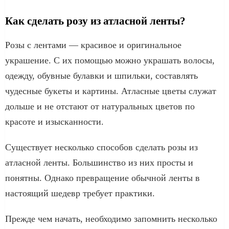
Как сделать розу из атласной ленты?
Розы с лентами — красивое и оригинальное
украшение. С их помощью можно украшать волосы,
одежду, обувные булавки и шпильки, составлять
чудесные букеты и картины. Атласные цветы служат
дольше и не отстают от натуральных цветов по
красоте и изысканности.
Существует несколько способов сделать розы из
атласной ленты. Большинство из них просты и
понятны. Однако превращение обычной ленты в
настоящий шедевр требует практики.
Прежде чем начать, необходимо запомнить несколько