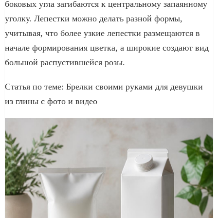
боковых угла загибаются к центральному запаянному
уголку. Лепестки можно делать разной формы,
учитывая, что более узкие лепестки размещаются в
начале формирования цветка, а широкие создают вид
большой распустившейся розы.
Статья по теме: Брелки своими руками для девушки
из глины с фото и видео