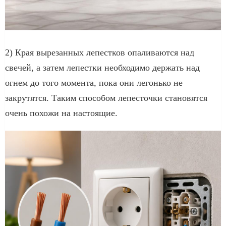
2) Края вырезанных лепестков опаливаются над
свечей, а затем лепестки необходимо держать над
огнем до того момента, пока они легонько не
закрутятся. Таким способом лепесточки становятся
очень похожи на настоящие.