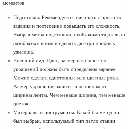
моментов
Подготовка. Рекомендуется начинать с простого
задания и постепенно повышать его сложность.
Выбрав метод подготовки, необходимо тщательно
разобраться в нем и сделать два-три пробных
удилища.
Внешний вид. Цвет, размер и количество
украшений должны быть определены заранее.
Можно сделать однотонные или цветные розы.
Размер украшения зависит в основном от
ширины ленты. Чем меньше ширина, тем меньше
цветок.
Материалы и инструменты. Какой бы метод ни
был выбран, используемый тип петли ставни