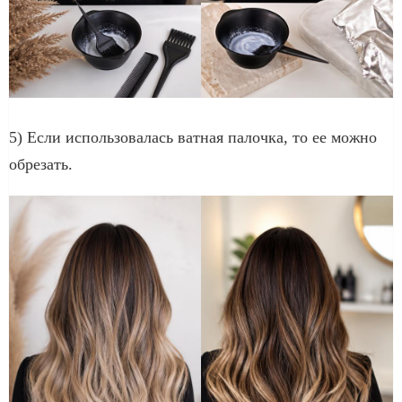
5) Если использовалась ватная палочка, то ее можно
обрезать.