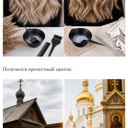
Получился прелестный цветок: