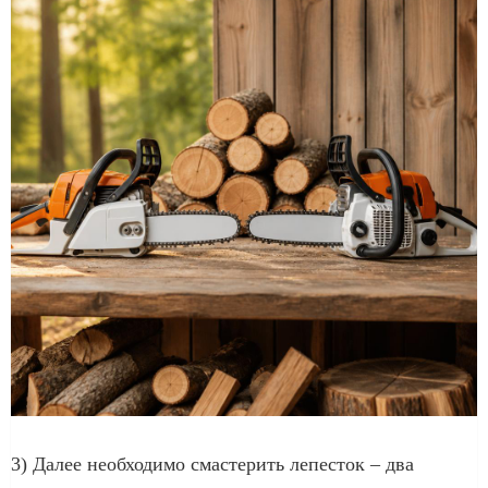
3) Далее необходимо смастерить лепесток – два