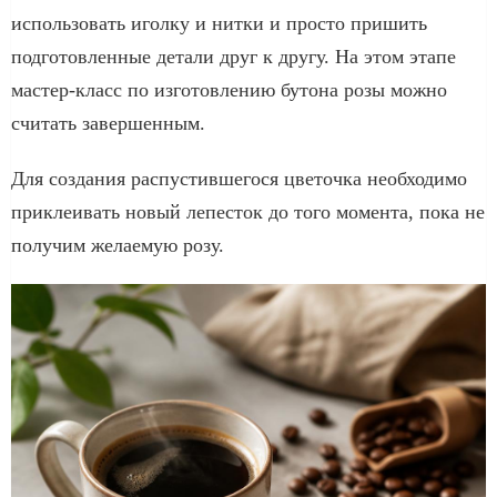
использовать иголку и нитки и просто пришить
подготовленные детали друг к другу. На этом этапе
мастер-класс по изготовлению бутона розы можно
считать завершенным.
Для создания распустившегося цветочка необходимо
приклеивать новый лепесток до того момента, пока не
получим желаемую розу.