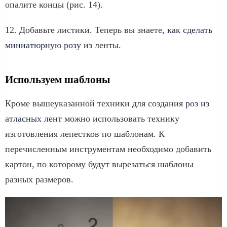
опалите концы (рис. 14).
12. Добавьте листики. Теперь вы знаете,
как сделать
миниатюрную розу
из ленты.
Используем шаблоны
Кроме вышеуказанной техники для создания
роз из
атласных лент
можно использовать технику
изготовления лепестков по шаблонам. К
перечисленным инструментам необходимо добавить
картон, по которому будут вырезаться шаблоны
разных размеров.