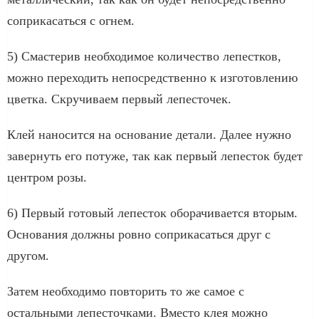
соприкасаться с огнем.
5) Смастерив необходимое количество лепестков,
можно переходить непосредственно к изготовлению
цветка. Скручиваем первый лепесточек.
Клей наносится на основание детали. Далее нужно
завернуть его потуже, так как первый лепесток будет
центром розы.
6) Первый готовый лепесток оборачивается вторым.
Основания должны ровно соприкасаться друг с
другом.
Затем необходимо повторить то же самое с
остальными лепесточками. Вместо клея можно