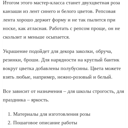
Итогом этого мастер-класса станет двухцветная роза
канзаши из лент синего и белого цветов. Репсовая
лента хорошо держит форму и не так пылится при
носке, как атласная. Работать с репсом проще, он не
скользит и меньше осыпается.
Украшение подойдет для декора заколки, обруча,
резинки, броши. Для нарядности на круглый бантик
вокруг цветка добавлены полубусины. Цвета можете
взять любые, например, нежно-розовый и белый.
Все зависит от назначения – для школы строгость, для
праздника – яркость.
Материалы для изготовления розы
Пошаговое описание работы