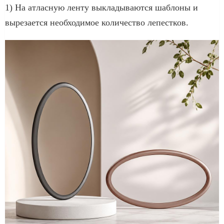
1) На атласную ленту выкладываются шаблоны и
вырезается необходимое количество лепестков.