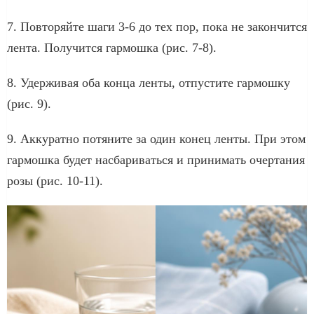
7. Повторяйте шаги 3-6 до тех пор, пока не закончится
лента. Получится гармошка (рис. 7-8).
8. Удерживая оба конца ленты, отпустите гармошку
(рис. 9).
9. Аккуратно потяните за один конец ленты. При этом
гармошка будет насбариваться и принимать очертания
розы (рис. 10-11).