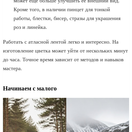
может еще больше улучшить ее внешний вид.
Кроме того, в наличии пинцет для тонкой
работы, блестки, бисер, стразы для украшения
роз и линейка.
Работать с атласной лентой легко и интересно. На
изготовление цветка может уйти от нескольких минут
до часа. Точное время зависит от методов и навыков
мастера.
Начинаем с малого