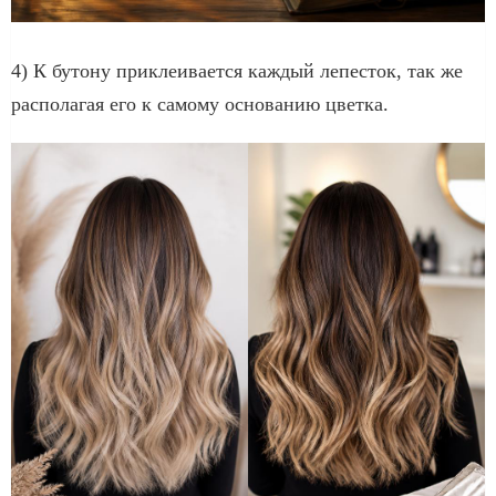
4) К бутону приклеивается каждый лепесток, так же
располагая его к самому основанию цветка.