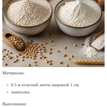
Материалы:
0.5 м атласной ленты шириной 1 см;
зажигалка
Выполнение: