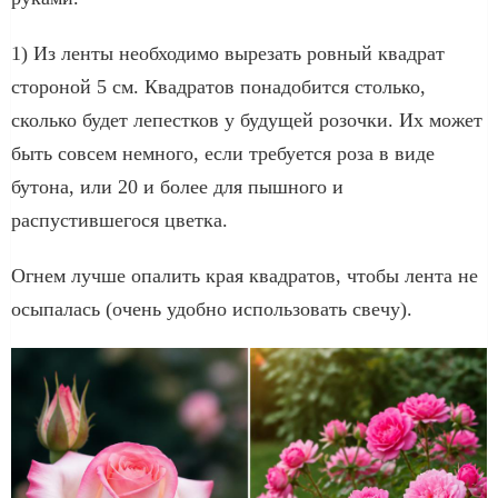
1) Из ленты необходимо вырезать ровный квадрат
стороной 5 см. Квадратов понадобится столько,
сколько будет лепестков у будущей розочки. Их может
быть совсем немного, если требуется роза в виде
бутона, или 20 и более для пышного и
распустившегося цветка.
Огнем лучше опалить края квадратов, чтобы лента не
осыпалась (очень удобно использовать свечу).