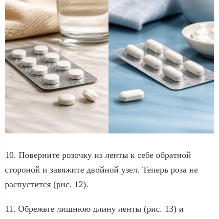
10. Поверните розочку из ленты к себе обратной
стороной и завяжите двойной узел. Теперь роза не
распустится (рис. 12).
11. Обрежьте лишнюю длину ленты (рис. 13) и