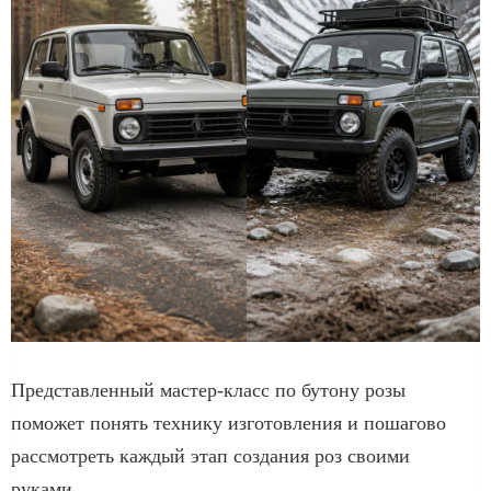
Представленный мастер-класс по бутону розы
поможет понять технику изготовления и пошагово
рассмотреть каждый этап создания роз своими
руками.