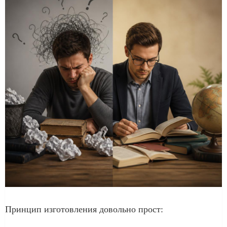
Принцип изготовления довольно прост: