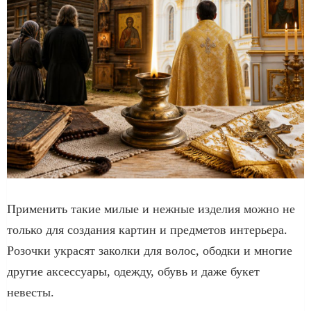
Применить такие милые и нежные изделия можно не
только для создания картин и предметов интерьера.
Розочки украсят заколки для волос, ободки и многие
другие аксессуары, одежду, обувь и даже букет
невесты.