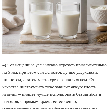
4) Совмещенные углы нужно отрезать приблизительно
на 5 мм, при этом сам лепесток лучше удерживать
пинцетом, а затем место среза запаять огнем. От
качества инструмента тоже зависит аккуратность
изделия – пинцет лучше использовать без загибов и
изломов, с прямым краем, естественно,
металлический, так как он будет непосредственно