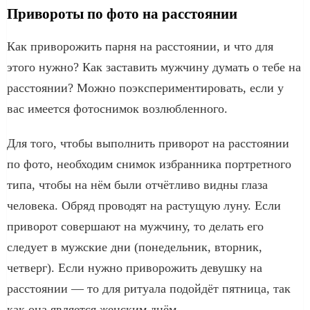
Привороты по фото на расстоянии
Как приворожить парня на расстоянии, и что для
этого нужно? Как заставить мужчину думать о тебе на
расстоянии? Можно поэкспериментировать, если у
вас имеется фотоснимок возлюбленного.
Для того, чтобы выполнить приворот на расстоянии
по фото, необходим снимок избранника портретного
типа, чтобы на нём были отчётливо видны глаза
человека. Обряд проводят на растущую луну. Если
приворот совершают на мужчину, то делать его
следует в мужские дни (понедельник, вторник,
четверг). Если нужно приворожить девушку на
расстоянии — то для ритуала подойдёт пятница, так
как она является женским днём.