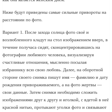
Ниже будут приведены самые сильные привороты на
расстоянии по фото.
Вариант 1. После захода солнца фото своё и
возлюбленного кладут на стол изображением вверх, в
течение получаса сидят, сконцентрировавшись на
фотографии любимого человека, визуализируя
счастливые отношения, мысленно посылая
избраннику всю свою любовь. Далее, на оборотной
стороне своего снимка пишут имя — фамилию и дату
рождения привораживаемого, а на фото жертвы —
свои данные. Затем снимки необходимо сложить
изображениями друг к другу и иголкой, с вдетой в неё
красной нитью, протыкают уголки фото и связывают