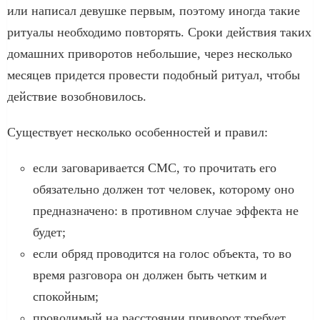
или написал девушке первым, поэтому иногда такие
ритуалы необходимо повторять. Сроки действия таких
домашних приворотов небольшие, через несколько
месяцев придется провести подобный ритуал, чтобы
действие возобновилось.
Существует несколько особенностей и правил:
если заговаривается СМС, то прочитать его
обязательно должен тот человек, которому оно
предназначено: в противном случае эффекта не
будет;
если обряд проводится на голос объекта, то во
время разговора он должен быть четким и
спокойным;
проводимый на расстоянии приворот требует