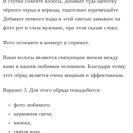
В ступке сожгите волосы, добавьте туда щепотку
чёрного перца и корицы, тщательно перемешайте.
Добавьте немного воды и этой смесью замажьте на
фото рот и глаза мужчине, при этом сказав слова:
Фото положите в конверт и спрячьте.
Ваши волосы являются связующим звеном между
вами и вашим любимым человеком. Благодаря этому,
этот обряд является очень мощным и эффективным.
Вариант 3. Для этого обряда понадобится:
фото любимого;
церковная свеча;
иконка;
святая вода.