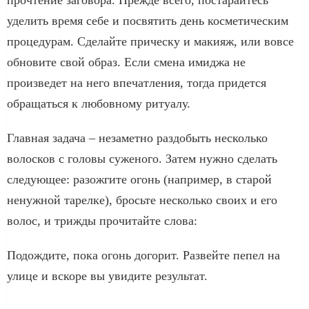
уделить время себе и посвятить день косметическим
процедурам. Сделайте прическу и макияж, или вовсе
обновите свой образ. Если смена имиджа не
произведет на него впечатления, тогда придется
обращаться к любовному ритуалу.
Главная задача – незаметно раздобыть несколько
волосков с головы суженого. Затем нужно сделать
следующее: разожгите огонь (например, в старой
ненужной тарелке), бросьте несколько своих и его
волос, и трижды прочитайте слова:
Подождите, пока огонь догорит. Развейте пепел на
улице и вскоре вы увидите результат.