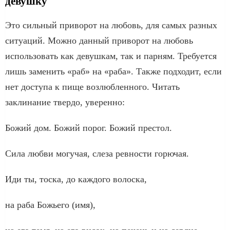
девушку
Это сильный приворот на любовь, для самых разных
ситуаций. Можно данный приворот на любовь
использовать как девушкам, так и парням. Требуется
лишь заменить «раб» на «раба». Также подходит, если
нет доступа к пище возлюбленного. Читать
заклинание твердо, уверенно:
Божий дом. Божий порог. Божий престол.
Сила любви могучая, слеза ревности горючая.
Иди ты, тоска, до каждого волоска,
на раба Божьего (имя),