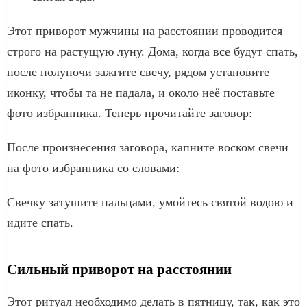
Этот приворот мужчины на расстоянии проводится
строго на растущую луну. Дома, когда все будут спать,
после полуночи зажгите свечу, рядом установите
иконку, чтобы та не падала, и около неё поставьте
фото избранника. Теперь прочитайте заговор:
После произнесения заговора, капните воском свечи
на фото избранника со словами:
Свечку затушите пальцами, умойтесь святой водою и
идите спать.
Сильный приворот на расстоянии
Этот ритуал необходимо делать в пятницу, так, как это