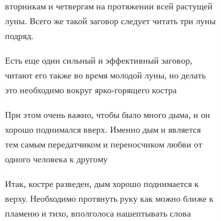
вторникам и четвергам на протяжении всей растущей
луны. Всего же такой заговор следует читать три луны
подряд.
Есть еще один сильный и эффективный заговор,
читают его также во время молодой луны, но делать
это необходимо вокруг ярко-горящего костра
При этом очень важно, чтобы было много дыма, и он
хорошо поднимался вверх. Именно дым и является
тем самым передатчиком и переносчиком любви от
одного человека к другому
Итак, костре разведен, дым хорошо поднимается к
верху. Необходимо протянуть руку как можно ближе к
пламеню и тихо, вполголоса нашептывать слова