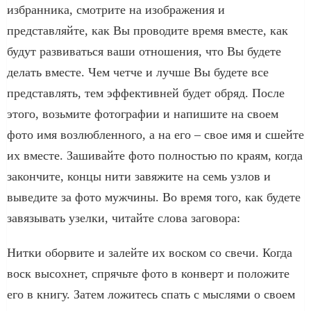
избранника, смотрите на изображения и
представляйте, как Вы проводите время вместе, как
будут развиваться ваши отношения, что Вы будете
делать вместе. Чем четче и лучше Вы будете все
представлять, тем эффективней будет обряд. После
этого, возьмите фотографии и напишите на своем
фото имя возлюбленного, а на его – свое имя и сшейте
их вместе. Зашивайте фото полностью по краям, когда
закончите, концы нити завяжите на семь узлов и
выведите за фото мужчины. Во время того, как будете
завязывать узелки, читайте слова заговора:
Нитки оборвите и залейте их воском со свечи. Когда
воск высохнет, спрячьте фото в конверт и положите
его в книгу. Затем ложитесь спать с мыслями о своем