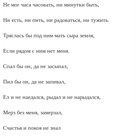
Не мог часа часовать, ни минутки быть,
Ни есть, ни пить, ни радоваться, ни тужить.
Тряслась бы под ним мать сыра земля,
Если рядом с ним нет меня.
Спал бы он, да не засыпал,
Пил бы он, да не запивал,
Ел и не наедался, рыдал и не нарыдался,
Мерз без меня, замерзал,
Счастья и покоя не знал