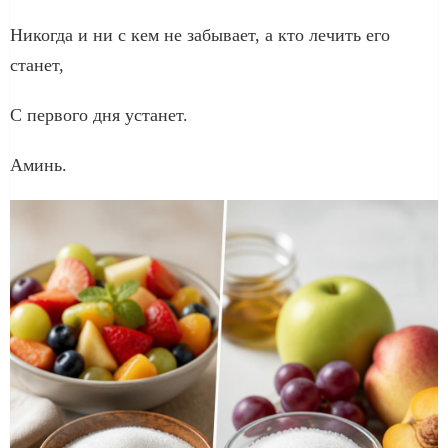
Никогда и ни с кем не забывает, а кто лечить его
станет,
С первого дня устанет.
Аминь.