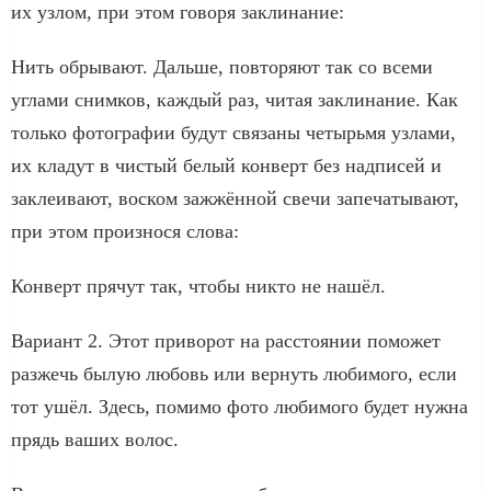
их узлом, при этом говоря заклинание:
Нить обрывают. Дальше, повторяют так со всеми
углами снимков, каждый раз, читая заклинание. Как
только фотографии будут связаны четырьмя узлами,
их кладут в чистый белый конверт без надписей и
заклеивают, воском зажжённой свечи запечатывают,
при этом произнося слова:
Конверт прячут так, чтобы никто не нашёл.
Вариант 2. Этот приворот на расстоянии поможет
разжечь былую любовь или вернуть любимого, если
тот ушёл. Здесь, помимо фото любимого будет нужна
прядь ваших волос.