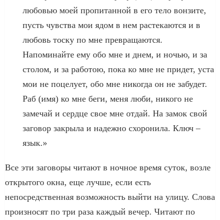
любовью моей пропитанной в его тело вонзите,
пусть чувства мои ядом в нем растекаются и в
любовь тоску по мне превращаются.
Напоминайте ему обо мне и днем, и ночью, и за
столом, и за работою, пока ко мне не придет, уста
мои не поцелует, обо мне никогда он не забудет.
Раб (имя) ко мне беги, меня люби, никого не
замечай и сердце свое мне отдай. На замок свой
заговор закрыла и надежно схоронила. Ключ –
язык.»
Все эти заговоры читают в ночное время суток, возле
открытого окна, еще лучше, если есть
непосредственная возможность выйти на улицу. Слова
произносят по три раза каждый вечер. Читают по