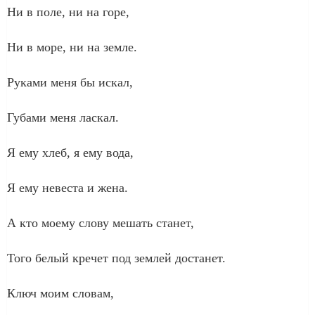
Ни в поле, ни на горе,
Ни в море, ни на земле.
Руками меня бы искал,
Губами меня ласкал.
Я ему хлеб, я ему вода,
Я ему невеста и жена.
А кто моему слову мешать станет,
Того белый кречет под землей достанет.
Ключ моим словам,