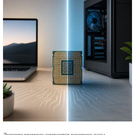
Лучшим времени считаются вечерние часы.