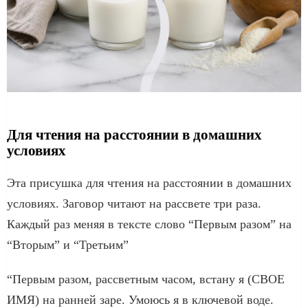
Для чтения на расстоянии в домашних
условиях
Эта присушка для чтения на расстоянии в домашних
условиях. Заговор читают на рассвете три раза.
Каждый раз меняя в тексте слово “Первым разом” на
“Вторым” и “Третьим”
“Первым разом, рассветным часом, встану я (СВОЕ
ИМЯ) на ранней заре. Умоюсь я в ключевой воде.