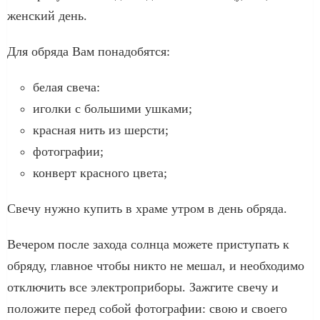
женский день.
Для обряда Вам понадобятся:
белая свеча:
иголки с большими ушками;
красная нить из шерсти;
фотографии;
конверт красного цвета;
Свечу нужно купить в храме утром в день обряда.
Вечером после захода солнца можете приступать к
обряду, главное чтобы никто не мешал, и необходимо
отключить все электроприборы. Зажгите свечу и
положите перед собой фотографии: свою и своего