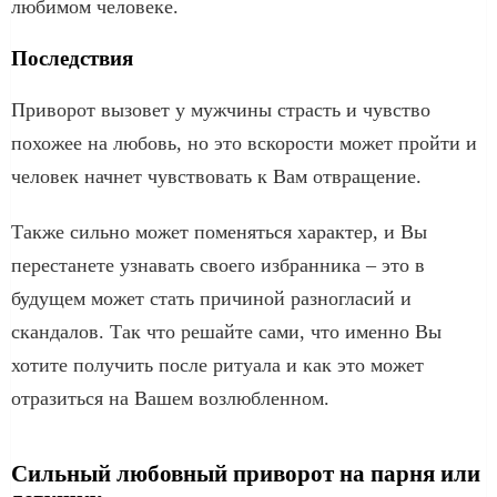
любимом человеке.
Последствия
Приворот вызовет у мужчины страсть и чувство
похожее на любовь, но это вскорости может пройти и
человек начнет чувствовать к Вам отвращение.
Также сильно может поменяться характер, и Вы
перестанете узнавать своего избранника – это в
будущем может стать причиной разногласий и
скандалов. Так что решайте сами, что именно Вы
хотите получить после ритуала и как это может
отразиться на Вашем возлюбленном.
Сильный любовный приворот на парня или