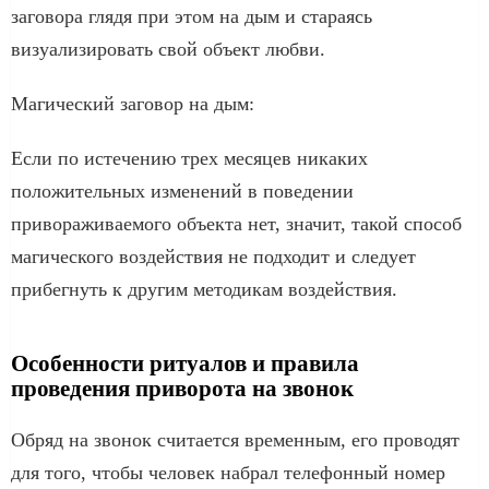
заговора глядя при этом на дым и стараясь
визуализировать свой объект любви.
Магический заговор на дым:
Если по истечению трех месяцев никаких
положительных изменений в поведении
привораживаемого объекта нет, значит, такой способ
магического воздействия не подходит и следует
прибегнуть к другим методикам воздействия.
Особенности ритуалов и правила
проведения приворота на звонок
Обряд на звонок считается временным, его проводят
для того, чтобы человек набрал телефонный номер