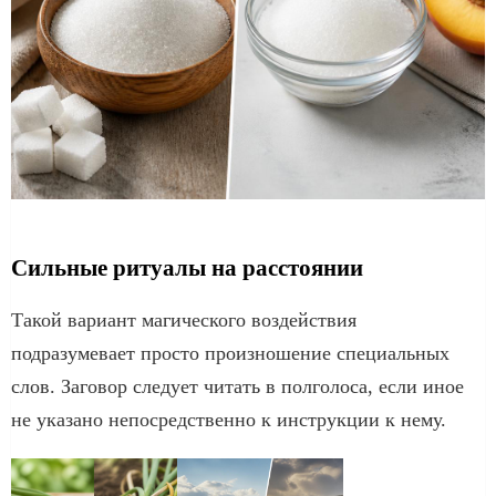
Сильные ритуалы на расстоянии
Такой вариант магического воздействия
подразумевает просто произношение специальных
слов. Заговор следует читать в полголоса, если иное
не указано непосредственно к инструкции к нему.