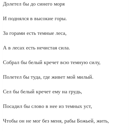
Долетел бы до синего моря
И поднялся в высокие горы.
За горами есть темные леса,
А в лесах есть нечистая сила.
Собрал бы белый кречет всю темную силу,
Полетел бы туда, где живет мой милый.
Сел бы белый кречет ему на грудь,
Посадил бы слово в нее из темных уст,
Чтобы он не мог без меня, рабы Божьей, жить,