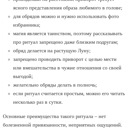
ясного представления образа любимого в голове;
для обрядов можно и нужно использовать фото
избранника;
магия является таинством, поэтому рассказывать
про ритуал запрещено даже близким подругам;
обряд делается на растущую Луну;
запрещено проводить приворот с целью мести
или вмешательства в чужие отношения со своей
выгодой;
желательно обряды делать в полночь;
если ритуал считается простым, можно его читать
несколько раз в сутки.
Основные преимущества такого ритуала – нет
болезненной привязанности, неприятных ощущений.