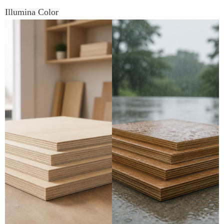
Illumina Color