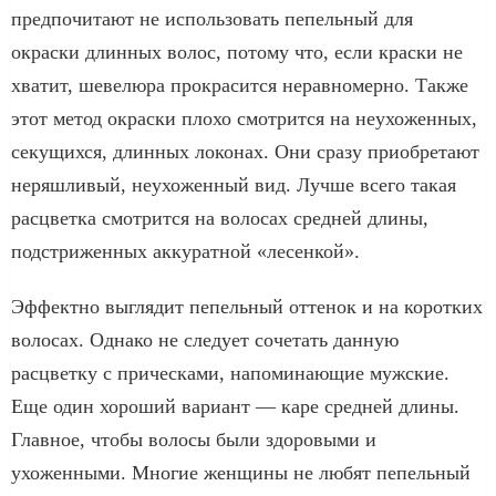
предпочитают не использовать пепельный для
окраски длинных волос, потому что, если краски не
хватит, шевелюра прокрасится неравномерно. Также
этот метод окраски плохо смотрится на неухоженных,
секущихся, длинных локонах. Они сразу приобретают
неряшливый, неухоженный вид. Лучше всего такая
расцветка смотрится на волосах средней длины,
подстриженных аккуратной «лесенкой».
Эффектно выглядит пепельный оттенок и на коротких
волосах. Однако не следует сочетать данную
расцветку с прическами, напоминающие мужские.
Еще один хороший вариант — каре средней длины.
Главное, чтобы волосы были здоровыми и
ухоженными. Многие женщины не любят пепельный