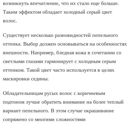
возникнуть впечатление, что их стало еще больше.
Таким эффектом обладает холодный серый цвет
волос.
Существует несколько разновидностей пепельного
оттенка. Выбор должен основываться на особенностях
внешности. Например, бледная кожа в сочетании со
светлыми глазами гармонирует с холодным серым
оттенком. Такой цвет часто используется в целях
маскировки седины.
Обладательницам русых волос с коричневым
подтоном лучше обратить внимание на более теплый
вариант пепельного. В этом случае окрашивание
сопряжено со многими сложностями