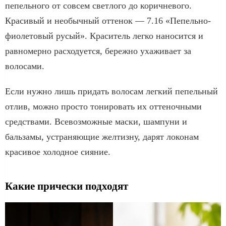
пепельного от совсем светлого до коричневого.
Красивый и необычный оттенок — 7.16 «Пепельно-
фиолетовый русый». Краситель легко наносится и
равномерно расходуется, бережно ухаживает за
волосами.
Если нужно лишь придать волосам легкий пепельный
отлив, можно просто тонировать их оттеночными
средствами. Всевозможные маски, шампуни и
бальзамы, устраняющие желтизну, дарят локонам
красивое холодное сияние.
Какие прически подходят