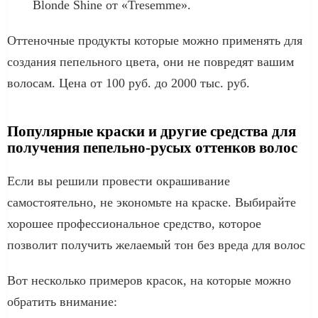
Blonde Shine от «Tresemme».
Оттеночные продукты которые можно применять для
создания пепельного цвета, они не повредят вашим
волосам. Цена от 100 руб. до 2000 тыс. руб.
Популярные краски и другие средства для
получения пепельно-русых оттенков волос
Если вы решили провести окрашивание
самостоятельно, не экономьте на краске. Выбирайте
хорошее профессиональное средство, которое
позволит получить желаемый тон без вреда для волос
Вот несколько примеров красок, на которые можно
обратить внимание: