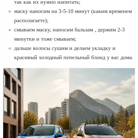
так как их нужно напитать;
маску наносим на 3-5-10 минут (каким временем
располагаете);
смываем маску, наносим бальзам , держим 2-3
минутки и тоже смываем;
дальше волосы сушим и делаем укладку и
красивый холодный пепельный блонд у вас дома.