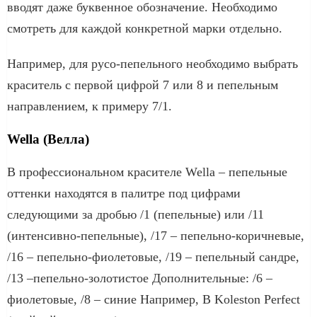
вводят даже буквенное обозначение. Необходимо
смотреть для каждой конкретной марки отдельно.
Например, для русо-пепельного необходимо выбрать
краситель с первой цифрой 7 или 8 и пепельным
направлением, к примеру 7/1.
Wella (Велла)
В профессиональном красителе Wella – пепельные
оттенки находятся в палитре под цифрами
следующими за дробью /1 (пепельные) или /11
(интенсивно-пепельные), /17 – пепельно-коричневые,
/16 – пепельно-фиолетовые, /19 – пепельный сандре,
/13 –пепельно-золотистое Дополнительные: /6 –
фиолетовые, /8 – синие Например, В Koleston Perfect