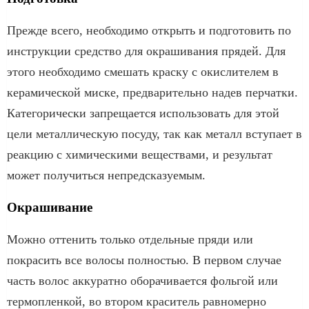
Прежде всего, необходимо открыть и подготовить по
инструкции средство для окрашивания прядей. Для
этого необходимо смешать краску с окислителем в
керамической миске, предварительно надев перчатки.
Категорически запрещается использовать для этой
цели металлическую посуду, так как металл вступает в
реакцию с химическими веществами, и результат
может получиться непредсказуемым.
Окрашивание
Можно оттенить только отдельные пряди или
покрасить все волосы полностью. В первом случае
часть волос аккуратно оборачивается фольгой или
термопленкой, во втором краситель равномерно