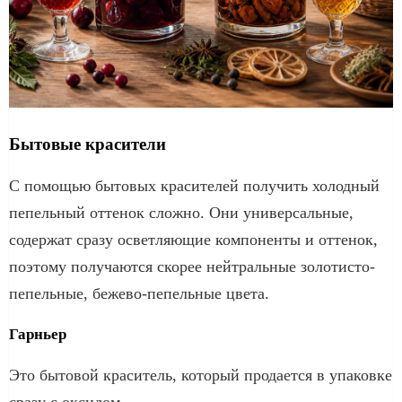
Бытовые красители
С помощью бытовых красителей получить холодный
пепельный оттенок сложно. Они универсальные,
содержат сразу осветляющие компоненты и оттенок,
поэтому получаются скорее нейтральные золотисто-
пепельные, бежево-пепельные цвета.
Гарньер
Это бытовой краситель, который продается в упаковке