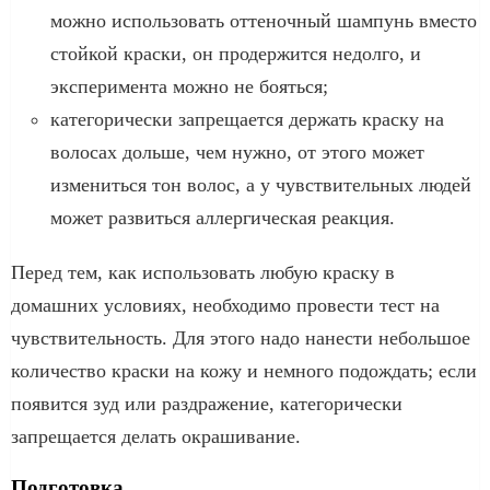
можно использовать оттеночный шампунь вместо
стойкой краски, он продержится недолго, и
эксперимента можно не бояться;
категорически запрещается держать краску на
волосах дольше, чем нужно, от этого может
измениться тон волос, а у чувствительных людей
может развиться аллергическая реакция.
Перед тем, как использовать любую краску в
домашних условиях, необходимо провести тест на
чувствительность. Для этого надо нанести небольшое
количество краски на кожу и немного подождать; если
появится зуд или раздражение, категорически
запрещается делать окрашивание.
Подготовка