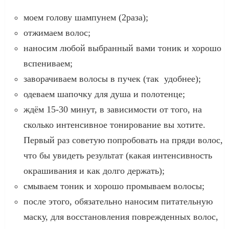
моем голову шампунем (2раза);
отжимаем волос;
наносим любой выбранный вами тоник и хорошо
вспениваем;
заворачиваем волосы в пучек (так удобнее);
одеваем шапочку для душа и полотенце;
ждём 15-30 минут, в зависимости от того, на
сколько интенсивное тонирование вы хотите.
Первый раз советую попробовать на пряди волос,
что бы увидеть результат (какая интенсивность
окрашивания и как долго держать);
смываем тоник и хорошо промываем волосы;
после этого, обязательно наносим питательную
маску, для восстановления поврежденных волос,