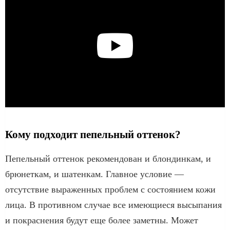
Кому подходит пепельный оттенок?
Пепельный оттенок рекомендован и блондинкам, и
брюнеткам, и шатенкам. Главное условие —
отсутствие выраженных проблем с состоянием кожи
лица. В противном случае все имеющиеся высыпания
и покраснения будут еще более заметны. Может