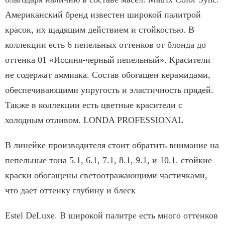
Американский бренд известен широкой палитрой
красок, их щадящим действием и стойкостью. В
коллекции есть 6 пепельных оттенков от блонда до
оттенка 01 «Иссиня-черный пепельный». Красители
не содержат аммиака. Состав обогащен керамидами,
обеспечивающими упругость и эластичность прядей.
Также в коллекции есть цветные красители с
холодным отливом. LONDA PROFESSIONAL
В линейке производителя стоит обратить внимание на
пепельные тона 5.1, 6.1, 7.1, 8.1, 9.1, и 10.1. стойкие
краски обогащены светоотражающими частичками,
что дает оттенку глубину и блеск
Estel DeLuxe. В широкой палитре есть много оттенков