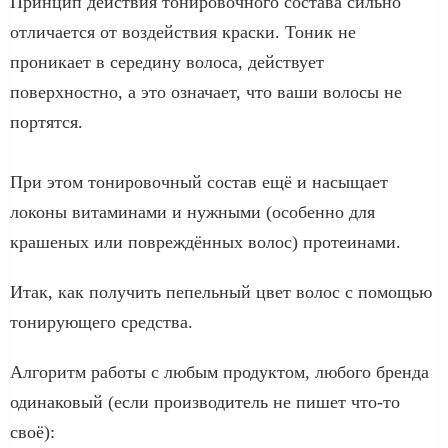
Принцип действия тонировочного состава сильно
отличается от воздействия краски. Тоник не
проникает в середину волоса, действует
поверхностно, а это означает, что ваши волосы не
портятся.
⠀
При этом тонировочный состав ещё и насыщает
локоны витаминами и нужными (особенно для
крашеных или повреждённых волос) протеинами.
Итак, как получить пепельный цвет волос с помощью
тонирующего средства.
Алгоритм работы с любым продуктом, любого бренда
одинаковый (если производитель не пишет что-то
своё):