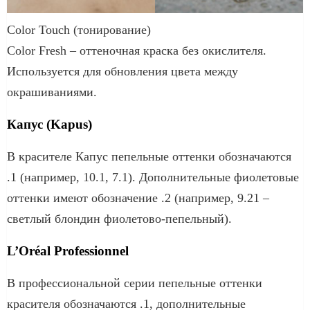
Color Touch (тонирование)
Color Fresh – оттеночная краска без окислителя.
Используется для обновления цвета между
окрашиваниями.
Капус (Kapus)
В красителе Капус пепельные оттенки обозначаются
.1 (например, 10.1, 7.1). Дополнительные фиолетовые
оттенки имеют обозначение .2 (например, 9.21 –
светлый блондин фиолетово-пепельный).
L’Oréal Professionnel
В профессиональной серии пепельные оттенки
красителя обозначаются .1, дополнительные