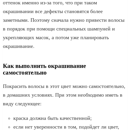
оттенок именно из-за того, что при таком
окрашивании все дефекты становятся более
заметными. Поэтому сначала нужно привести волосы
в порядок при помощи специальных шампуней и
укрепляющих масок, а потом уже планировать
окрашивание.
Как выполнить окрашивание
самостоятельно
Покрасить волосы в этот цвет можно самостоятельно,
в домашних условиях. При этом необходимо иметь в
виду следующее:
краска должна быть качественной;
если нет уверенности в том, подойдет ли цвет,