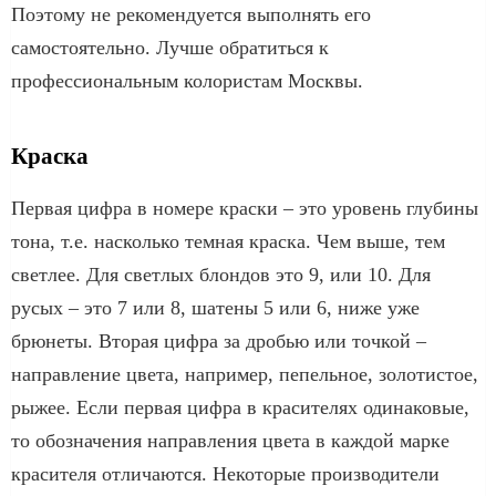
Поэтому не рекомендуется выполнять его
самостоятельно. Лучше обратиться к
профессиональным колористам Москвы.
Краска
Первая цифра в номере краски – это уровень глубины
тона, т.е. насколько темная краска. Чем выше, тем
светлее. Для светлых блондов это 9, или 10. Для
русых – это 7 или 8, шатены 5 или 6, ниже уже
брюнеты. Вторая цифра за дробью или точкой –
направление цвета, например, пепельное, золотистое,
рыжее. Если первая цифра в красителях одинаковые,
то обозначения направления цвета в каждой марке
красителя отличаются. Некоторые производители