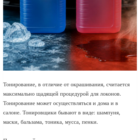
Тонирование, в отличие от окрашивания, считается
максимально щадящей процедурой для локонов.
Тонирование может осуществляться и дома и в
салоне. Тонировщики бывают в виде: шампуня,
маски, бальзама, тоника, мусса, пенки.
⠀