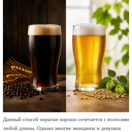
Данный способ окраски хорошо сочетается с волосами
любой длины. Однако многие женщины и девушки