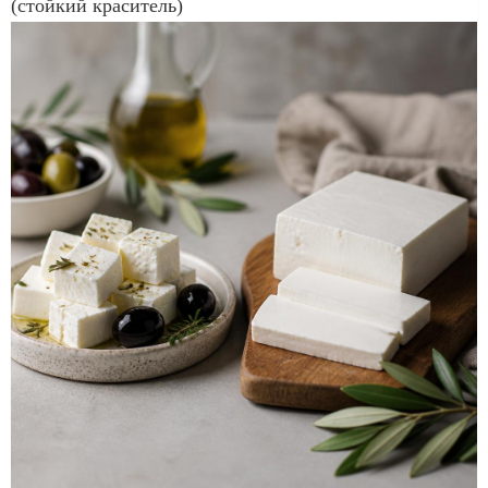
(стойкий краситель)