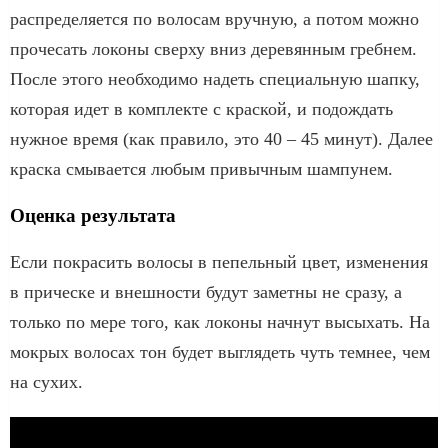
распределяется по волосам вручную, а потом можно
прочесать локоны сверху вниз деревянным гребнем.
После этого необходимо надеть специальную шапку,
которая идет в комплекте с краской, и подождать
нужное время (как правило, это 40 – 45 минут). Далее
краска смывается любым привычным шампунем.
Оценка результата
Если покрасить волосы в пепельный цвет, изменения
в прическе и внешности будут заметны не сразу, а
только по мере того, как локоны начнут высыхать. На
мокрых волосах тон будет выглядеть чуть темнее, чем
на сухих.