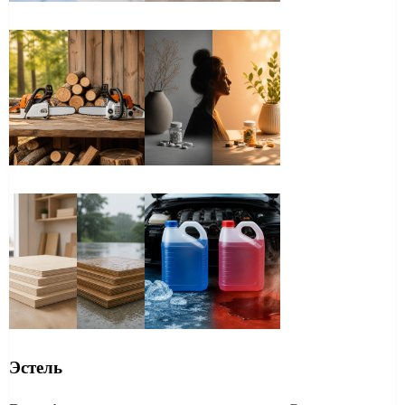
Эстель