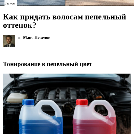
Разное
Как придать волосам пепельный
оттенок?
от
Макс Невелов
Тонирование в пепельный цвет