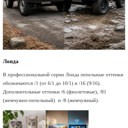
Лонда
В профессиональной серии Лонда пепельные оттенки
обозначаются /1 (от 6/1 до 10/1) и /16 (9/16).
Дополнительные оттенки /6 (фиолетовые), /81
(жемчужно-пепельный) и /8 (жемчужный).