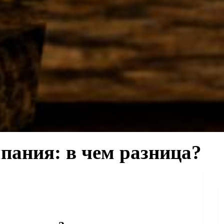
ания: в чем разница?