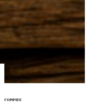
ГОРЯЧЕЕ