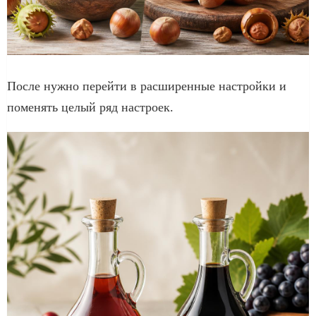
После нужно перейти в расширенные настройки и
поменять целый ряд настроек.