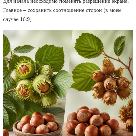
Для начала необходимо поменять разрешение экрана.
Главное – сохранить соотношение сторон (в моем
случае 16:9)