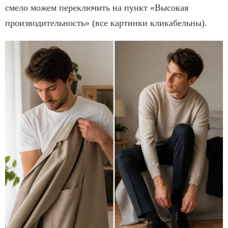
смело можем переключить на пункт «Высокая
производительность» (все картинки кликабельны).