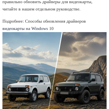
правильно обновить драйверы для видеокарты,
читайте в нашем отдельном руководстве.
Подробнее: Способы обновления драйверов
видеокарты на Windows
10