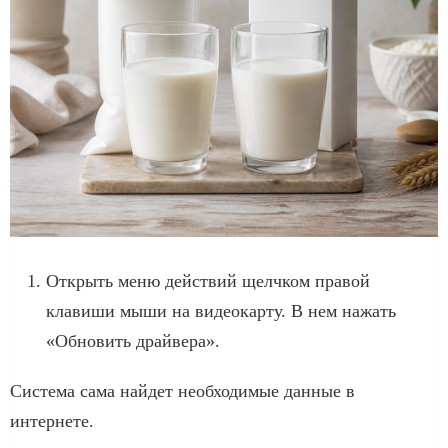
Открыть меню действий щелчком правой
клавиши мыши на видеокарту. В нем нажать
«Обновить драйвера».
Система сама найдет необходимые данные в
интернете.