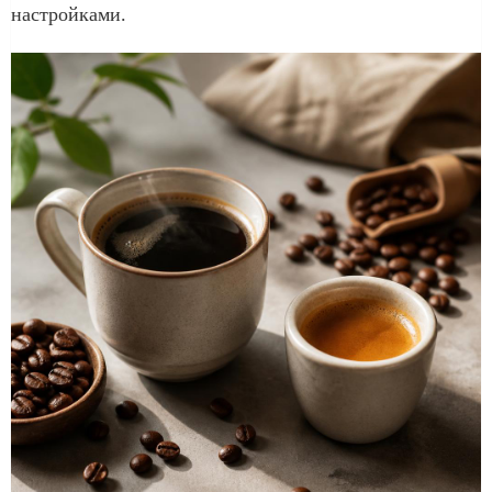
настройками.