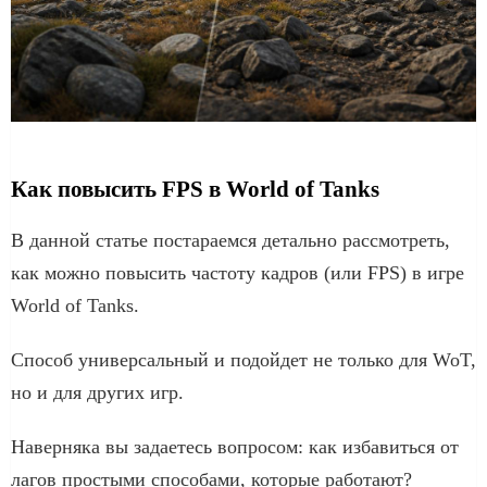
Как повысить FPS в World of Tanks
В данной статье постараемся детально рассмотреть,
как можно повысить частоту кадров (или FPS) в игре
World of Tanks.
Способ универсальный и подойдет не только для WoT,
но и для других игр.
Наверняка вы задаетесь вопросом: как избавиться от
лагов простыми способами, которые работают?