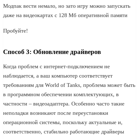
Модпак вести немало, но зато игру можно запускать
даже на видеокартах с 128 Мб оперативной памяти
Пробуйте!
Способ 3: Обновление драйверов
Когда проблем с интернет-подключением не
наблюдается, а ваш компьютер соответствует
требованиям для World of Tanks, проблема может быть
в программном обеспечении комплектующих, в
частности – видеоадаптера. Особенно часто такие
неполадки возникают после переустановки
операционной системы, поскольку актуальные и,
соответственно, стабильно работающие драйверы