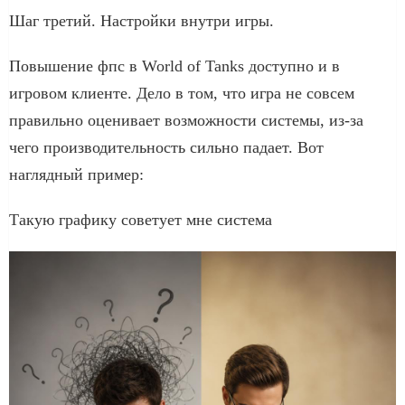
Шаг третий. Настройки внутри игры.
Повышение фпс в World of Tanks доступно и в
игровом клиенте. Дело в том, что игра не совсем
правильно оценивает возможности системы, из-за
чего производительность сильно падает. Вот
наглядный пример:
Такую графику советует мне система