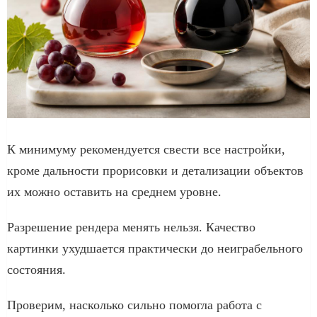
К минимуму рекомендуется свести все настройки,
кроме дальности прорисовки и детализации объектов
их можно оставить на среднем уровне.
Разрешение рендера менять нельзя. Качество
картинки ухудшается практически до неиграбельного
состояния.
Проверим, насколько сильно помогла работа с