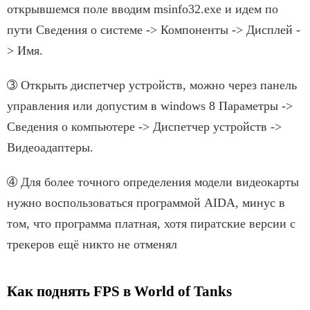
открывшемся поле вводим msinfo32.exe и идем по
пути Сведения о системе -> Компоненты -> Дисплей -
> Имя.
➂ Открыть диспетчер устройств, можно через панель
управления или допустим в windows 8 Параметры ->
Сведения о компьютере -> Диспетчер устройств ->
Видеоадаптеры.
➃ Для более точного определения модели видеокарты
нужно воспользоваться программой AIDA, минус в
том, что программа платная, хотя пиратские версии с
трекеров ещё никто не отменял
Как поднять FPS в World of Tanks