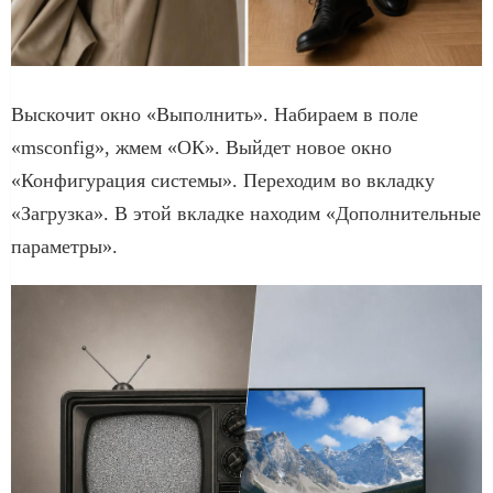
Выскочит окно «Выполнить». Набираем в поле
«msconfig», жмем «ОК». Выйдет новое окно
«Конфигурация системы». Переходим во вкладку
«Загрузка». В этой вкладке находим «Дополнительные
параметры».