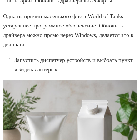
Шаг второй. Обновить драйвера видеокарты.
Одна из причин маленького фпс в World of Tanks –
устаревшее программное обеспечение. Обновить
драйвера можно прямо через Windows, делается это в
два шага:
Запустить диспетчер устройств и выбрать пункт
«Видеоадаптеры»