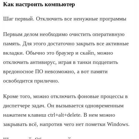
Как настроить компьютер
Шаг первый. Отключить все ненужные программы
Первым делом необходимо очистить оперативную
память. Для этого достаточно закрыть все активные
вкладки. Обычно это браузер и скайп, можно
отключить антивирус, играя в танки подцепить
вредоносное ПО невозможно, а вот памяти
освободится прилично.
Кроме того, можно отключить фоновые процессы в
диспетчере задач. Он вызывается одновременным
нажатием клавиш ctrl+alt+delete. В нем можно
закрывать всё, напротив чего нет пометки Windows.