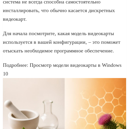
система не всегда способна самостоятельно
инсталлировать, что обычно касается дискретных
видеокарт.
Для начала посмотрите, какая модель видеокарты
используется в вашей конфигурации, – это поможет
отыскать необходимое программное обеспечение.
Подробнее: Просмотр модели видеокарты в Windows
10