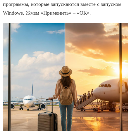
программы, которые запускаются вместе с запуском
Windows. Жмем «Применить» – «ОК».