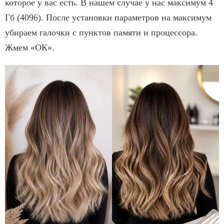
которое у вас есть. В нашем случае у нас максимум 4
Гб (4096). После установки параметров на максимум
убираем галочки с пунктов памяти и процессора.
Жмем «ОК».