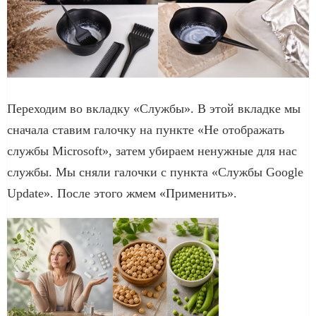
Переходим во вкладку «Службы». В этой вкладке мы
сначала ставим галочку на пункте «Не отображать
службы Microsoft», затем убираем ненужные для нас
службы. Мы сняли галочки с пункта «Службы Google
Update». После этого жмем «Применить».