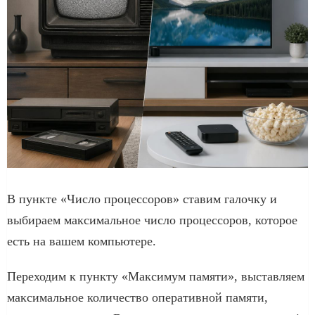
В пункте «Число процессоров» ставим галочку и
выбираем максимальное число процессоров, которое
есть на вашем компьютере.
Переходим к пункту «Максимум памяти», выставляем
максимальное количество оперативной памяти,