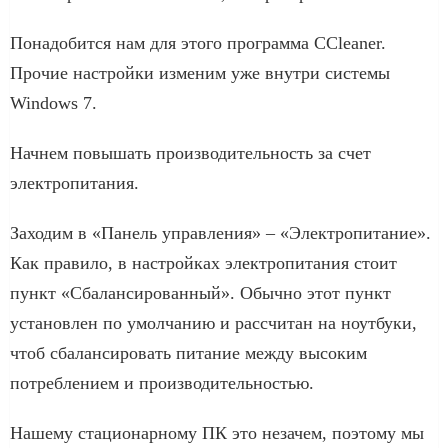
Понадобится нам для этого программа CCleaner.
Прочие настройки изменим уже внутри системы
Windows 7.
Начнем повышать производительность за счет
электропитания.
Заходим в «Панель управления» – «Электропитание».
Как правило, в настройках электропитания стоит
пункт «Сбалансированный». Обычно этот пункт
установлен по умолчанию и рассчитан на ноутбуки,
чтоб сбалансировать питание между высоким
потреблением и производительностью.
Нашему стационарному ПК это незачем, поэтому мы