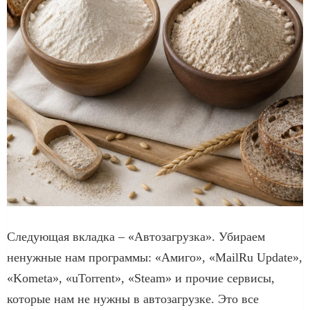
Следующая вкладка – «Автозагрузка». Убираем
ненужные нам программы: «Амиго», «MailRu Update»,
«Kometa», «uTorrent», «Steam» и прочие сервисы,
которые нам не нужны в автозагрузке. Это все