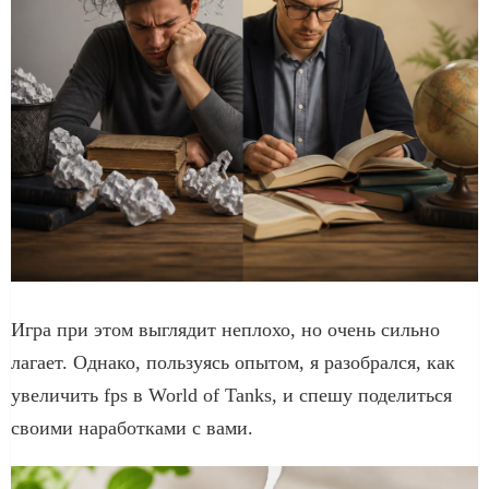
Игра при этом выглядит неплохо, но очень сильно
лагает. Однако, пользуясь опытом, я разобрался, как
увеличить fps в World of Tanks, и спешу поделиться
своими наработками с вами.