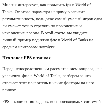
Многих интересует, как повысить fps в World of
Tanks. От этого параметра напрямую зависит
результативность, ведь даже самый умелый игрок едва
ли сможет точно стрелять по прыгающим и
исчезающим врагам. В этой статье вы увидите
личный пример поднятия фпс в World of Tanks на
среднем неигровом ноутбуке.
Что такое FPS в танках
Перед непосредственным рассмотрением вопроса, как
увеличить фпс в World of Tanks, разберем за что
отвечает этот показатель и какие факторы на него
влияют.
FPS – количество кадров, воспроизводимых системой