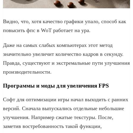
Видно, что, хотя качество графики упало, способ как
повысить фпс в WoT работает на ура.
Даже на самых слабых компьютерах этот метод
значительно увеличит количество кадров в секунду.
Правда, существуют и экстремальные пути улучшения
производительности.
Программы и моды для увеличения FPS
Софт для оптимизации игры начал выходить с ранних
версий. Сначала выпускались отдельные небольшие
улучшения. Например сжатые текстуры. После,
заметив востребованность такой функции,