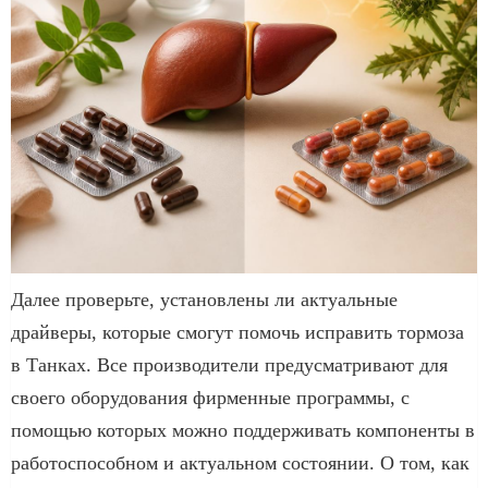
Далее проверьте, установлены ли актуальные
драйверы, которые смогут помочь исправить тормоза
в Танках. Все производители предусматривают для
своего оборудования фирменные программы, с
помощью которых можно поддерживать компоненты в
работоспособном и актуальном состоянии. О том, как