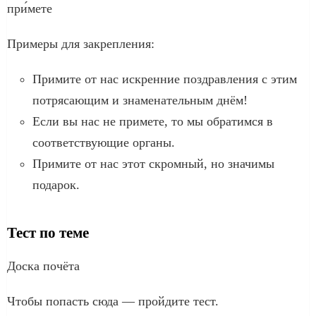
при́мете
Примеры для закрепления:
Примите от нас искренние поздравления с этим
потрясающим и знаменательным днём!
Если вы нас не примете, то мы обратимся в
соответствующие органы.
Примите от нас этот скромный, но значимы
подарок.
Тест по теме
Доска почёта
Чтобы попасть сюда — пройдите тест.