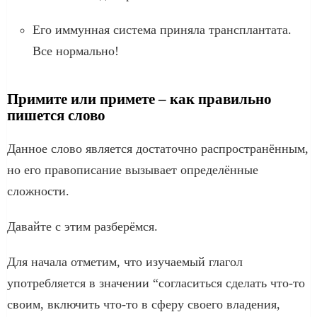
Его иммунная система приняла трансплантата.
Все нормально!
Примите или примете – как правильно
пишется слово
Данное слово является достаточно распространённым,
но его правописание вызывает определённые
сложности.
Давайте с этим разберёмся.
Для начала отметим, что изучаемый глагол
употребляется в значении “согласиться сделать что-то
своим, включить что-то в сферу своего владения,