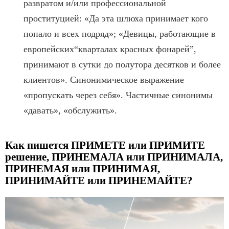
развратом и/или профессиональной
проституцией: «Да эта шлюха принимает кого
попало и всех подряд»; «Девицы, работающие в
европейских“кварталах красных фонарей”,
принимают в сутки до полутора десятков и более
клиентов». Синонимическое выражение
«пропускать через себя». Частичные синонимы
«давать», «обслужить».
Как пишется ПРИМЕТЕ или ПРИМИТЕ
решение, ПРИНЕМАЛА или ПРИНИМАЛА,
ПРИНЕМАЯ или ПРИНИМАЯ,
ПРИНИМАЙТЕ или ПРИНЕМАЙТЕ?