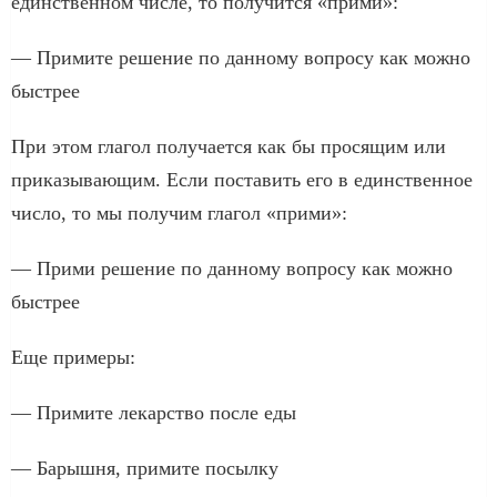
единственном числе, то получится «прими»:
— Примите решение по данному вопросу как можно
быстрее
При этом глагол получается как бы просящим или
приказывающим. Если поставить его в единственное
число, то мы получим глагол «прими»:
— Прими решение по данному вопросу как можно
быстрее
Еще примеры:
— Примите лекарство после еды
— Барышня, примите посылку