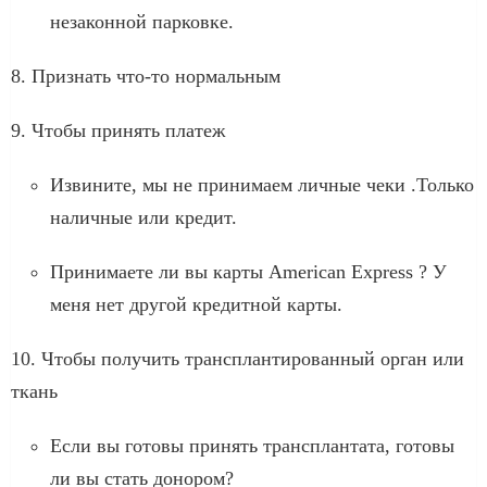
незаконной парковке.
8. Признать что-то нормальным
9. Чтобы принять платеж
Извините, мы не принимаем личные чеки .Только
наличные или кредит.
Принимаете ли вы карты American Express ? У
меня нет другой кредитной карты.
10. Чтобы получить трансплантированный орган или
ткань
Если вы готовы принять трансплантата, готовы
ли вы стать донором?