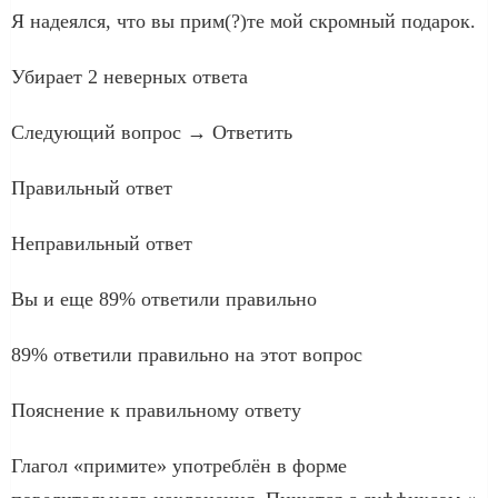
Я надеялся, что вы прим(?)те мой скромный подарок.
Убирает 2 неверных ответа
Следующий вопрос → Ответить
Правильный ответ
Неправильный ответ
Вы и еще 89% ответили правильно
89% ответили правильно на этот вопрос
Пояснение к правильному ответу
Глагол «примите» употреблён в форме