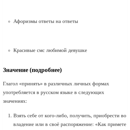
Афоризмы ответы на ответы
Красивые смс любимой девушке
Значение (подробнее)
Глагол «принять» в различных личных формах
употребляется в русском языке в следующих
значениях:
Взять себе от кого-либо, получить, приобрести во
владение или в своё распоряжение: «Как примете