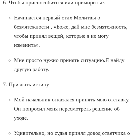
6. Чтобы приспособиться или примириться
Начинается первый стих Молитвы о
безмятежности , «Боже, дай мне безмятежность,
чтобы принял вещей, которые я не могу
изменить».
Мне просто нужно принять ситуацию.Я найду
другую работу.
7. Признать истину
Мой начальник отказался принять мою отставку.
Он попросил меня пересмотреть решение об
уходе.
Удивительно, но судья принял довод ответчика о