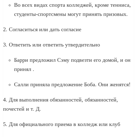
Во всех видах спорта колледжей, кроме тенниса,
студенты-спортсмены могут принять призовых.
2. Согласиться или дать согласие
3. Ответить или ответить утвердительно
Барри предложил Сэму подвезти его домой, и он
принял .
Салли приняла предложение Боба. Они женятся!
4. Для выполнения обязанностей, обязанностей,
почестей и т. Д.
5. Для официального приема в колледж или клуб