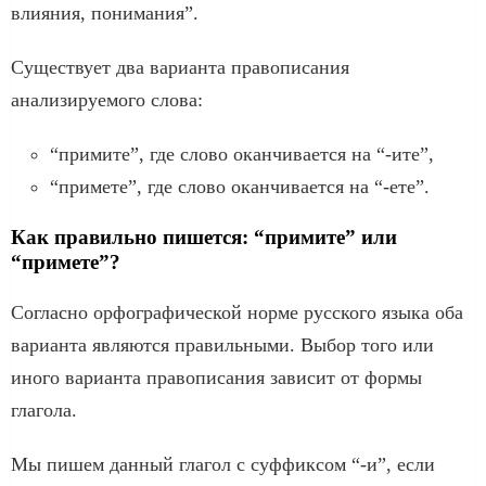
влияния, понимания”.
Существует два варианта правописания
анализируемого слова:
“примите”, где слово оканчивается на “-ите”,
“примете”, где слово оканчивается на “-ете”.
Как правильно пишется: “примите” или
“примете”?
Согласно орфографической норме русского языка оба
варианта являются правильными. Выбор того или
иного варианта правописания зависит от формы
глагола.
Мы пишем данный глагол с суффиксом “-и”, если