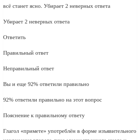
всё станет ясно. Убирает 2 неверных ответа
Убирает 2 неверных ответа
Ответить
Правильный ответ
Неправильный ответ
Вы и еще 92% ответили правильно
92% ответили правильно на этот вопрос
Пояснение к правильному ответу
Глагол «примете» употреблён в форме изъявительного