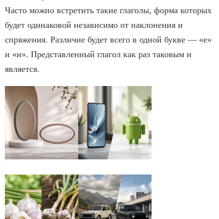
Часто можно встретить такие глаголы, форма которых
будет одинаковой независимо от наклонения и
спряжения. Различие будет всего в одной букве — «е»
и «и». Представленный глагол как раз таковым и
является.