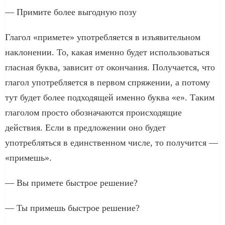
— Примите более выгодную позу
Глагол «примете» употребляется в изъявительном
наклонении. То, какая именно будет использоваться
гласная буква, зависит от окончания. Получается, что
глагол употребляется в первом спряжении, а потому
тут будет более подходящей именно буква «е». Таким
глаголом просто обозначаются происходящие
действия. Если в предложении оно будет
употребляться в единственном числе, то получится —
«примешь».
— Вы примете быстрое решение?
— Ты примешь быстрое решение?