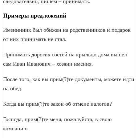
следовательно, пишем – принимать.
Примеры предложений
Именинник был обижен на родственников и подарок
от них принимать не стал.
Принимать дорогих гостей на крыльцо дома вышел
сам Иван Иванович – хозяин имения.
После того, как вы прим(?)те документы, можете идти
на обед.
Когда вы прим(?)те закон об отмене налогов?
Господа, прим(?)те меня, пожалуйста, в свою
компанию.