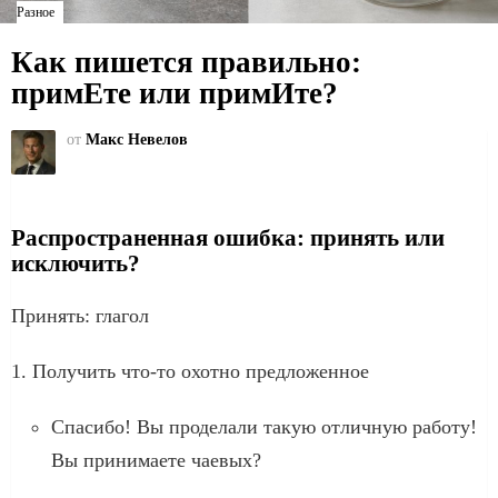
Разное
Как пишется правильно:
примЕте или примИте?
от
Макс Невелов
Распространенная ошибка: принять или
исключить?
Принять: глагол
1. Получить что-то охотно предложенное
Спасибо! Вы проделали такую ​​отличную работу!
Вы принимаете чаевых?