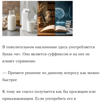
В повелительном наклонении здесь употребляется
буква «и». Она является суффиксом и на нее не
влияет спряжение.
— Примите решение по данному вопросу как можно
быстрее
К тому же глагол получается как бы просящим или
приказывающим. Если употребить его в