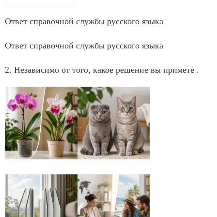
Ответ справочной службы русского языка
Ответ справочной службы русского языка
2. Независимо от того, какое решение вы примете .