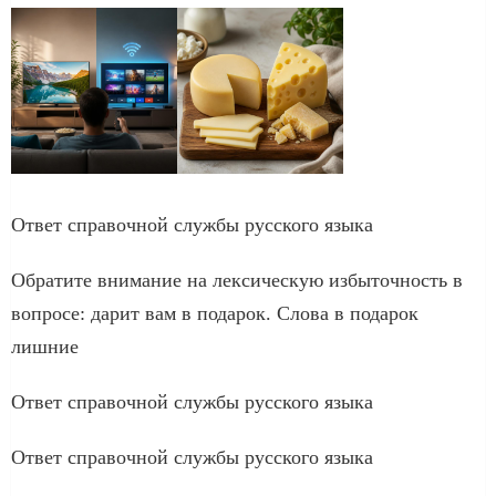
Ответ справочной службы русского языка
Обратите внимание на лексическую избыточность в
вопросе: дарит вам в подарок. Слова в подарок
лишние
Ответ справочной службы русского языка
Ответ справочной службы русского языка