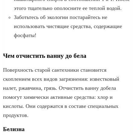
этого тщательно ополосните ее теплой водой.
Заботьтесь об экологии постарайтесь не
использовать чистящие средства, содержащие
фосфаты!
Чем отчистить ванну до бела
Поверхность старой сантехники становится
скоплением всех видов загрязнения: известковый
налет, ржавчина, грязь. Отчистить ванну добела
помогут химически активные средства: хлор и
кислоты. Они содержатся в составе специальных
продуктов.
Белизна