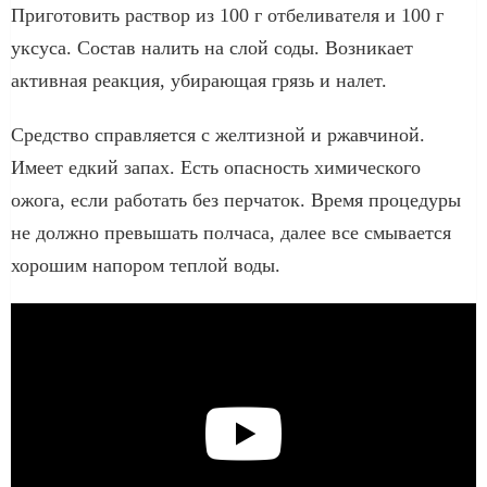
Приготовить раствор из 100 г отбеливателя и 100 г
уксуса. Состав налить на слой соды. Возникает
активная реакция, убирающая грязь и налет.
Средство справляется с желтизной и ржавчиной.
Имеет едкий запах. Есть опасность химического
ожога, если работать без перчаток. Время процедуры
не должно превышать полчаса, далее все смывается
хорошим напором теплой воды.