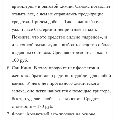
артиллерия» в бытовой химии. Санокс позволяет
отмыть все, с чем не справились предыдущие
средства. Причем добела. Также данный гель
удалит все бактерии и неприятные запахи.
Помните, что это средство сильно «ядреное», и
для тонкой эмали лучше выбрать средство с более
щадящим составом. Средняя стоимость – около
100 руб.
Сан Клин. В этом продукте нет фосфатов и
жестких абразивов, средство подойдет для любой
ванны. У него нет противного химического
запаха, оно легко наносится с помощью триггера,
быстро удаляет любые загрязнения. Средняя
стоимость – 170 руб.
Фрош. Ароматный эко-продукт на основе