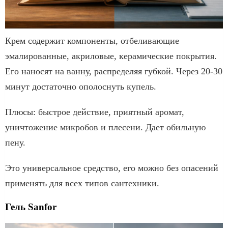
Крем содержит компоненты, отбеливающие
эмалированные, акриловые, керамические покрытия.
Его наносят на ванну, распределяя губкой. Через 20-30
минут достаточно ополоснуть купель.
Плюсы: быстрое действие, приятный аромат,
уничтожение микробов и плесени. Дает обильную
пену.
Это универсальное средство, его можно без опасений
применять для всех типов сантехники.
Гель Sanfor