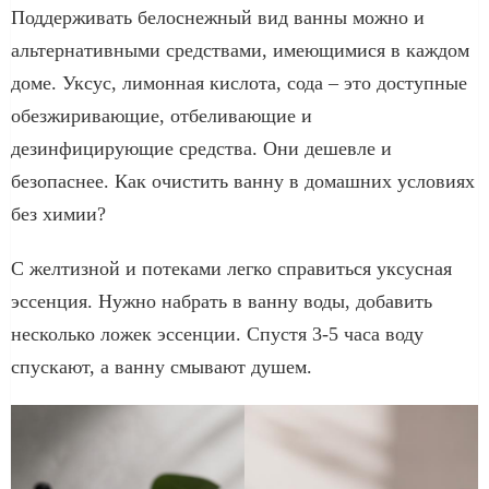
Поддерживать белоснежный вид ванны можно и
альтернативными средствами, имеющимися в каждом
доме. Уксус, лимонная кислота, сода – это доступные
обезжиривающие, отбеливающие и
дезинфицирующие средства. Они дешевле и
безопаснее. Как очистить ванну в домашних условиях
без химии?
С желтизной и потеками легко справиться уксусная
эссенция. Нужно набрать в ванну воды, добавить
несколько ложек эссенции. Спустя 3-5 часа воду
спускают, а ванну смывают душем.