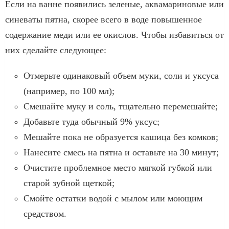
Если на ванне появились зеленые, аквамариновые или
синеваты пятна, скорее всего в воде повышенное
содержание меди или ее окислов. Чтобы избавиться от
них сделайте следующее:
Отмерьте одинаковый объем муки, соли и уксуса
(например, по 100 мл);
Смешайте муку и соль, тщательно перемешайте;
Добавьте туда обычный 9% уксус;
Мешайте пока не образуется кашица без комков;
Нанесите смесь на пятна и оставьте на 30 минут;
Очистите проблемное место мягкой губкой или
старой зубной щеткой;
Смойте остатки водой с мылом или моющим
средством.