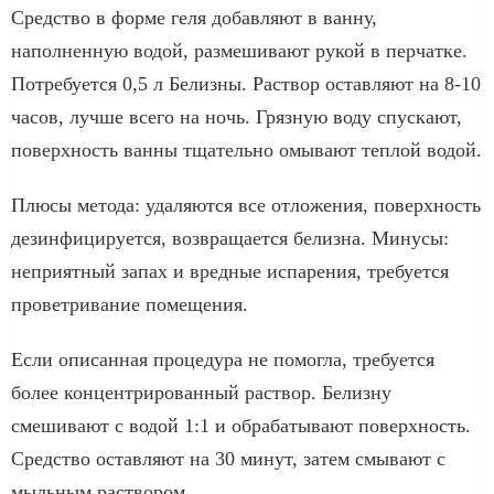
Средство в форме геля добавляют в ванну,
наполненную водой, размешивают рукой в перчатке.
Потребуется 0,5 л Белизны. Раствор оставляют на 8-10
часов, лучше всего на ночь. Грязную воду спускают,
поверхность ванны тщательно омывают теплой водой.
Плюсы метода: удаляются все отложения, поверхность
дезинфицируется, возвращается белизна. Минусы:
неприятный запах и вредные испарения, требуется
проветривание помещения.
Если описанная процедура не помогла, требуется
более концентрированный раствор. Белизну
смешивают с водой 1:1 и обрабатывают поверхность.
Средство оставляют на 30 минут, затем смывают с
мыльным раствором.