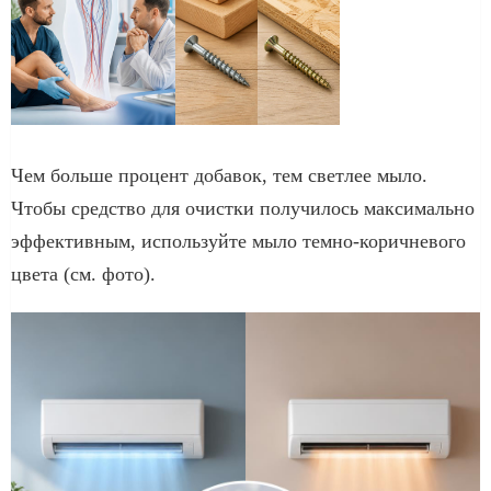
Чем больше процент добавок, тем светлее мыло.
Чтобы средство для очистки получилось максимально
эффективным, используйте мыло темно-коричневого
цвета (см. фото).