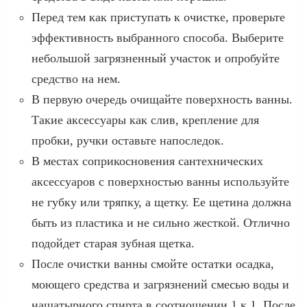
Перед тем как приступать к очистке, проверьте
эффективность выбранного способа. Выберите
небольшой загрязненный участок и опробуйте
средство на нем.
В первую очередь очищайте поверхность ванны.
Такие аксессуары как слив, крепление для
пробки, ручки оставьте напоследок.
В местах соприкосновения сантехнических
аксессуаров с поверхностью ванны используйте
не губку или тряпку, а щетку. Ее щетина должна
быть из пластика и не сильно жесткой. Отлично
подойдет старая зубная щетка.
После очистки ванны смойте остатки осадка,
моющего средства и загрязнений смесью воды и
нашатырного спирта в соотношении 1 к 1. После