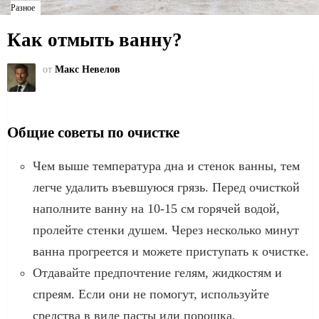
Разное
Как отмыть ванну?
от
Макс Невелов
Общие советы по очистке
Чем выше температура дна и стенок ванны, тем
легче удалить въевшуюся грязь. Перед очисткой
наполните ванну на 10-15 см горячей водой,
пролейте стенки душем. Через несколько минут
ванна прогреется и можете приступать к очистке.
Отдавайте предпочтение гелям, жидкостям и
спреям. Если они не помогут, используйте
средства в виде пасты или порошка.