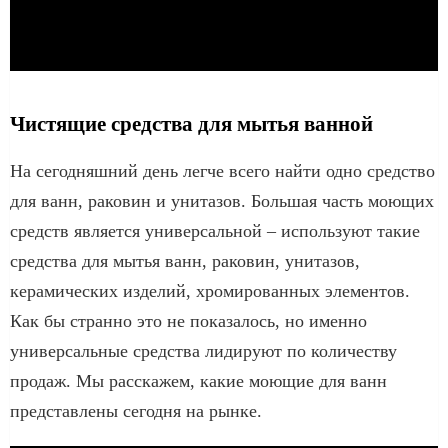
Чистящие средства для мытья ванной
На сегодняшний день легче всего найти одно средство
для ванн, раковин и унитазов. Большая часть моющих
средств является универсальной – используют такие
средства для мытья ванн, раковин, унитазов,
керамических изделий, хромированных элементов.
Как бы странно это не показалось, но именно
универсальные средства лидируют по количеству
продаж. Мы расскажем, какие моющие для ванн
представлены сегодня на рынке.