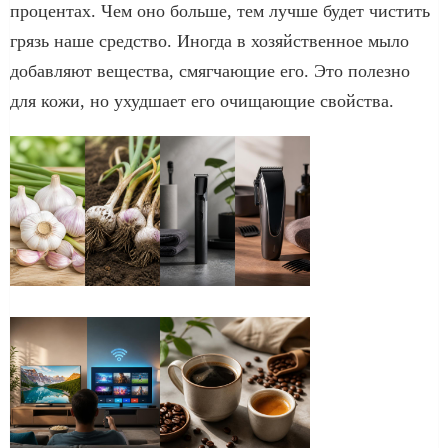
процентах. Чем оно больше, тем лучше будет чистить
грязь наше средство. Иногда в хозяйственное мыло
добавляют вещества, смягчающие его. Это полезно
для кожи, но ухудшает его очищающие свойства.