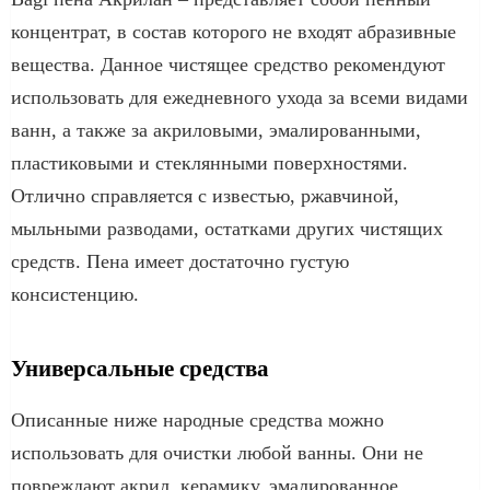
концентрат, в состав которого не входят абразивные
вещества. Данное чистящее средство рекомендуют
использовать для ежедневного ухода за всеми видами
ванн, а также за акриловыми, эмалированными,
пластиковыми и стеклянными поверхностями.
Отлично справляется с известью, ржавчиной,
мыльными разводами, остатками других чистящих
средств. Пена имеет достаточно густую
консистенцию.
Универсальные средства
Описанные ниже народные средства можно
использовать для очистки любой ванны. Они не
повреждают акрил, керамику, эмалированное