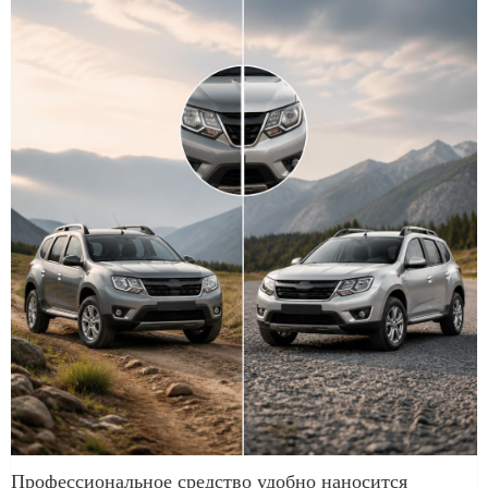
Профессиональное средство удобно наносится