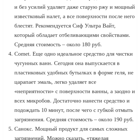
и без усилий удаляет даже старую ржу и мощный
известковый налет, а все поверхности после него
блестят. Рекомендуется Сиф Ультра Вайт,
который обладает отбеливающими свойствами.
Средняя стоимость – около 180 руб.
Comet. Еще одно идеальное средство для чистки
чугунных ванн. Сегодня она выпускается в
пластиковых удобных бутылках в форме геля, не
царапает эмаль, легко удаляет все
«неприятности» с поверхности ванны, а заодно и
всех микробов. Достаточно нанести средство и
подождать 10 минут, после чего с губкой отмыть
загрязнения. Средняя стоимость – около 190 руб.
Санокс. Мощный продукт для самых сложных
загрязнений. Можно сказать, «тяжелая