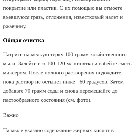
покрытие или пластик. С их помощью вы отмоете
въевшуюся грязь, отложения, известковый налет и
ржавчину.
Общая очистка
Натрите на мелкую терку 100 грамм хозяйственного
мыла. Залейте его 100-120 мл кипятка и взбейте смесь
миксером. После полного растворения подождите,
пока раствор не остынет ниже +60 градусов. Затем
добавьте 70 грамм соды и снова перемешайте до
пастообразного состояния (см. фото).
Важно
На мыле указано содержание жирных кислот в