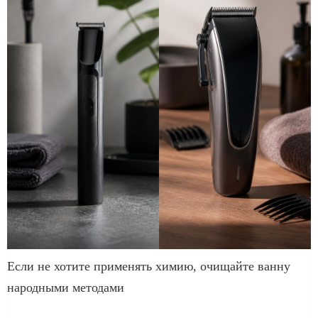
Если не хотите применять химию, очищайте ванну
народными методами