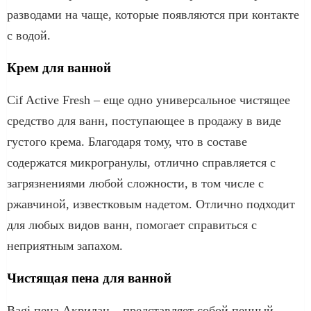
разводами на чаще, которые появляются при контакте
с водой.
Крем для ванной
Cif Active Fresh – еще одно универсальное чистящее
средство для ванн, поступающее в продажу в виде
густого крема. Благодаря тому, что в составе
содержатся микрогранулы, отлично справляется с
загрязнениями любой сложности, в том числе с
ржавчиной, известковым надетом. Отлично подходит
для любых видов ванн, помогает справиться с
неприятным запахом.
Чистящая пена для ванной
Bagi пена Акрилан – представляет собой пенный