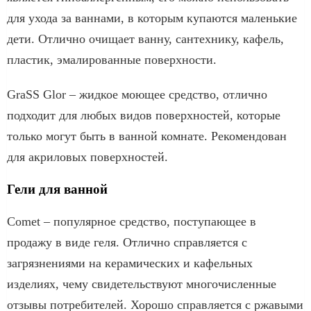
для ухода за ваннами, в которым купаются маленькие
дети. Отлично очищает ванну, сантехнику, кафель,
пластик, эмалированные поверхности.
GraSS Glor – жидкое моющее средство, отлично
подходит для любых видов поверхностей, которые
только могут быть в ванной комнате. Рекомендован
для акриловых поверхностей.
Гели для ванной
Comet – популярное средство, поступающее в
продажу в виде геля. Отлично справляется с
загрязнениями на керамических и кафельных
изделиях, чему свидетельствуют многочисленные
отзывы потребителей. Хорошо справляется с ржавыми