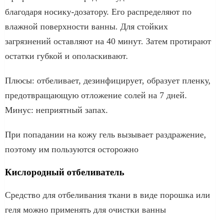
благодаря носику-дозатору. Его распределяют по
влажной поверхности ванны. Для стойких
загрязнений оставляют на 40 минут. Затем протирают
остатки губкой и ополаскивают.
Плюсы: отбеливает, дезинфицирует, образует пленку,
предотвращающую отложение солей на 7 дней.
Минус: неприятный запах.
При попадании на кожу гель вызывает раздражение,
поэтому им пользуются осторожно
Кислородный отбеливатель
Средство для отбеливания ткани в виде порошка или
геля можно применять для очистки ванны