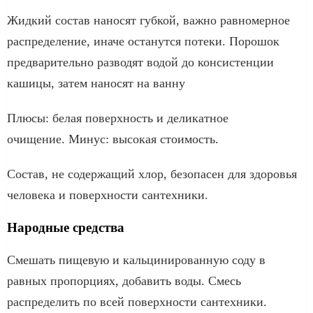
Жидкий состав наносят губкой, важно равномерное
распределение, иначе останутся потеки. Порошок
предварительно разводят водой до консистенции
кашицы, затем наносят на ванну
Плюсы: белая поверхность и деликатное
очищение. Минус: высокая стоимость.
Состав, не содержащий хлор, безопасен для здоровья
человека и поверхности сантехники.
Народные средства
Смешать пищевую и кальцинированную соду в
равных пропорциях, добавить воды. Смесь
распределить по всей поверхности сантехники.