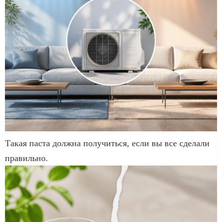
Такая паста должна получиться, если вы все сделали
правильно.