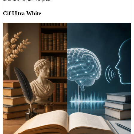
Cif Ultra White