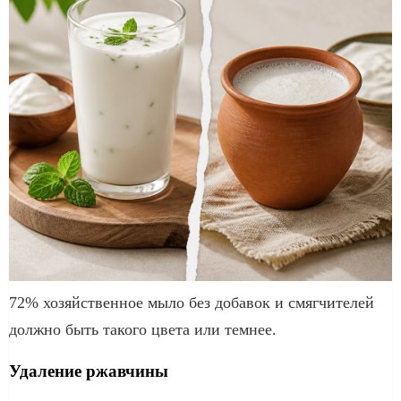
72% хозяйственное мыло без добавок и смягчителей
должно быть такого цвета или темнее.
Удаление ржавчины