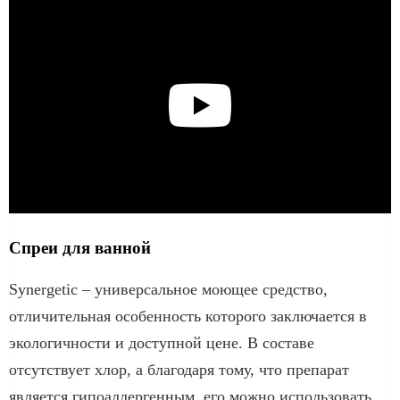
Спреи для ванной
Synergetic – универсальное моющее средство,
отличительная особенность которого заключается в
экологичности и доступной цене. В составе
отсутствует хлор, а благодаря тому, что препарат
является гипоаллергенным, его можно использовать