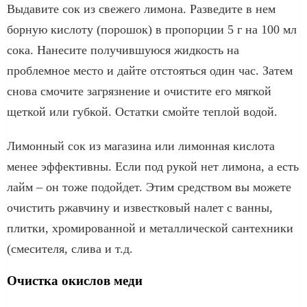
Выдавите сок из свежего лимона. Разведите в нем
борную кислоту (порошок) в пропорции 5 г на 100 мл
сока. Нанесите получившуюся жидкость на
проблемное место и дайте отстояться один час. Затем
снова смочите загрязнение и очистите его мягкой
щеткой или губкой. Остатки смойте теплой водой.
Лимонный сок из магазина или лимонная кислота
менее эффективны. Если под рукой нет лимона, а есть
лайм – он тоже подойдет. Этим средством вы можете
очистить ржавчину и известковый налет с ванны,
плитки, хромированной и металлической сантехники
(смесителя, слива и т.д.
Очистка окислов меди