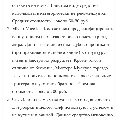
оставить на ночь. В чистом виде средство
использовать категорически не рекомендуется!
Средняя стоимость – около 60-80 руб.
Mister Muscle. Поможет вам продезинфицировать
ванну, очистить от известкового налета, грязи,
жира. Данный состав весьма глубоко проникает
(при правильном использовании) в структуру
пятен и быстро их разрушает. Кроме того, в
отличие от белизны, Мистера Мускула гораздо
легче и приятнее использовать. Плюсы: наличие
триггера, отсутствие абразивов. Средняя
стоимость – около 200 руб.
Cif. Одно из самых популярных сегодня средств
для уборки в целом. Сиф используют с успехом и
на кухне и в ванной. Данное средство мгновенно