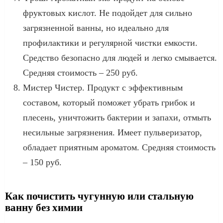
фруктовых кислот. Не подойдет для сильно
загрязненной ванны, но идеально для
профилактики и регулярной чистки емкости.
Средство безопасно для людей и легко смывается.
Средняя стоимость – 250 руб.
Мистер Чистер. Продукт с эффективным
составом, который поможет убрать грибок и
плесень, уничтожить бактерии и запахи, отмыть
несильные загрязнения. Имеет пульверизатор,
обладает приятным ароматом. Средняя стоимость
– 150 руб.
Как почистить чугунную или стальную
ванну без химии