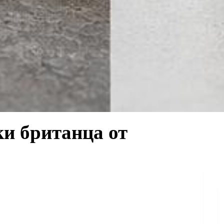
ки британца от