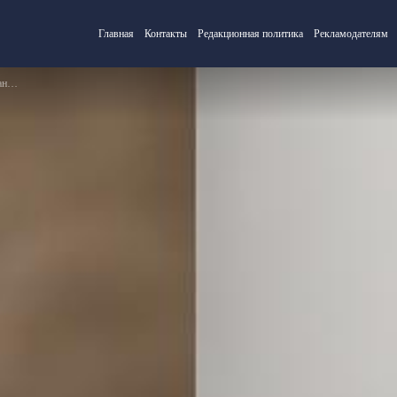
Главная
Контакты
Редакционная политика
Рекламодателям
а?