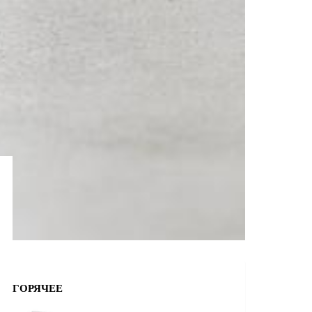
ГОРЯЧЕЕ